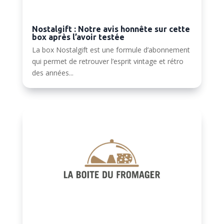
Nostalgift : Notre avis honnête sur cette
box après l’avoir testée
La box Nostalgift est une formule d’abonnement
qui permet de retrouver l’esprit vintage et rétro
des années...