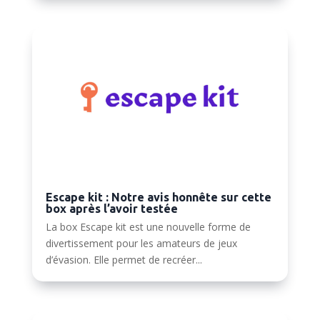
Escape kit : Notre avis honnête sur cette
box après l’avoir testée
La box Escape kit est une nouvelle forme de
divertissement pour les amateurs de jeux
d’évasion. Elle permet de recréer...