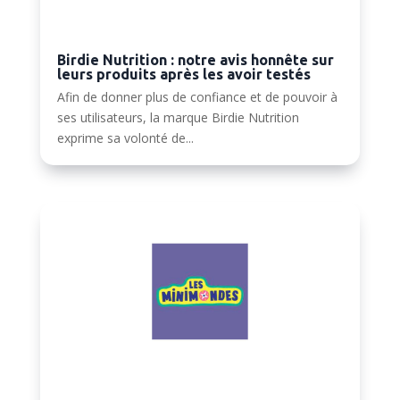
Birdie Nutrition : notre avis honnête sur
leurs produits après les avoir testés
Afin de donner plus de confiance et de pouvoir à
ses utilisateurs, la marque Birdie Nutrition
exprime sa volonté de...