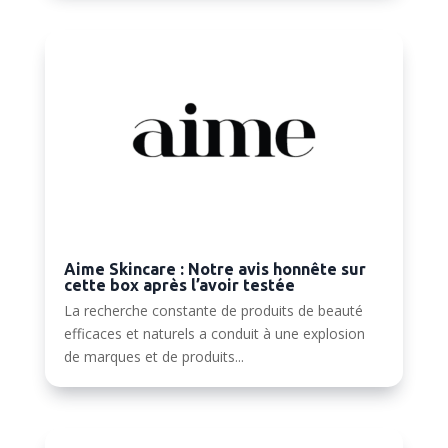
Aime Skincare : Notre avis honnête sur
cette box après l’avoir testée
La recherche constante de produits de beauté
efficaces et naturels a conduit à une explosion
de marques et de produits...