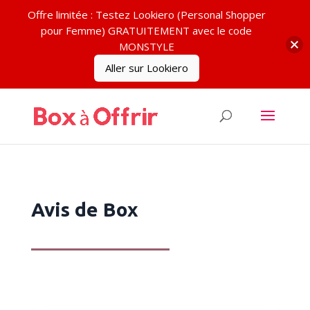
Offre limitée : Testez Lookiero (Personal Shopper
pour Femme) GRATUITEMENT avec le code
MONSTYLE
Aller sur Lookiero
Avis de Box