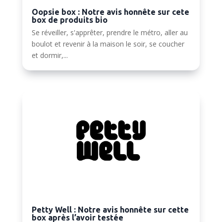
Oopsie box : Notre avis honnête sur cete
box de produits bio
Se réveiller, s'apprêter, prendre le métro, aller au
boulot et revenir à la maison le soir, se coucher
et dormir,...
Petty Well : Notre avis honnête sur cette
box après l’avoir testée