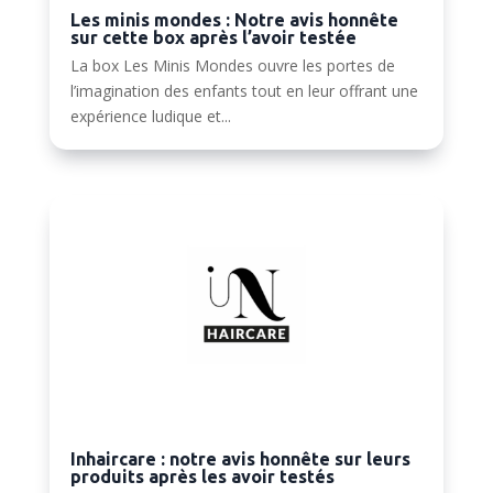
Les minis mondes : Notre avis honnête
sur cette box après l’avoir testée
La box Les Minis Mondes ouvre les portes de
l’imagination des enfants tout en leur offrant une
expérience ludique et...
Inhaircare : notre avis honnête sur leurs
produits après les avoir testés