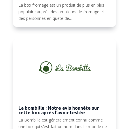
La box fromage est un produit de plus en plus
populaire auprès des amateurs de fromage et
des personnes en quête de...
La bombilla : Notre avis honnête sur
cette box après l’avoir testée
La Bombilla est généralement connu comme
une box qui s’est fait un nom dans le monde de