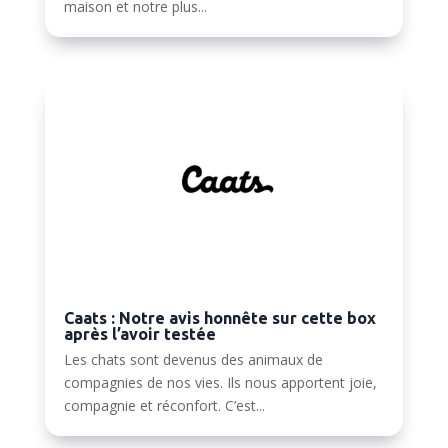
maison et notre plus...
Caats : Notre avis honnête sur cette box
après l’avoir testée
Les chats sont devenus des animaux de
compagnies de nos vies. Ils nous apportent joie,
compagnie et réconfort. C’est...