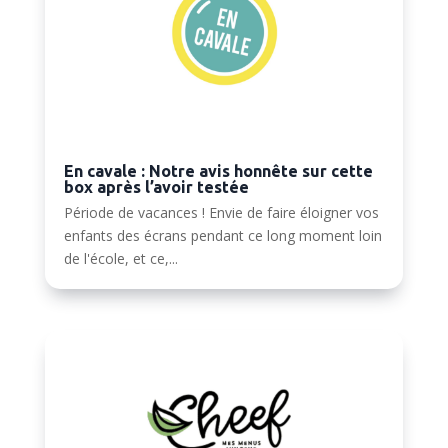
En cavale : Notre avis honnête sur cette
box après l’avoir testée
Période de vacances ! Envie de faire éloigner vos
enfants des écrans pendant ce long moment loin
de l'école, et ce,...