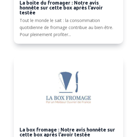
La boite du fromager : Notre avis
honnête sur cette box après l’avoir
testée
Tout le monde le sait : la consommation
quotidienne de fromage contribue au bien-être.
Pour pleinement profiter...
La box fromage : Notre avis honnête sur
cette box après l’avoir testée