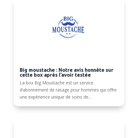
Big moustache : Notre avis honnête sur
cette box après l’avoir testée
La box Big Moustache est un service
d’abonnement de rasage pour hommes qui offre
une expérience unique de soins de...