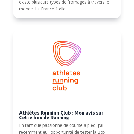
existe plusieurs types de fromages à travers le
monde. La France à elle...
Athlètes Running Club : Mon avis sur
Cette box de Running
En tant que passionné de course à pied, j'ai
récemment eu l'opportunité de tester la Box