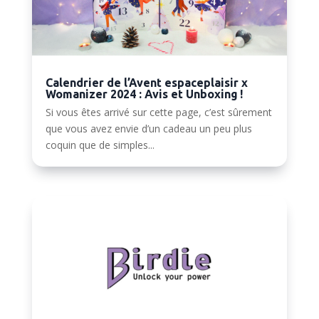
Calendrier de l’Avent espaceplaisir x
Womanizer 2024 : Avis et Unboxing !
Si vous êtes arrivé sur cette page, c’est sûrement
que vous avez envie d’un cadeau un peu plus
coquin que de simples...