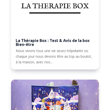
La Thérapie Box : Test & Avis de la box
Bien-être
Nous vivons tous une vie assez trépidante où
chaque jour nous devons être au top au boulot,
à la maison, avec nos...