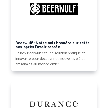
Beerwulf : Notre avis honnête sur cette
box après l’avoir testée
La box Beerwulf est une solution pratique et
innovante pour découvrir de nouvelles bières
artisanales du monde entier....