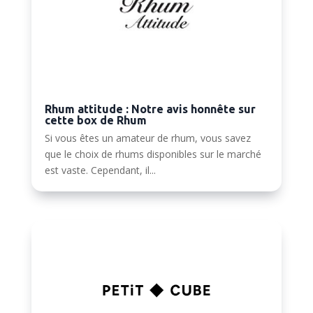
Rhum attitude : Notre avis honnête sur
cette box de Rhum
Si vous êtes un amateur de rhum, vous savez
que le choix de rhums disponibles sur le marché
est vaste. Cependant, il...