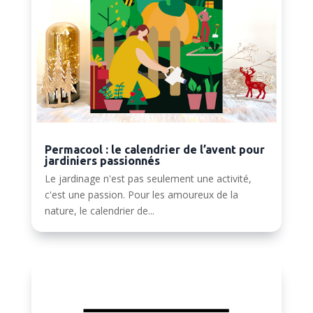
Permacool : le calendrier de l’avent pour
jardiniers passionnés
Le jardinage n'est pas seulement une activité,
c'est une passion. Pour les amoureux de la
nature, le calendrier de...