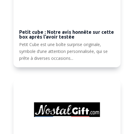
Petit cube : Notre avis honnête sur cette
box après l’avoir testée
Petit Cube est une boîte surprise originale,
symbole d’une attention personnalisée, qui se
prête à diverses occasions...