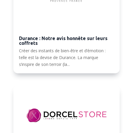
Durance : Notre avis honnête sur leurs
coffrets
Créer des instants de bien-être et d’émotion :
telle est la devise de Durance. La marque
s’inspire de son terroir (la...