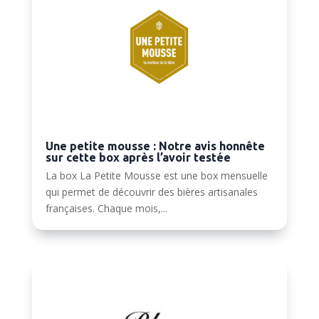
Une petite mousse : Notre avis honnête
sur cette box après l’avoir testée
La box La Petite Mousse est une box mensuelle
qui permet de découvrir des bières artisanales
françaises. Chaque mois,...