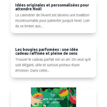
Idées originales et personnalisées pour
attendre Noël
Le calendrier de l’Avent est devenu une tradition
incontournable pour patienter jusqu’à Noël. Loin
de se limiter aux...
Les bougies parfumées : une idée
cadeau raffinée et pleine de sens
Trouver le cadeau parfait est un art. On veut qu’il
soit élégant, utile et surtout porteur d’une
émotion. Dans cette...