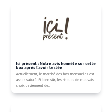
Ici présent : Notre avis honnête sur cette
box après l’avoir testée
Actuellement, le marché des box mensuelles est
assez saturé. Et bien sûr, les risques de mauvais
choix deviennent de...