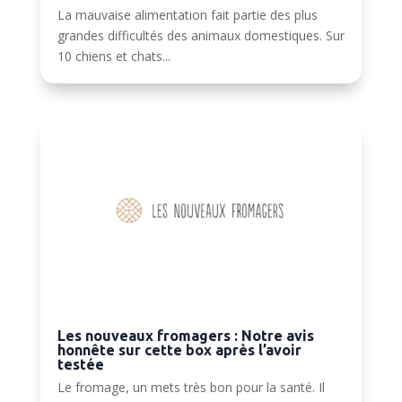
La mauvaise alimentation fait partie des plus
grandes difficultés des animaux domestiques. Sur
10 chiens et chats...
Les nouveaux fromagers : Notre avis
honnête sur cette box après l’avoir
testée
Le fromage, un mets très bon pour la santé. Il