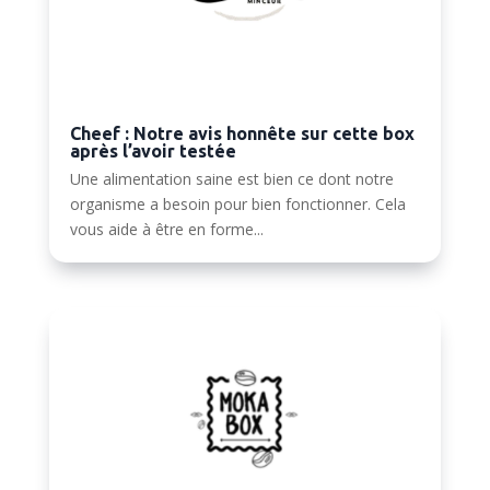
Cheef : Notre avis honnête sur cette box
après l’avoir testée
Une alimentation saine est bien ce dont notre
organisme a besoin pour bien fonctionner. Cela
vous aide à être en forme...