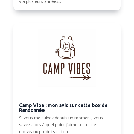
y a plusieurs années...
Camp Vibe : mon avis sur cette box de
Randonnée
Si vous me suivez depuis un moment, vous
savez alors à quel point j’aime tester de
nouveaux produits et tout...