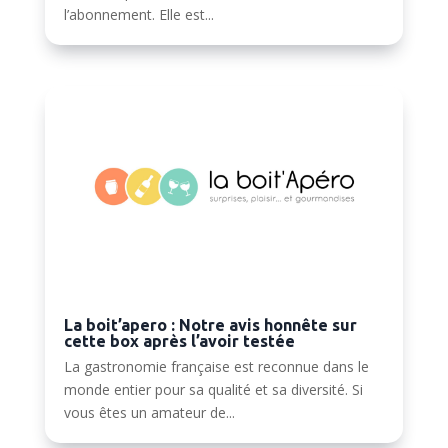
l’abonnement. Elle est...
La boit’apero : Notre avis honnête sur
cette box après l’avoir testée
La gastronomie française est reconnue dans le
monde entier pour sa qualité et sa diversité. Si
vous êtes un amateur de...