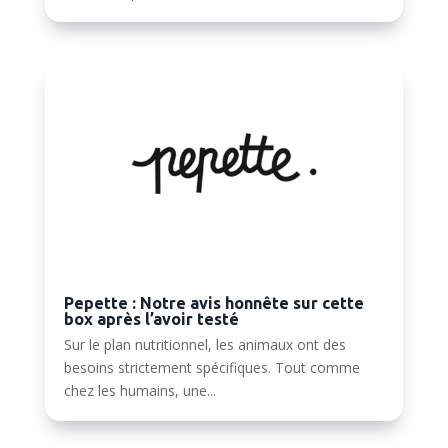
Pepette : Notre avis honnête sur cette
box après l’avoir testé
Sur le plan nutritionnel, les animaux ont des
besoins strictement spécifiques. Tout comme
chez les humains, une...