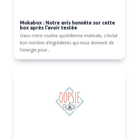
Mokabox : Notre avis honnête sur cette
box après l’avoir testée
Dans notre routine quotidienne matinale, s'inclut
bon nombre d'ingrédients qui nous donnent de
l'energie pour...