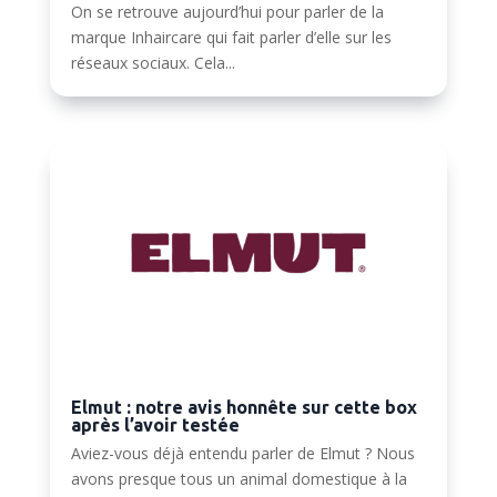
On se retrouve aujourd’hui pour parler de la
marque Inhaircare qui fait parler d’elle sur les
réseaux sociaux. Cela...
Elmut : notre avis honnête sur cette box
après l’avoir testée
Aviez-vous déjà entendu parler de Elmut ? Nous
avons presque tous un animal domestique à la