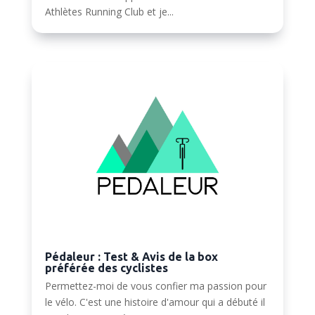
Athlètes Running Club et je...
Pédaleur : Test & Avis de la box
préférée des cyclistes
Permettez-moi de vous confier ma passion pour
le vélo. C'est une histoire d'amour qui a débuté il