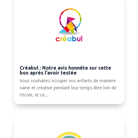
Créabul : Notre avis honnête sur cette
box après l’avoir testée
Vous souhaitez occuper vos enfants de manière
saine et créative pendant leur temps libre loin de
l'école, et ce,...