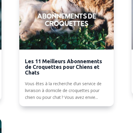
Les 11 Meilleurs Abonnements
de Croquettes pour Chiens et
Chats
Vous êtes à la recherche d’un service de
livraison à domicile de croquettes pour
chien ou pour chat ? Vous avez envie...