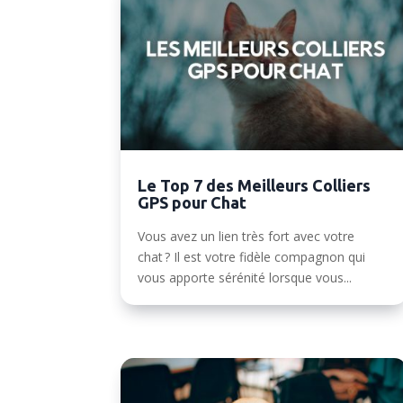
Le Top 7 des Meilleurs Colliers
GPS pour Chat
Vous avez un lien très fort avec votre
chat ? Il est votre fidèle compagnon qui
vous apporte sérénité lorsque vous...