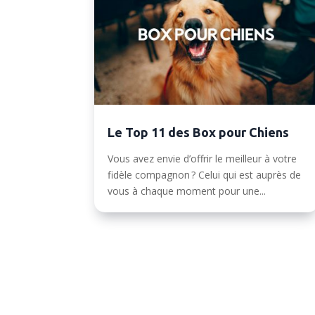
Le Top 11 des Box pour Chiens
Vous avez envie d’offrir le meilleur à votre
fidèle compagnon ? Celui qui est auprès de
vous à chaque moment pour une...