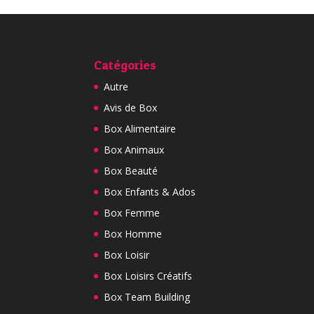
Catégories
Autre
Avis de Box
Box Alimentaire
Box Animaux
Box Beauté
Box Enfants & Ados
Box Femme
Box Homme
Box Loisir
Box Loisirs Créatifs
Box Team Building