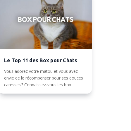
Le Top 11 des Box pour Chats
Vous adorez votre matou et vous avez
envie de le récompenser pour ses douces
caresses ? Connaissez-vous les box...