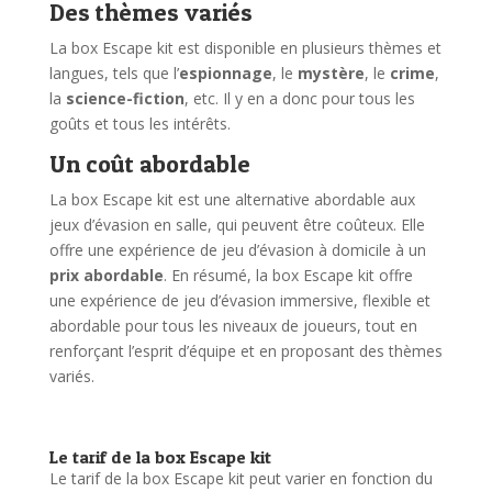
Des thèmes variés
La box Escape kit est disponible en plusieurs thèmes et
langues, tels que l’
espionnage
, le
mystère
, le
crime
,
la
science-fiction
, etc. Il y en a donc pour tous les
goûts et tous les intérêts.
Un coût abordable
La box Escape kit est une alternative abordable aux
jeux d’évasion en salle, qui peuvent être coûteux. Elle
offre une expérience de jeu d’évasion à domicile à un
prix abordable
. En résumé, la box Escape kit offre
une expérience de jeu d’évasion immersive, flexible et
abordable pour tous les niveaux de joueurs, tout en
renforçant l’esprit d’équipe et en proposant des thèmes
variés.
Le tarif de la box Escape kit
Le tarif de la box Escape kit peut varier en fonction du