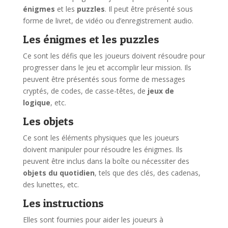
énigmes
et les
puzzles
. Il peut être présenté sous
forme de livret, de vidéo ou d’enregistrement audio.
Les énigmes et les puzzles
Ce sont les défis que les joueurs doivent résoudre pour
progresser dans le jeu et accomplir leur mission. Ils
peuvent être présentés sous forme de messages
cryptés, de codes, de casse-têtes, de
jeux de
logique
, etc.
Les objets
Ce sont les éléments physiques que les joueurs
doivent manipuler pour résoudre les énigmes. Ils
peuvent être inclus dans la boîte ou nécessiter des
objets du quotidien
, tels que des clés, des cadenas,
des lunettes, etc.
Les instructions
Elles sont fournies pour aider les joueurs à