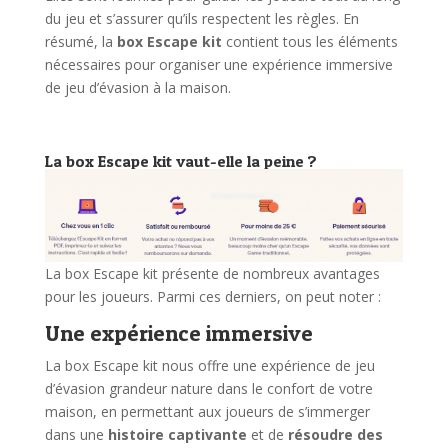
du jeu et s’assurer qu’ils respectent les règles. En
résumé, la
box Escape kit
contient tous les éléments
nécessaires pour organiser une expérience immersive
de jeu d’évasion à la maison.
La box Escape kit vaut-elle la peine ?
La box Escape kit présente de nombreux avantages
pour les joueurs. Parmi ces derniers, on peut noter :
Une expérience immersive
La box Escape kit nous offre une expérience de jeu
d’évasion grandeur nature dans le confort de votre
maison, en permettant aux joueurs de s’immerger
dans une
histoire captivante
et de
résoudre des