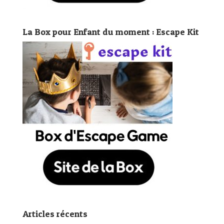
La Box pour Enfant du moment : Escape Kit
Articles récents