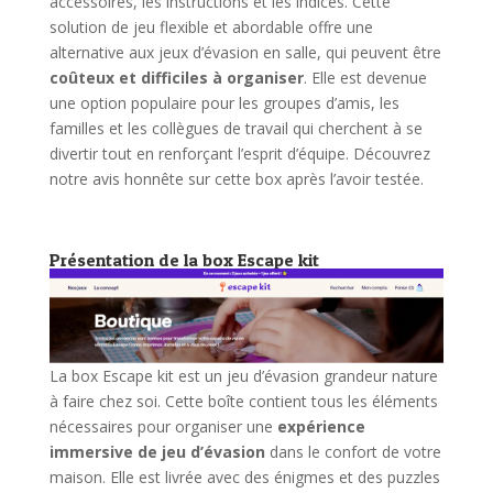
accessoires, les instructions et les indices. Cette
solution de jeu flexible et abordable offre une
alternative aux jeux d’évasion en salle, qui peuvent être
coûteux et difficiles à organiser
. Elle est devenue
une option populaire pour les groupes d’amis, les
familles et les collègues de travail qui cherchent à se
divertir tout en renforçant l’esprit d’équipe. Découvrez
notre avis honnête sur cette box après l’avoir testée.
Présentation de la box Escape kit
La box Escape kit est un jeu d’évasion grandeur nature
à faire chez soi. Cette boîte contient tous les éléments
nécessaires pour organiser une
expérience
immersive de jeu d’évasion
dans le confort de votre
maison. Elle est livrée avec des énigmes et des puzzles