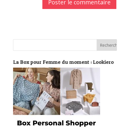
La Box pour Femme du moment : Lookiero