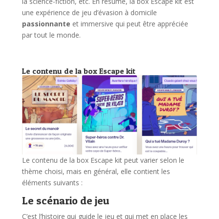
la science-fiction, etc. En résumé, la box Escape kit est
une expérience de jeu d’évasion à domicile
passionnante
et immersive qui peut être appréciée
par tout le monde.
Le contenu de la box Escape kit
Le contenu de la box Escape kit peut varier selon le
thème choisi, mais en général, elle contient les
éléments suivants :
Le scénario de jeu
C’est l’histoire qui guide le jeu et qui met en place les