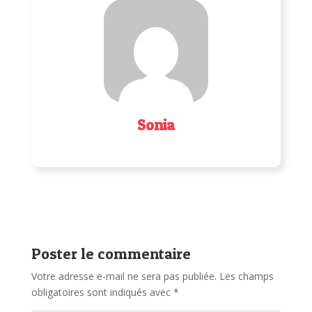
Sonia
Poster le commentaire
Votre adresse e-mail ne sera pas publiée.
Les champs
obligatoires sont indiqués avec
*