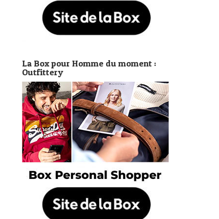
La Box pour Homme du moment :
Outfittery