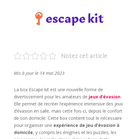
Notez cet article
Mis à jour le 14 mai 2023
La box Escape kit est une nouvelle forme de
divertissement pour les amateurs de
jeux d’évasion
.
Elle permet de recréer l’expérience immersive des jeux
d’évasion en salle, mais cette fois-ci, depuis le confort
de son domicile. Cette box contient tout le nécessaire
pour organiser une
expérience de jeu d’évasion à
domicile
, y compris les énigmes et les puzzles, les