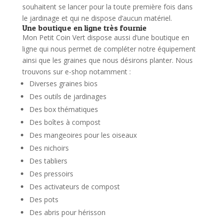
souhaitent se lancer pour la toute première fois dans
le jardinage et qui ne dispose d’aucun matériel.
Une boutique en ligne très fournie
Mon Petit Coin Vert dispose aussi d’une boutique en
ligne qui nous permet de compléter notre équipement
ainsi que les graines que nous désirons planter. Nous
trouvons sur e-shop notamment :
Diverses graines bios
Des outils de jardinages
Des box thématiques
Des boîtes à compost
Des mangeoires pour les oiseaux
Des nichoirs
Des tabliers
Des pressoirs
Des activateurs de compost
Des pots
Des abris pour hérisson