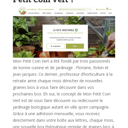
Mon Petit Coin Vert a été fondé par trois passionnés
de bonne cuisine et de jardinage : Floriane, Robin et
Jean-Jacques. Ce dernier, professeur d’horticulture à la
retraite aime chaque mois dénicher de nouvelles
graines bios à vous faire découvrir dans vos
prochaines box.
Eh oui, le concept de Mon Petit Coin
Vert est de vous faire découvrir ou redécouvrir le
jardinage biologique autant en ville qu’en campagne.
Grâce à une adhésion mensuelle, vous recevez
directement dans votre boîte aux lettres, chaque mois,
une nouvelle box thématique remplie de graines bios à