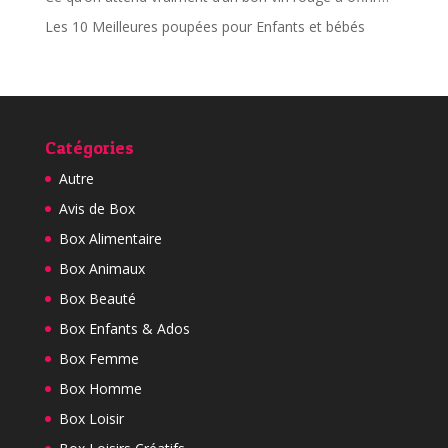
Les 10 Meilleures poupées pour Enfants et bébés
Catégories
Autre
Avis de Box
Box Alimentaire
Box Animaux
Box Beauté
Box Enfants & Ados
Box Femme
Box Homme
Box Loisir