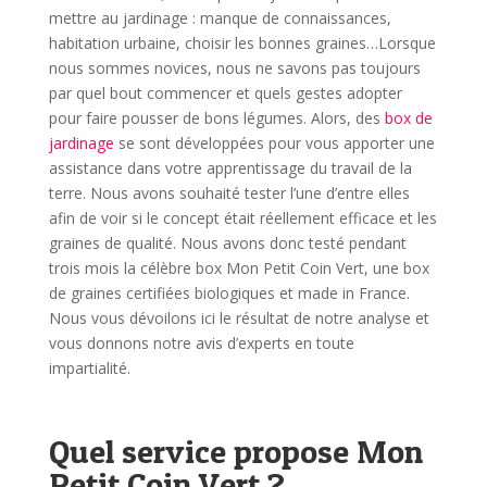
mettre au jardinage : manque de connaissances,
habitation urbaine, choisir les bonnes graines…Lorsque
nous sommes novices, nous ne savons pas toujours
par quel bout commencer et quels gestes adopter
pour faire pousser de bons légumes.
Alors, des
box de
jardinage
se sont développées pour vous apporter une
assistance dans votre apprentissage du travail de la
terre. Nous avons souhaité tester l’une d’entre elles
afin de voir si le concept était réellement efficace et les
graines de qualité.
Nous avons donc testé pendant
trois mois la célèbre box Mon Petit Coin Vert, une box
de graines certifiées biologiques et made in France.
Nous vous dévoilons ici le résultat de notre analyse et
vous donnons notre avis d’experts en toute
impartialité.
Quel service propose Mon
Petit Coin Vert ?