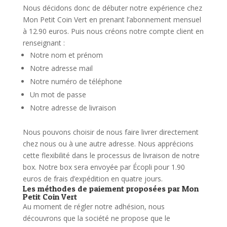
Nous décidons donc de débuter notre expérience chez
Mon Petit Coin Vert en prenant l’abonnement mensuel
à 12.90 euros.
Puis nous créons notre compte client en
renseignant :
Notre nom et prénom
Notre adresse mail
Notre numéro de téléphone
Un mot de passe
Notre adresse de livraison
Nous pouvons choisir de nous faire livrer directement
chez nous ou à une autre adresse. Nous apprécions
cette flexibilité dans le processus de livraison de notre
box.
Notre box sera envoyée par Écopli pour 1.90
euros de frais d’expédition en quatre jours.
Les méthodes de paiement proposées par Mon
Petit Coin Vert
Au moment de régler notre adhésion, nous
découvrons que la société ne propose que le