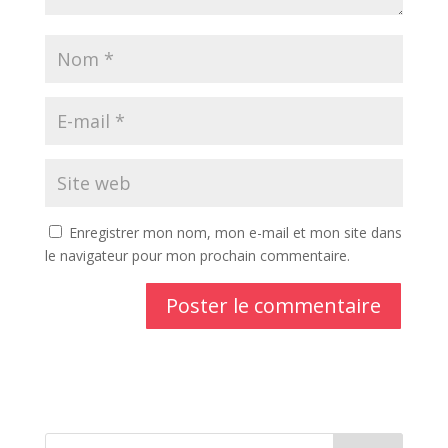
Enregistrer mon nom, mon e-mail et mon site dans
le navigateur pour mon prochain commentaire.