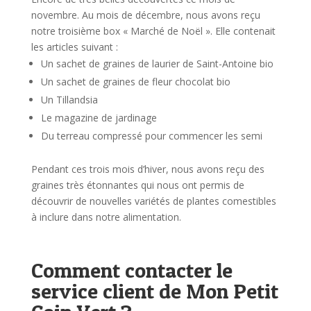
novembre.
Au mois de décembre, nous avons reçu
notre troisième box « Marché de Noël ». Elle contenait
les articles suivant :
Un sachet de graines de laurier de Saint-Antoine bio
Un sachet de graines de fleur chocolat bio
Un Tillandsia
Le magazine de jardinage
Du terreau compressé pour commencer les semi
Pendant ces trois mois d’hiver, nous avons reçu des
graines très étonnantes qui nous ont permis de
découvrir de nouvelles variétés de plantes comestibles
à inclure dans notre alimentation.
Comment contacter le
service client de Mon Petit