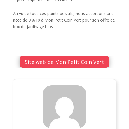
Au vu de tous ces points positifs, nous accordons une
note de 9.8/10 à Mon Petit Coin Vert pour son offre de
box de jardinage bios.
Site web de Mon Petit Coin Vert