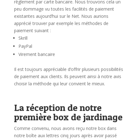
règlement par carte bancaire. Nous trouvons cela un
peu dommage vu toutes les facilités de paiement
existantes aujourd’hui sur le Net. Nous aurions
apprécié trouver par exemple les méthodes de
paiement suivant :
Skrill
PayPal
Virement bancaire
Il est toujours appréciable d’offrir plusieurs possibilités
de paiement aux clients. Ils peuvent ainsi à notre avis
choisir la méthode qui leur convient le mieux.
La réception de notre
première box de jardinage
Comme convenu, nous avons reçu notre box dans
notre boîte aux lettres cinq jours après avoir passé