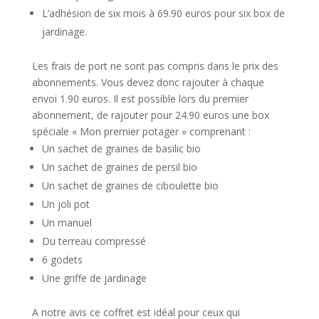
L’adhésion de six mois à 69.90 euros pour six box de
jardinage.
Les frais de port ne sont pas compris dans le prix des
abonnements. Vous devez donc rajouter à chaque
envoi 1.90 euros.
Il est possible lors du premier
abonnement, de rajouter pour 24.90 euros une box
spéciale « Mon premier potager » comprenant :
Un sachet de graines de basilic bio
Un sachet de graines de persil bio
Un sachet de graines de ciboulette bio
Un joli pot
Un manuel
Du terreau compressé
6 godets
Une griffe de jardinage
A notre avis ce coffret est idéal pour ceux qui