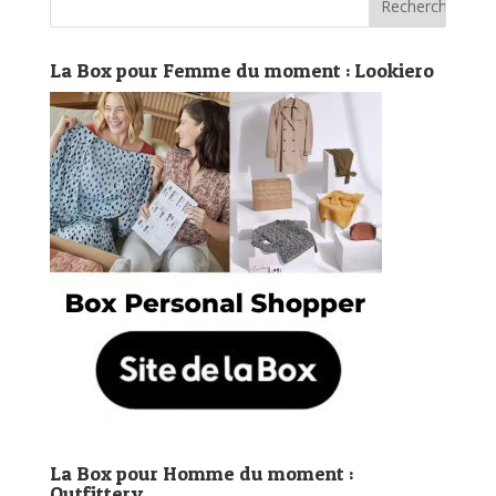
La Box pour Femme du moment : Lookiero
La Box pour Homme du moment :
Outfittery