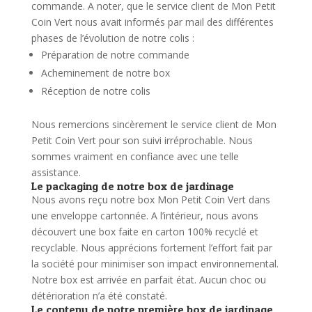
commande.
A noter, que le service client de Mon Petit
Coin Vert nous avait informés par mail des différentes
phases de l’évolution de notre colis :
Préparation de notre commande
Acheminement de notre box
Réception de notre colis
Nous remercions sincèrement le service client de Mon
Petit Coin Vert pour son suivi irréprochable. Nous
sommes vraiment en confiance avec une telle
assistance.
Le packaging de notre box de jardinage
Nous avons reçu notre box Mon Petit Coin Vert dans
une enveloppe cartonnée. A l’intérieur, nous avons
découvert une box faite en carton 100% recyclé et
recyclable. Nous apprécions fortement l’effort fait par
la société pour minimiser son impact environnemental.
Notre box est arrivée en parfait état. Aucun choc ou
détérioration n’a été constaté.
Le contenu de notre première box de jardinage