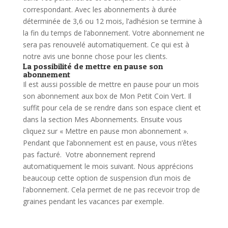
correspondant.
Avec les abonnements à durée
déterminée de 3,6 ou 12 mois, l’adhésion se termine à
la fin du temps de l’abonnement. Votre abonnement ne
sera pas renouvelé automatiquement. Ce qui est à
notre avis une bonne chose pour les clients.
La possibilité de mettre en pause son
abonnement
Il est aussi possible de mettre en pause pour un mois
son abonnement aux box de Mon Petit Coin Vert. Il
suffit pour cela de se rendre dans son espace client et
dans la section Mes Abonnements. Ensuite vous
cliquez sur « Mettre en pause mon abonnement ».
Pendant que l’abonnement est en pause, vous n’êtes
pas facturé.
Votre abonnement reprend
automatiquement le mois suivant. Nous apprécions
beaucoup cette option de suspension d’un mois de
l’abonnement. Cela permet de ne pas recevoir trop de
graines pendant les vacances par exemple.