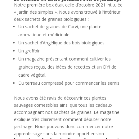
Notre première box était celle d’octobre 2021 intitulée
« Jardin des simples ». Nous avons trouvé à l’intérieur
deux sachets de graines biologiques :
Un sachet de graines de Carvi, une plante
aromatique et médicinale.
Un sachet d’Angélique des bois biologiques
Un greffoir
Un magazine présentant comment cultiver les
graines reçus, des idées de recettes et un DYI de
cadre végétal.
Du terreau compressé pour commencer les semis
Nous avons été ravis de découvrir ces plantes
sauvages comestibles ainsi que tous les cadeaux
accompagnant nos sachets de graines. Le magazine
explique très clairement comment débuter notre
jardinage. Nous pouvons donc commencer notre
apprentissage sans la moindre appréhension.