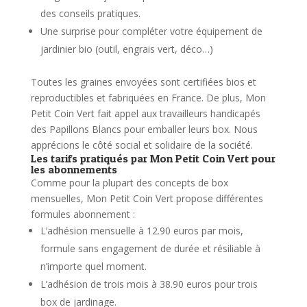
des conseils pratiques.
Une surprise pour compléter votre équipement de
jardinier bio (outil, engrais vert, déco…)
Toutes les graines envoyées sont certifiées bios et
reproductibles et fabriquées en France. De plus, Mon
Petit Coin Vert fait appel aux travailleurs handicapés
des Papillons Blancs pour emballer leurs box. Nous
apprécions le côté social et solidaire de la société.
Les tarifs pratiqués par Mon Petit Coin Vert pour
les abonnements
Comme pour la plupart des concepts de box
mensuelles, Mon Petit Coin Vert propose différentes
formules abonnement :
L’adhésion mensuelle à 12.90 euros par mois,
formule sans engagement de durée et résiliable à
n’importe quel moment.
L’adhésion de trois mois à 38.90 euros pour trois
box de jardinage.