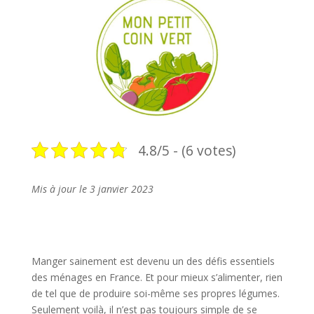
4.8/5 - (6 votes)
Mis à jour le 3 janvier 2023
Manger sainement est devenu un des défis essentiels
des ménages en France. Et pour mieux s’alimenter, rien
de tel que de produire soi-même ses propres légumes.
Seulement voilà, il n’est pas toujours simple de se