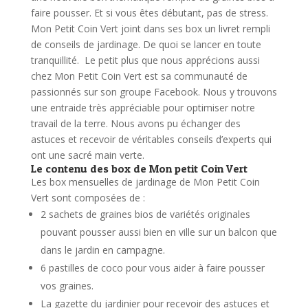
faire pousser.
Et si vous êtes débutant, pas de stress.
Mon Petit Coin Vert joint dans ses box un livret rempli
de conseils de jardinage. De quoi se lancer en toute
tranquillité.
Le petit plus que nous apprécions aussi
chez Mon Petit Coin Vert est sa communauté de
passionnés sur son groupe Facebook. Nous y trouvons
une entraide très appréciable pour optimiser notre
travail de la terre. Nous avons pu échanger des
astuces et recevoir de véritables conseils d’experts qui
ont une sacré main verte.
Le contenu des box de Mon petit Coin Vert
Les box mensuelles de jardinage de Mon Petit Coin
Vert sont composées de :
2 sachets de graines bios de variétés originales
pouvant pousser aussi bien en ville sur un balcon que
dans le jardin en campagne.
6 pastilles de coco pour vous aider à faire pousser
vos graines.
La gazette du jardinier pour recevoir des astuces et