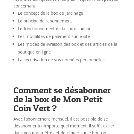
concernant :
Le concept de la box de jardinage
Le principe de l’abonnement
Le fonctionnement de la carte cadeau
Les modalités de paiement sur le site
Les modes de livraison des box et des articles de la
boutique en ligne
La sécurisation de vos données personnelles.
Comment se désabonner
de la box de Mon Petit
Coin Vert ?
Avec l’abonnement mensuel, il est possible de se
désabonner à n’importe quel moment. Il suffit d’aller
dans vos paramètres et de cliquer sur le bouton