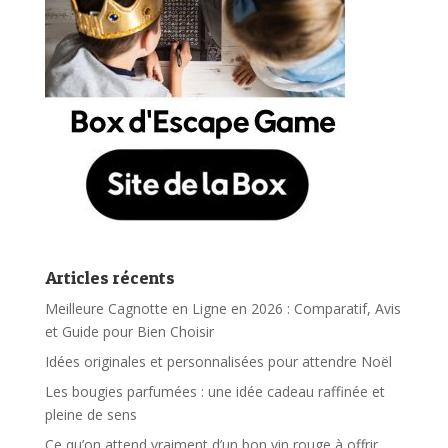
Articles récents
Meilleure Cagnotte en Ligne en 2026 : Comparatif, Avis
et Guide pour Bien Choisir
Idées originales et personnalisées pour attendre Noël
Les bougies parfumées : une idée cadeau raffinée et
pleine de sens
Ce qu’on attend vraiment d’un bon vin rouge à offrir…