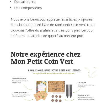
Des arrosoirs
Des composteurs
Nous avons beaucoup apprécié les articles proposés
dans la boutique en ligne de Mon Petit Coin Vert. Nous
trouvons l’offre diversifiée et à très bons prix. De quoi
se fournir en articles de qualité au meilleur prix.
Notre expérience chez
Mon Petit Coin Vert