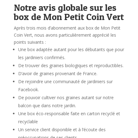
Notre avis globale sur les
box de Mon Petit Coin Vert
Après trois mois d’abonnement aux box de Mon Petit
Coin Vert, nous avons particulièrement apprécié les
points suivants :
Une box adaptée autant pour les débutants que pour
les jardiniers confirmés.
De trouver des graines biologiques et reproductibles.
D’avoir de graines provenant de France.
De rejoindre une communauté de jardiniers sur
Facebook.
De pouvoir cultiver nos graines autant sur notre
balcon que dans notre jardin.
Une box éco-responsable faite en carton recyclé et
recyclable
Un service client disponible et à l’écoute des
préoccupations de ses clients.