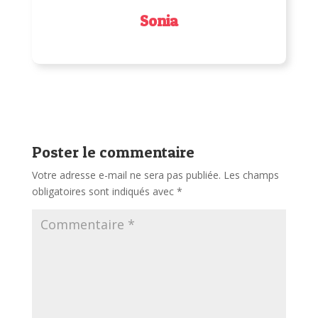
Sonia
Poster le commentaire
Votre adresse e-mail ne sera pas publiée.
Les champs
obligatoires sont indiqués avec
*