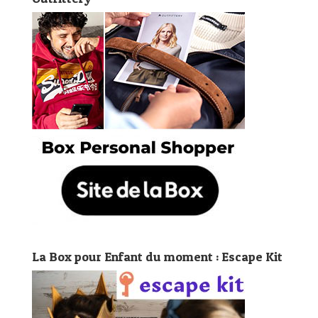
La Box pour Enfant du moment : Escape Kit