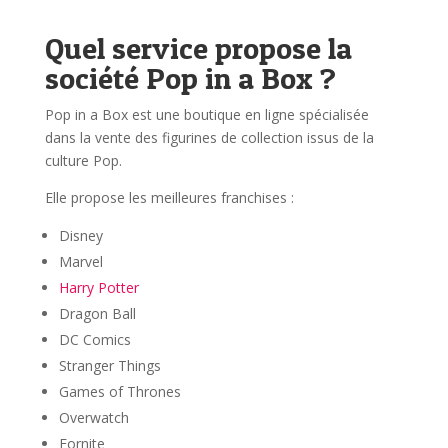
Quel service propose la
société Pop in a Box ?
Pop in a Box est une boutique en ligne spécialisée
dans la vente des figurines de collection issus de la
culture Pop.
Elle propose les meilleures franchises :
Disney
Marvel
Harry Potter
Dragon Ball
DC Comics
Stranger Things
Games of Thrones
Overwatch
Fornite