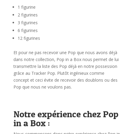
1 figurine
2 figurines
3 figurines
6 figurines
12 figurines
Et pour ne pas recevoir une Pop que nous avons déjà
dans notre collection, Pop in a Box nous permet de lui
transmettre la liste des Pop déjà en notre possession
grâce au Tracker Pop. Plutôt ingénieux comme
concept et ceci évite de recevoir des doublons ou des
Pop que nous ne voulons pas.
Notre expérience chez Pop
in a Box :
Nous commençons donc notre expérience chez Pop in