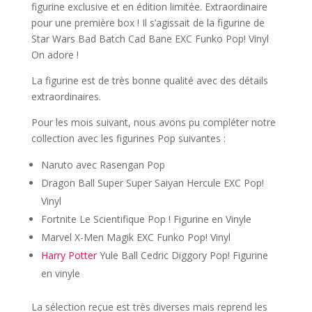
figurine exclusive et en édition limitée. Extraordinaire
pour une première box ! Il s’agissait de la figurine de
Star Wars Bad Batch Cad Bane EXC Funko Pop! Vinyl
On adore !
La figurine est de très bonne qualité avec des détails
extraordinaires.
Pour les mois suivant, nous avons pu compléter notre
collection avec les figurines Pop suivantes :
Naruto avec Rasengan Pop
Dragon Ball Super Super Saiyan Hercule EXC Pop!
Vinyl
Fortnite Le Scientifique Pop ! Figurine en Vinyle
Marvel X-Men Magik EXC Funko Pop! Vinyl
Harry Potter
Yule Ball Cedric Diggory Pop! Figurine
en vinyle
La sélection reçue est très diverses mais reprend les