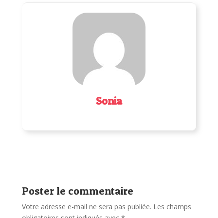
Sonia
Poster le commentaire
Votre adresse e-mail ne sera pas publiée.
Les champs
obligatoires sont indiqués avec
*