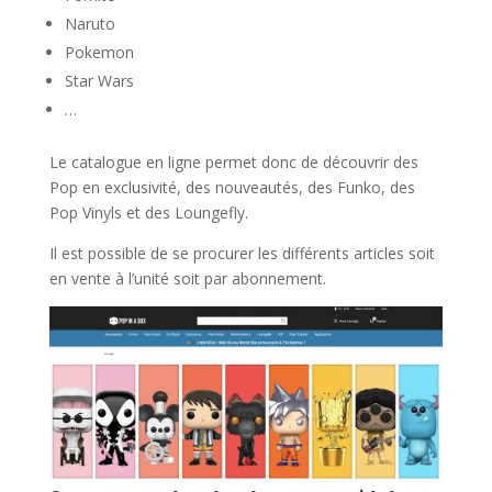
Naruto
Pokemon
Star Wars
…
Le catalogue en ligne permet donc de découvrir des
Pop en exclusivité, des nouveautés, des Funko, des
Pop Vinyls et des Loungefly.
Il est possible de se procurer les différents articles soit
en vente à l’unité soit par abonnement.