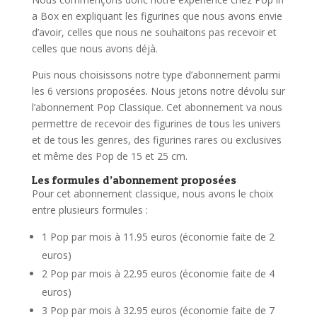
a Box en expliquant les figurines que nous avons envie
d’avoir, celles que nous ne souhaitons pas recevoir et
celles que nous avons déjà.
Puis nous choisissons notre type d’abonnement parmi
les 6 versions proposées. Nous jetons notre dévolu sur
l’abonnement Pop Classique. Cet abonnement va nous
permettre de recevoir des figurines de tous les univers
et de tous les genres, des figurines rares ou exclusives
et même des Pop de 15 et 25 cm.
Les formules d’abonnement proposées
Pour cet abonnement classique, nous avons le choix
entre plusieurs formules :
1 Pop par mois à 11.95 euros (économie faite de 2
euros)
2 Pop par mois à 22.95 euros (économie faite de 4
euros)
3 Pop par mois à 32.95 euros (économie faite de 7