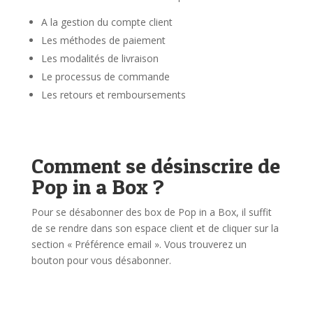
A la gestion du compte client
Les méthodes de paiement
Les modalités de livraison
Le processus de commande
Les retours et remboursements
Comment se désinscrire de
Pop in a Box ?
Pour se désabonner des box de Pop in a Box, il suffit
de se rendre dans son espace client et de cliquer sur la
section « Préférence email ». Vous trouverez un
bouton pour vous désabonner.