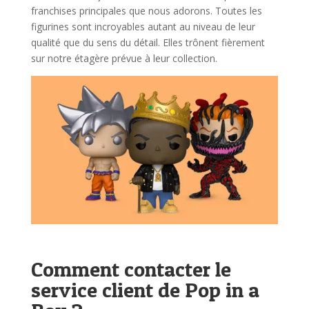
franchises principales que nous adorons. Toutes les
figurines sont incroyables autant au niveau de leur
qualité que du sens du détail. Elles trônent fièrement
sur notre étagère prévue à leur collection.
Comment contacter le
service client de Pop in a