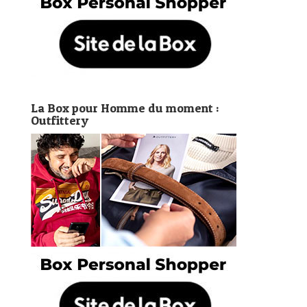
La Box pour Homme du moment :
Outfittery