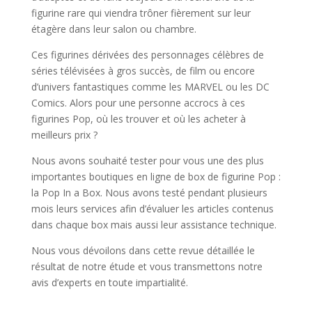
figurine rare qui viendra trôner fièrement sur leur
étagère dans leur salon ou chambre.
Ces figurines dérivées des personnages célèbres de
séries télévisées à gros succès, de film ou encore
d’univers fantastiques comme les MARVEL ou les DC
Comics. Alors pour une personne accrocs à ces
figurines Pop, où les trouver et où les acheter à
meilleurs prix ?
Nous avons souhaité tester pour vous une des plus
importantes boutiques en ligne de box de figurine Pop :
la Pop In a Box. Nous avons testé pendant plusieurs
mois leurs services afin d’évaluer les articles contenus
dans chaque box mais aussi leur assistance technique.
Nous vous dévoilons dans cette revue détaillée le
résultat de notre étude et vous transmettons notre
avis d’experts en toute impartialité.