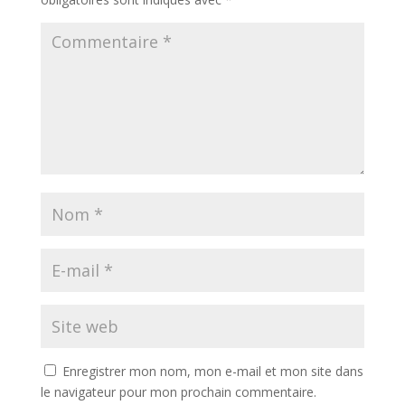
Enregistrer mon nom, mon e-mail et mon site dans
le navigateur pour mon prochain commentaire.