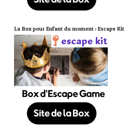
La Box pour Enfant du moment : Escape Kit