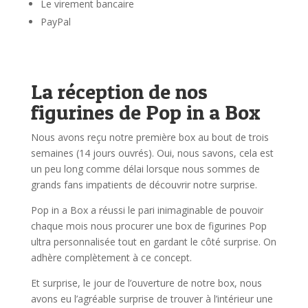
Le virement bancaire
PayPal
La réception de nos
figurines de Pop in a Box
Nous avons reçu notre première box au bout de trois
semaines (14 jours ouvrés). Oui, nous savons, cela est
un peu long comme délai lorsque nous sommes de
grands fans impatients de découvrir notre surprise.
Pop in a Box a réussi le pari inimaginable de pouvoir
chaque mois nous procurer une box de figurines Pop
ultra personnalisée tout en gardant le côté surprise. On
adhère complètement à ce concept.
Et surprise, le jour de l’ouverture de notre box, nous
avons eu l’agréable surprise de trouver à l’intérieur une