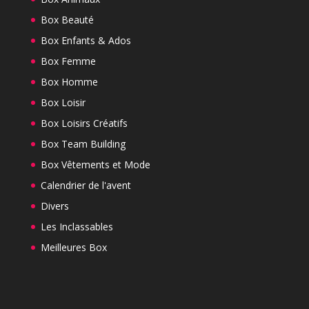
Box Beauté
Box Enfants & Ados
Box Femme
Box Homme
Box Loisir
Box Loisirs Créatifs
Box Team Building
Box Vêtements et Mode
Calendrier de l'avent
Divers
Les Inclassables
Meilleures Box