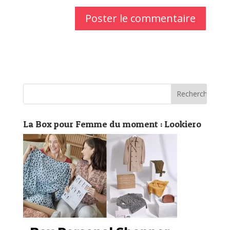
La Box pour Femme du moment : Lookiero