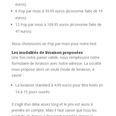
euros)
6 Pop par mois à 59.95 euros (économie faite de 19
euros)
12 Pop par mois à 109.95 euros (économie faite de
47 euros)
Nous choisissons un Pop par mois pour notre test.
Les modalités de livraison proposées
Une fois notre panier validé, nous remplissons notre
formulaire de livraison avec notre adresse. La société
nous propose alors un seule mode de livraison, à
savoir :
La livraison standard à 4.99 euros pour être livrés en
14 à 15 jours ouvrés
Il s’agit d’un délai assez long et le prix est aussi à
prendre en compte. Mais il faut savoir que tous les