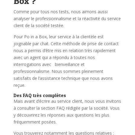
Box ?
Comme pour tous nos tests, nous aimons aussi
analyser le professionnalisme et la réactivité du service
client de la société testée.
Pour Po in a Box, leur service à la clientèle est
joignable par chat. Cette méthode de prise de contact
nous a permis d’être mis en relation très rapidement
avec un agent qui a répondu à toutes nos
interrogations avec bienveillance et
professionnalisme. Nous sommes pleinement
satisfaits de l’assistance technique que nous avons
reçue.
Des FAQ très complètes
Mais avant d’écrire au service client, nous vous invitons
à consulter la section FAQ rédigée par la société. Vous
y découvrirez les réponses aux questions les plus
fréquemment posées.
Vous trouverez notamment les questions relatives :