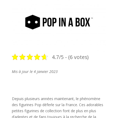
4.7/5 - (6 votes)
Mis à jour le 4 janvier 2023
Depuis plusieurs années maintenant, le phénomène
des figurines Pop déferle sur la France. Ces adorables
petites figurines de collection font de plus en plus
d’adeptes et de fans toujours à la recherche de la