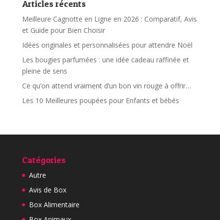
Articles récents
Meilleure Cagnotte en Ligne en 2026 : Comparatif, Avis
et Guide pour Bien Choisir
Idées originales et personnalisées pour attendre Noël
Les bougies parfumées : une idée cadeau raffinée et
pleine de sens
Ce qu’on attend vraiment d’un bon vin rouge à offrir…
Les 10 Meilleures poupées pour Enfants et bébés
Catégories
Autre
Avis de Box
Box Alimentaire
Box Animaux