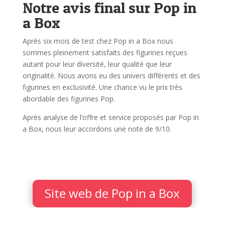
Notre avis final sur Pop in
a Box
Après six mois de test chez Pop in a Box nous
sommes pleinement satisfaits des figurines reçues
autant pour leur diversité, leur qualité que leur
originalité. Nous avons eu des univers différents et des
figurines en exclusivité. Une chance vu le prix très
abordable des figurines Pop.
Après analyse de l’offre et service proposés par Pop in
a Box, nous leur accordons une note de 9/10.
Site web de Pop in a Box