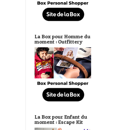
La Box pour Homme du
moment : Outfittery
La Box pour Enfant du
moment : Escape Kit