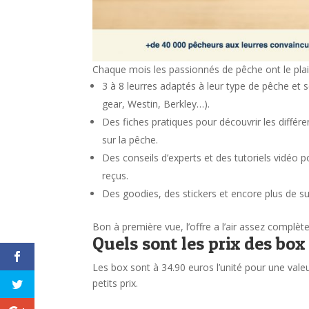
Chaque mois les passionnés de pêche ont le plai
3 à 8 leurres adaptés à leur type de pêche et
gear, Westin, Berkley…).
Des fiches pratiques pour découvrir les différ
sur la pêche.
Des conseils d’experts et des tutoriels vidéo 
reçus.
Des goodies, des stickers et encore plus de su
Bon à première vue, l’offre a l’air assez complèt
Quels sont les prix des box
Les box sont à 34.90 euros l’unité pour une valeu
petits prix.