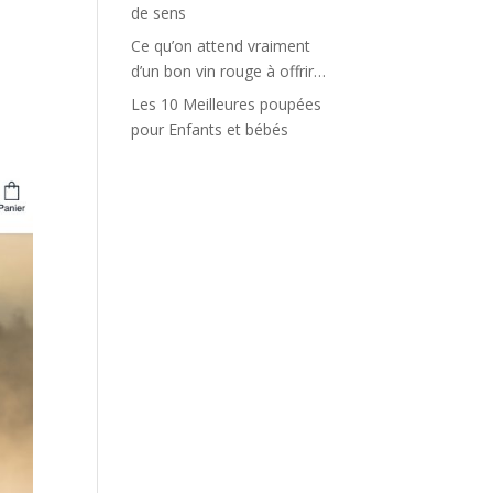
de sens
Ce qu’on attend vraiment
d’un bon vin rouge à offrir…
Les 10 Meilleures poupées
pour Enfants et bébés