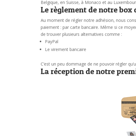
Belgique, en Suisse, à Monaco et au Luxembo
Le règlement de notre box 
Au moment de régler notre adhésion, nous cons
paiement : par carte bancaire. Même si ce moyen
de trouver plusieurs alternatives comme :
PayPal
Le virement bancaire
C’est un peu dommage de ne pouvoir régler qu’
La réception de notre prem