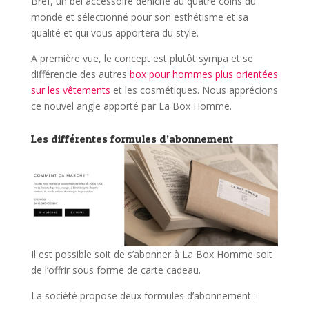
Bref, un bel accessoire déniché au quatre coins du
monde et sélectionné pour son esthétisme et sa
qualité et qui vous apportera du style.
A première vue, le concept est plutôt sympa et se
différencie des autres
box pour hommes plus orientées
sur les vêtements
et les cosmétiques. Nous apprécions
ce nouvel angle apporté par La Box Homme.
Les différentes formules d’abonnement
Il est possible soit de s’abonner à La Box Homme soit
de l’offrir sous forme de carte cadeau.
La société propose deux formules d’abonnement :