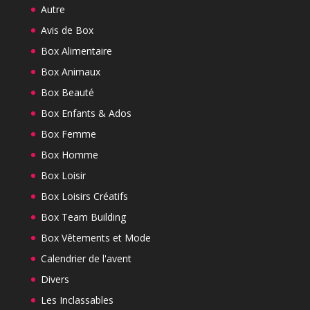
Autre
Avis de Box
Box Alimentaire
Box Animaux
Box Beauté
Box Enfants & Ados
Box Femme
Box Homme
Box Loisir
Box Loisirs Créatifs
Box Team Building
Box Vêtements et Mode
Calendrier de l'avent
Divers
Les Inclassables