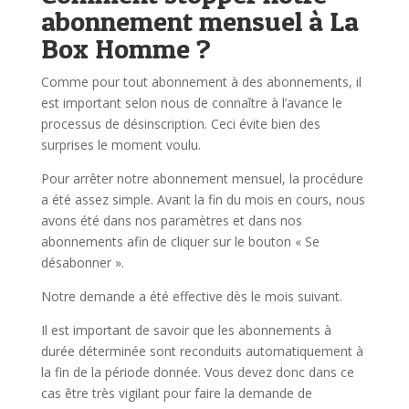
abonnement mensuel à La
Box Homme ?
Comme pour tout abonnement à des abonnements, il
est important selon nous de connaître à l’avance le
processus de désinscription. Ceci évite bien des
surprises le moment voulu.
Pour arrêter notre abonnement mensuel, la procédure
a été assez simple. Avant la fin du mois en cours, nous
avons été dans nos paramètres et dans nos
abonnements afin de cliquer sur le bouton « Se
désabonner ».
Notre demande a été effective dès le mois suivant.
Il est important de savoir que les abonnements à
durée déterminée sont reconduits automatiquement à
la fin de la période donnée. Vous devez donc dans ce
cas être très vigilant pour faire la demande de