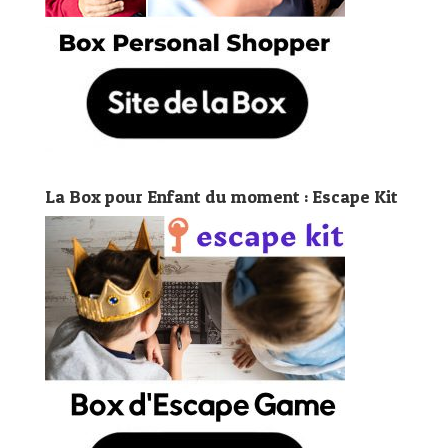
La Box pour Enfant du moment : Escape Kit