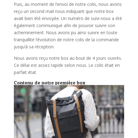
Puis, au moment de l’envoi de notre colis, nous avons
reçu un second mail nous indiquant que notre box
avait bien été envoyée. Un numéro de suivi nous a été
également communiqué afin de pouvoir suivre son
acheminement. Nous avons pu ainsi suivre en toute
tranquillité l’évolution de notre colis de la commande
jusqu’à sa réception.
Nous avons reçu notre box au bout de 4 jours ouvrés.
Ce délai est assez rapide selon nous. Le colis était en
parfait état.
Contenu de notre première box