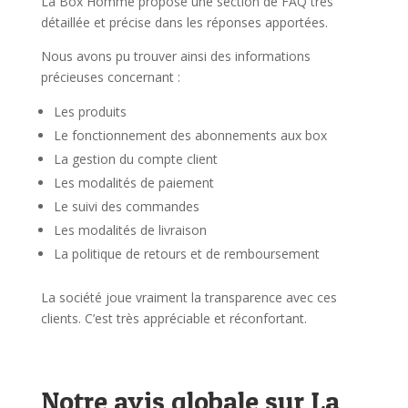
La Box Homme propose une section de FAQ très
détaillée et précise dans les réponses apportées.
Nous avons pu trouver ainsi des informations
précieuses concernant :
Les produits
Le fonctionnement des abonnements aux box
La gestion du compte client
Les modalités de paiement
Le suivi des commandes
Les modalités de livraison
La politique de retours et de remboursement
La société joue vraiment la transparence avec ces
clients. C’est très appréciable et réconfortant.
Notre avis globale sur La