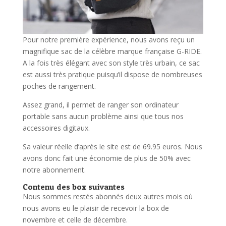
Pour notre première expérience, nous avons reçu un
magnifique sac de la célèbre marque française G-RIDE.
A la fois très élégant avec son style très urbain, ce sac
est aussi très pratique puisqu’il dispose de nombreuses
poches de rangement.
Assez grand, il permet de ranger son ordinateur
portable sans aucun problème ainsi que tous nos
accessoires digitaux.
Sa valeur réelle d’après le site est de 69.95 euros. Nous
avons donc fait une économie de plus de 50% avec
notre abonnement.
Contenu des box suivantes
Nous sommes restés abonnés deux autres mois où
nous avons eu le plaisir de recevoir la box de
novembre et celle de décembre.