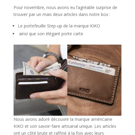
Pour novembre, nous avons eu l’agréable surprise de
trouver par un mais deux articles dans notre box :
Le portefeuille Step-up de la marque KIKO
ainsi que son élégant porte carte
Nous avons adoré découvrir la marque américaine
KIKO et son savoir-faire artisanal unique. Les articles
ont un côté brute et raffiné à la fois avec leurs