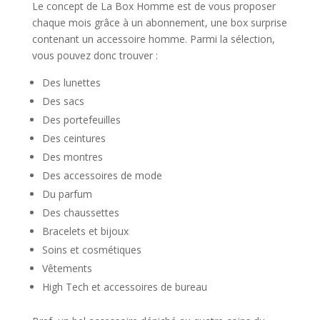
Le concept de La Box Homme est de vous proposer
chaque mois grâce à un abonnement, une box surprise
contenant un accessoire homme. Parmi la sélection,
vous pouvez donc trouver :
Des lunettes
Des sacs
Des portefeuilles
Des ceintures
Des montres
Des accessoires de mode
Du parfum
Des chaussettes
Bracelets et bijoux
Soins et cosmétiques
Vêtements
High Tech et accessoires de bureau