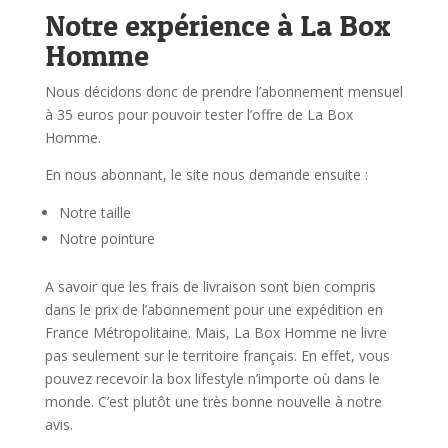
Notre expérience à La Box
Homme
Nous décidons donc de prendre l’abonnement mensuel
à 35 euros pour pouvoir tester l’offre de La Box
Homme.
En nous abonnant, le site nous demande ensuite :
Notre taille
Notre pointure
A savoir que les frais de livraison sont bien compris
dans le prix de l’abonnement pour une expédition en
France Métropolitaine. Mais, La Box Homme ne livre
pas seulement sur le territoire français. En effet, vous
pouvez recevoir la box lifestyle n’importe où dans le
monde. C’est plutôt une très bonne nouvelle à notre
avis.