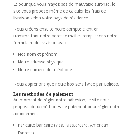
Et pour que vous n’ayez pas de mauvaise surprise, le
site vous propose même de calculer les frais de
livraison selon votre pays de résidence.
Nous créons ensuite notre compte client en
transmettant notre adresse mail et remplissons notre
formulaire de livraison avec :
Nos nom et prénom
Notre adresse physique
Notre numéro de téléphone
Nous apprenons que notre box sera livrée par Colieco.
Les méthodes de paiement
Au moment de régler notre adhésion, le site nous
propose deux méthodes de paiement pour régler notre
abonnement :
Par carte bancaire (Visa, Mastercard, American
Express)