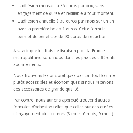
L’adhésion mensuel à 35 euros par box, sans
engagement de durée et résiliable à tout moment.
L’adhésion annuelle à 30 euros par mois sur un an
avec la première box à 1 euros. Cette formule
permet de bénéficier de 90 euros de réduction.
A savoir que les frais de livraison pour la France
métropolitaine sont inclus dans les prix des différents
abonnements.
Nous trouvons les prix pratiqués par La Box Homme
plutôt accessibles et économiques si nous recevons
des accessoires de grande qualité.
Par contre, nous aurions apprécié trouver d’autres
formules d’adhésion telles que celles sur des durées
d’engagement plus courtes (3 mois, 6 mois, 9 mois).