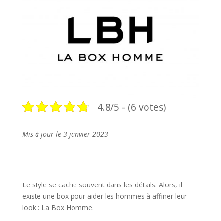
4.8/5 - (6 votes)
Mis à jour le 3 janvier 2023
Le style se cache souvent dans les détails. Alors, il
existe une box pour aider les hommes à affiner leur
look : La Box Homme.