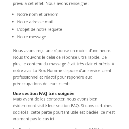
prévu à cet effet. Nous avons renseigné :
Notre nom et prénom
Notre adresse mail
L’objet de notre requête
Notre message
Nous avons reçu une réponse en moins d’une heure.
Nous trouvons le délai de réponse ultra rapide. De
plus, le contenu du massage était très clair et précis. A
notre avis La Box Homme dispose d’un service client
professionnel et réactif pour répondre aux
préoccupations de leurs clients.
Une section FAQ très soignée
Mais avant de les contacter, nous avons bien
évidemment visité leur section FAQ. Si dans certaines
sociétés, cette partie pourtant utile est bâclée, ce n’est
vraiment pas le cas ici.