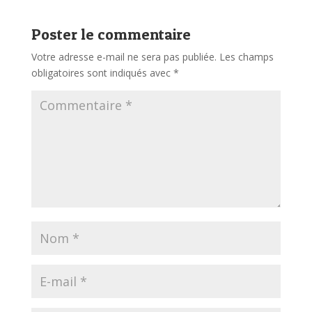
Poster le commentaire
Votre adresse e-mail ne sera pas publiée.
Les champs
obligatoires sont indiqués avec
*