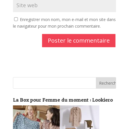
Enregistrer mon nom, mon e-mail et mon site dans
le navigateur pour mon prochain commentaire.
La Box pour Femme du moment : Lookiero