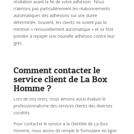
résiliation avant la fin de votre adhésion. Nous
n’aimons pas particulièrement les réabonnements
automatiques des adhésions sur une durée
déterminée. Souvent, les clients ne voient pas la
mention « renouvellement automatique » et se font
prendre à repayer une nouvelle adhésion contre leur
grès.
Comment contacter le
service client de La Box
Homme ?
Lors de nos tests, nous aimons aussi évaluer le
professionnalisme des services clients des diverses
sociétés.
Pour contacter le service à la clientèle de La Box
Homme, nous avons dû remplir le formulaire en ligne