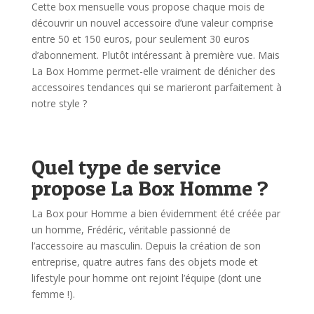
Cette box mensuelle vous propose chaque mois de
découvrir un nouvel accessoire d’une valeur comprise
entre 50 et 150 euros, pour seulement 30 euros
d’abonnement. Plutôt intéressant à première vue. Mais
La Box Homme permet-elle vraiment de dénicher des
accessoires tendances qui se marieront parfaitement à
notre style ?
Quel type de service
propose La Box Homme ?
La Box pour Homme a bien évidemment été créée par
un homme, Frédéric, véritable passionné de
l’accessoire au masculin. Depuis la création de son
entreprise, quatre autres fans des objets mode et
lifestyle pour homme ont rejoint l’équipe (dont une
femme !).