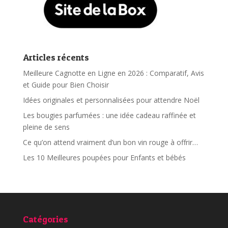
Articles récents
Meilleure Cagnotte en Ligne en 2026 : Comparatif, Avis
et Guide pour Bien Choisir
Idées originales et personnalisées pour attendre Noël
Les bougies parfumées : une idée cadeau raffinée et
pleine de sens
Ce qu’on attend vraiment d’un bon vin rouge à offrir…
Les 10 Meilleures poupées pour Enfants et bébés
Catégories