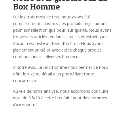
Box Homme
Sur les trois mois de test, nous avons été
complètement satisfaits des produits reçus autant
pour leur sélection que pour leur qualité. Nous avons
trouvé des articles tendances, utiles et esthétiques.
Aucun n’est resté au fond d’un tiroir. Nous avons
pleinement utilisé et avec délice chaque produit
contenu dans les diverses box reçues.
A notre avis, La Box Homme nous permet de nous
offrir le luxe du détail à un prix défiant toute
concurrence.
Au vue de notre analyse, nous accordons donc une
note de 9.5/10 à cette box faite pour des hommes
d’exception.