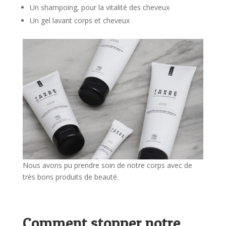
Un shampoing, pour la vitalité des cheveux
Un gel lavant corps et cheveux
Nous avons pu prendre soin de notre corps avec de
très bons produits de beauté.
Comment stopper notre