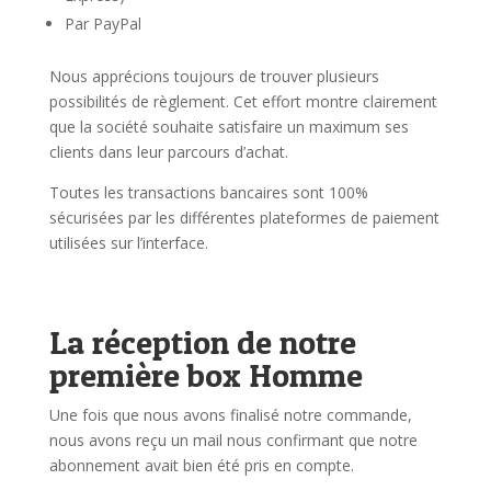
Par PayPal
Nous apprécions toujours de trouver plusieurs
possibilités de règlement. Cet effort montre clairement
que la société souhaite satisfaire un maximum ses
clients dans leur parcours d’achat.
Toutes les transactions bancaires sont 100%
sécurisées par les différentes plateformes de paiement
utilisées sur l’interface.
La réception de notre
première box Homme
Une fois que nous avons finalisé notre commande,
nous avons reçu un mail nous confirmant que notre
abonnement avait bien été pris en compte.