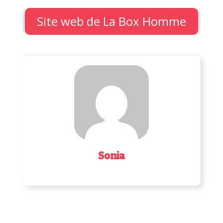
Site web de La Box Homme
Sonia