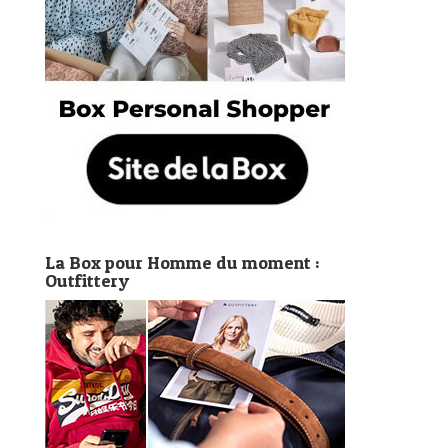
La Box pour Homme du moment :
Outfittery