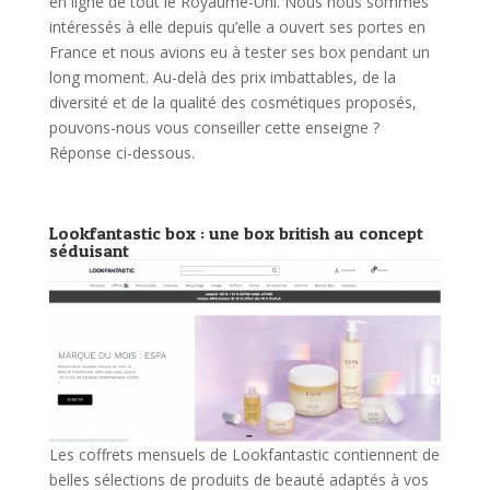
en ligne de tout le Royaume-Uni. Nous nous sommes
intéressés à elle depuis qu’elle a ouvert ses portes en
France et nous avions eu à tester ses box pendant un
long moment. Au-delà des prix imbattables, de la
diversité et de la qualité des cosmétiques proposés,
pouvons-nous vous conseiller cette enseigne ?
Réponse ci-dessous.
Lookfantastic box : une box british au concept
séduisant
Les coffrets mensuels de Lookfantastic contiennent de
belles sélections de produits de beauté adaptés à vos