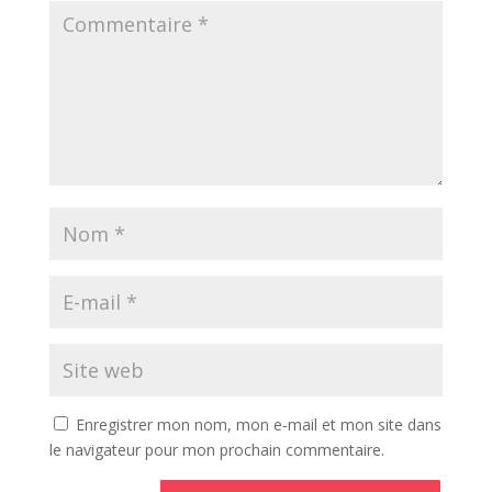
Enregistrer mon nom, mon e-mail et mon site dans
le navigateur pour mon prochain commentaire.