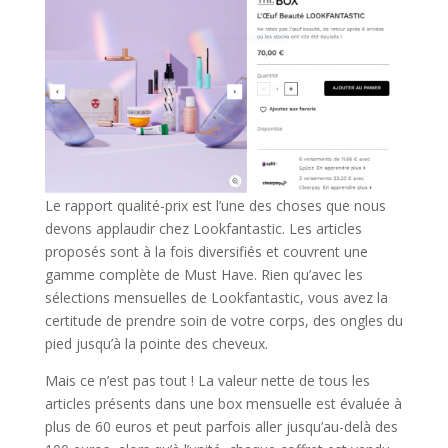
Le rapport qualité-prix est l’une des choses que nous
devons applaudir chez Lookfantastic. Les articles
proposés sont à la fois diversifiés et couvrent une
gamme complète de Must Have. Rien qu’avec les
sélections mensuelles de Lookfantastic, vous avez la
certitude de prendre soin de votre corps, des ongles du
pied jusqu’à la pointe des cheveux.
Mais ce n’est pas tout ! La valeur nette de tous les
articles présents dans une box mensuelle est évaluée à
plus de 60 euros et peut parfois aller jusqu’au-delà des