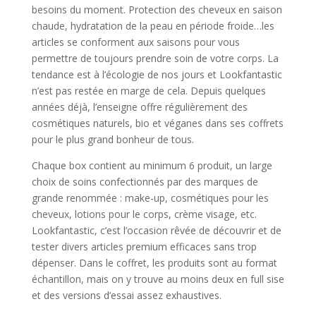
besoins du moment. Protection des cheveux en saison
chaude, hydratation de la peau en période froide…les
articles se conforment aux saisons pour vous
permettre de toujours prendre soin de votre corps. La
tendance est à l’écologie de nos jours et Lookfantastic
n’est pas restée en marge de cela. Depuis quelques
années déjà, l’enseigne offre régulièrement des
cosmétiques naturels, bio et véganes dans ses coffrets
pour le plus grand bonheur de tous.
Chaque box contient au minimum 6 produit, un large
choix de soins confectionnés par des marques de
grande renommée : make-up, cosmétiques pour les
cheveux, lotions pour le corps, crème visage, etc.
Lookfantastic, c’est l’occasion rêvée de découvrir et de
tester divers articles premium efficaces sans trop
dépenser. Dans le coffret, les produits sont au format
échantillon, mais on y trouve au moins deux en full sise
et des versions d’essai assez exhaustives.