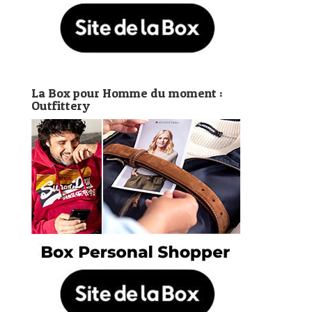
La Box pour Homme du moment :
Outfittery