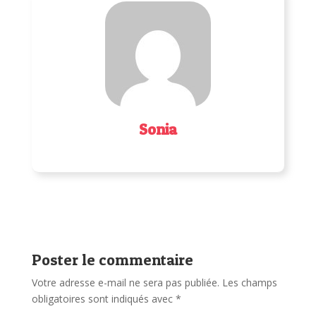
Sonia
Poster le commentaire
Votre adresse e-mail ne sera pas publiée.
Les champs
obligatoires sont indiqués avec
*