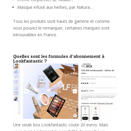
Masque infusé aux herbes, par Natura…
Tous les produits sont hauts de gamme et comme
vous pouvez le remarquer, certaines marques sont
introuvables en France.
Quelles sont les formules d’abonnement à
Lookfantastic ?
Une seule box Lookfantastic coute 20 euros. Mais