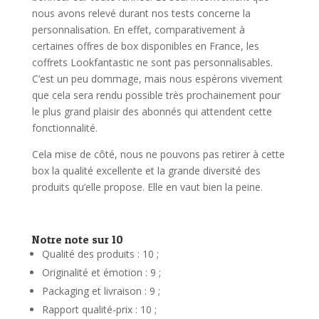
nous avons relevé durant nos tests concerne la
personnalisation. En effet, comparativement à
certaines offres de box disponibles en France, les
coffrets Lookfantastic ne sont pas personnalisables.
C’est un peu dommage, mais nous espérons vivement
que cela sera rendu possible très prochainement pour
le plus grand plaisir des abonnés qui attendent cette
fonctionnalité.
Cela mise de côté, nous ne pouvons pas retirer à cette
box la qualité excellente et la grande diversité des
produits qu’elle propose. Elle en vaut bien la peine.
Notre note sur 10
Qualité des produits : 10 ;
Originalité et émotion : 9 ;
Packaging et livraison : 9 ;
Rapport qualité-prix : 10 ;