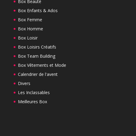
Box Beauté
Box Enfants & Ados
Box Femme
Box Homme
Box Loisir
Box Loisirs Créatifs
Box Team Building
Box Vêtements et Mode
Calendrier de l'avent
Divers
Les Inclassables
Meilleures Box