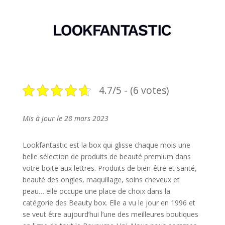
4.7/5 - (6 votes)
Mis à jour le 28 mars 2023
Lookfantastic est la box qui glisse chaque mois une
belle sélection de produits de beauté premium dans
votre boite aux lettres. Produits de bien-être et santé,
beauté des ongles, maquillage, soins cheveux et
peau… elle occupe une place de choix dans la
catégorie des Beauty box. Elle a vu le jour en 1996 et
se veut être aujourd’hui l’une des meilleures boutiques