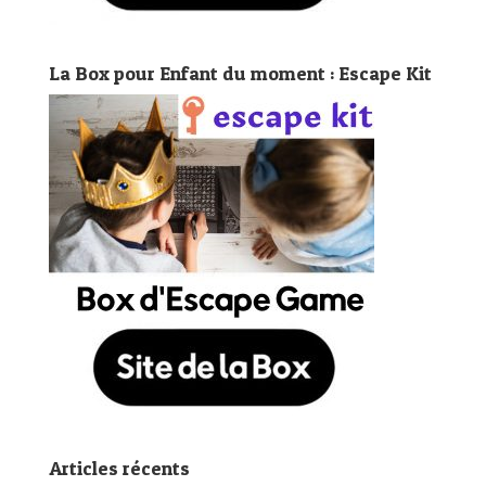
La Box pour Enfant du moment : Escape Kit
Articles récents