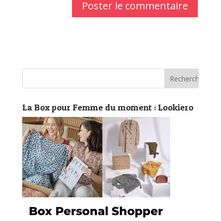
La Box pour Femme du moment : Lookiero