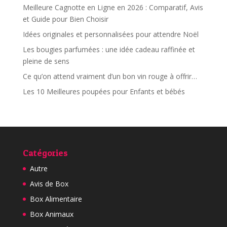
Meilleure Cagnotte en Ligne en 2026 : Comparatif, Avis
et Guide pour Bien Choisir
Idées originales et personnalisées pour attendre Noël
Les bougies parfumées : une idée cadeau raffinée et
pleine de sens
Ce qu’on attend vraiment d’un bon vin rouge à offrir…
Les 10 Meilleures poupées pour Enfants et bébés
Catégories
Autre
Avis de Box
Box Alimentaire
Box Animaux