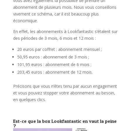
vous avez également la possibilité de prendre un
abonnement de plusieurs mois. Nous vous conseillons
vivement ce schéma, car il est beaucoup plus
économique.
En effet, les abonnements à Lookfantastic s’étalent sur
des périodes de 3 mois, 6 mois et 12 mois :
20 euros par coffret : abonnement mensuel ;
50,95 euros : abonnement de 3 mois ;
101,95 euros : abonnement de 6 mois ;
203,45 euros : abonnement de 12 mois.
Précisons que vous n’êtes tenu par aucun engagement
et vous pouvez stopper votre abonnement au besoin,
en quelques clics.
Est-ce que la box Lookfantastic en vaut la peine
?