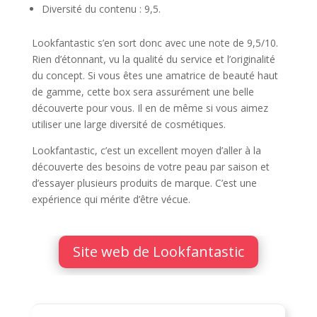
Diversité du contenu : 9,5.
Lookfantastic s’en sort donc avec une note de 9,5/10.
Rien d’étonnant, vu la qualité du service et l’originalité
du concept. Si vous êtes une amatrice de beauté haut
de gamme, cette box sera assurément une belle
découverte pour vous. Il en de même si vous aimez
utiliser une large diversité de cosmétiques.
Lookfantastic, c’est un excellent moyen d’aller à la
découverte des besoins de votre peau par saison et
d’essayer plusieurs produits de marque. C’est une
expérience qui mérite d’être vécue.
Site web de Lookfantastic