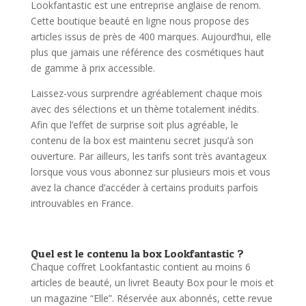
Lookfantastic est une entreprise anglaise de renom.
Cette boutique beauté en ligne nous propose des
articles issus de près de 400 marques. Aujourd’hui, elle
plus que jamais une référence des cosmétiques haut
de gamme à prix accessible.
Laissez-vous surprendre agréablement chaque mois
avec des sélections et un thème totalement inédits.
Afin que l’effet de surprise soit plus agréable, le
contenu de la box est maintenu secret jusqu’à son
ouverture. Par ailleurs, les tarifs sont très avantageux
lorsque vous vous abonnez sur plusieurs mois et vous
avez la chance d’accéder à certains produits parfois
introuvables en France.
Quel est le contenu la box Lookfantastic ?
Chaque coffret Lookfantastic contient au moins 6
articles de beauté, un livret Beauty Box pour le mois et
un magazine “Elle”. Réservée aux abonnés, cette revue