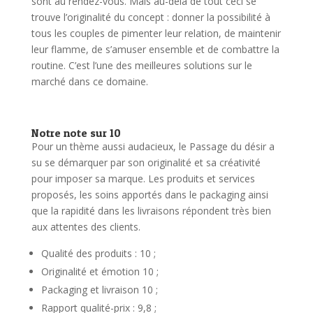
sont au rendez-vous. Mais au-delà de tout ceci se
trouve l’originalité du concept : donner la possibilité à
tous les couples de pimenter leur relation, de maintenir
leur flamme, de s’amuser ensemble et de combattre la
routine. C’est l’une des meilleures solutions sur le
marché dans ce domaine.
Notre note sur 10
Pour un thème aussi audacieux, le Passage du désir a
su se démarquer par son originalité et sa créativité
pour imposer sa marque. Les produits et services
proposés, les soins apportés dans le packaging ainsi
que la rapidité dans les livraisons répondent très bien
aux attentes des clients.
Qualité des produits : 10 ;
Originalité et émotion 10 ;
Packaging et livraison 10 ;
Rapport qualité-prix : 9,8 ;