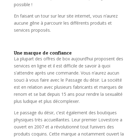
possible !
En faisant un tour sur leur site internet, vous n’aurez
aucune gêne à parcourir les différents produits et
services proposés.
Une marque de confiance
La plupart des offres de box aujourd’hui proposent des
services en ligne et il est difficile de savoir à quoi
s’attendre après une commande. Vous n’aurez aucun
souci à vous faire avec le Passage du désir. La société
est en relation avec plusieurs fabricants et marques de
renom et se bat depuis 15 ans pour rendre la sexualité
plus ludique et plus décomplexer.
Le passage du désir, c’est également des boutiques
physiques très accueillantes. Leur premier Lovestore a
ouvert en 2007 et a révolutionné tout l’univers des
produits coquins. Cette marque a notamment ouvert la