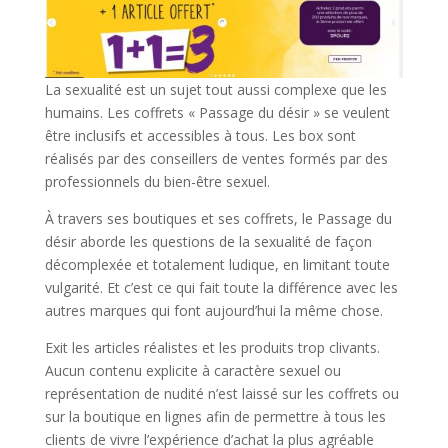
La sexualité est un sujet tout aussi complexe que les
humains. Les coffrets « Passage du désir » se veulent
être inclusifs et accessibles à tous. Les box sont
réalisés par des conseillers de ventes formés par des
professionnels du bien-être sexuel.
À travers ses boutiques et ses coffrets, le Passage du
désir aborde les questions de la sexualité de façon
décomplexée et totalement ludique, en limitant toute
vulgarité. Et c’est ce qui fait toute la différence avec les
autres marques qui font aujourd’hui la même chose.
Exit les articles réalistes et les produits trop clivants.
Aucun contenu explicite à caractère sexuel ou
représentation de nudité n’est laissé sur les coffrets ou
sur la boutique en lignes afin de permettre à tous les
clients de vivre l’expérience d’achat la plus agréable