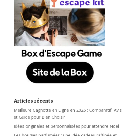
Articles récents
Meilleure Cagnotte en Ligne en 2026 : Comparatif, Avis
et Guide pour Bien Choisir
Idées originales et personnalisées pour attendre Noël
Les bougies parfumées : une idée cadeau raffinée et