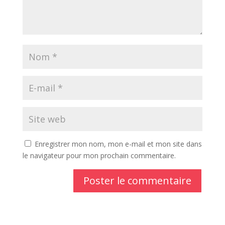
Enregistrer mon nom, mon e-mail et mon site dans
le navigateur pour mon prochain commentaire.