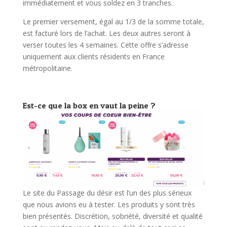
immédiatement et vous soldez en 3 tranches.
Le premier versement, égal au 1/3 de la somme totale,
est facturé lors de l’achat. Les deux autres seront à
verser toutes les 4 semaines. Cette offre s’adresse
uniquement aux clients résidents en France
métropolitaine.
Est-ce que la box en vaut la peine ?
Le site du Passage du désir est l’un des plus sérieux
que nous avions eu à tester. Les produits y sont très
bien présentés. Discrétion, sobriété, diversité et qualité