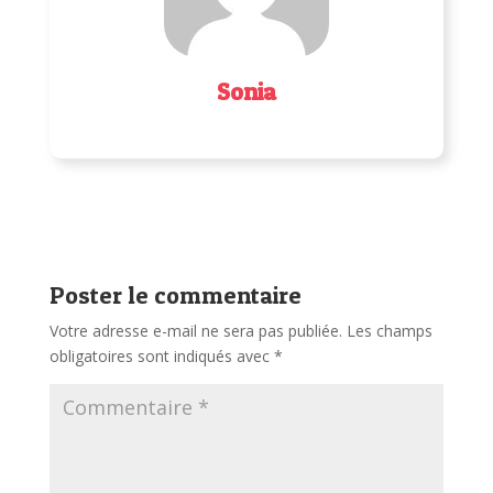
Sonia
Poster le commentaire
Votre adresse e-mail ne sera pas publiée.
Les champs
obligatoires sont indiqués avec
*