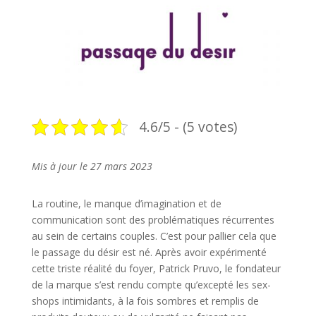
4.6/5 - (5 votes)
Mis à jour le 27 mars 2023
La routine, le manque d’imagination et de
communication sont des problématiques récurrentes
au sein de certains couples. C’est pour pallier cela que
le passage du désir est né. Après avoir expérimenté
cette triste réalité du foyer, Patrick Pruvo, le fondateur
de la marque s’est rendu compte qu’excepté les sex-
shops intimidants, à la fois sombres et remplis de