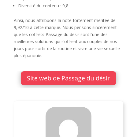
Diversité du contenu : 9,8.
Ainsi, nous attribuons la note fortement méritée de
9,92/10 à cette marque. Nous pensons sincèrement
que les coffrets Passage du désir sont l’une des
meilleures solutions qui s’offrent aux couples de nos
jours pour sortir de la routine et vivre une vie sexuelle
plus épanouie.
Site web de Passage du désir