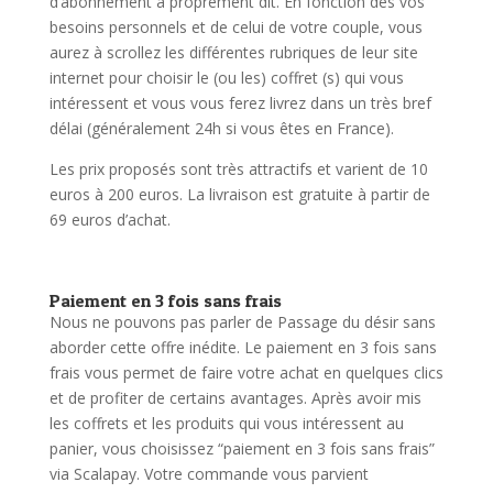
d’abonnement à proprement dit. En fonction des vos
besoins personnels et de celui de votre couple, vous
aurez à scrollez les différentes rubriques de leur site
internet pour choisir le (ou les) coffret (s) qui vous
intéressent et vous vous ferez livrez dans un très bref
délai (généralement 24h si vous êtes en France).
Les prix proposés sont très attractifs et varient de 10
euros à 200 euros. La livraison est gratuite à partir de
69 euros d’achat.
Paiement en 3 fois sans frais
Nous ne pouvons pas parler de Passage du désir sans
aborder cette offre inédite. Le paiement en 3 fois sans
frais vous permet de faire votre achat en quelques clics
et de profiter de certains avantages. Après avoir mis
les coffrets et les produits qui vous intéressent au
panier, vous choisissez “paiement en 3 fois sans frais”
via Scalapay. Votre commande vous parvient