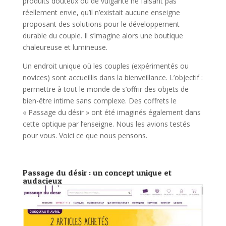
produits douteux ou de vulgarité ne faisant pas
réellement envie, qu’il n’existait aucune enseigne
proposant des solutions pour le développement
durable du couple. Il s’imagine alors une boutique
chaleureuse et lumineuse.
Un endroit unique où les couples (expérimentés ou
novices) sont accueillis dans la bienveillance. L’objectif :
permettre à tout le monde de s’offrir des objets de
bien-être intime sans complexe. Des coffrets le
« Passage du désir » ont été imaginés également dans
cette optique par l’enseigne. Nous les avions testés
pour vous. Voici ce que nous pensons.
Passage du désir : un concept unique et
audacieux