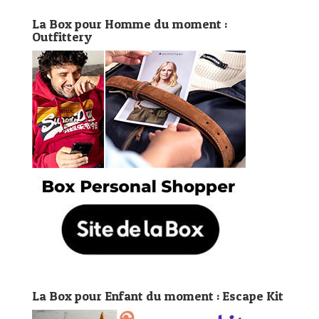
La Box pour Homme du moment :
Outfittery
La Box pour Enfant du moment : Escape Kit