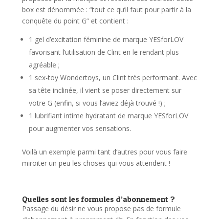
box est dénommée : “tout ce qu’il faut pour partir à la
conquête du point G” et contient :
1 gel d’excitation féminine de marque YESforLOV
favorisant l’utilisation de Clint en le rendant plus
agréable ;
1 sex-toy Wondertoys, un Clint très performant. Avec
sa tête inclinée, il vient se poser directement sur
votre G (enfin, si vous l’aviez déjà trouvé !) ;
1 lubrifiant intime hydratant de marque YESforLOV
pour augmenter vos sensations.
Voilà un exemple parmi tant d’autres pour vous faire
miroiter un peu les choses qui vous attendent !
Quelles sont les formules d’abonnement ?
Passage du désir ne vous propose pas de formule