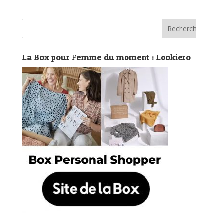
La Box pour Femme du moment : Lookiero