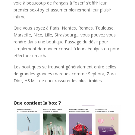
voie à beaucoup de français à “oser” s’offrir leur
premier sex-toy et assumer pleinement leur plaisir
intime.
Que vous soyez à Paris, Nantes, Rennes, Toulouse,
Marseille, Nice, Lille, Strasbourg… vous pouvez vous
rendre dans une boutique Passage du désir pour
simplement demander conseil à leurs équipes ou pour
effectuer un achat.
Les boutiques se trouvent généralement entre celles
de grandes grandes marques comme Sephora, Zara,
Dior, H&M… de quoi rassurer les plus timides.
Que contient la box ?