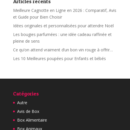
Articles récents
Meilleure Cagnotte en Ligne en 2026 : Comparatif, Avis
et Guide pour Bien Choisir
Idées originales et personnalisées pour attendre Noël
Les bougies parfumées : une idée cadeau raffinée et
pleine de sens
Ce qu’on attend vraiment d’un bon vin rouge à offrir…
Les 10 Meilleures poupées pour Enfants et bébés
Catégories
Autre
Avis de Box
Box Alimentaire
Box Animaux