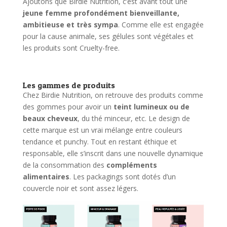
Ajoutons que Birdie Nutrition, c’est avant tout une
jeune femme profondément bienveillante,
ambitieuse et très sympa
. Comme elle est engagée
pour la cause animale, ses gélules sont végétales et
les produits sont Cruelty-free.
Les gammes de produits
Chez Birdie Nutrition, on retrouve des produits comme
des gommes pour avoir un
teint lumineux ou de
beaux cheveux
, du thé minceur, etc. Le design de
cette marque est un vrai mélange entre couleurs
tendance et punchy. Tout en restant éthique et
responsable, elle s’inscrit dans une nouvelle dynamique
de la consommation des
compléments
alimentaires
. Les packagings sont dotés d’un
couvercle noir et sont assez légers.