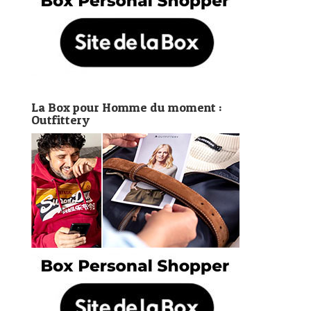
La Box pour Homme du moment :
Outfittery