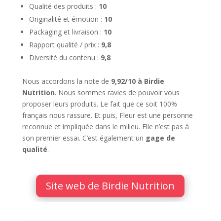
Qualité des produits :
10
Originalité et émotion :
10
Packaging et livraison :
10
Rapport qualité / prix :
9,8
Diversité du contenu :
9,8
Nous accordons la note de
9,92/10 à Birdie
Nutrition
. Nous sommes ravies de pouvoir vous
proposer leurs produits. Le fait que ce soit 100%
français nous rassure. Et puis, Fleur est une personne
reconnue et impliquée dans le milieu. Elle n’est pas à
son premier essai. C’est également un
gage de
qualité
.
Site web de Birdie Nutrition