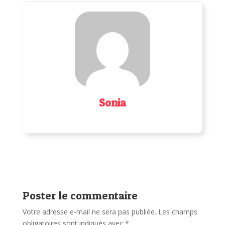
Sonia
Poster le commentaire
Votre adresse e-mail ne sera pas publiée.
Les champs
obligatoires sont indiqués avec
*