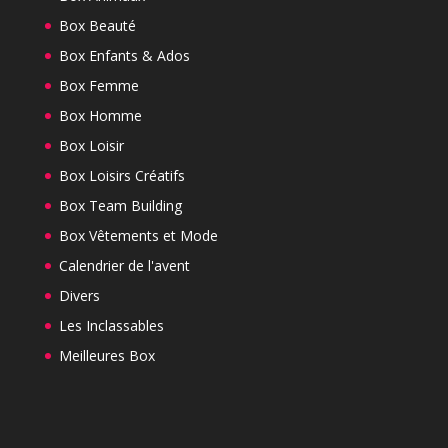
Box Beauté
Box Enfants & Ados
Box Femme
Box Homme
Box Loisir
Box Loisirs Créatifs
Box Team Building
Box Vêtements et Mode
Calendrier de l'avent
Divers
Les Inclassables
Meilleures Box