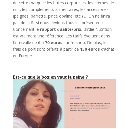
de cette marque : les huiles corporelles, les crèmes de
nuit, les compléments alimentaires, les accessoires
(peignes, barrette, pince opaline, etc.) … On ne finira
pas de sitôt si nous devions tous les présenter ici.
Concernant le
rapport qualité/prix
, Birdie Nutrition
est vraiment une référence. Les tarifs évoluent dans
l’intervalle de 6 à
70 euros
sur l’e-shop. De plus, les
frais de port sont offerts à partir de
150 euros
d’achat
en Europe.
Est-ce que le box en vaut la peine ?