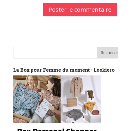
La Box pour Femme du moment : Lookiero