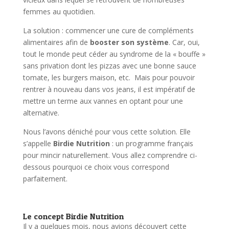
femmes au quotidien.
La solution : commencer une cure de compléments
alimentaires afin de
booster son système
. Car, oui,
tout le monde peut céder au syndrome de la « bouffe »
sans privation dont les pizzas avec une bonne sauce
tomate, les burgers maison, etc. Mais pour pouvoir
rentrer à nouveau dans vos jeans, il est impératif de
mettre un terme aux vannes en optant pour une
alternative.
Nous l’avons déniché pour vous cette solution. Elle
s’appelle
Birdie Nutrition
: un programme français
pour mincir naturellement. Vous allez comprendre ci-
dessous pourquoi ce choix vous correspond
parfaitement.
Le concept Birdie Nutrition
Il y a quelques mois, nous avions découvert cette