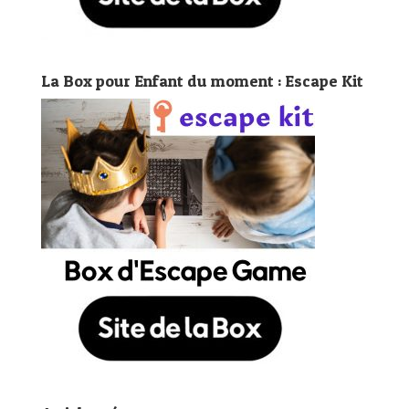
La Box pour Enfant du moment : Escape Kit