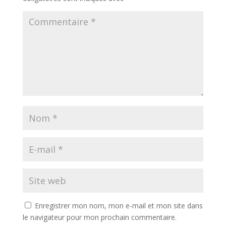
Enregistrer mon nom, mon e-mail et mon site dans
le navigateur pour mon prochain commentaire.