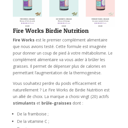
Fire Works Birdie Nutrition
Fire Works
est le premier complément alimentaire
que nous avions testé. Cette formule est imaginée
pour donner un coup de pied à votre métabolisme. Le
complément alimentaire va vous aider à brûler les
graisses. Il permet de dépenser plus de calories en
permettant l’augmentation de la thermogenèse.
Vous souhaitez perdre du poids efficacement et
naturellement ? Le Fire Works de Birdie Nutrition est
un allié de choix. La marque a choisi vingt (20) actifs
stimulants
et
brûle-graisses
dont :
De la framboise ;
De la vitamine C ;