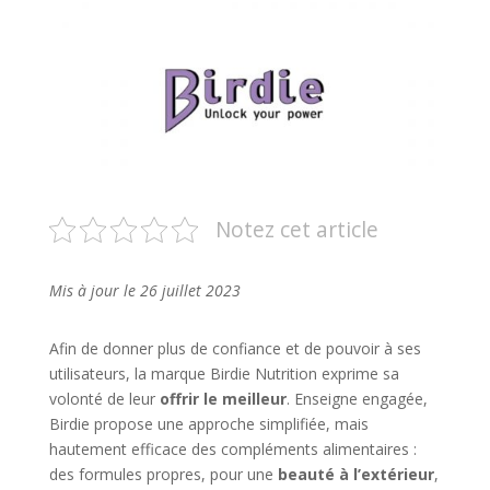
Notez cet article
Mis à jour le 26 juillet 2023
Afin de donner plus de confiance et de pouvoir à ses
utilisateurs, la marque Birdie Nutrition exprime sa
volonté de leur
offrir le meilleur
. Enseigne engagée,
Birdie propose une approche simplifiée, mais
hautement efficace des compléments alimentaires :
des formules propres, pour une
beauté à l’extérieur
,