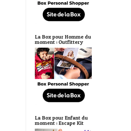
La Box pour Homme du
moment : Outfittery
La Box pour Enfant du
moment : Escape Kit