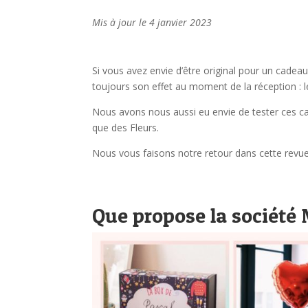
Mis à jour le 4 janvier 2023
Si vous avez envie d’être original pour un cadeau
toujours son effet au moment de la réception : l
Nous avons nous aussi eu envie de tester ces 
que des Fleurs.
Nous vous faisons notre retour dans cette revue 
Que propose la société 