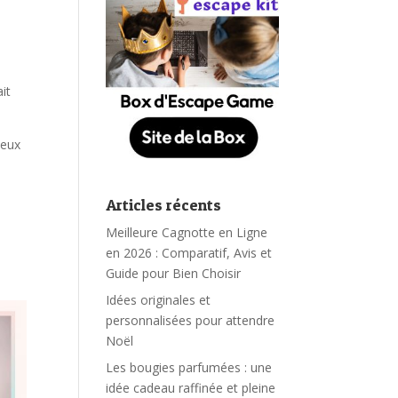
it
ieux
Articles récents
Meilleure Cagnotte en Ligne
en 2026 : Comparatif, Avis et
Guide pour Bien Choisir
Idées originales et
personnalisées pour attendre
Noël
Les bougies parfumées : une
idée cadeau raffinée et pleine