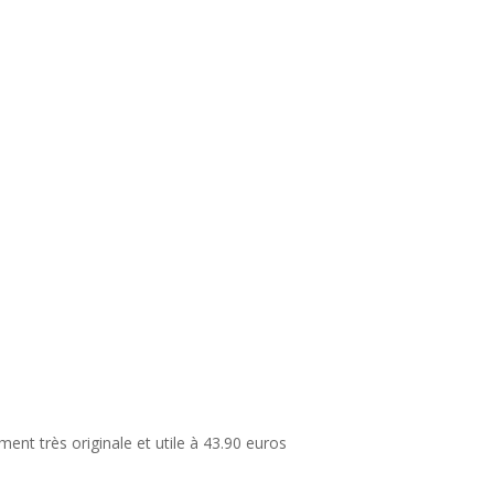
ent très originale et utile à 43.90 euros