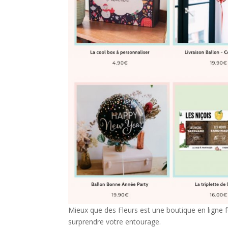
Mieux que des Fleurs est une boutique en ligne
surprendre votre entourage.