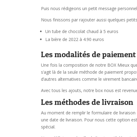
Puis nous rédigeons un petit message personnel q
Nous finissons par rajouter aussi quelques peti
Un tube de chocolat chaud à 5 euros
La bière de 2022 à 4.90 euros
Les modalités de paiement
Une fois la composition de notre BOX Mieux que 
s’agit là de la seule méthode de paiement propo
d’autres alternatives comme le virement bancair
Avec tous les ajouts, notre box nous est revenue
Les méthodes de livraison
Au moment de remplir le formulaire de livraison 
une date de livraison. Pour nous cette option es
spécial.