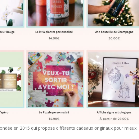
 fondée en 2015 qui propose différents cadeaux originaux pour mieux