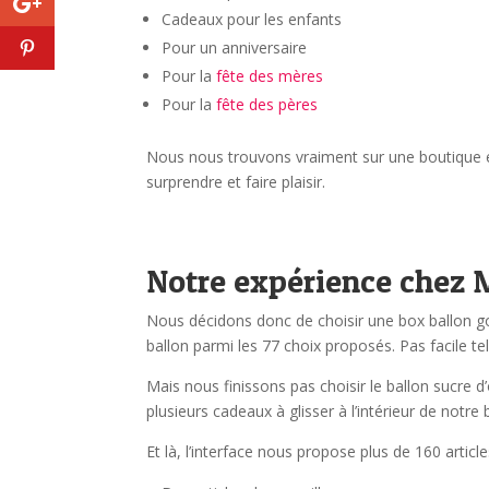
Cadeaux pour les enfants
Pour un anniversaire
Pour la
fête des mères
Pour la
fête des pères
Nous nous trouvons vraiment sur une boutique e
surprendre et faire plaisir.
Notre expérience chez 
Nous décidons donc de choisir une box ballon g
ballon parmi les 77 choix proposés. Pas facile tel
Mais nous finissons pas choisir le ballon sucre 
plusieurs cadeaux à glisser à l’intérieur de notre 
Et là, l’interface nous propose plus de 160 articl