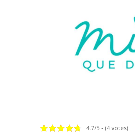
4.7/5 - (4 votes)