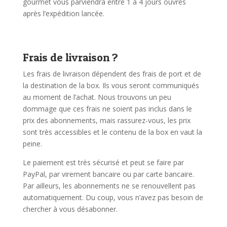
gourmet vous parviendra entre 1 à 4 jours ouvrés
après l’expédition lancée.
Frais de livraison ?
Les frais de livraison dépendent des frais de port et de
la destination de la box. Ils vous seront communiqués
au moment de l’achat. Nous trouvons un peu
dommage que ces frais ne soient pas inclus dans le
prix des abonnements, mais rassurez-vous, les prix
sont très accessibles et le contenu de la box en vaut la
peine.
Le paiement est très sécurisé et peut se faire par
PayPal, par virement bancaire ou par carte bancaire.
Par ailleurs, les abonnements ne se renouvellent pas
automatiquement. Du coup, vous n’avez pas besoin de
chercher à vous désabonner.