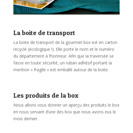
La boite de transport
La boite de transport de la gourmet box est en carton
recyclé (écologique !). Elle porte le nom et le numéro
du département à l’honneur. Afin que la traversée se
fasse en toute sécurité, un ruban adhésif portant la
mention « fragile » est emballé autour de la boite.
Les produits de la box
Nous allons vous donner un aperçu des produits le box
en nous servant d’une des box que nous avons eus le
mois dernier.