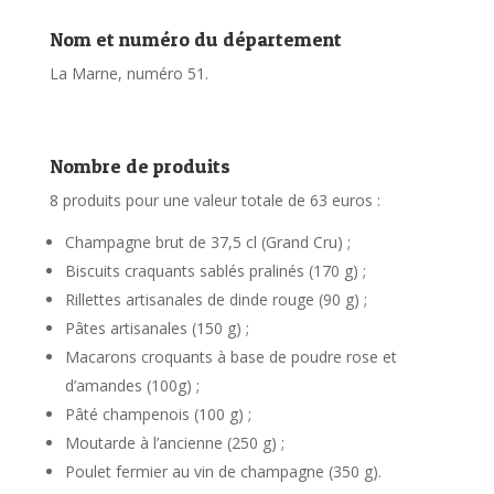
Nom et numéro du département
La Marne, numéro 51.
Nombre de produits
8 produits pour une valeur totale de 63 euros :
Champagne brut de 37,5 cl (Grand Cru) ;
Biscuits craquants sablés pralinés (170 g) ;
Rillettes artisanales de dinde rouge (90 g) ;
Pâtes artisanales (150 g) ;
Macarons croquants à base de poudre rose et
d’amandes (100g) ;
Pâté champenois (100 g) ;
Moutarde à l’ancienne (250 g) ;
Poulet fermier au vin de champagne (350 g).