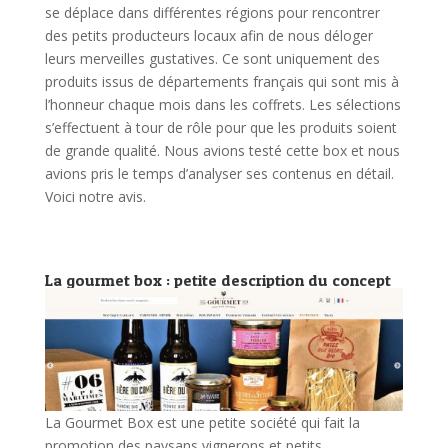
se déplace dans différentes régions pour rencontrer
des petits producteurs locaux afin de nous déloger
leurs merveilles gustatives. Ce sont uniquement des
produits issus de départements français qui sont mis à
l’honneur chaque mois dans les coffrets. Les sélections
s’effectuent à tour de rôle pour que les produits soient
de grande qualité. Nous avions testé cette box et nous
avions pris le temps d’analyser ses contenus en détail.
Voici notre avis.
La gourmet box : petite description du concept
La Gourmet Box est une petite société qui fait la
promotion des paysans vignerons et petits