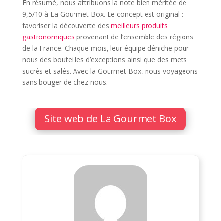
En résumé, nous attribuons la note bien méritée de
9,5/10 à La Gourmet Box. Le concept est original :
favoriser la découverte des
meilleurs produits
gastronomiques
provenant de l’ensemble des régions
de la France. Chaque mois, leur équipe déniche pour
nous des bouteilles d’exceptions ainsi que des mets
sucrés et salés. Avec la Gourmet Box, nous voyageons
sans bouger de chez nous.
Site web de La Gourmet Box