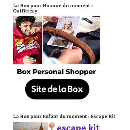
La Box pour Homme du moment :
Outfittery
La Box pour Enfant du moment : Escape Kit