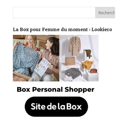
La Box pour Femme du moment : Lookiero