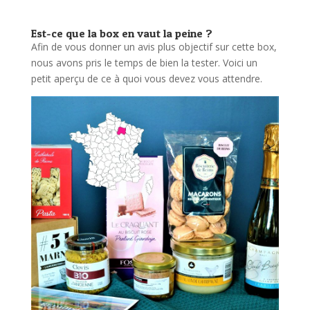
Est-ce que la box en vaut la peine ?
Afin de vous donner un avis plus objectif sur cette box,
nous avons pris le temps de bien la tester. Voici un
petit aperçu de ce à quoi vous devez vous attendre.