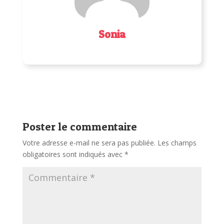
Sonia
Poster le commentaire
Votre adresse e-mail ne sera pas publiée.
Les champs
obligatoires sont indiqués avec
*