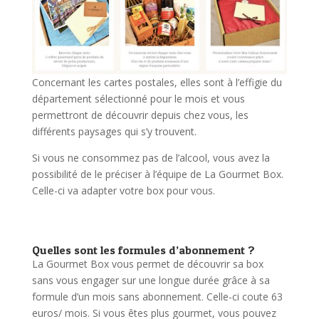
Concernant les cartes postales, elles sont à l’effigie du
département sélectionné pour le mois et vous
permettront de découvrir depuis chez vous, les
différents paysages qui s’y trouvent.
Si vous ne consommez pas de l’alcool, vous avez la
possibilité de le préciser à l’équipe de La Gourmet Box.
Celle-ci va adapter votre box pour vous.
Quelles sont les formules d’abonnement ?
La Gourmet Box vous permet de découvrir sa box
sans vous engager sur une longue durée grâce à sa
formule d’un mois sans abonnement. Celle-ci coute 63
euros/ mois. Si vous êtes plus gourmet, vous pouvez