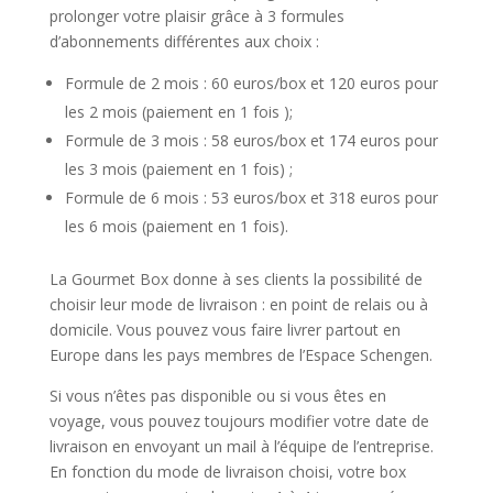
prolonger votre plaisir grâce à 3 formules
d’abonnements différentes aux choix :
Formule de 2 mois : 60 euros/box et 120 euros pour
les 2 mois (paiement en 1 fois );
Formule de 3 mois : 58 euros/box et 174 euros pour
les 3 mois (paiement en 1 fois) ;
Formule de 6 mois : 53 euros/box et 318 euros pour
les 6 mois (paiement en 1 fois).
La Gourmet Box donne à ses clients la possibilité de
choisir leur mode de livraison : en point de relais ou à
domicile. Vous pouvez vous faire livrer partout en
Europe dans les pays membres de l’Espace Schengen.
Si vous n’êtes pas disponible ou si vous êtes en
voyage, vous pouvez toujours modifier votre date de
livraison en envoyant un mail à l’équipe de l’entreprise.
En fonction du mode de livraison choisi, votre box