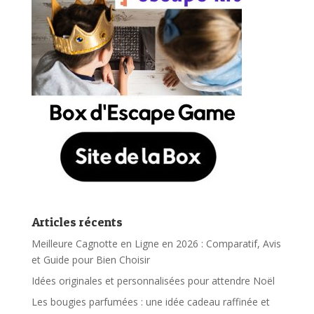
Articles récents
Meilleure Cagnotte en Ligne en 2026 : Comparatif, Avis
et Guide pour Bien Choisir
Idées originales et personnalisées pour attendre Noël
Les bougies parfumées : une idée cadeau raffinée et