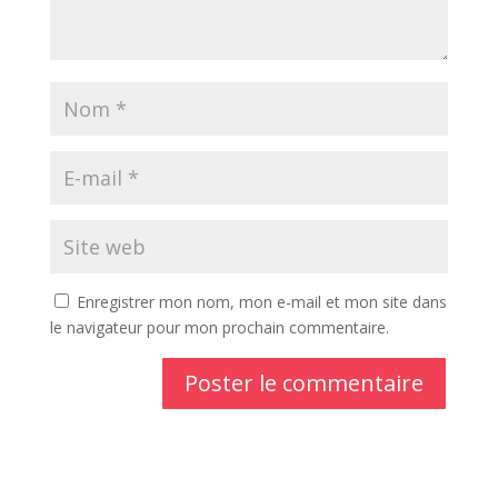
Enregistrer mon nom, mon e-mail et mon site dans
le navigateur pour mon prochain commentaire.