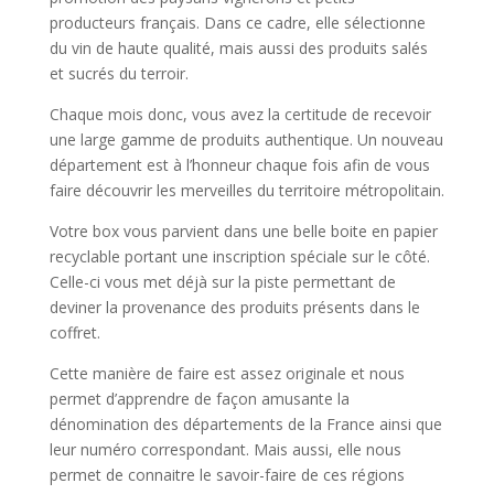
producteurs français. Dans ce cadre, elle sélectionne
du vin de haute qualité, mais aussi des produits salés
et sucrés du terroir.
Chaque mois donc, vous avez la certitude de recevoir
une large gamme de produits authentique. Un nouveau
département est à l’honneur chaque fois afin de vous
faire découvrir les merveilles du territoire métropolitain.
Votre box vous parvient dans une belle boite en papier
recyclable portant une inscription spéciale sur le côté.
Celle-ci vous met déjà sur la piste permettant de
deviner la provenance des produits présents dans le
coffret.
Cette manière de faire est assez originale et nous
permet d’apprendre de façon amusante la
dénomination des départements de la France ainsi que
leur numéro correspondant. Mais aussi, elle nous
permet de connaitre le savoir-faire de ces régions