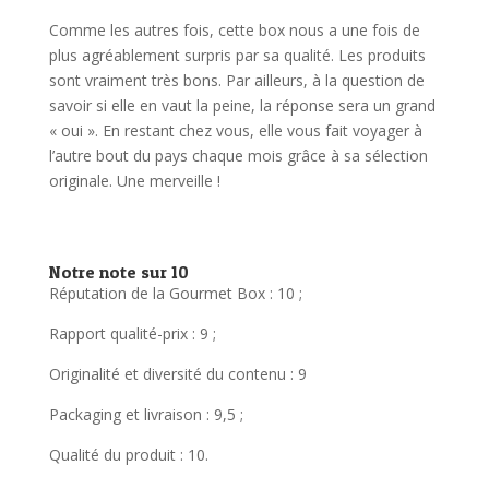
Comme les autres fois, cette box nous a une fois de
plus agréablement surpris par sa qualité. Les produits
sont vraiment très bons. Par ailleurs, à la question de
savoir si elle en vaut la peine, la réponse sera un grand
« oui ». En restant chez vous, elle vous fait voyager à
l’autre bout du pays chaque mois grâce à sa sélection
originale. Une merveille !
Notre note sur 10
Réputation de la Gourmet Box : 10 ;
Rapport qualité-prix : 9 ;
Originalité et diversité du contenu : 9
Packaging et livraison : 9,5 ;
Qualité du produit : 10.