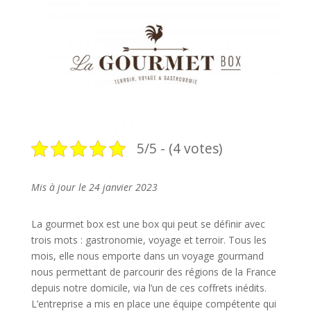
5/5 - (4 votes)
Mis à jour le 24 janvier 2023
La gourmet box est une box qui peut se définir avec
trois mots : gastronomie, voyage et terroir. Tous les
mois, elle nous emporte dans un voyage gourmand
nous permettant de parcourir des régions de la France
depuis notre domicile, via l’un de ces coffrets inédits.
L’entreprise a mis en place une équipe compétente qui