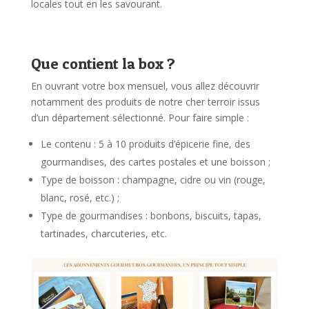
locales tout en les savourant.
Que contient la box ?
En ouvrant votre box mensuel, vous allez découvrir
notamment des produits de notre cher terroir issus
d’un département sélectionné. Pour faire simple :
Le contenu : 5 à 10 produits d’épicerie fine, des
gourmandises, des cartes postales et une boisson ;
Type de boisson : champagne, cidre ou vin (rouge,
blanc, rosé, etc.) ;
Type de gourmandises : bonbons, biscuits, tapas,
tartinades, charcuteries, etc.