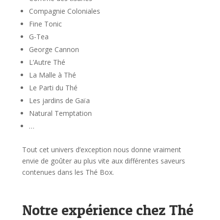
Compagnie Coloniales
Fine Tonic
G-Tea
George Cannon
L’Autre Thé
La Malle à Thé
Le Parti du Thé
Les jardins de Gaïa
Natural Temptation
…
Tout cet univers d’exception nous donne vraiment
envie de goûter au plus vite aux différentes saveurs
contenues dans les Thé Box.
Notre expérience chez Thé