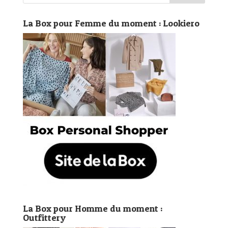
La Box pour Femme du moment : Lookiero
La Box pour Homme du moment :
Outfittery