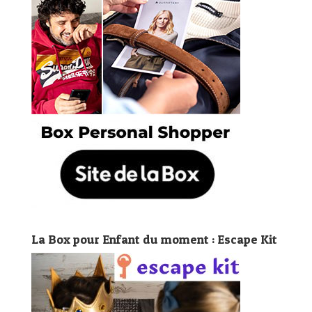
La Box pour Enfant du moment : Escape Kit