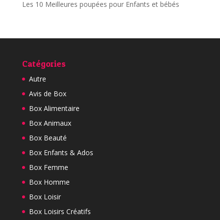
Les 10 Meilleures poupées pour Enfants et bébés
Catégories
Autre
Avis de Box
Box Alimentaire
Box Animaux
Box Beauté
Box Enfants & Ados
Box Femme
Box Homme
Box Loisir
Box Loisirs Créatifs