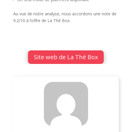
Au vue de notre analyse, nous accordons une note de
9.2/10 à l’offre de La Thé Box.
Site web de La Thé Box