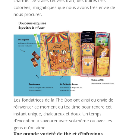
charme. De vraies œuvres d’art, des boîtes très
colorées, magnifiques que nous avons très envie de
nous procurer.
Les fondatrices de la Thé Box ont ainsi eu envie de
réinventer ce moment du tea time pour rendre cet
instant unique, chaleureux et doux. Un temps
d’exception à savourer avec soi-même ou avec les
gens qu’on aime.
Une grande variété de thé et d’infusions