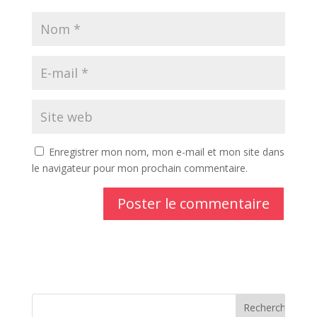
Enregistrer mon nom, mon e-mail et mon site dans
le navigateur pour mon prochain commentaire.