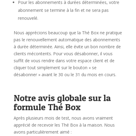
Pour les abonnements à durées déterminées, votre
abonnement se termine à la fin et ne sera pas
renouvelé.
Nous apprécions beaucoup que la Thé Box ne pratique
pas le renouvellement automatique des abonnements
à durée déterminée. Ainsi, elle évite un bon nombre de
clients mécontents.
Pour vous désabonner, il vous
suffit de vous rendre dans votre espace client et de
cliquer tout simplement sur le bouton « se
désabonner » avant le 30 ou le 31 du mois en cours.
Notre avis globale sur la
formule Thé Box
Après plusieurs mois de test, nous avons vraiment
apprécié de recevoir les Thé Box à la maison. Nous
avons particulièrement aimé :