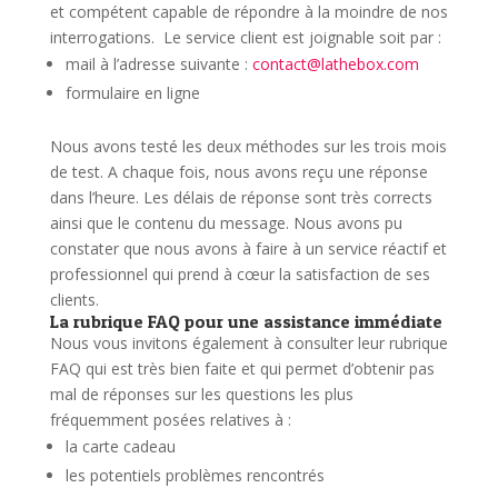
et compétent capable de répondre à la moindre de nos
interrogations.
Le service client est joignable soit par :
mail à l’adresse suivante :
contact@lathebox.com
formulaire en ligne
Nous avons testé les deux méthodes sur les trois mois
de test. A chaque fois, nous avons reçu une réponse
dans l’heure. Les délais de réponse sont très corrects
ainsi que le contenu du message. Nous avons pu
constater que nous avons à faire à un service réactif et
professionnel qui prend à cœur la satisfaction de ses
clients.
La rubrique FAQ pour une assistance immédiate
Nous vous invitons également à consulter leur rubrique
FAQ qui est très bien faite et qui permet d’obtenir pas
mal de réponses sur les questions les plus
fréquemment posées relatives à :
la carte cadeau
les potentiels problèmes rencontrés