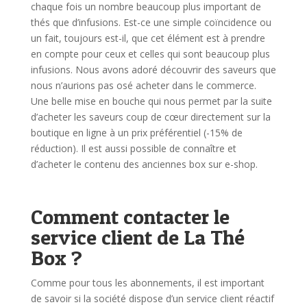
chaque fois un nombre beaucoup plus important de
thés que d’infusions. Est-ce une simple coïncidence ou
un fait, toujours est-il, que cet élément est à prendre
en compte pour ceux et celles qui sont beaucoup plus
infusions.
Nous avons adoré découvrir des saveurs que
nous n’aurions pas osé acheter dans le commerce.
Une belle mise en bouche qui nous permet par la suite
d’acheter les saveurs coup de cœur directement sur la
boutique en ligne à un prix préférentiel (-15% de
réduction).
Il est aussi possible de connaître et
d’acheter le contenu des anciennes box sur e-shop.
Comment contacter le
service client de La Thé
Box ?
Comme pour tous les abonnements, il est important
de savoir si la société dispose d’un service client réactif