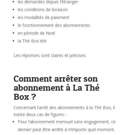
les demandes depuis l’étranger
les conditions de livraison
les modalités de paiement
le fonctionnement des abonnements
en période de Noël
la Thé Box été
Les réponses sont claires et précises.
Comment arrêter son
abonnement à La Thé
Box ?
Concernant l’arrêt des abonnements à la Thé Box, il
existe deux cas de figures :
Pour l’abonnement mensuel sans engagement, ce
dernier peut être arrêté à n’importe quel moment.