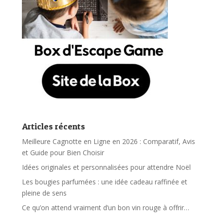
Articles récents
Meilleure Cagnotte en Ligne en 2026 : Comparatif, Avis
et Guide pour Bien Choisir
Idées originales et personnalisées pour attendre Noël
Les bougies parfumées : une idée cadeau raffinée et
pleine de sens
Ce qu’on attend vraiment d’un bon vin rouge à offrir…