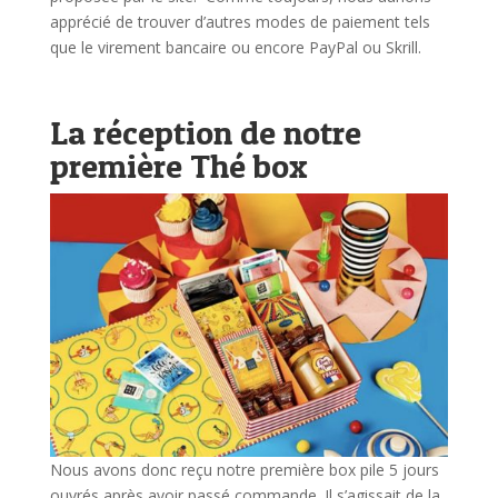
apprécié de trouver d’autres modes de paiement tels
que le virement bancaire ou encore PayPal ou Skrill.
La réception de notre
première Thé box
Nous avons donc reçu notre première box pile 5 jours
ouvrés après avoir passé commande. Il s’agissait de la