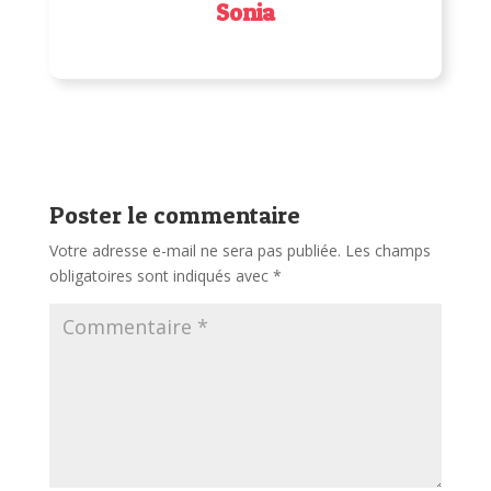
Sonia
Poster le commentaire
Votre adresse e-mail ne sera pas publiée.
Les champs
obligatoires sont indiqués avec
*