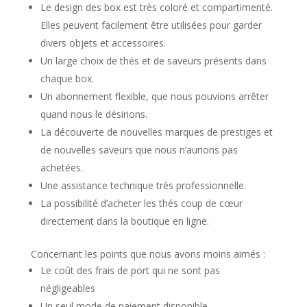
Le design des box est très coloré et compartimenté.
Elles peuvent facilement être utilisées pour garder
divers objets et accessoires.
Un large choix de thés et de saveurs présents dans
chaque box.
Un abonnement flexible, que nous pouvions arrêter
quand nous le désirions.
La découverte de nouvelles marques de prestiges et
de nouvelles saveurs que nous n’aurions pas
achetées.
Une assistance technique très professionnelle.
La possibilité d’acheter les thés coup de cœur
directement dans la boutique en ligne.
Concernant les points que nous avons moins aimés :
Le coût des frais de port qui ne sont pas
négligeables
Un seul mode de paiement disponible