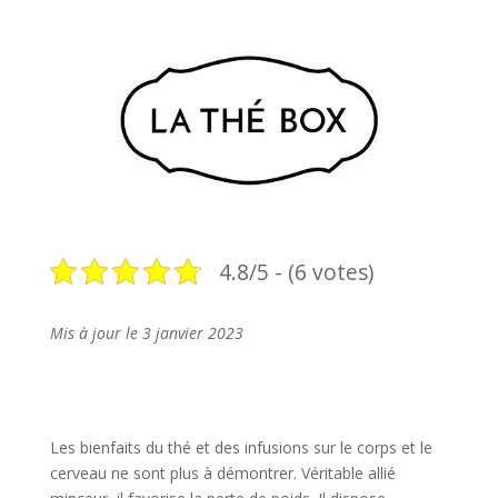
4.8/5 - (6 votes)
Mis à jour le 3 janvier 2023
Les bienfaits du thé et des infusions sur le corps et le
cerveau ne sont plus à démontrer. Véritable allié