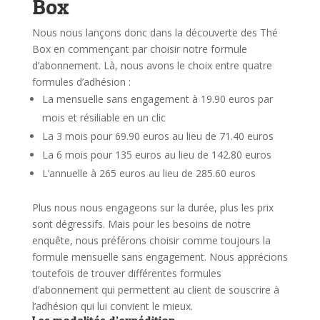
Box
Nous nous lançons donc dans la découverte des Thé
Box en commençant par choisir notre formule
d’abonnement.
Là, nous avons le choix entre quatre
formules d’adhésion :
La mensuelle sans engagement à 19.90 euros par
mois et résiliable en un clic
La 3 mois pour 69.90 euros au lieu de 71.40 euros
La 6 mois pour 135 euros au lieu de 142.80 euros
L’annuelle à 265 euros au lieu de 285.60 euros
Plus nous nous engageons sur la durée, plus les prix
sont dégressifs. Mais pour les besoins de notre
enquête, nous préférons choisir comme toujours la
formule mensuelle sans engagement. Nous apprécions
toutefois de trouver différentes formules
d’abonnement qui permettent au client de souscrire à
l’adhésion qui lui convient le mieux.
Les modalités d’expédition