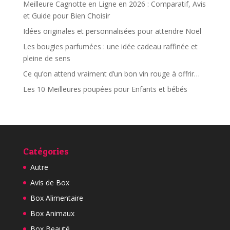
Meilleure Cagnotte en Ligne en 2026 : Comparatif, Avis
et Guide pour Bien Choisir
Idées originales et personnalisées pour attendre Noël
Les bougies parfumées : une idée cadeau raffinée et
pleine de sens
Ce qu’on attend vraiment d’un bon vin rouge à offrir…
Les 10 Meilleures poupées pour Enfants et bébés
Catégories
Autre
Avis de Box
Box Alimentaire
Box Animaux
Box Beauté