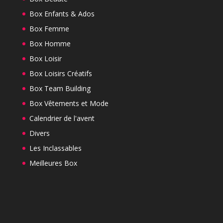
Box Enfants & Ados
Box Femme
Box Homme
Box Loisir
Box Loisirs Créatifs
Box Team Building
Box Vêtements et Mode
Calendrier de l'avent
Divers
Les Inclassables
Meilleures Box