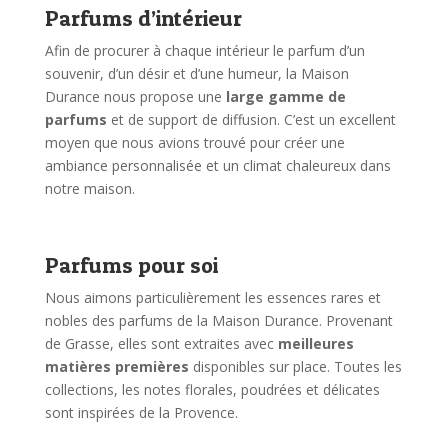
Parfums d’intérieur
Afin de procurer à chaque intérieur le parfum d’un
souvenir, d’un désir et d’une humeur, la Maison
Durance nous propose une
large gamme de
parfums
et de support de diffusion. C’est un excellent
moyen que nous avions trouvé pour créer une
ambiance personnalisée et un climat chaleureux dans
notre maison.
Parfums pour soi
Nous aimons particulièrement les essences rares et
nobles des parfums de la Maison Durance. Provenant
de Grasse, elles sont extraites avec
meilleures
matières premières
disponibles sur place. Toutes les
collections, les notes florales, poudrées et délicates
sont inspirées de la Provence.