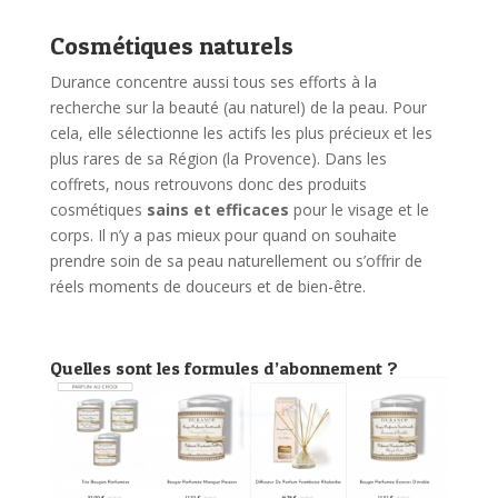
Cosmétiques naturels
Durance concentre aussi tous ses efforts à la
recherche sur la beauté (au naturel) de la peau. Pour
cela, elle sélectionne les actifs les plus précieux et les
plus rares de sa Région (la Provence). Dans les
coffrets, nous retrouvons donc des produits
cosmétiques
sains et efficaces
pour le visage et le
corps. Il n’y a pas mieux pour quand on souhaite
prendre soin de sa peau naturellement ou s’offrir de
réels moments de douceurs et de bien-être.
Quelles sont les formules d’abonnement ?