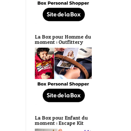
La Box pour Homme du
moment : Outfittery
La Box pour Enfant du
moment : Escape Kit