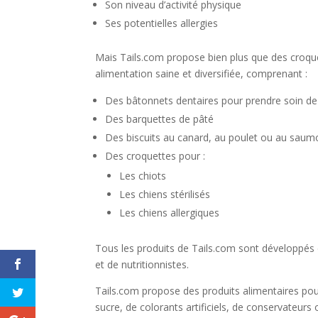
Son niveau d’activité physique
Ses potentielles allergies
Mais Tails.com propose bien plus que des croqu
alimentation saine et diversifiée, comprenant :
Des bâtonnets dentaires pour prendre soin de
Des barquettes de pâté
Des biscuits au canard, au poulet ou au saum
Des croquettes pour :
Les chiots
Les chiens stérilisés
Les chiens allergiques
Tous les produits de Tails.com sont développés
et de nutritionnistes.
Tails.com propose des produits alimentaires pour 
sucre, de colorants artificiels, de conservateu