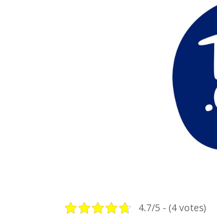
4.7/5 - (4 votes)