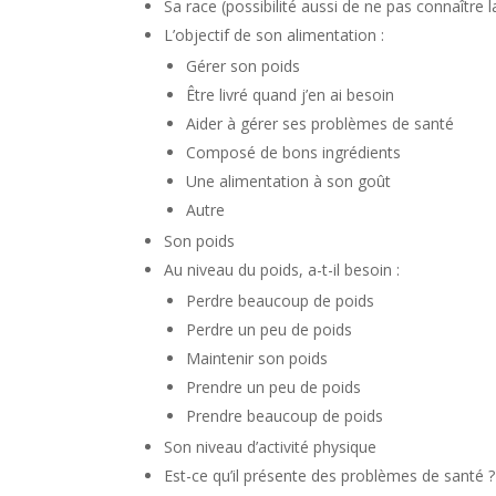
Sa race (possibilité aussi de ne pas connaître 
L’objectif de son alimentation :
Gérer son poids
Être livré quand j’en ai besoin
Aider à gérer ses problèmes de santé
Composé de bons ingrédients
Une alimentation à son goût
Autre
Son poids
Au niveau du poids, a-t-il besoin :
Perdre beaucoup de poids
Perdre un peu de poids
Maintenir son poids
Prendre un peu de poids
Prendre beaucoup de poids
Son niveau d’activité physique
Est-ce qu’il présente des problèmes de santé ?