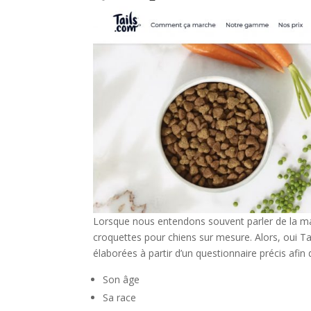
Lorsque nous entendons souvent parler de la mar
croquettes pour chiens sur mesure. Alors, oui T
élaborées à partir d’un questionnaire précis afin
Son âge
Sa race