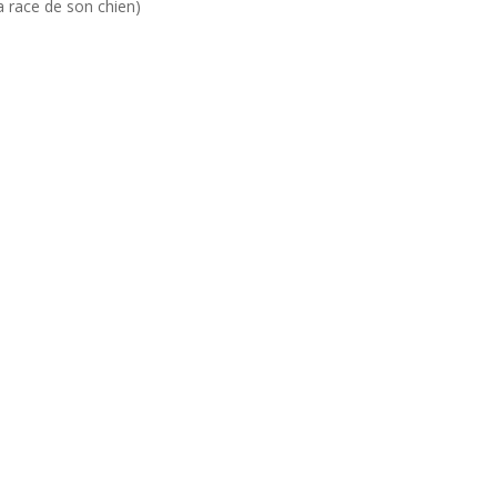
la race de son chien)