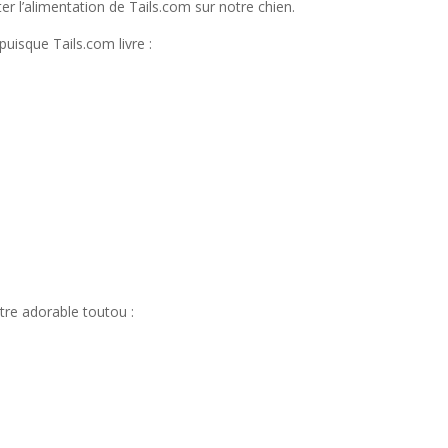
er l’alimentation de Tails.com sur notre chien.
isque Tails.com livre :
tre adorable toutou :