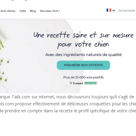
que Tails.com sur internet, nous découvrons toujours qu’il s’agit de
ails.com propose effectivement de délicieuses croquettes pour les chi
 de prendre en compte dans la recette le profil spécifique de votre chie