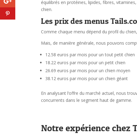
équilibrés en protéines, lipides, fibres, vitami
chien.
Les prix des menus Tails.c
Comme chaque menu dépend du profil du chien, il
Mais, de manière générale, nous pouvons compter
12.58 euros par mois pour un tout petit chien
18.22 euros par mois pour un petit chien
26.69 euros par mois pour un chien moyen
38.12 euros par mois pour un chien géant
En analysant l’offre du marché actuel, nous trou
concurrents dans le segment haut de gamme.
Notre expérience chez 