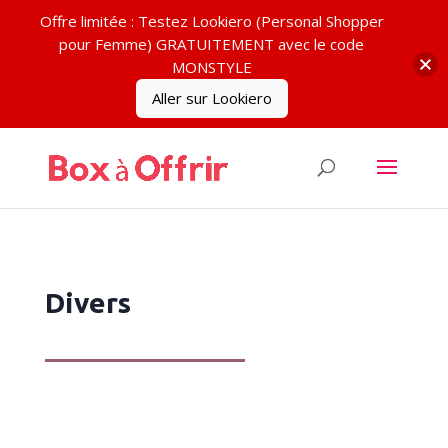
Offre limitée : Testez Lookiero (Personal Shopper
pour Femme) GRATUITEMENT avec le code
MONSTYLE
Aller sur Lookiero
Divers