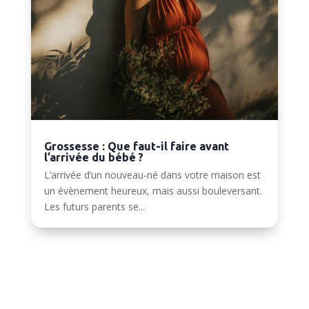
Grossesse : Que faut-il faire avant
l’arrivée du bébé ?
L’arrivée d’un nouveau-né dans votre maison est
un évènement heureux, mais aussi bouleversant.
Les futurs parents se...