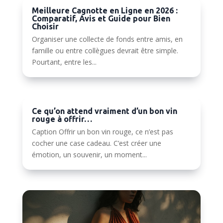
Meilleure Cagnotte en Ligne en 2026 :
Comparatif, Avis et Guide pour Bien
Choisir
Organiser une collecte de fonds entre amis, en
famille ou entre collègues devrait être simple.
Pourtant, entre les...
Ce qu’on attend vraiment d’un bon vin
rouge à offrir…
Caption Offrir un bon vin rouge, ce n’est pas
cocher une case cadeau. C’est créer une
émotion, un souvenir, un moment...