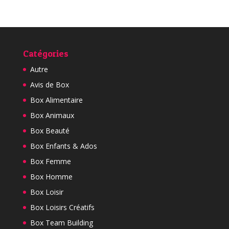
Catégories
Autre
Avis de Box
Box Alimentaire
Box Animaux
Box Beauté
Box Enfants & Ados
Box Femme
Box Homme
Box Loisir
Box Loisirs Créatifs
Box Team Building