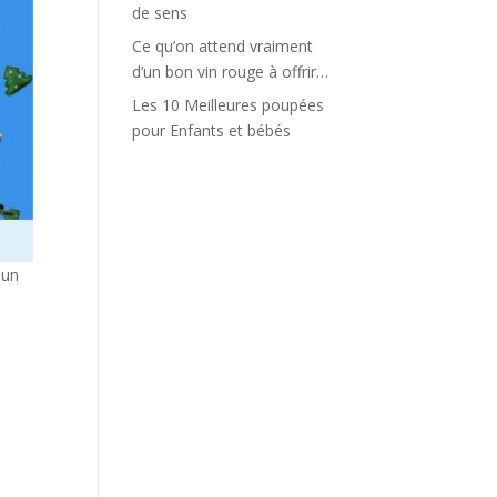
de sens
Ce qu’on attend vraiment
d’un bon vin rouge à offrir…
Les 10 Meilleures poupées
pour Enfants et bébés
 un