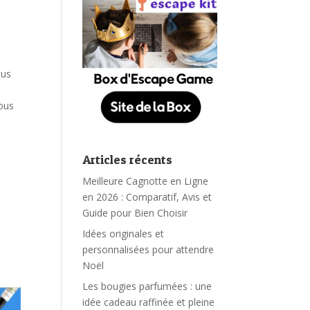
ous
vous
Articles récents
Meilleure Cagnotte en Ligne
en 2026 : Comparatif, Avis et
Guide pour Bien Choisir
Idées originales et
personnalisées pour attendre
Noël
Les bougies parfumées : une
idée cadeau raffinée et pleine