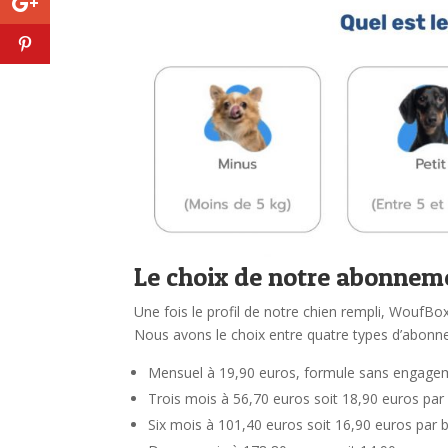
Le choix de notre abonnem
Une fois le profil de notre chien rempli, WoufBox
Nous avons le choix entre quatre types d’abonn
Mensuel à 19,90 euros, formule sans engagem
Trois mois à 56,70 euros soit 18,90 euros par
Six mois à 101,40 euros soit 16,90 euros par 