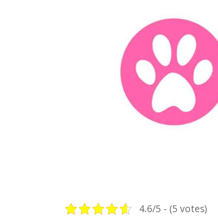
4.6/5 - (5 votes)