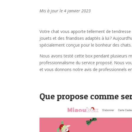
Mis à jour le 4 janvier 2023
Votre chat vous apporte tellement de tendresse et
jouets et des friandises adaptés à lui ? Aujourd’
spécialement conçue pour le bonheur des chats
Nous avons testé cette box pendant plusieurs moi
professionnalisme du service proposé. Nous vou
et vous donnons notre avis de professionnels en
Que propose comme ser