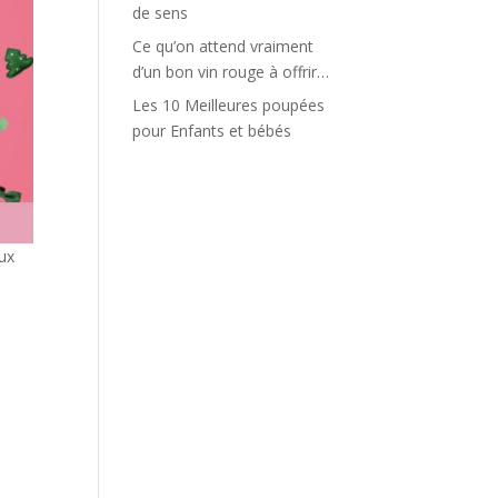
de sens
Ce qu’on attend vraiment
d’un bon vin rouge à offrir…
Les 10 Meilleures poupées
pour Enfants et bébés
aux