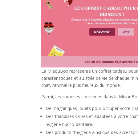
La MiaouBox représente un coffret cadeau pour n
caractéristiques et au style de vie de chaque mi
chat, l’animal le plus heureux du monde.
Parmi, les surprises contenues dans la MiaouBo
De magnifiques jouets pour occuper votre ch
Des friandises saines et adaptées à votre chat
hygiène bucco-dentaire.
Des produits d’hygiène ainsi que des accessoir