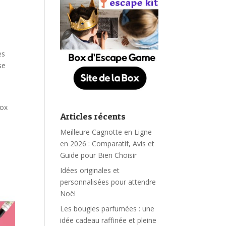
es
se
Box
Articles récents
Meilleure Cagnotte en Ligne
en 2026 : Comparatif, Avis et
Guide pour Bien Choisir
Idées originales et
personnalisées pour attendre
Noël
Les bougies parfumées : une
idée cadeau raffinée et pleine