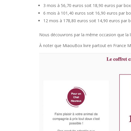
3 mois à 56,70 euros soit 18,90 euros par box
6 mois à 101,40 euros soit 16,90 euros par b
12 mois à 178,80 euros soit 14,90 euros par 
Nous découvrons par la même occasion que la li
À noter que MiaouBox livre partout en France Mé