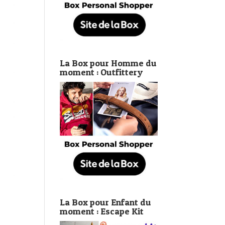
La Box pour Homme du
moment : Outfittery
La Box pour Enfant du
moment : Escape Kit