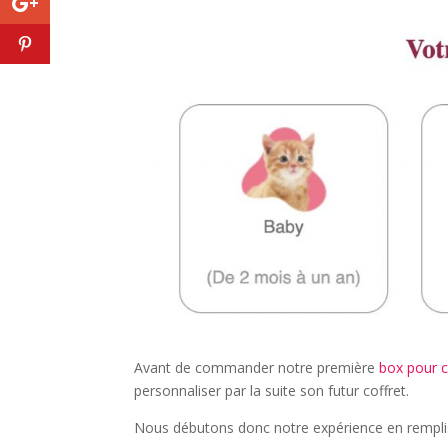
Avant de commander notre première
box pour 
personnaliser par la suite son futur coffret.
Nous débutons donc notre expérience en remplis