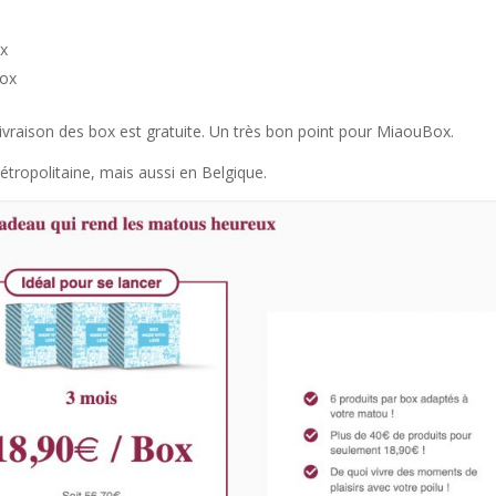
ox
box
vraison des box est gratuite. Un très bon point pour MiaouBox.
tropolitaine, mais aussi en Belgique.