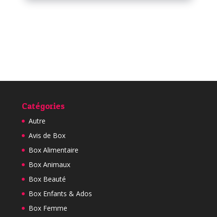
Catégories
Autre
Avis de Box
Box Alimentaire
Box Animaux
Box Beauté
Box Enfants & Ados
Box Femme