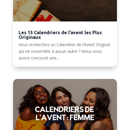
Les 13 Calendriers de l’avent les Plus
Originaux
Vous recherchez un Calendrier de l’Avent Original
qui ne ressemble à aucun autre ? Nous vous
avons concocté une...