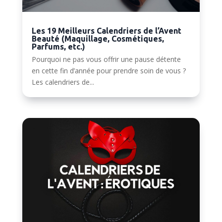
Les 19 Meilleurs Calendriers de l’Avent
Beauté (Maquillage, Cosmétiques,
Parfums, etc.)
Pourquoi ne pas vous offrir une pause détente
en cette fin d’année pour prendre soin de vous ?
Les calendriers de...