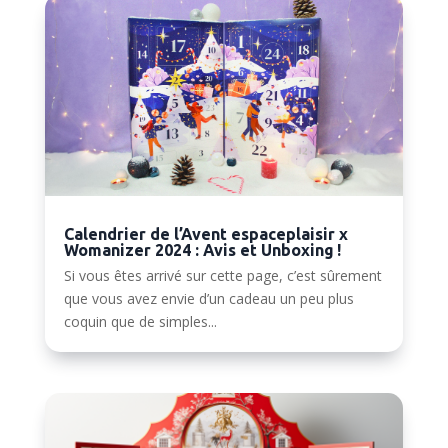
Calendrier de l’Avent espaceplaisir x
Womanizer 2024 : Avis et Unboxing !
Si vous êtes arrivé sur cette page, c’est sûrement
que vous avez envie d’un cadeau un peu plus
coquin que de simples...