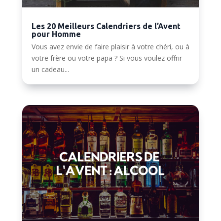
Les 20 Meilleurs Calendriers de l’Avent
pour Homme
Vous avez envie de faire plaisir à votre chéri, ou à
votre frère ou votre papa ? Si vous voulez offrir
un cadeau...