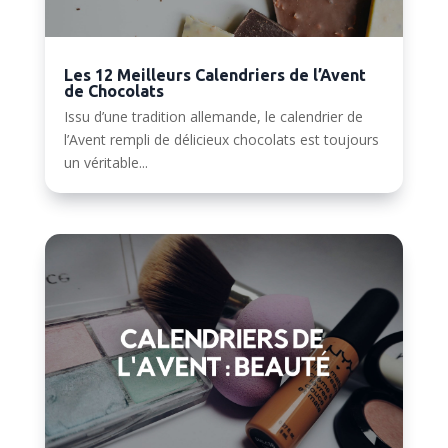
Les 12 Meilleurs Calendriers de l’Avent
de Chocolats
Issu d’une tradition allemande, le calendrier de
l’Avent rempli de délicieux chocolats est toujours
un véritable...