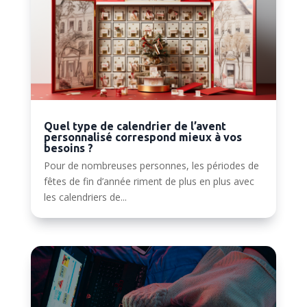
Quel type de calendrier de l’avent
personnalisé correspond mieux à vos
besoins ?
Pour de nombreuses personnes, les périodes de
fêtes de fin d’année riment de plus en plus avec
les calendriers de...