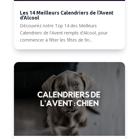
Les 14 Meilleurs Calendriers de l’Avent
d’Alcool
Découvrez notre Top 14 des Meilleurs
Calendriers de l'Avent remplis d'Alcool, pour
commencer à fêter les fêtes de fin...