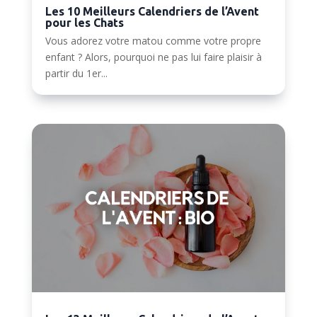
Les 10 Meilleurs Calendriers de l’Avent
pour les Chats
Vous adorez votre matou comme votre propre
enfant ? Alors, pourquoi ne pas lui faire plaisir à
partir du 1er...