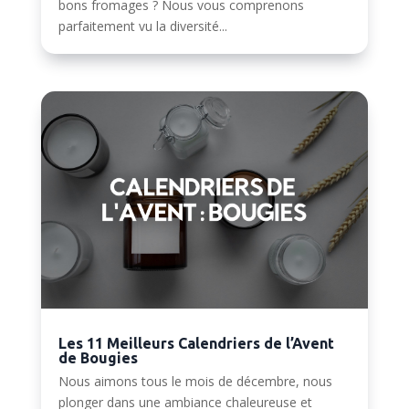
bons fromages ? Nous vous comprenons
parfaitement vu la diversité...
Les 11 Meilleurs Calendriers de l’Avent
de Bougies
Nous aimons tous le mois de décembre, nous
plonger dans une ambiance chaleureuse et