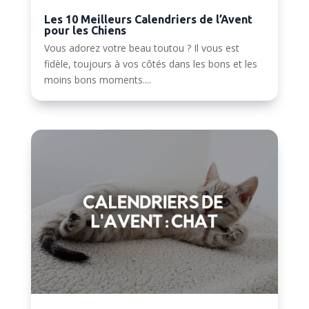
Les 10 Meilleurs Calendriers de l’Avent
pour les Chiens
Vous adorez votre beau toutou ? Il vous est
fidèle, toujours à vos côtés dans les bons et les
moins bons moments....