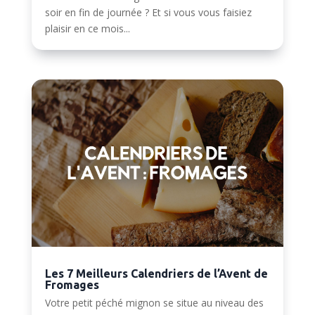
soir en fin de journée ? Et si vous vous faisiez
plaisir en ce mois...
Les 7 Meilleurs Calendriers de l’Avent de
Fromages
Votre petit péché mignon se situe au niveau des