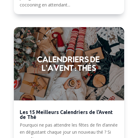
cocooning en attendant...
Les 15 Meilleurs Calendriers de l’Avent
de Thé
Pourquoi ne pas attendre les fêtes de fin d’année
en dégustant chaque jour un nouveau thé ? Si