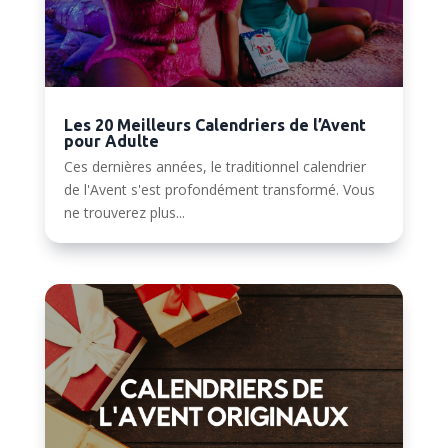
Les 20 Meilleurs Calendriers de l’Avent
pour Adulte
Ces dernières années, le traditionnel calendrier
de l'Avent s'est profondément transformé. Vous
ne trouverez plus...