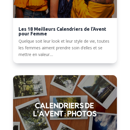
Les 18 Meilleurs Calendriers de l’Avent
pour Femme
Quelque soit leur look et leur style de vie, toutes
les femmes aiment prendre soin d’elles et se
mettre en valeur....