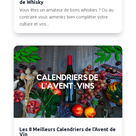
de Whisky
Vous êtes un amateur de bons whiskies ? Ou au
contraire vous aimeriez bien compléter votre
culture et vos...
Les 8 Meilleurs Calendriers de l’Avent de
Vin