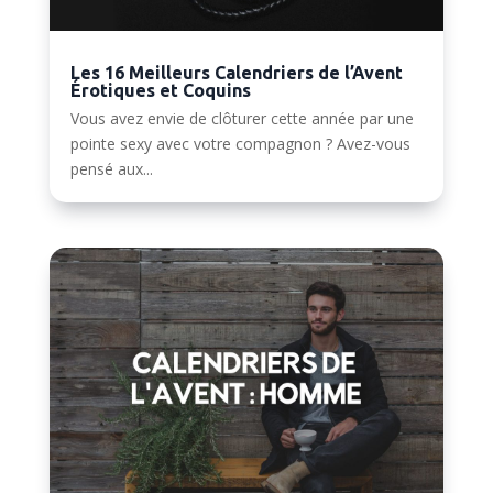
Les 16 Meilleurs Calendriers de l’Avent
Érotiques et Coquins
Vous avez envie de clôturer cette année par une
pointe sexy avec votre compagnon ? Avez-vous
pensé aux...