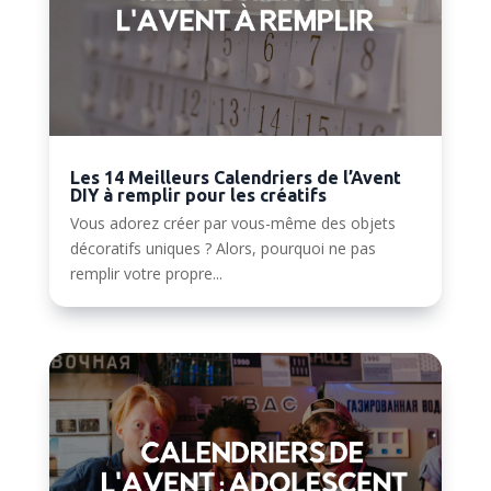
Les 14 Meilleurs Calendriers de l’Avent
DIY à remplir pour les créatifs
Vous adorez créer par vous-même des objets
décoratifs uniques ? Alors, pourquoi ne pas
remplir votre propre...