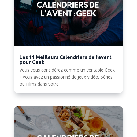
Les 11 Meilleurs Calendriers de l’avent
pour Geek
Vous vous considérez comme un véritable Geek
? Vous avez un passionné de Jeux Vidéo, Séries
ou Films dans votre...