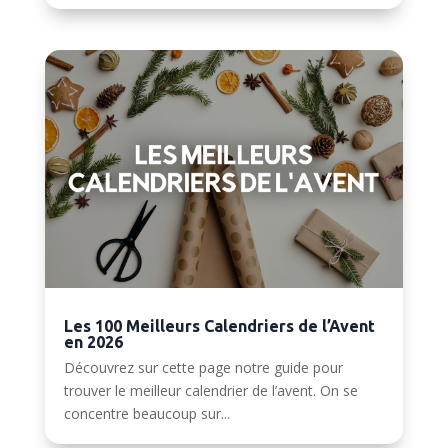
Les 100 Meilleurs Calendriers de l’Avent
en 2026
Découvrez sur cette page notre guide pour
trouver le meilleur calendrier de l’avent. On se
concentre beaucoup sur...