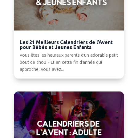
Les 21 Meilleurs Calendriers de l’Avent
pour Bébés et Jeunes Enfants
Vous êtes les heureux parents d’un adorable petit
bout de chou ? Et en cette fin d’année qui
approche, vous avez...