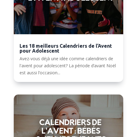
Les 18 meilleurs Calendriers de l’Avent
pour Adolescent
Avez-vous déjà une idée comme calendriers de
l'avent pour adolescent? La période d’avant Noël
est aussi l’occasion...