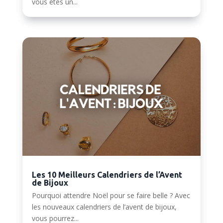
vous êtes un...
Les 10 Meilleurs Calendriers de l’Avent
de Bijoux
Pourquoi attendre Noël pour se faire belle ? Avec
les nouveaux calendriers de l’avent de bijoux,
vous pourrez...