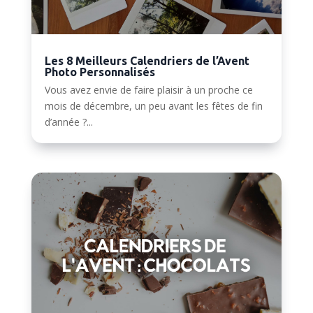
Les 8 Meilleurs Calendriers de l’Avent
Photo Personnalisés
Vous avez envie de faire plaisir à un proche ce
mois de décembre, un peu avant les fêtes de fin
d’année ?...