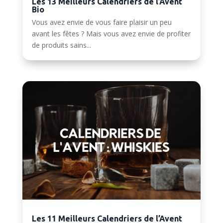
Les 13 Meilleurs Calendriers de l’Avent
Bio
Vous avez envie de vous faire plaisir un peu
avant les fêtes ? Mais vous avez envie de profiter
de produits sains...
Les 11 Meilleurs Calendriers de l’Avent