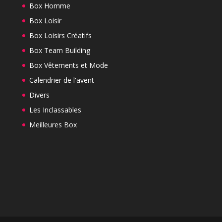
Box Homme
Box Loisir
Box Loisirs Créatifs
Box Team Building
Box Vêtements et Mode
Calendrier de l'avent
Divers
Les Inclassables
Meilleures Box