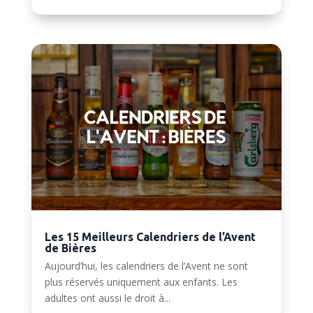
Les 15 Meilleurs Calendriers de l’Avent
de Bières
Aujourd’hui, les calendriers de l’Avent ne sont
plus réservés uniquement aux enfants. Les
adultes ont aussi le droit à...