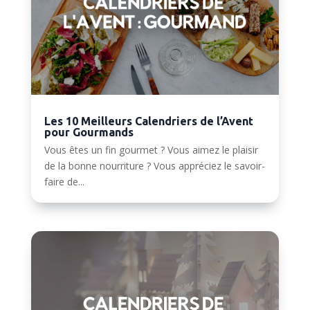
Les 10 Meilleurs Calendriers de l’Avent
pour Gourmands
Vous êtes un fin gourmet ? Vous aimez le plaisir
de la bonne nourriture ? Vous appréciez le savoir-
faire de...