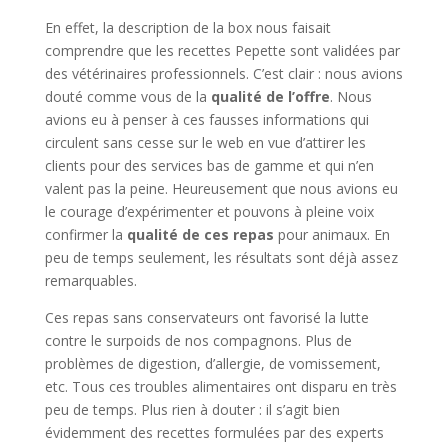
En effet, la description de la box nous faisait
comprendre que les recettes Pepette sont validées par
des vétérinaires professionnels. C’est clair : nous avions
douté comme vous de la
qualité de l’offre
. Nous
avions eu à penser à ces fausses informations qui
circulent sans cesse sur le web en vue d’attirer les
clients pour des services bas de gamme et qui n’en
valent pas la peine. Heureusement que nous avions eu
le courage d’expérimenter et pouvons à pleine voix
confirmer la
qualité de ces repas
pour animaux. En
peu de temps seulement, les résultats sont déjà assez
remarquables.
Ces repas sans conservateurs ont favorisé la lutte
contre le surpoids de nos compagnons. Plus de
problèmes de digestion, d’allergie, de vomissement,
etc. Tous ces troubles alimentaires ont disparu en très
peu de temps. Plus rien à douter : il s’agit bien
évidemment des recettes formulées par des experts