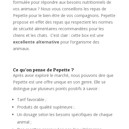
formulée pour répondre aux besoins nutritionnels de
vos animaux ? Nous vous conseillons les repas de
Pepette pour le bien-être de vos compagnons. Pepette
propose en effet des repas qui respectent les normes
de sécurité alimentaires recommandées pour les
chiens et les chats. C’est clair : cette box est une
excellente alternative
pour l’organisme des
animaux.
Ce qu’on pense de Pepette ?
Après avoir exploré le marché, nous pouvons dire que
Pepette est une offre unique en son genre. Elle se
distingue par plusieurs points positifs à savoir :
Tarif favorable ;
Produits de qualité supérieure ;
Un dosage selon les besoins spécifiques de chaque
animal ;