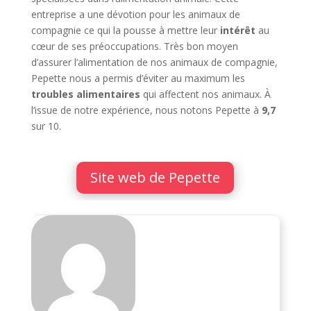
entreprise a une dévotion pour les animaux de
compagnie ce qui la pousse à mettre leur
intérêt
au
cœur de ses préoccupations. Très bon moyen
d’assurer l’alimentation de nos animaux de compagnie,
Pepette nous a permis d’éviter au maximum les
troubles alimentaires
qui affectent nos animaux. À
l’issue de notre expérience, nous notons Pepette à
9,7
sur 10.
Site web de Pepette