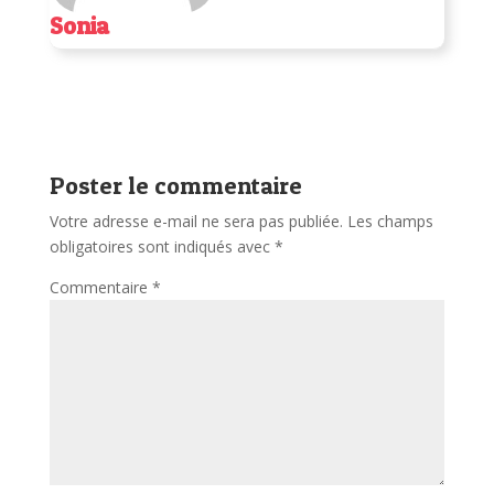
Sonia
Poster le commentaire
Votre adresse e-mail ne sera pas publiée.
Les champs
obligatoires sont indiqués avec
*
Commentaire
*