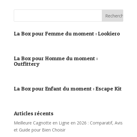
La Box pour Femme du moment : Lookiero
La Box pour Homme du moment :
Outfittery
La Box pour Enfant du moment : Escape Kit
Articles récents
Meilleure Cagnotte en Ligne en 2026 : Comparatif, Avis
et Guide pour Bien Choisir