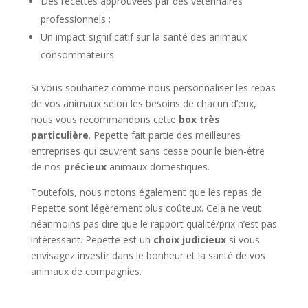
Des recettes approuvées par des vétérinaires
professionnels ;
Un impact significatif sur la santé des animaux
consommateurs.
Si vous souhaitez comme nous personnaliser les repas
de vos animaux selon les besoins de chacun d’eux,
nous vous recommandons cette
box très
particulière
. Pepette fait partie des meilleures
entreprises qui œuvrent sans cesse pour le bien-être
de nos
précieux
animaux domestiques.
Toutefois, nous notons également que les repas de
Pepette sont légèrement plus coûteux. Cela ne veut
néanmoins pas dire que le rapport qualité/prix n’est pas
intéressant. Pepette est un
choix judicieux
si vous
envisagez investir dans le bonheur et la santé de vos
animaux de compagnies.