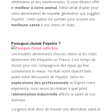
vétérinaires et des nutritionnistes. Si vous désirez offrir
le
meilleur à votre animal
, l’idéal serait d’opter pour
cette alimentation de nouvelle génération que suggère
Pepette. Cette option est parfaite pour assurer une
meilleure santé
à vos chiens et chats.
Pourquoi choisir Pepette ?
Les troubles alimentaires chez les chiens et les chats
deviennent très fréquents en France. Il est temps de
choisir pour nos compagnons des repas qui leur
conviennent le mieux. Tel était notre objectif bien
avant notre découverte de Pepette. Selon les
explications des professionnels
et d’après notre
expérience, nous avons pu réaliser à quel point
l’
alimentation industrielle
affecte la santé de nos
animaux.
L’urgence était donc de trouver une alternative saine et