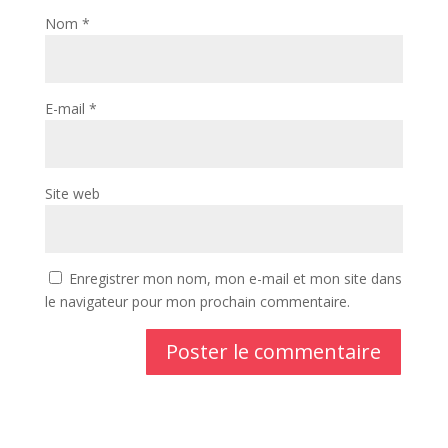
Nom
*
E-mail
*
Site web
Enregistrer mon nom, mon e-mail et mon site dans
le navigateur pour mon prochain commentaire.