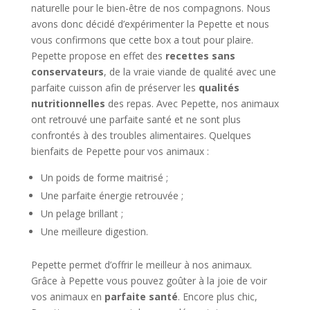
naturelle pour le bien-être de nos compagnons. Nous
avons donc décidé d’expérimenter la Pepette et nous
vous confirmons que cette box a tout pour plaire.
Pepette propose en effet des
recettes sans
conservateurs
, de la vraie viande de qualité avec une
parfaite cuisson afin de préserver les
qualités
nutritionnelles
des repas. Avec Pepette, nos animaux
ont retrouvé une parfaite santé et ne sont plus
confrontés à des troubles alimentaires. Quelques
bienfaits de Pepette pour vos animaux :
Un poids de forme maitrisé ;
Une parfaite énergie retrouvée ;
Un pelage brillant ;
Une meilleure digestion.
Pepette permet d’offrir le meilleur à nos animaux.
Grâce à Pepette vous pouvez goûter à la joie de voir
vos animaux en
parfaite santé
. Encore plus chic,