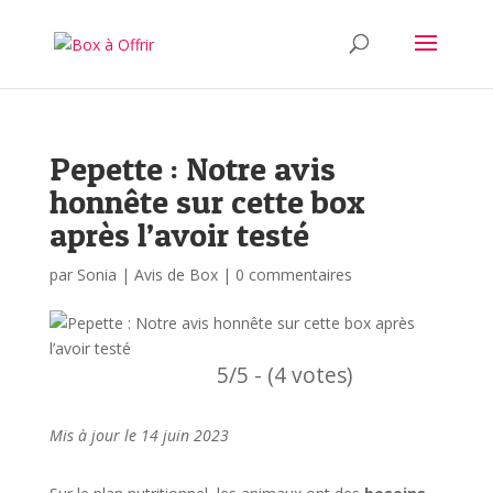
Pepette : Notre avis
honnête sur cette box
après l’avoir testé
par
Sonia
|
Avis de Box
|
0 commentaires
5/5 - (4 votes)
Mis à jour le 14 juin 2023