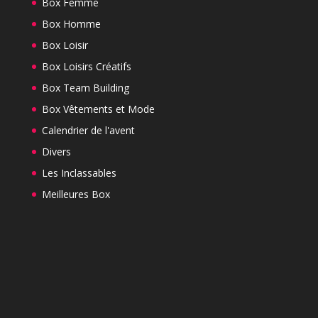
Box Femme
Box Homme
Box Loisir
Box Loisirs Créatifs
Box Team Building
Box Vêtements et Mode
Calendrier de l'avent
Divers
Les Inclassables
Meilleures Box