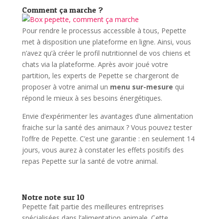
Comment ça marche ?
Pour rendre le processus accessible à tous, Pepette
met à disposition une plateforme en ligne. Ainsi, vous
n’avez qu’à créer le profil nutritionnel de vos chiens et
chats via la plateforme. Après avoir joué votre
partition, les experts de Pepette se chargeront de
proposer à votre animal un
menu sur-mesure
qui
répond le mieux à ses besoins énergétiques.
Envie d’expérimenter les avantages d’une alimentation
fraiche sur la santé des animaux ? Vous pouvez tester
l’offre de Pepette. C’est une garantie : en seulement 14
jours, vous aurez à constater les effets positifs des
repas Pepette sur la santé de votre animal.
Notre note sur 10
Pepette fait partie des meilleures entreprises
spécialisées dans l’alimentation animale. Cette