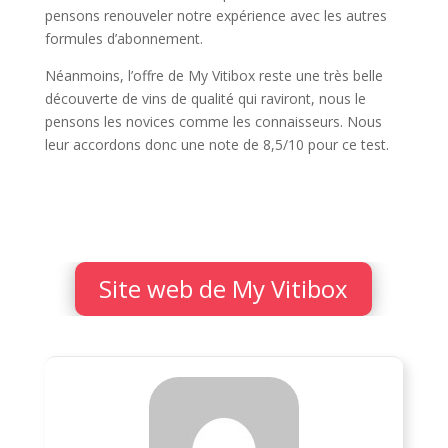
pensons renouveler notre expérience avec les autres
formules d’abonnement.
Néanmoins, l’offre de My Vitibox reste une très belle
découverte de vins de qualité qui raviront, nous le
pensons les novices comme les connaisseurs. Nous
leur accordons donc une note de 8,5/10 pour ce test.
Site web de My Vitibox