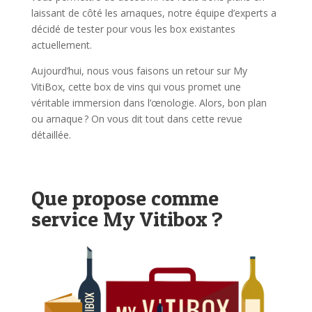
laissant de côté les arnaques, notre équipe d’experts a
décidé de tester pour vous les box existantes
actuellement.
Aujourd’hui, nous vous faisons un retour sur My
VitiBox, cette box de vins qui vous promet une
véritable immersion dans l’œnologie. Alors, bon plan
ou arnaque ? On vous dit tout dans cette revue
détaillée.
Que propose comme
service My Vitibox ?