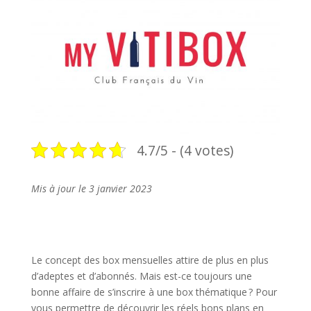
4.7/5 - (4 votes)
Mis à jour le 3 janvier 2023
Le concept des box mensuelles attire de plus en plus
d’adeptes et d’abonnés. Mais est-ce toujours une
bonne affaire de s’inscrire à une box thématique ? Pour
vous permettre de découvrir les réels bons plans en