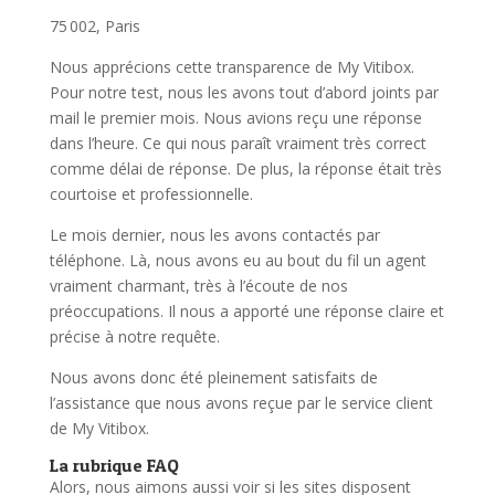
75 002, Paris
Nous apprécions cette transparence de My Vitibox.
Pour notre test, nous les avons tout d’abord joints par
mail le premier mois. Nous avions reçu une réponse
dans l’heure. Ce qui nous paraît vraiment très correct
comme délai de réponse. De plus, la réponse était très
courtoise et professionnelle.
Le mois dernier, nous les avons contactés par
téléphone. Là, nous avons eu au bout du fil un agent
vraiment charmant, très à l’écoute de nos
préoccupations. Il nous a apporté une réponse claire et
précise à notre requête.
Nous avons donc été pleinement satisfaits de
l’assistance que nous avons reçue par le service client
de My Vitibox.
La rubrique FAQ
Alors, nous aimons aussi voir si les sites disposent