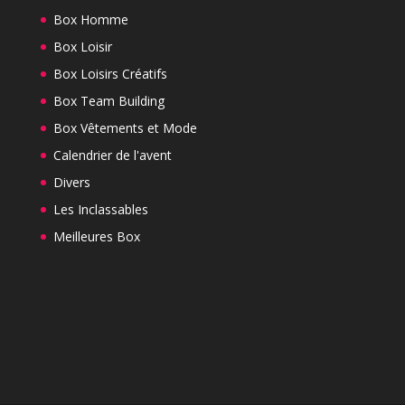
Box Homme
Box Loisir
Box Loisirs Créatifs
Box Team Building
Box Vêtements et Mode
Calendrier de l'avent
Divers
Les Inclassables
Meilleures Box