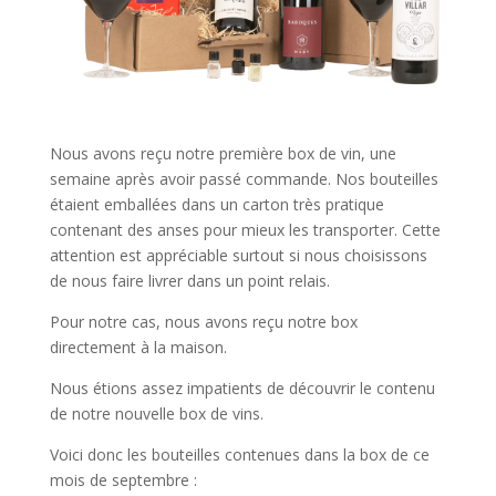
Nous avons reçu notre première box de vin, une
semaine après avoir passé commande. Nos bouteilles
étaient emballées dans un carton très pratique
contenant des anses pour mieux les transporter. Cette
attention est appréciable surtout si nous choisissons
de nous faire livrer dans un point relais.
Pour notre cas, nous avons reçu notre box
directement à la maison.
Nous étions assez impatients de découvrir le contenu
de notre nouvelle box de vins.
Voici donc les bouteilles contenues dans la box de ce
mois de septembre :