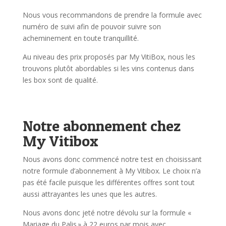
Nous vous recommandons de prendre la formule avec
numéro de suivi afin de pouvoir suivre son
acheminement en toute tranquillité.
Au niveau des prix proposés par My VitiBox, nous les
trouvons plutôt abordables si les vins contenus dans
les box sont de qualité.
Notre abonnement chez
My Vitibox
Nous avons donc commencé notre test en choisissant
notre formule d’abonnement à My Vitibox. Le choix n’a
pas été facile puisque les différentes offres sont tout
aussi attrayantes les unes que les autres.
Nous avons donc jeté notre dévolu sur la formule «
Mariage du Palis » à 22 euros par mois avec