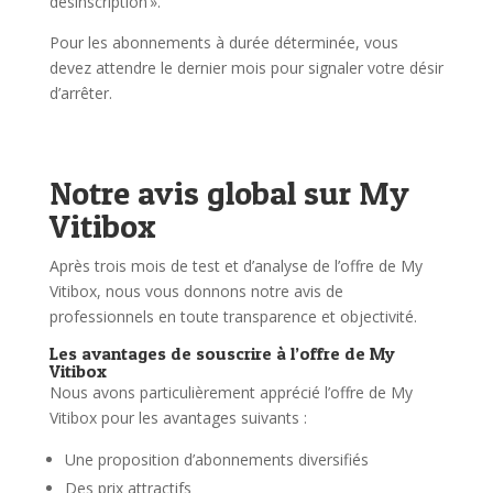
désinscription ».
Pour les abonnements à durée déterminée, vous
devez attendre le dernier mois pour signaler votre désir
d’arrêter.
Notre avis global sur My
Vitibox
Après trois mois de test et d’analyse de l’offre de My
Vitibox, nous vous donnons notre avis de
professionnels en toute transparence et objectivité.
Les avantages de souscrire à l’offre de My
Vitibox
Nous avons particulièrement apprécié l’offre de My
Vitibox pour les avantages suivants :
Une proposition d’abonnements diversifiés
Des prix attractifs