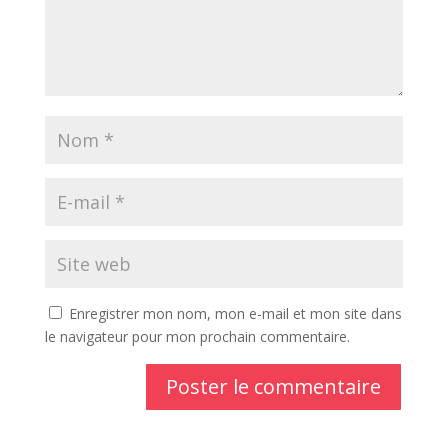
Enregistrer mon nom, mon e-mail et mon site dans
le navigateur pour mon prochain commentaire.