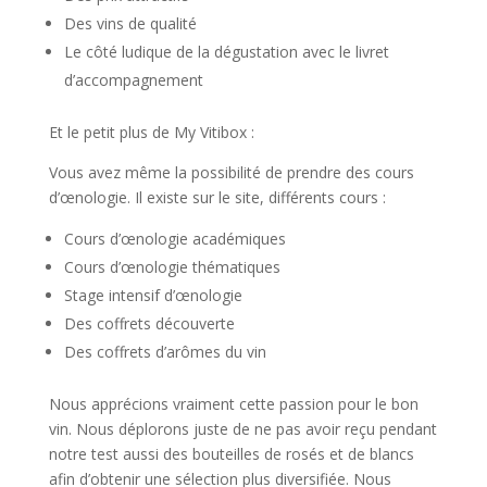
Des vins de qualité
Le côté ludique de la dégustation avec le livret
d’accompagnement
Et le petit plus de My Vitibox :
Vous avez même la possibilité de prendre des cours
d’œnologie. Il existe sur le site, différents cours :
Cours d’œnologie académiques
Cours d’œnologie thématiques
Stage intensif d’œnologie
Des coffrets découverte
Des coffrets d’arômes du vin
Nous apprécions vraiment cette passion pour le bon
vin. Nous déplorons juste de ne pas avoir reçu pendant
notre test aussi des bouteilles de rosés et de blancs
afin d’obtenir une sélection plus diversifiée. Nous