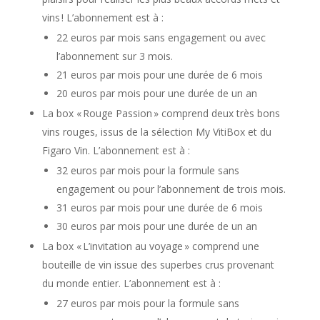
vins ! L’abonnement est à :
22 euros par mois sans engagement ou avec
l’abonnement sur 3 mois.
21 euros par mois pour une durée de 6 mois
20 euros par mois pour une durée de un an
La box « Rouge Passion » comprend deux très bons
vins rouges, issus de la sélection My VitiBox et du
Figaro Vin. L’abonnement est à :
32 euros par mois pour la formule sans
engagement ou pour l’abonnement de trois mois.
31 euros par mois pour une durée de 6 mois
30 euros par mois pour une durée de un an
La box « L’invitation au voyage » comprend une
bouteille de vin issue des superbes crus provenant
du monde entier. L’abonnement est à :
27 euros par mois pour la formule sans