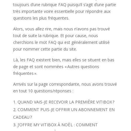
toujours d’une rubrique FAQ puisqu’il s’agit d’une partie
très importante voire essentielle pour répondre aux
questions les plus fréquentes.
Alors, vous allez rire, mais nous n’avons pas trouvé
tout de suite la rubrique. Et pour cause, nous
cherchions le mot FAQ qui est généralement utilisé
pour nommer cette partie du site.
Là, les FAQ existent bien, mais elles se situent en bas
de page et sont nommées « Autres questions
fréquentes ».
Arrivés sur la page correspondante, nous avons trouvé
en tout 10 questions/réponses :
QUAND VAIS-JE RECEVOIR LA PREMIÈRE VITIBOX ?
COMMENT PUIS-JE OFFRIR UN ABONNEMENT EN
CADEAU ?
J’OFFRE MY VITIBOX À NOËL : COMMENT