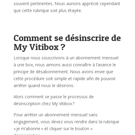
souvent pertinentes. Nous aurions apprécié cependant
que cette rubrique soit plus étayée.
Comment se désinscrire de
My Vitibox ?
Lorsque nous souscrivons à un abonnement mensuel
à une box, nous aimons aussi connaître à l’avance le
principe de désabonnement. Nous avons envie que
cette procédure soit simple et rapide afin de pouvoir
arrêter quand nous le désirons.
Alors comment se passe le processus de
désinscription chez My Vitibox ?
Pour arrêter un abonnement mensuel sans
engagement, vous devez vous rendre dans la rubrique
« je m’abonne » et cliquer sur le bouton «