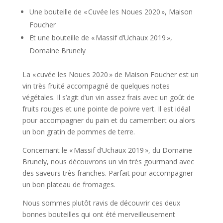
Une bouteille de « Cuvée les Noues 2020 », Maison
Foucher
Et une bouteille de « Massif d’Uchaux 2019 »,
Domaine Brunely
La « cuvée les Noues 2020 » de Maison Foucher est un
vin très fruité accompagné de quelques notes
végétales. Il s’agit d’un vin assez frais avec un goût de
fruits rouges et une pointe de poivre vert. Il est idéal
pour accompagner du pain et du camembert ou alors
un bon gratin de pommes de terre.
Concernant le « Massif d’Uchaux 2019 », du Domaine
Brunely, nous découvrons un vin très gourmand avec
des saveurs très franches. Parfait pour accompagner
un bon plateau de fromages.
Nous sommes plutôt ravis de découvrir ces deux
bonnes bouteilles qui ont été merveilleusement