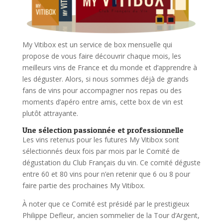
My Vitibox est un service de box mensuelle qui
propose de vous faire découvrir chaque mois, les
meilleurs vins de France et du monde et d’apprendre à
les déguster. Alors, si nous sommes déjà de grands
fans de vins pour accompagner nos repas ou des
moments d’apéro entre amis, cette box de vin est
plutôt attrayante.
Une sélection passionnée et professionnelle
Les vins retenus pour les futures My Vitibox sont
sélectionnés deux fois par mois par le Comité de
dégustation du Club Français du vin. Ce comité déguste
entre 60 et 80 vins pour n’en retenir que 6 ou 8 pour
faire partie des prochaines My Vitibox.
À noter que ce Comité est présidé par le prestigieux
Philippe Defleur, ancien sommelier de la Tour d’Argent,