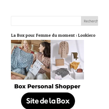
La Box pour Femme du moment : Lookiero