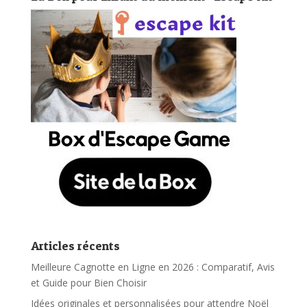
Articles récents
Meilleure Cagnotte en Ligne en 2026 : Comparatif, Avis
et Guide pour Bien Choisir
Idées originales et personnalisées pour attendre Noël