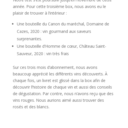
année. Pour cette troisième box, nous avons eu le
plaisir de trouver à l’intérieur :
Une bouteille du Canon du maréchal, Domaine de
Cazes, 2020 : vin gourmand aux saveurs
surprenantes.
Une bouteille d’Homme de cœur, Château Saint-
Sauveur, 2020 : vin très frais
Sur ces trois mois d’abonnement, nous avons
beaucoup apprécié les différents vins découverts. À
chaque fois, un livret est glissé dans la box afin de
découvrir l’histoire de chaque vin et aussi des conseils
de dégustation. Par contre, nous n’avons reçu que des
vins rouges. Nous aurions aimé aussi trouver des
rosés et des blancs.