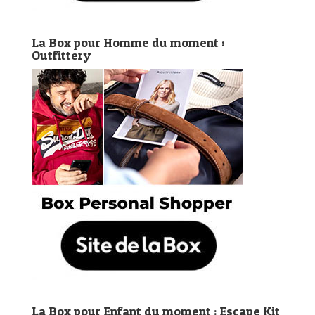
La Box pour Homme du moment :
Outfittery
La Box pour Enfant du moment : Escape Kit