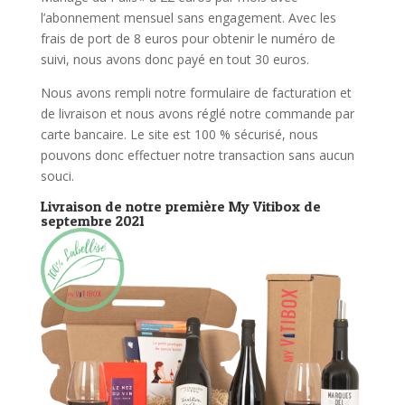
l’abonnement mensuel sans engagement. Avec les
frais de port de 8 euros pour obtenir le numéro de
suivi, nous avons donc payé en tout 30 euros.
Nous avons rempli notre formulaire de facturation et
de livraison et nous avons réglé notre commande par
carte bancaire. Le site est 100 % sécurisé, nous
pouvons donc effectuer notre transaction sans aucun
souci.
Livraison de notre première My Vitibox de
septembre 2021