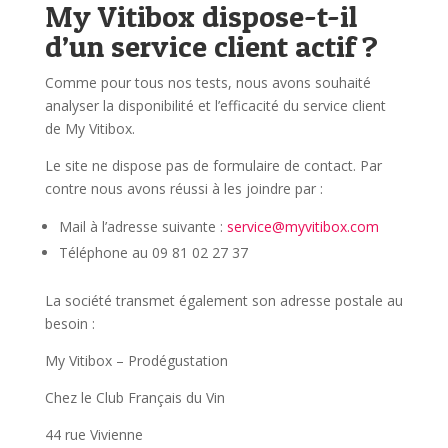
My Vitibox dispose-t-il
d’un service client actif ?
Comme pour tous nos tests, nous avons souhaité
analyser la disponibilité et l’efficacité du service client
de My Vitibox.
Le site ne dispose pas de formulaire de contact. Par
contre nous avons réussi à les joindre par :
Mail à l’adresse suivante :
service@myvitibox.com
Téléphone au 09 81 02 27 37
La société transmet également son adresse postale au
besoin :
My Vitibox – Prodégustation
Chez le Club Français du Vin
44 rue Vivienne