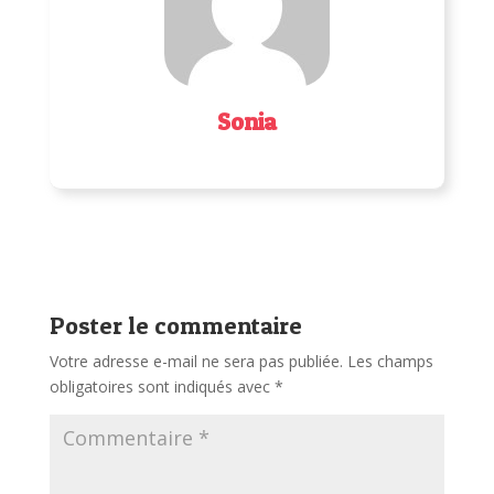
Sonia
Poster le commentaire
Votre adresse e-mail ne sera pas publiée.
Les champs
obligatoires sont indiqués avec
*