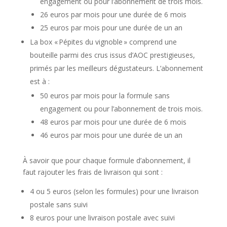
engagement ou pour l’abonnement de trois mois.
26 euros par mois pour une durée de 6 mois
25 euros par mois pour une durée de un an
La box « Pépites du vignoble » comprend une
bouteille parmi des crus issus d’AOC prestigieuses,
primés par les meilleurs dégustateurs. L’abonnement
est à :
50 euros par mois pour la formule sans
engagement ou pour l’abonnement de trois mois.
48 euros par mois pour une durée de 6 mois
46 euros par mois pour une durée de un an
À savoir que pour chaque formule d’abonnement, il
faut rajouter les frais de livraison qui sont :
4 ou 5 euros (selon les formules) pour une livraison
postale sans suivi
8 euros pour une livraison postale avec suivi