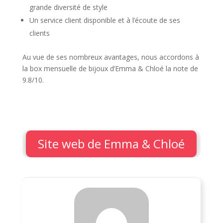
grande diversité de style
Un service client disponible et à l’écoute de ses
clients
Au vue de ses nombreux avantages, nous accordons à
la box mensuelle de bijoux d’Emma & Chloé la note de
9.8/10.
Site web de Emma & Chloé