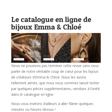
Le catalogue en ligne de
bijoux Emma & Chloé
Nous ne pouvions pas terminer cette revue sans vous
parler de notre véritable coup de cœur pour les bijoux
de créateurs d’Emma & Chloé. Nous les avons
tellement aimés, que nous nous sommes laissé tenter
par quelques pièces supplémentaires, vendues à l’unité
dans le catalogue en ligne.
Nous vous invitons d’ailleurs à aller flâner quelques
minutes ou heures dessus !