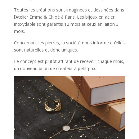
Toutes les créations sont imaginées et dessinées dans
l’Atelier Emma & Chloé à Paris. Les bijoux en acier
inoxydable sont garantis 12 mois et ceux en laiton 3
mois.
Concernant les pierres, la société nous informe qu’elles
sont naturelles et donc uniques.
Le concept est plutôt attirant de recevoir chaque mois,
un nouveau bijou de créateur à petit prix.