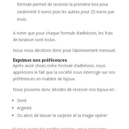
formule permet de recevoir la première box pour
seulement 5 euros puis les autres pour 25 euros par
mois.
A noter que pour chaque formule d’adhésion, les frais
de livraison sont inclus.
Nous nous décidons donc pour l’abonnement mensuel.
Exprimer nos préférences
Après avoir choisi notre formule d’adhésion, nous
apprécions le fait que la société nous interroge sur nos
préférences en matière de bijoux.
Nous pouvons donc décidés de recevoir nos bijoux en :
Doré
Argenté
Ou alors de laisser la surprise et la magie opérer