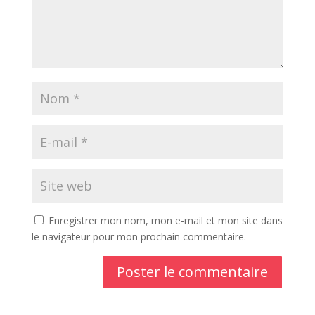
Enregistrer mon nom, mon e-mail et mon site dans
le navigateur pour mon prochain commentaire.