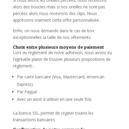
Si nous avons les oreilles percées, nous recevrons
alors des boucles mais si nos oreilles ne sont pas
percées alors nous recevrons des clips. Nous
apprécions vraiment cette offre personnalisée.
Enfin, on nous demande dans le cas de box
exceptionnelles la taille de nos vêtements.
Choix entre plusieurs moyens de paiement
Lors du règlement de notre adhésion, nous avons eu
l’agréable plaisir de trouver plusieurs propositions de
règlement :
Par carte bancaire (Visa, Mastercard, American
Express)
Par Paypal
Avec un avoir à utiliser en une seule fois
La licence SSL permet de crypter toutes les
transactions bancaires.