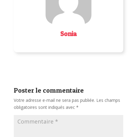
Sonia
Poster le commentaire
Votre adresse e-mail ne sera pas publiée.
Les champs
obligatoires sont indiqués avec
*