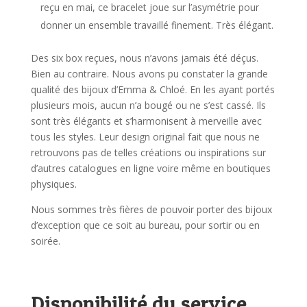
reçu en mai, ce bracelet joue sur l’asymétrie pour
donner un ensemble travaillé finement. Très élégant.
Des six box reçues, nous n’avons jamais été déçus.
Bien au contraire. Nous avons pu constater la grande
qualité des bijoux d’Emma & Chloé. En les ayant portés
plusieurs mois, aucun n’a bougé ou ne s’est cassé. Ils
sont très élégants et s’harmonisent à merveille avec
tous les styles. Leur design original fait que nous ne
retrouvons pas de telles créations ou inspirations sur
d’autres catalogues en ligne voire même en boutiques
physiques.
Nous sommes très fières de pouvoir porter des bijoux
d’exception que ce soit au bureau, pour sortir ou en
soirée.
Disponibilité du service