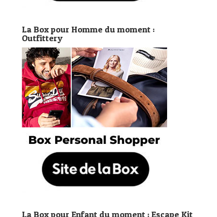
La Box pour Homme du moment :
Outfittery
La Box pour Enfant du moment : Escape Kit