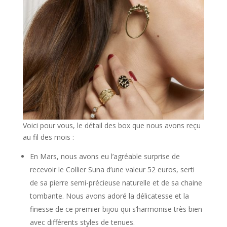
Voici pour vous, le détail des box que nous avons reçu
au fil des mois :
En Mars, nous avons eu l’agréable surprise de
recevoir le Collier Suna d’une valeur 52 euros, serti
de sa pierre semi-précieuse naturelle et de sa chaine
tombante. Nous avons adoré la délicatesse et la
finesse de ce premier bijou qui s’harmonise très bien
avec différents styles de tenues.