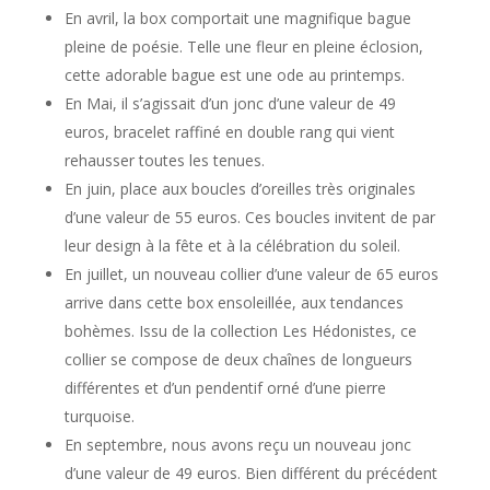
En avril, la box comportait une magnifique bague
pleine de poésie. Telle une fleur en pleine éclosion,
cette adorable bague est une ode au printemps.
En Mai, il s’agissait d’un jonc d’une valeur de 49
euros, bracelet raffiné en double rang qui vient
rehausser toutes les tenues.
En juin, place aux boucles d’oreilles très originales
d’une valeur de 55 euros. Ces boucles invitent de par
leur design à la fête et à la célébration du soleil.
En juillet, un nouveau collier d’une valeur de 65 euros
arrive dans cette box ensoleillée, aux tendances
bohèmes. Issu de la collection Les Hédonistes, ce
collier se compose de deux chaînes de longueurs
différentes et d’un pendentif orné d’une pierre
turquoise.
En septembre, nous avons reçu un nouveau jonc
d’une valeur de 49 euros. Bien différent du précédent