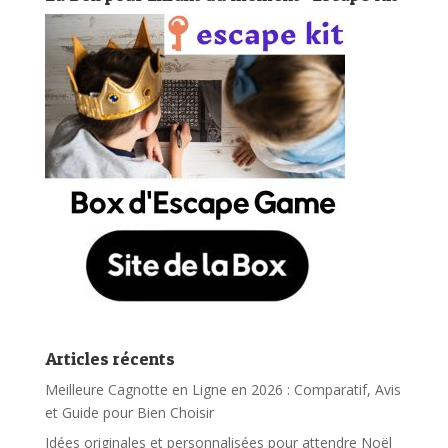
Articles récents
Meilleure Cagnotte en Ligne en 2026 : Comparatif, Avis
et Guide pour Bien Choisir
Idées originales et personnalisées pour attendre Noël