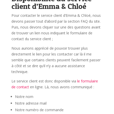
client d’Emma & Chloé
Pour contacter le service client d’Emma & Chloé, nous
devons passer tout d’abord par la section FAQ du site.
Puis, nous devons cliquer sur une des questions avant
de trouver un lien nous indiquant le formulaire de
contact du service client ;
Nous aurions apprécié de pouvoir trouver plus
directement le lien pour les contacter car là il me
semble que certains clients peuvent facilement passer
à côté et se dire qu’il n’y a aucune assistance
technique.
Le service client est donc disponible via
le formulaire
de contact
en ligne. Là, nous avons communiqué :
Notre nom
Notre adresse mail
Notre numéro de commande