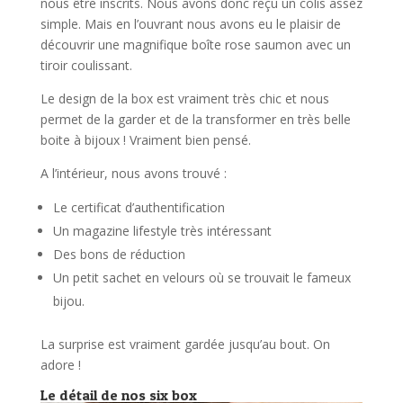
nous être inscrits. Nous avons donc reçu un colis assez
simple. Mais en l’ouvrant nous avons eu le plaisir de
découvrir une magnifique boîte rose saumon avec un
tiroir coulissant.
Le design de la box est vraiment très chic et nous
permet de la garder et de la transformer en très belle
boite à bijoux ! Vraiment bien pensé.
A l’intérieur, nous avons trouvé :
Le certificat d’authentification
Un magazine lifestyle très intéressant
Des bons de réduction
Un petit sachet en velours où se trouvait le fameux
bijou.
La surprise est vraiment gardée jusqu’au bout. On
adore !
Le détail de nos six box