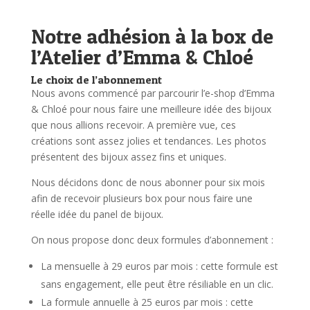
Notre adhésion à la box de
l’Atelier d’Emma & Chloé
Le choix de l’abonnement
Nous avons commencé par parcourir l’e-shop d’Emma
& Chloé pour nous faire une meilleure idée des bijoux
que nous allions recevoir. A première vue, ces
créations sont assez jolies et tendances. Les photos
présentent des bijoux assez fins et uniques.
Nous décidons donc de nous abonner pour six mois
afin de recevoir plusieurs box pour nous faire une
réelle idée du panel de bijoux.
On nous propose donc deux formules d’abonnement :
La mensuelle à 29 euros par mois : cette formule est
sans engagement, elle peut être résiliable en un clic.
La formule annuelle à 25 euros par mois : cette