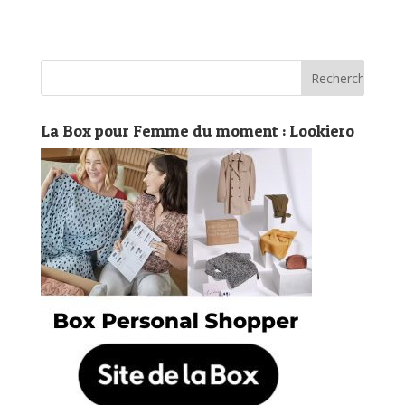
La Box pour Femme du moment : Lookiero