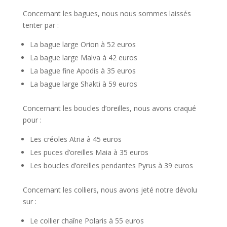
Concernant les bagues, nous nous sommes laissés
tenter par :
La bague large Orion à 52 euros
La bague large Malva à 42 euros
La bague fine Apodis à 35 euros
La bague large Shakti à 59 euros
Concernant les boucles d’oreilles, nous avons craqué
pour :
Les créoles Atria à 45 euros
Les puces d’oreilles Maia à 35 euros
Les boucles d’oreilles pendantes Pyrus à 39 euros
Concernant les colliers, nous avons jeté notre dévolu
sur :
Le collier chaîne Polaris à 55 euros