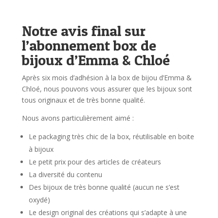
Notre avis final sur
l’abonnement box de
bijoux d’Emma & Chloé
Après six mois d’adhésion à la box de bijou d’Emma &
Chloé, nous pouvons vous assurer que les bijoux sont
tous originaux et de très bonne qualité.
Nous avons particulièrement aimé :
Le packaging très chic de la box, réutilisable en boite
à bijoux
Le petit prix pour des articles de créateurs
La diversité du contenu
Des bijoux de très bonne qualité (aucun ne s’est
oxydé)
Le design original des créations qui s’adapte à une