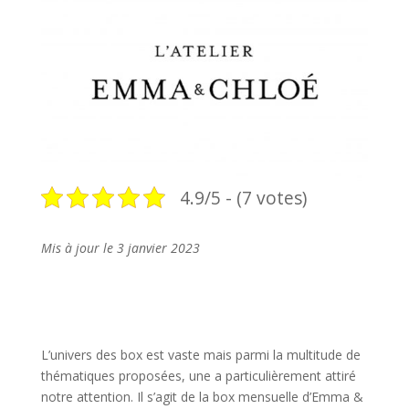
4.9/5 - (7 votes)
Mis à jour le 3 janvier 2023
L’univers des box est vaste mais parmi la multitude de
thématiques proposées, une a particulièrement attiré
notre attention. Il s’agit de la box mensuelle d’Emma &