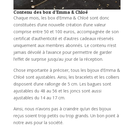
Contenu des box d’Emma & Chloé
Chaque mois, les box d’Emma & Chloé sont donc
constituées d’une nouvelle création d’une valeur
comprise entre 50 et 100 euros, accompagnée de son
certificat d’authenticité et d’autres cadeaux réservés
uniquement aux membres abonnés. Le contenu n’est
jamais dévoilé à l’avance pour permettre de garder
l’effet de surprise jusqu’au jour de la réception.
Chose importante à préciser, tous les bijoux d’Emma &
Chloé sont ajustables. Ainsi, les bracelets et les colliers
disposent d’une rallonge de 5 cm. Les bagues sont
ajustables du 48 au 56 et les joncs sont aussi
ajustables du 14 au 17 cm.
Ainsi, nous n’avons pas à craindre qu’un des bijoux
reçus soient trop petits ou trop grands. Un bon point à
notre avis pour la société.