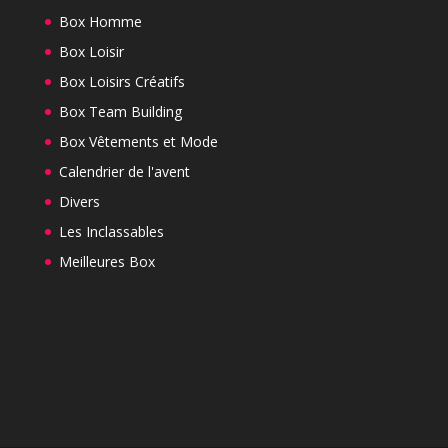
Box Homme
Box Loisir
Box Loisirs Créatifs
Box Team Building
Box Vêtements et Mode
Calendrier de l'avent
Divers
Les Inclassables
Meilleures Box