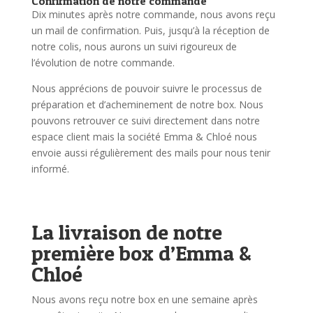
Confirmation de notre commande
Dix minutes après notre commande, nous avons reçu
un mail de confirmation. Puis, jusqu’à la réception de
notre colis, nous aurons un suivi rigoureux de
l’évolution de notre commande.
Nous apprécions de pouvoir suivre le processus de
préparation et d’acheminement de notre box. Nous
pouvons retrouver ce suivi directement dans notre
espace client mais la société Emma & Chloé nous
envoie aussi régulièrement des mails pour nous tenir
informé.
La livraison de notre
première box d’Emma &
Chloé
Nous avons reçu notre box en une semaine après