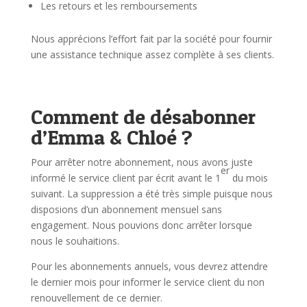
Les retours et les remboursements
Nous apprécions l’effort fait par la société pour fournir
une assistance technique assez complète à ses clients.
Comment de désabonner
d’Emma & Chloé ?
Pour arrêter notre abonnement, nous avons juste
er
informé le service client par écrit avant le 1
du mois
suivant. La suppression a été très simple puisque nous
disposions d’un abonnement mensuel sans
engagement. Nous pouvions donc arrêter lorsque
nous le souhaitions.
Pour les abonnements annuels, vous devrez attendre
le dernier mois pour informer le service client du non
renouvellement de ce dernier.