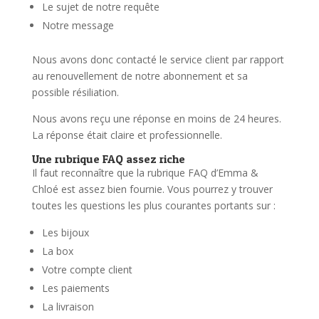
Le sujet de notre requête
Notre message
Nous avons donc contacté le service client par rapport
au renouvellement de notre abonnement et sa
possible résiliation.
Nous avons reçu une réponse en moins de 24 heures.
La réponse était claire et professionnelle.
Une rubrique FAQ assez riche
Il faut reconnaître que la rubrique FAQ d’Emma &
Chloé est assez bien fournie. Vous pourrez y trouver
toutes les questions les plus courantes portants sur :
Les bijoux
La box
Votre compte client
Les paiements
La livraison