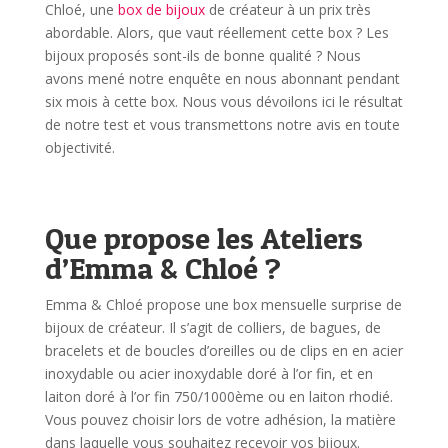
Chloé, une
box de bijoux
de créateur à un prix très
abordable. Alors, que vaut réellement cette box ? Les
bijoux proposés sont-ils de bonne qualité ? Nous
avons mené notre enquête en nous abonnant pendant
six mois à cette box. Nous vous dévoilons ici le résultat
de notre test et vous transmettons notre avis en toute
objectivité.
Que propose les Ateliers
d’Emma & Chloé ?
Emma & Chloé propose une box mensuelle surprise de
bijoux de créateur. Il s’agit de colliers, de bagues, de
bracelets et de boucles d’oreilles ou de clips en en acier
inoxydable ou acier inoxydable doré à l’or fin, et en
laiton doré à l’or fin 750/1000ème ou en laiton rhodié.
Vous pouvez choisir lors de votre adhésion, la matière
dans laquelle vous souhaitez recevoir vos bijoux.