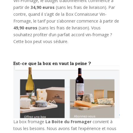
Vin-Fromage, le budget d’abonnement commence à
partir de
34,90 euros
(sans les frais de livraison). Par
contre, quand il s’agit de la Box Connaisseur Vin-
Fromage, le tarif pour s’abonner commence à partir de
49,90 euros
(sans les frais de livraison). Vous
souhaitez profiter d’un parfait accord vin-fromage ?
Cette box peut vous séduire.
Est-ce que la box en vaut la peine ?
La box fromage
La Boite du Fromager
convient à
tous les besoins. Nous avons fait l’expérience et nous