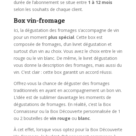
durée de l’abonnement se situe entre
1 à 12 mois
selon les souhaits de chaque client.
Box vin-fromage
Ici, la dégustation des fromages s’accompagne de vin
pour un moment
plus spécial
. Cette box est
composée de fromages, d’un livret dégustation et
surtout d’un vin au choix. Vous avez le choix entre le vin
rouge ou le vin blanc. De même, le livret dégustation
vous donne la description des fromages, mais aussi du
vin. C’est clair : cette box garantit un accord réussi.
Offrez-vous la chance de déguster des fromages
traditionnels en ayant en accompagnement un bon vin.
L’idée est de sublimer davantage les moments de
dégustations de fromages. En réalité, c’est la Box
Connaisseur ou la Box Découverte personnalisée de 1
ou 2 bouteilles de
vin rouge
ou
blanc
.
À cet effet, lorsque vous optez pour la Box Découverte