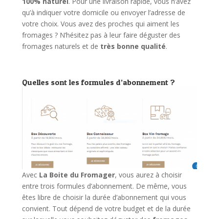
100% naturel
. Pour une livraison rapide, vous n’avez
qu’à indiquer votre domicile ou envoyer l’adresse de
votre choix. Vous avez des proches qui aiment les
fromages ? N’hésitez pas à leur faire déguster des
fromages naturels et de
très bonne qualité
.
Quelles sont les formules d’abonnement ?
Avec
La Boite du Fromager
, vous aurez à choisir
entre trois formules d’abonnement. De même, vous
êtes libre de choisir la durée d’abonnement qui vous
convient. Tout dépend de votre budget et de la durée