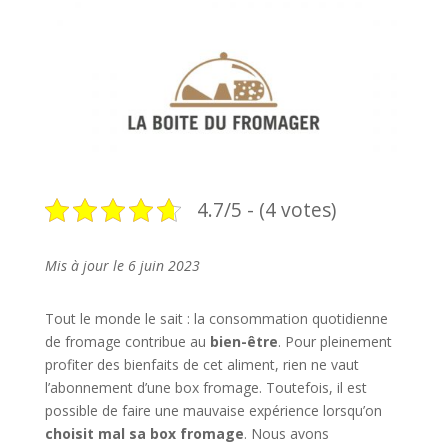
4.7/5 - (4 votes)
Mis à jour le 6 juin 2023
Tout le monde le sait : la consommation quotidienne
de fromage contribue au
bien-être
. Pour pleinement
profiter des bienfaits de cet aliment, rien ne vaut
l’abonnement d’une box fromage. Toutefois, il est
possible de faire une mauvaise expérience lorsqu’on
choisit mal sa box fromage
. Nous avons