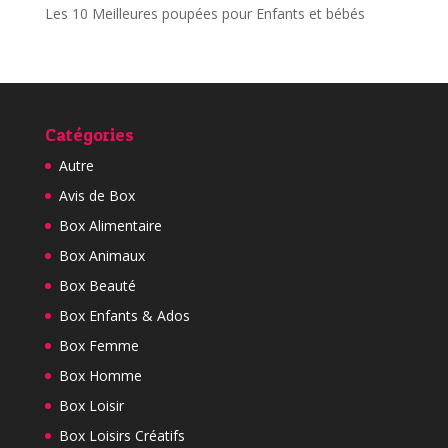
Les 10 Meilleures poupées pour Enfants et bébés
Catégories
Autre
Avis de Box
Box Alimentaire
Box Animaux
Box Beauté
Box Enfants & Ados
Box Femme
Box Homme
Box Loisir
Box Loisirs Créatifs