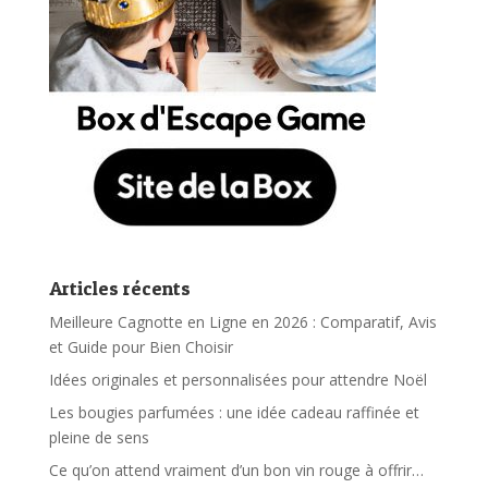
Articles récents
Meilleure Cagnotte en Ligne en 2026 : Comparatif, Avis
et Guide pour Bien Choisir
Idées originales et personnalisées pour attendre Noël
Les bougies parfumées : une idée cadeau raffinée et
pleine de sens
Ce qu’on attend vraiment d’un bon vin rouge à offrir…