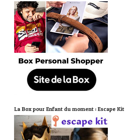
La Box pour Enfant du moment : Escape Kit