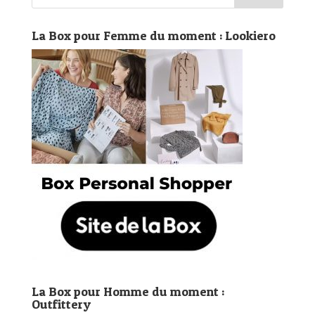
La Box pour Femme du moment : Lookiero
La Box pour Homme du moment :
Outfittery