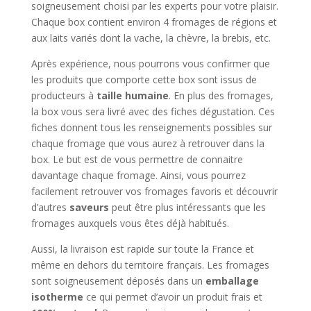
soigneusement choisi par les experts pour votre plaisir.
Chaque box contient environ 4 fromages de régions et
aux laits variés dont la vache, la chèvre, la brebis, etc.
Après expérience, nous pourrons vous confirmer que
les produits que comporte cette box sont issus de
producteurs à
taille humaine
. En plus des fromages,
la box vous sera livré avec des fiches dégustation. Ces
fiches donnent tous les renseignements possibles sur
chaque fromage que vous aurez à retrouver dans la
box. Le but est de vous permettre de connaitre
davantage chaque fromage. Ainsi, vous pourrez
facilement retrouver vos fromages favoris et découvrir
d’autres
saveurs
peut être plus intéressants que les
fromages auxquels vous êtes déjà habitués.
Aussi, la livraison est rapide sur toute la France et
même en dehors du territoire français. Les fromages
sont soigneusement déposés dans un
emballage
isotherme
ce qui permet d’avoir un produit frais et