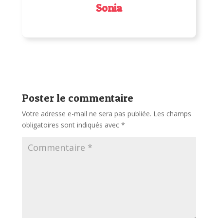
Sonia
Poster le commentaire
Votre adresse e-mail ne sera pas publiée.
Les champs
obligatoires sont indiqués avec
*