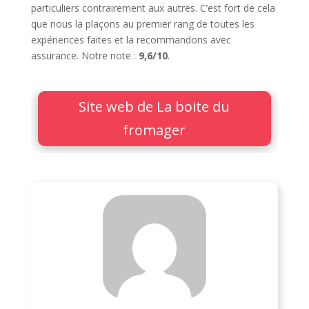
particuliers contrairement aux autres. C’est fort de cela
que nous la plaçons au premier rang de toutes les
expériences faites et la recommandons avec
assurance. Notre note :
9,6/10
.
Site web de La boite du
fromager