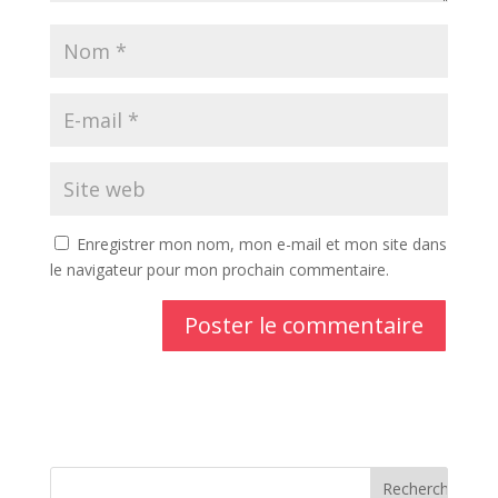
Enregistrer mon nom, mon e-mail et mon site dans
le navigateur pour mon prochain commentaire.