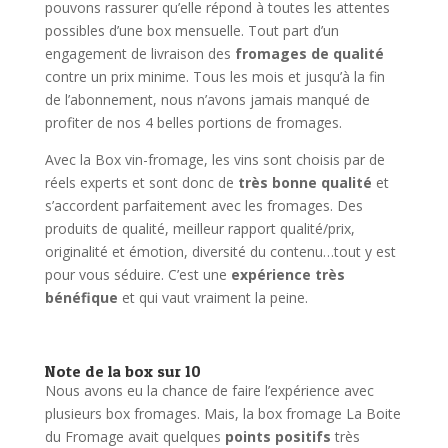
pouvons rassurer qu’elle répond à toutes les attentes
possibles d’une box mensuelle. Tout part d’un
engagement de livraison des
fromages de qualité
contre un prix minime. Tous les mois et jusqu’à la fin
de l’abonnement, nous n’avons jamais manqué de
profiter de nos 4 belles portions de fromages.
Avec la Box vin-fromage, les vins sont choisis par de
réels experts et sont donc de
très bonne qualité
et
s’accordent parfaitement avec les fromages. Des
produits de qualité, meilleur rapport qualité/prix,
originalité et émotion, diversité du contenu…tout y est
pour vous séduire. C’est une
expérience très
bénéfique
et qui vaut vraiment la peine.
Note de la box sur 10
Nous avons eu la chance de faire l’expérience avec
plusieurs box fromages. Mais, la box fromage La Boite
du Fromage avait quelques
points positifs
très