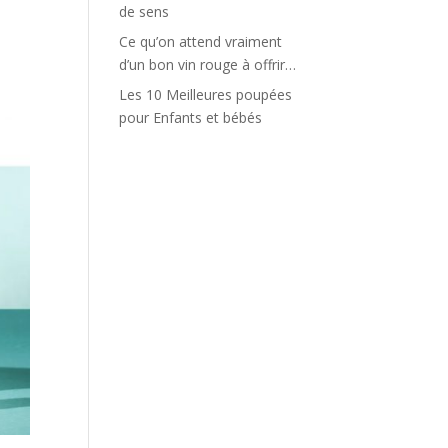
de sens
Ce qu’on attend vraiment
d’un bon vin rouge à offrir…
Les 10 Meilleures poupées
pour Enfants et bébés