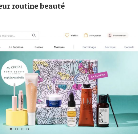
eur routine beauté