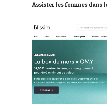
Assister les femmes dans l