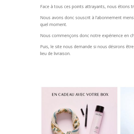
Face à tous ces points attrayants, nous étions tr
Nous avons donc souscrit à l’abonnement mensue
quel moment.
Nous commençons donc notre expérience en choi
Puis, le site nous demande si nous désirons être 
lieu de livraison.