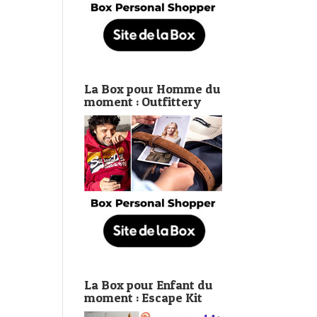
La Box pour Homme du
moment : Outfittery
La Box pour Enfant du
moment : Escape Kit