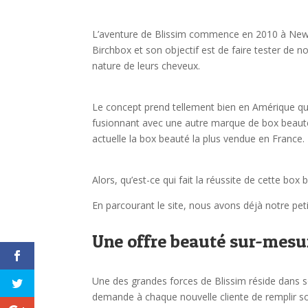
L’aventure de Blissim commence en 2010 à New
Birchbox et son objectif est de faire tester de
nature de leurs cheveux.
Le concept prend tellement bien en Amérique qu
fusionnant avec une autre marque de box beauté :
actuelle la box beauté la plus vendue en France.
Alors, qu’est-ce qui fait la réussite de cette b
En parcourant le site, nous avons déjà notre peti
Une offre beauté sur-mesu
Une des grandes forces de Blissim réside dans s
demande à chaque nouvelle cliente de remplir so