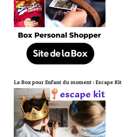
La Box pour Enfant du moment : Escape Kit