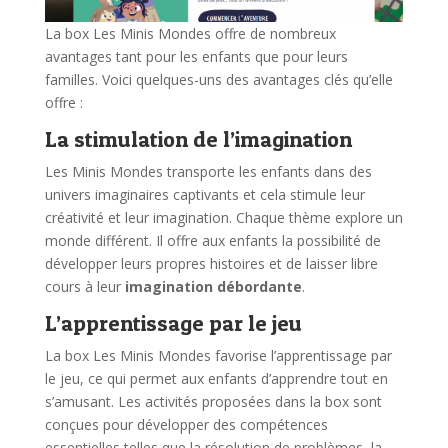
La box Les Minis Mondes offre de nombreux
avantages tant pour les enfants que pour leurs
familles. Voici quelques-uns des avantages clés qu’elle
offre :
La stimulation de l’imagination
Les Minis Mondes transporte les enfants dans des
univers imaginaires captivants et cela stimule leur
créativité et leur imagination. Chaque thème explore un
monde différent. Il offre aux enfants la possibilité de
développer leurs propres histoires et de laisser libre
cours à leur
imagination débordante
.
L’apprentissage par le jeu
La box Les Minis Mondes favorise l’apprentissage par
le jeu, ce qui permet aux enfants d’apprendre tout en
s’amusant. Les activités proposées dans la box sont
conçues pour développer des compétences
essentielles telles que la résolution de problèmes, la