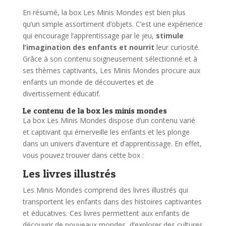
En résumé, la box Les Minis Mondes est bien plus
qu’un simple assortiment d’objets. C’est une expérience
qui encourage l’apprentissage par le jeu,
stimule
l’imagination des enfants et nourrit
leur curiosité.
Grâce à son contenu soigneusement sélectionné et à
ses thèmes captivants, Les Minis Mondes procure aux
enfants un monde de découvertes et de
divertissement éducatif.
Le contenu de la box les minis mondes
La box Les Minis Mondes dispose d’un contenu varié
et captivant qui émerveille les enfants et les plonge
dans un univers d’aventure et d’apprentissage. En effet,
vous pouvez trouver dans cette box :
Les livres illustrés
Les Minis Mondes comprend des livres illustrés qui
transportent les enfants dans des histoires captivantes
et éducatives. Ces livres permettent aux enfants de
découvrir de nouveaux mondes, d’explorer des cultures