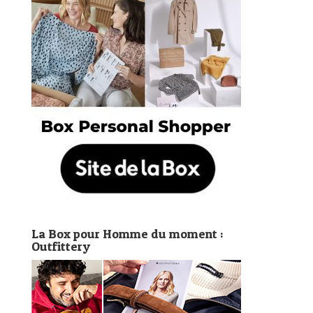
La Box pour Homme du moment :
Outfittery