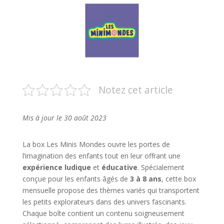
Notez cet article
Mis à jour le 30 août 2023
La box Les Minis Mondes ouvre les portes de
l’imagination des enfants tout en leur offrant une
expérience ludique
et
éducative
. Spécialement
conçue pour les enfants âgés de
3 à 8 ans
, cette box
mensuelle propose des thèmes variés qui transportent
les petits explorateurs dans des univers fascinants.
Chaque boîte contient un contenu soigneusement