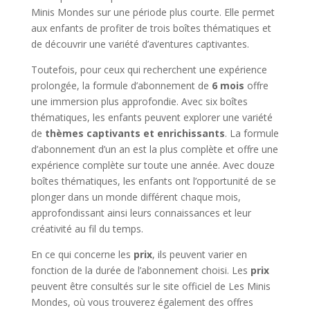
Minis Mondes sur une période plus courte. Elle permet
aux enfants de profiter de trois boîtes thématiques et
de découvrir une variété d’aventures captivantes.
Toutefois, pour ceux qui recherchent une expérience
prolongée, la formule d’abonnement de
6 mois
offre
une immersion plus approfondie. Avec six boîtes
thématiques, les enfants peuvent explorer une variété
de
thèmes captivants et enrichissants
. La formule
d’abonnement d’un an est la plus complète et offre une
expérience complète sur toute une année. Avec douze
boîtes thématiques, les enfants ont l’opportunité de se
plonger dans un monde différent chaque mois,
approfondissant ainsi leurs connaissances et leur
créativité au fil du temps.
En ce qui concerne les
prix
, ils peuvent varier en
fonction de la durée de l’abonnement choisi. Les
prix
peuvent être consultés sur le site officiel de Les Minis
Mondes, où vous trouverez également des offres