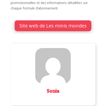
promotionnelles et des informations détaillées sur
chaque formule d’abonnement.
Site web de Les minis mondes
Sonia