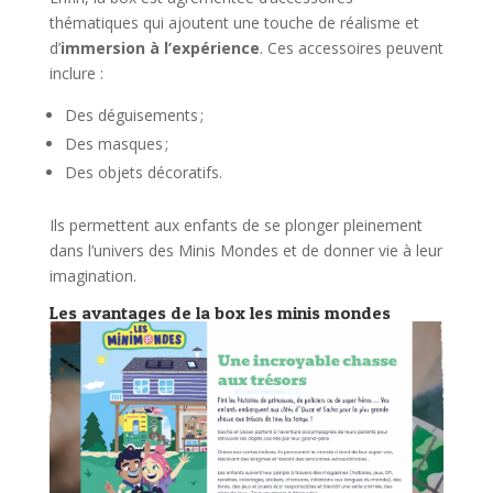
thématiques qui ajoutent une touche de réalisme et
d’
immersion à l’expérience
. Ces accessoires peuvent
inclure :
Des déguisements ;
Des masques ;
Des objets décoratifs.
Ils permettent aux enfants de se plonger pleinement
dans l’univers des Minis Mondes et de donner vie à leur
imagination.
Les avantages de la box les minis mondes