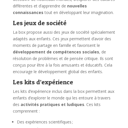
différentes et d’apprendre de
nouvelles
connaissances
tout en développant leur imagination.
Les jeux de société
La box propose aussi des jeux de société spécialement
adaptés aux enfants. Ces jeux permettent d’avoir des
moments de partage en famille et favorisent le
développement de compétences sociales
, de
résolution de problèmes et de pensée critique. Ils sont
conçus pour être à la fois amusants et éducatifs. Cela
encourage le développement global des enfants.
Les kits d’expérience
Les kits d’expérience inclus dans la box permettent aux
enfants d’explorer le monde qui les entoure à travers
des
activités pratiques et ludiques
. Ces kits
comprennent :
Des expériences scientifiques ;