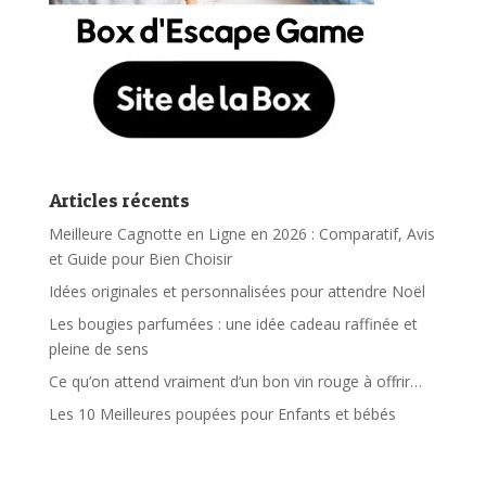
Articles récents
Meilleure Cagnotte en Ligne en 2026 : Comparatif, Avis
et Guide pour Bien Choisir
Idées originales et personnalisées pour attendre Noël
Les bougies parfumées : une idée cadeau raffinée et
pleine de sens
Ce qu’on attend vraiment d’un bon vin rouge à offrir…
Les 10 Meilleures poupées pour Enfants et bébés