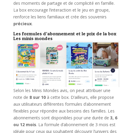
des moments de partage et de complicité en famille.
La box encourage l’interaction et le jeu en groupe,
renforce les liens familiaux et crée des souvenirs
précieux
.
Les formules d’abonnement et le prix de la box
Les minis mondes
Selon les Minis Mondes avis, on peut attribuer une
note de
8 sur 10
à cette box. D’ailleurs, elle propose
aux utilisateurs différentes formules d’abonnement
flexibles pour répondre aux besoins des familles. Les
abonnements sont disponibles pour une durée de
3, 6
ou 12 mois
. La formule d’abonnement de 3 mois est
idéale pour ceux qui souhaitent découvrir l’univers des