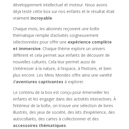
développement intellectuel et moteur. Nous avons
déjà testé cette box sur nos enfants et le résultat était
vraiment
incroyable
.
Chaque mois, les abonnés reçoivent une boîte
thématique remplie d’activités soigneusement
sélectionnées pour offrir une
expérience complète
et immersive
. Chaque thème explore un univers
différent et cela permet aux enfants de découvrir de
nouvelles cultures. Cela leur permet aussi de
s’intéresser à la nature, à l’espace, à l’histoire, et bien
plus encore. Les Minis Mondes offre ainsi une variété
d’
aventures captivantes
à explorer.
Le contenu de la box est conçu pour émerveiller les
enfants et les engager dans des activités interactives. À
l’intérieur de la boîte, on trouve une sélection de livres
illustrés, des jeux de société, des kits d’expérience, des
autocollants, des cartes à collectionner et des
accessoires thématiques
.