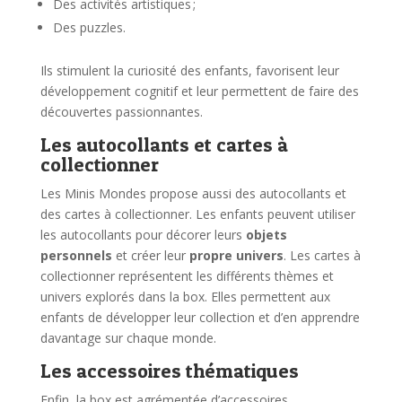
Des activités artistiques ;
Des puzzles.
Ils stimulent la curiosité des enfants, favorisent leur
développement cognitif et leur permettent de faire des
découvertes passionnantes.
Les autocollants et cartes à
collectionner
Les Minis Mondes propose aussi des autocollants et
des cartes à collectionner. Les enfants peuvent utiliser
les autocollants pour décorer leurs
objets
personnels
et créer leur
propre univers
. Les cartes à
collectionner représentent les différents thèmes et
univers explorés dans la box. Elles permettent aux
enfants de développer leur collection et d’en apprendre
davantage sur chaque monde.
Les accessoires thématiques
Enfin, la box est agrémentée d’accessoires