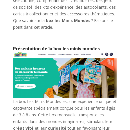
sélectionné, comprenant des livres illustrés, des jeux
de société, des kits d’expérience, des autocollants, des
cartes à collectionner et des accessoires thématiques.
Que savoir sur la
box les Minis Mondes
? Faisons le
point dans cet article.
Présentation de la box les minis mondes
La box Les Minis Mondes est une expérience unique et
captivante spécialement conçue pour les enfants âgés
de 3 à 8 ans. Cette box mensuelle transporte les
enfants dans des mondes imaginaires, stimulant leur
créativité
et leur
curiosité
tout en favorisant leur