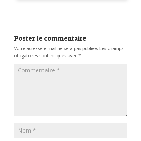
Poster le commentaire
Votre adresse e-mail ne sera pas publiée.
Les champs
obligatoires sont indiqués avec
*