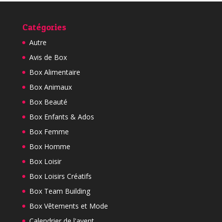
Catégories
Autre
Avis de Box
Box Alimentaire
Box Animaux
Box Beauté
Box Enfants & Ados
Box Femme
Box Homme
Box Loisir
Box Loisirs Créatifs
Box Team Building
Box Vêtements et Mode
Calendrier de l'avent