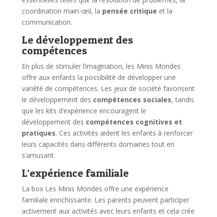
coordination main-œil, la
pensée critique
et la
communication.
Le développement des
compétences
En plus de stimuler l’imagination, les Minis Mondes
offre aux enfants la possibilité de développer une
variété de compétences. Les jeux de société favorisent
le développement des
compétences sociales
, tandis
que les kits d’expérience encouragent le
développement des
compétences cognitives et
pratiques
. Ces activités aident les enfants à renforcer
leurs capacités dans différents domaines tout en
s’amusant.
L’expérience familiale
La box Les Minis Mondes offre une expérience
familiale enrichissante. Les parents peuvent participer
activement aux activités avec leurs enfants et cela crée