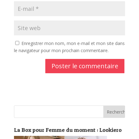
Enregistrer mon nom, mon e-mail et mon site dans
le navigateur pour mon prochain commentaire.
La Box pour Femme du moment : Lookiero