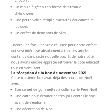
chocolat
Un moule à gâteau en forme de citrouille
d’Halloween
Une petite valise remplie d’activités éducatives et
ludiques
Un coffret de deux pots de Slim
Encore une fois, une vraie réussite pour notre enfant
qui s’est intéressé absolument à tous les articles
contenus dans cette nouvelle box. Et de notre côté
nous avons encore apprécié retrouver le côté éducatif
tout en s’amusant.
La réception de la box de novembre 2021
Cette troisième box avait déjà des allures de Noël
avec :
Son carnet de gommettes à coller sur le Père Noël
Une carte pour écouter de très jolis contes le soir
avant de s’endormir
Une décoration de Noël