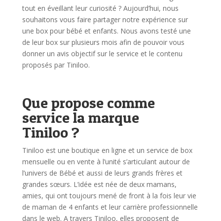
tout en éveillant leur curiosité ?
Aujourd’hui, nous
souhaitons vous faire partager notre expérience sur
une box pour bébé et enfants. Nous avons testé une
de leur box sur plusieurs mois afin de pouvoir vous
donner un avis objectif sur le service et le contenu
proposés par Tiniloo.
Que propose comme
service la marque
Tiniloo ?
Tiniloo est une boutique en ligne et un service de box
mensuelle ou en vente à l’unité s’articulant autour de
l’univers de Bébé et aussi de leurs grands frères et
grandes sœurs.
L’idée est née de deux mamans,
amies, qui ont toujours mené de front à la fois leur vie
de maman de 4 enfants et leur carrière professionnelle
dans le web. A travers Tiniloo, elles proposent de