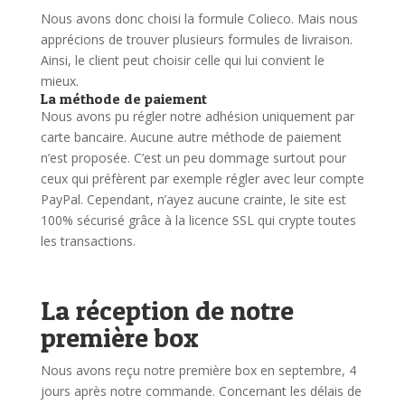
Nous avons donc choisi la formule Colieco. Mais nous
apprécions de trouver plusieurs formules de livraison.
Ainsi, le client peut choisir celle qui lui convient le
mieux.
La méthode de paiement
Nous avons pu régler notre adhésion uniquement par
carte bancaire. Aucune autre méthode de paiement
n’est proposée. C’est un peu dommage surtout pour
ceux qui préfèrent par exemple régler avec leur compte
PayPal.
Cependant, n’ayez aucune crainte, le site est
100% sécurisé grâce à la licence SSL qui crypte toutes
les transactions.
La réception de notre
première box
Nous avons reçu notre première box en septembre, 4
jours après notre commande. Concernant les délais de