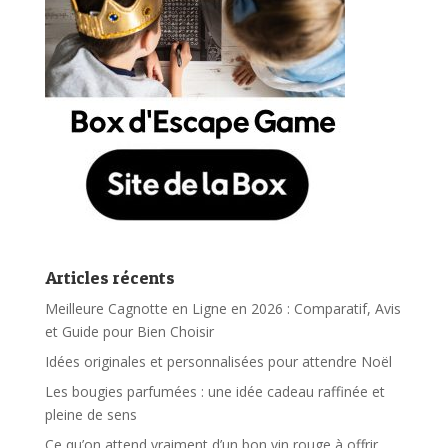
Articles récents
Meilleure Cagnotte en Ligne en 2026 : Comparatif, Avis
et Guide pour Bien Choisir
Idées originales et personnalisées pour attendre Noël
Les bougies parfumées : une idée cadeau raffinée et
pleine de sens
Ce qu’on attend vraiment d’un bon vin rouge à offrir…