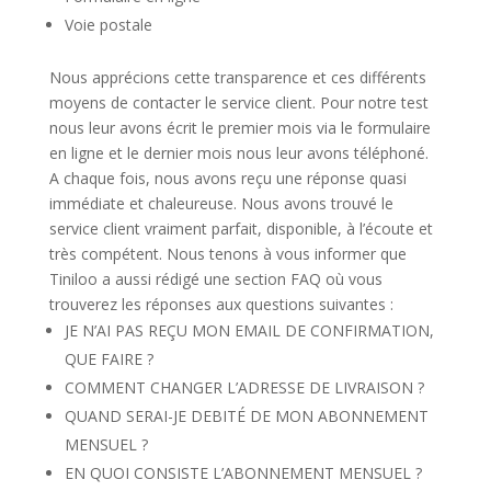
Voie postale
Nous apprécions cette transparence et ces différents
moyens de contacter le service client. Pour notre test
nous leur avons écrit le premier mois via le formulaire
en ligne et le dernier mois nous leur avons téléphoné.
A chaque fois, nous avons reçu une réponse quasi
immédiate et chaleureuse. Nous avons trouvé le
service client vraiment parfait, disponible, à l’écoute et
très compétent.
Nous tenons à vous informer que
Tiniloo a aussi rédigé une section FAQ où vous
trouverez les réponses aux questions suivantes :
JE N’AI PAS REÇU MON EMAIL DE CONFIRMATION,
QUE FAIRE ?
COMMENT CHANGER L’ADRESSE DE LIVRAISON ?
QUAND SERAI-JE DEBITÉ DE MON ABONNEMENT
MENSUEL ?
EN QUOI CONSISTE L’ABONNEMENT MENSUEL ?