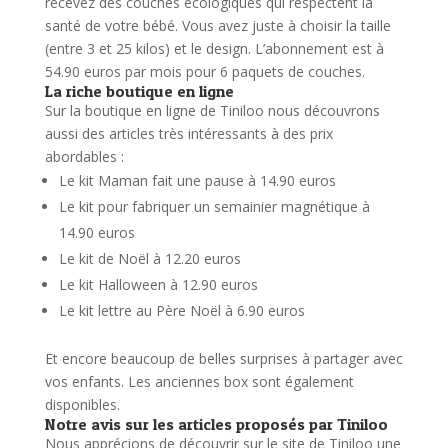
recevez des couches écologiques qui respectent la
santé de votre bébé.
Vous avez juste à choisir la taille
(entre 3 et 25 kilos) et le design. L’abonnement est à
54.90 euros par mois pour 6 paquets de couches.
La riche boutique en ligne
Sur la boutique en ligne de Tiniloo nous découvrons
aussi des articles très intéressants à des prix
abordables :
Le kit Maman fait une pause à 14.90 euros
Le kit pour fabriquer un semainier magnétique à
14.90 euros
Le kit de Noël à 12.20 euros
Le kit Halloween à 12.90 euros
Le kit lettre au Père Noël à 6.90 euros
Et encore beaucoup de belles surprises à partager avec
vos enfants. Les anciennes box sont également
disponibles.
Notre avis sur les articles proposés par Tiniloo
Nous apprécions de découvrir sur le site de Tiniloo une