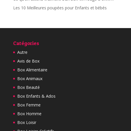
Les 10 Meilleures poupées pour Enfants et bébés
Catégories
Autre
Avis de Box
Box Alimentaire
Box Animaux
Box Beauté
Box Enfants & Ados
Box Femme
Box Homme
Box Loisir