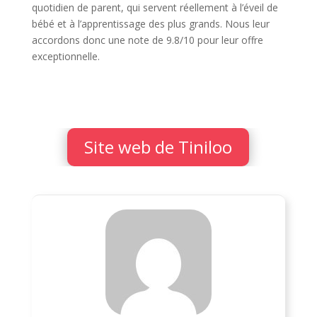
quotidien de parent, qui servent réellement à l’éveil de
bébé et à l’apprentissage des plus grands. Nous leur
accordons donc une note de 9.8/10 pour leur offre
exceptionnelle.
Site web de Tiniloo