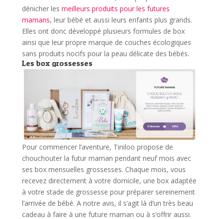
dénicher les
meilleurs produits pour les futures
mamans
, leur bébé et aussi leurs enfants plus grands.
Elles ont donc développé plusieurs formules de box
ainsi que leur propre marque de couches écologiques
sans produits nocifs pour la peau délicate des bébés.
Les box grossesses
Pour commencer l’aventure, Tiniloo propose de
chouchouter la futur maman pendant neuf mois avec
ses box mensuelles grossesses.
Chaque mois, vous
recevez directement à votre domicile, une box adaptée
à votre stade de grossesse pour préparer sereinement
l’arrivée de bébé. A notre avis, il s’agit là d’un très beau
cadeau à faire à une future maman ou à s’offrir aussi.