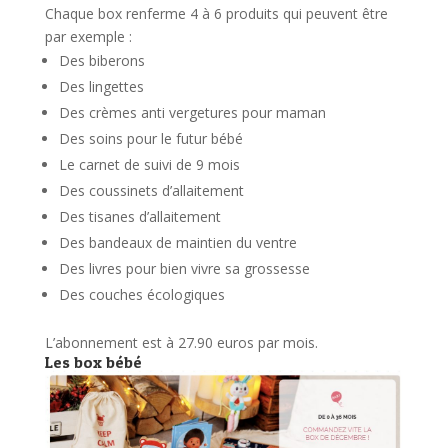
Chaque box renferme 4 à 6 produits qui peuvent être
par exemple :
Des biberons
Des lingettes
Des crèmes anti vergetures pour maman
Des soins pour le futur bébé
Le carnet de suivi de 9 mois
Des coussinets d’allaitement
Des tisanes d’allaitement
Des bandeaux de maintien du ventre
Des livres pour bien vivre sa grossesse
Des couches écologiques
L’abonnement est à 27.90 euros par mois.
Les box bébé