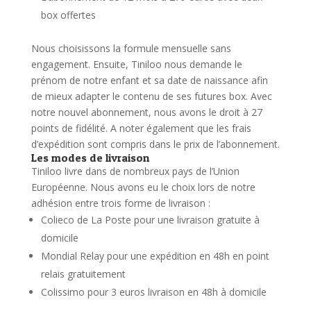
box offertes
Nous choisissons la formule mensuelle sans
engagement.
Ensuite, Tiniloo nous demande le
prénom de notre enfant et sa date de naissance afin
de mieux adapter le contenu de ses futures box.
Avec
notre nouvel abonnement, nous avons le droit à 27
points de fidélité. A noter également que les frais
d’expédition sont compris dans le prix de l’abonnement.
Les modes de livraison
Tiniloo livre dans de nombreux pays de l’Union
Européenne. Nous avons eu le choix lors de notre
adhésion entre trois forme de livraison :
Colieco de La Poste pour une livraison gratuite à
domicile
Mondial Relay pour une expédition en 48h en point
relais gratuitement
Colissimo pour 3 euros livraison en 48h à domicile