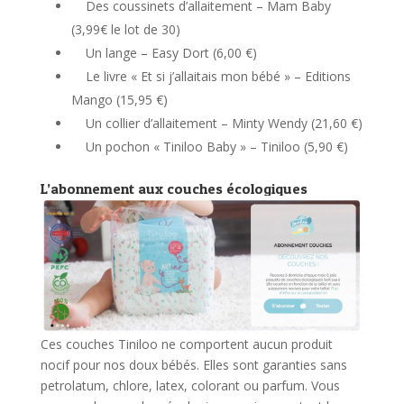
Des coussinets d’allaitement – Mam Baby
(3,99€ le lot de 30)
Un lange – Easy Dort (6,00 €)
Le livre « Et si j’allaitais mon bébé » – Editions
Mango (15,95 €)
Un collier d’allaitement – Minty Wendy (21,60 €)
Un pochon « Tiniloo Baby » – Tiniloo (5,90 €)
L’abonnement aux couches écologiques
Ces couches Tiniloo ne comportent aucun produit
nocif pour nos doux bébés. Elles sont garanties sans
petrolatum, chlore, latex, colorant ou parfum. Vous