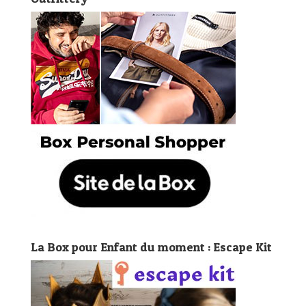
La Box pour Enfant du moment : Escape Kit