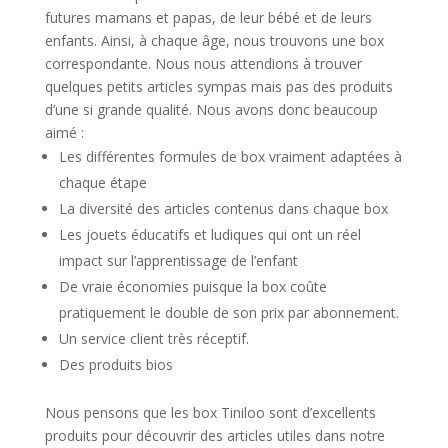
futures mamans et papas, de leur bébé et de leurs
enfants. Ainsi, à chaque âge, nous trouvons une box
correspondante.
Nous nous attendions à trouver
quelques petits articles sympas mais pas des produits
d’une si grande qualité. Nous avons donc beaucoup
aimé :
Les différentes formules de box vraiment adaptées à
chaque étape
La diversité des articles contenus dans chaque box
Les jouets éducatifs et ludiques qui ont un réel
impact sur l’apprentissage de l’enfant
De vraie économies puisque la box coûte
pratiquement le double de son prix par abonnement.
Un service client très réceptif.
Des produits bios
Nous pensons que les box Tiniloo sont d’excellents
produits pour découvrir des articles utiles dans notre