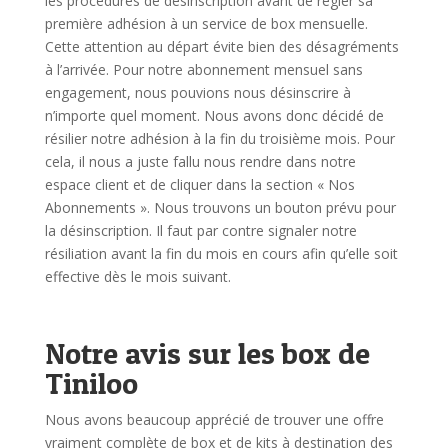
les procédures de désinscription avant de régler sa
première adhésion à un service de box mensuelle.
Cette attention au départ évite bien des désagréments
à l’arrivée.
Pour notre abonnement mensuel sans
engagement, nous pouvions nous désinscrire à
n’importe quel moment. Nous avons donc décidé de
résilier notre adhésion à la fin du troisième mois. Pour
cela, il nous a juste fallu nous rendre dans notre
espace client et de cliquer dans la section « Nos
Abonnements ». Nous trouvons un bouton prévu pour
la désinscription. Il faut par contre signaler notre
résiliation avant la fin du mois en cours afin qu’elle soit
effective dès le mois suivant.
Notre avis sur les box de
Tiniloo
Nous avons beaucoup apprécié de trouver une offre
vraiment complète de box et de kits à destination des