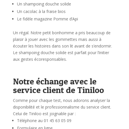
Un shampoing douche solide
Un cacolac à la fraise bios
Le fidèle magazine Pomme d’Api
Un régal. Notre petit bonhomme a pris beaucoup de
plaisir à jouer avec les gommettes mais aussi à
écouter les histoires dans son lit avant de s’endormir.
Le shampoing douche solide est parfait pour l’initier
aux gestes écoresponsables.
Notre échange avec le
service client de Tiniloo
Comme pour chaque test, nous adorons analyser la
disponibilité et le professionnalisme du service client.
Celui de Tiniloo est joignable par :
Téléphone au 01 45 63 05 09
Formulaire en ligne