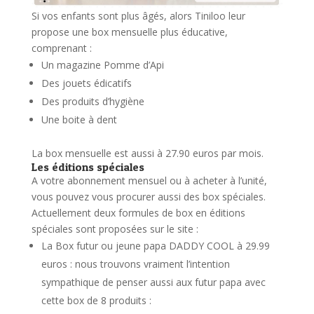
Si vos enfants sont plus âgés, alors Tiniloo leur
propose une box mensuelle plus éducative,
comprenant :
Un magazine Pomme d’Api
Des jouets édicatifs
Des produits d’hygiène
Une boite à dent
La box mensuelle est aussi à 27.90 euros par mois.
Les éditions spéciales
A votre abonnement mensuel ou à acheter à l’unité,
vous pouvez vous procurer aussi des box spéciales.
Actuellement deux formules de box en éditions
spéciales sont proposées sur le site :
La Box futur ou jeune papa DADDY COOL à 29.99
euros : nous trouvons vraiment l’intention
sympathique de penser aussi aux futur papa avec
cette box de 8 produits :