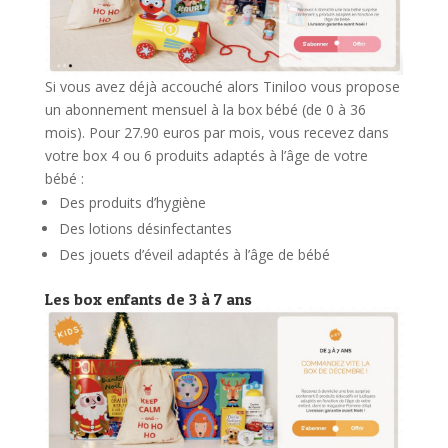
Si vous avez déjà accouché alors Tiniloo vous propose
un abonnement mensuel à la box bébé (de 0 à 36
mois). Pour 27.90 euros par mois, vous recevez dans
votre box 4 ou 6 produits adaptés à l’âge de votre
bébé :
Des produits d’hygiène
Des lotions désinfectantes
Des jouets d’éveil adaptés à l’âge de bébé
Les box enfants de 3 à 7 ans