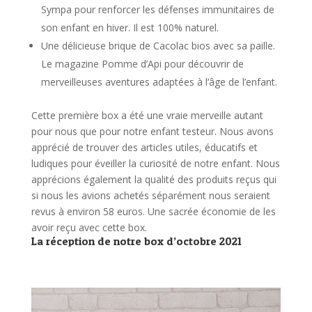
Sympa pour renforcer les défenses immunitaires de
son enfant en hiver. Il est 100% naturel.
Une délicieuse brique de Cacolac bios avec sa paille.
Le magazine Pomme d’Api pour découvrir de
merveilleuses aventures adaptées à l’âge de l’enfant.
Cette première box a été une vraie merveille autant
pour nous que pour notre enfant testeur. Nous avons
apprécié de trouver des articles utiles, éducatifs et
ludiques pour éveiller la curiosité de notre enfant. Nous
apprécions également la qualité des produits reçus qui
si nous les avions achetés séparément nous seraient
revus à environ 58 euros. Une sacrée économie de les
avoir reçu avec cette box.
La réception de notre box d’octobre 2021