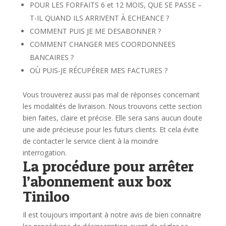
POUR LES FORFAITS 6 et 12 MOIS, QUE SE PASSE –
T-IL QUAND ILS ARRIVENT À ECHEANCE ?
COMMENT PUIS JE ME DESABONNER ?
COMMENT CHANGER MES COORDONNEES
BANCAIRES ?
OÙ PUIS-JE RÉCUPÉRER MES FACTURES ?
Vous trouverez aussi pas mal de réponses concernant
les modalités de livraison. Nous trouvons cette section
bien faites, claire et précise. Elle sera sans aucun doute
une aide précieuse pour les futurs clients. Et cela évite
de contacter le service client à la moindre
interrogation.
La procédure pour arrêter
l’abonnement aux box
Tiniloo
Il est toujours important à notre avis de bien connaitre