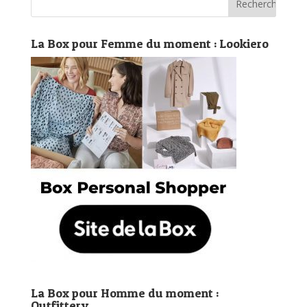
La Box pour Femme du moment : Lookiero
La Box pour Homme du moment :
Outfittery