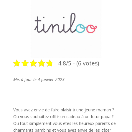
4.8/5 - (6 votes)
Mis à jour le 4 janvier 2023
Vous avez envie de faire plaisir à une jeune maman ?
Ou vous souhaitez offrir un cadeau à un futur papa ?
Ou tout simplement vous êtes les heureux parents de
charmants bambins et vous avez envie de les gâter