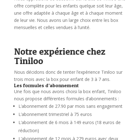
offre complète pour les enfants quelque soit leur âge,
une offre adaptée à chaque âge et à chaque moment
de leur vie. Nous avons un large choix entre les box
mensuelles et celles vendues à l’unité.
Notre expérience chez
Tiniloo
Nous décidons donc de tenter l’expérience Tiniloo sur
trois mois avec la box pour enfant de 3 à 7 ans.
Les formules d’abonnement
Une fois que nous avons choisi la box enfant, Tiniloo
nous propose différentes formules d’abonnements :
L’abonnement de 27.90 par mois sans engagement
L’abonnement trimestriel à 75 euros
L’abonnement de 6 mois à 149 euros (18 euros de
réduction)
L’abonnement de 12 mois à 279 euros avec deux