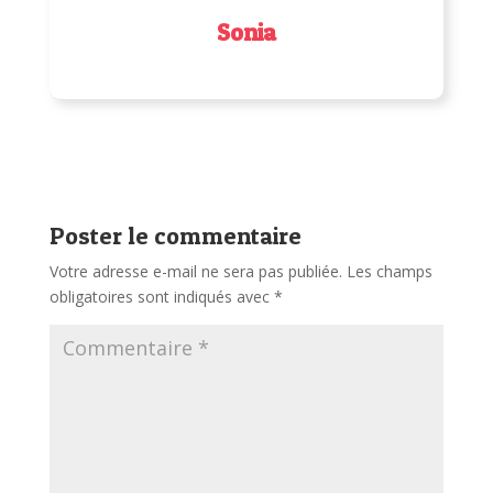
Sonia
Poster le commentaire
Votre adresse e-mail ne sera pas publiée.
Les champs
obligatoires sont indiqués avec
*