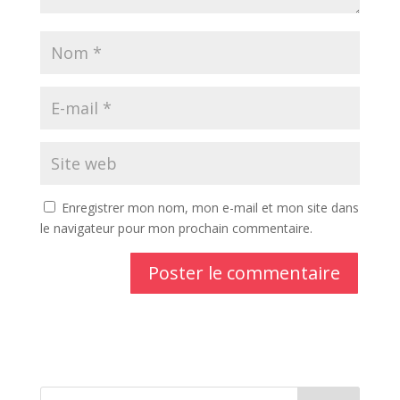
Enregistrer mon nom, mon e-mail et mon site dans
le navigateur pour mon prochain commentaire.