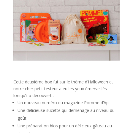
Cette deuxième box fut sur le thème d’Halloween et
notre cher petit testeur a eu les yeux émerveillés
lorsqu’il a découvert :
Un nouveau numéro du magazine Pomme d’Api
Une délicieuse sucette qui déménage au niveau du
goût
Une préparation bios pour un délicieux gâteau au