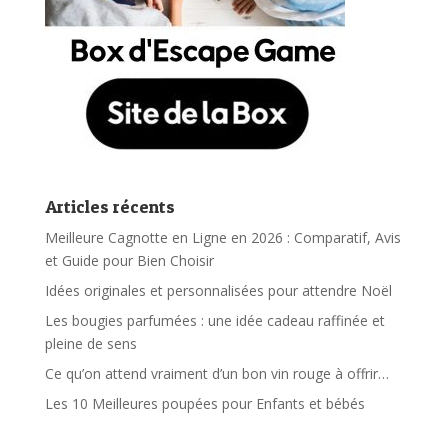
Articles récents
Meilleure Cagnotte en Ligne en 2026 : Comparatif, Avis
et Guide pour Bien Choisir
Idées originales et personnalisées pour attendre Noël
Les bougies parfumées : une idée cadeau raffinée et
pleine de sens
Ce qu’on attend vraiment d’un bon vin rouge à offrir…
Les 10 Meilleures poupées pour Enfants et bébés