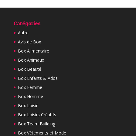
Catégories
Autre
Avis de Box
Box Alimentaire
Box Animaux
Box Beauté
Box Enfants & Ados
Box Femme
Box Homme
Box Loisir
Box Loisirs Créatifs
Box Team Building
Box Vêtements et Mode