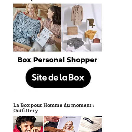
La Box pour Homme du moment :
Outfittery