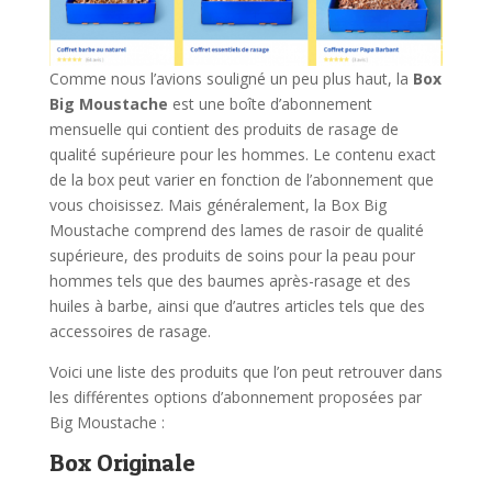
Comme nous l’avions souligné un peu plus haut, la
Box
Big Moustache
est une boîte d’abonnement
mensuelle qui contient des produits de rasage de
qualité supérieure pour les hommes. Le contenu exact
de la box peut varier en fonction de l’abonnement que
vous choisissez. Mais généralement, la Box Big
Moustache comprend des lames de rasoir de qualité
supérieure, des produits de soins pour la peau pour
hommes tels que des baumes après-rasage et des
huiles à barbe, ainsi que d’autres articles tels que des
accessoires de rasage.
Voici une liste des produits que l’on peut retrouver dans
les différentes options d’abonnement proposées par
Big Moustache :
Box Originale