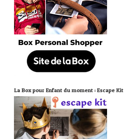
La Box pour Enfant du moment : Escape Kit