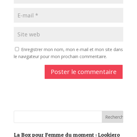
Enregistrer mon nom, mon e-mail et mon site dans
le navigateur pour mon prochain commentaire.
La Box pour Femme du moment : Lookiero