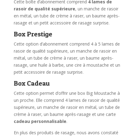
Cette boîte d’abonnement comprend
4 lames de
rasoir de qualité supérieure
, un manche de rasoir
en métal, un tube de crème à raser, un baume après-
rasage et un petit accessoire de rasage surprise.
Box Prestige
Cette option d’abonnement comprend 4 à 5 lames de
rasoir de qualité supérieure, un manche de rasoir en
métal, un tube de crème à raser, un baume après-
rasage, une huile à barbe, une cire à moustache et un
petit accessoire de rasage surprise.
Box Cadeau
Cette option permet d’offrir une box Big Moustache à
un proche. Elle comprend 4 lames de rasoir de qualité
supérieure, un manche de rasoir en métal, un tube de
crème à raser, un baume après-rasage et une carte
cadeau personnalisable
.
En plus des produits de rasage, nous avons constaté