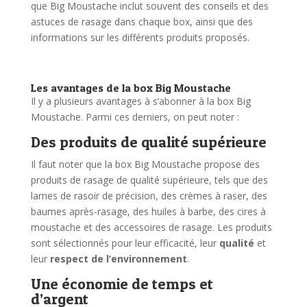
que Big Moustache inclut souvent des conseils et des
astuces de rasage dans chaque box, ainsi que des
informations sur les différents produits proposés.
Les avantages de la box Big Moustache
Il y a plusieurs avantages à s’abonner à la box Big
Moustache. Parmi ces derniers, on peut noter :
Des produits de qualité supérieure
Il faut noter que la box Big Moustache propose des
produits de rasage de qualité supérieure, tels que des
lames de rasoir de précision, des crèmes à raser, des
baumes après-rasage, des huiles à barbe, des cires à
moustache et des accessoires de rasage. Les produits
sont sélectionnés pour leur efficacité, leur
qualité
et
leur
respect de l’environnement
.
Une économie de temps et
d’argent