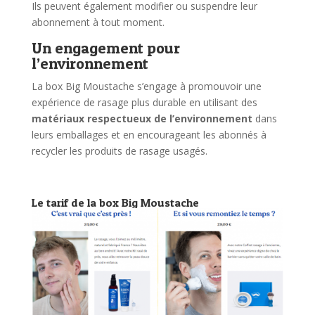
Ils peuvent également modifier ou suspendre leur
abonnement à tout moment.
Un engagement pour
l’environnement
La box Big Moustache s’engage à promouvoir une
expérience de rasage plus durable en utilisant des
matériaux respectueux de l’environnement
dans
leurs emballages et en encourageant les abonnés à
recycler les produits de rasage usagés.
Le tarif de la box Big Moustache