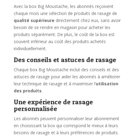
Avec la box Big Moustache, les abonnés reçoivent
chaque mois une sélection de produits de rasage de
qualité supérieure
directement chez eux, sans avoir
besoin de se rendre en magasin pour acheter les
produits séparément. De plus, le coût de la box est
souvent inférieur au coût des produits achetés
individuellement.
Des conseils et astuces de rasage
Chaque box Big Moustache inclut des conseils et des
astuces de rasage pour aider les abonnés à améliorer
leur technique de rasage et à maximiser l’
utilisation
des produits
.
Une expérience de rasage
personnalisée
Les abonnés peuvent personnaliser leur abonnement
en choisissant la box qui correspond le mieux à leurs
besoins de rasage et à leurs préférences de produits.