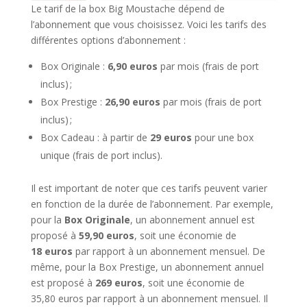
Le tarif de la box Big Moustache dépend de
l’abonnement que vous choisissez. Voici les tarifs des
différentes options d’abonnement :
Box Originale :
6,90 euros
par mois (frais de port
inclus) ;
Box Prestige :
26,90 euros
par mois (frais de port
inclus) ;
Box Cadeau : à partir de
29 euros
pour une box
unique (frais de port inclus).
Il est important de noter que ces tarifs peuvent varier
en fonction de la durée de l’abonnement. Par exemple,
pour la
Box Originale
, un abonnement annuel est
proposé à
59,90 euros
, soit une économie de
18 euros
par rapport à un abonnement mensuel. De
même, pour la Box Prestige, un abonnement annuel
est proposé à
269 euros
, soit une économie de
35,80 euros par rapport à un abonnement mensuel. Il