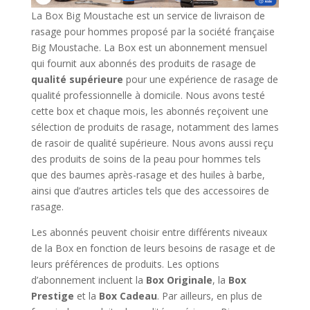
La Box Big Moustache est un service de livraison de
rasage pour hommes proposé par la société française
Big Moustache. La Box est un abonnement mensuel
qui fournit aux abonnés des produits de rasage de
qualité supérieure
pour une expérience de rasage de
qualité professionnelle à domicile. Nous avons testé
cette box et chaque mois, les abonnés reçoivent une
sélection de produits de rasage, notamment des lames
de rasoir de qualité supérieure. Nous avons aussi reçu
des produits de soins de la peau pour hommes tels
que des baumes après-rasage et des huiles à barbe,
ainsi que d’autres articles tels que des accessoires de
rasage.
Les abonnés peuvent choisir entre différents niveaux
de la Box en fonction de leurs besoins de rasage et de
leurs préférences de produits. Les options
d’abonnement incluent la
Box Originale
, la
Box
Prestige
et la
Box Cadeau
. Par ailleurs, en plus de