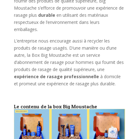
fournir des produits de qualité supérieure, Big
Moustache s’efforce de promouvoir une expérience de
rasage plus
durable
en utilisant des matériaux
respectueux de l’environnement dans leurs
emballages.
L’entreprise nous encourage aussi à recycler les
produits de rasage usagés. D’une manière ou d’une
autre, la Box Big Moustache est un service
d’abonnement de rasage pour hommes qui fournit des
produits de rasage de qualité supérieure, une
expérience de rasage professionnelle
à domicile
et promeut une expérience de rasage plus durable.
Le contenu de la box Big Moustache