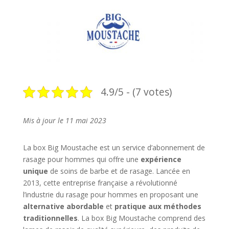
4.9/5 - (7 votes)
Mis à jour le 11 mai 2023
La box Big Moustache est un service d’abonnement de
rasage pour hommes qui offre une
expérience
unique
de soins de barbe et de rasage. Lancée en
2013, cette entreprise française a révolutionné
l’industrie du rasage pour hommes en proposant une
alternative abordable
et
pratique aux méthodes
traditionnelles
. La box Big Moustache comprend des