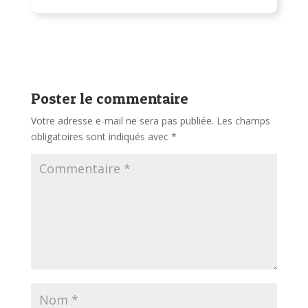
Poster le commentaire
Votre adresse e-mail ne sera pas publiée.
Les champs
obligatoires sont indiqués avec
*