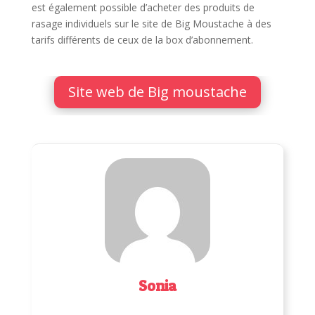
est également possible d’acheter des produits de
rasage individuels sur le site de Big Moustache à des
tarifs différents de ceux de la box d’abonnement.
Site web de Big moustache
Sonia