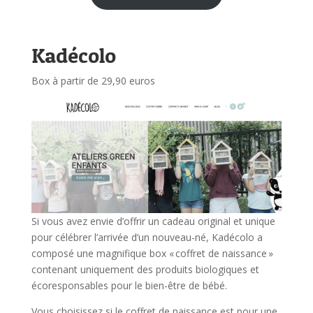
Kadécolo
Box à partir de 29,90 euros
Si vous avez envie d’offrir un cadeau original et unique
pour célébrer l’arrivée d’un nouveau-né, Kadécolo a
composé une magnifique box « coffret de naissance »
contenant uniquement des produits biologiques et
écoresponsables pour le bien-être de bébé.
Vous choisissez si le coffret de naissance est pour une