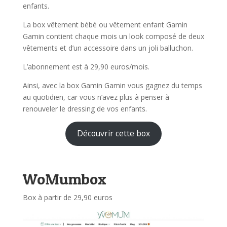
enfants.
La box vêtement bébé ou vêtement enfant Gamin
Gamin contient chaque mois un look composé de deux
vêtements et d’un accessoire dans un joli balluchon.
L’abonnement est à 29,90 euros/mois.
Ainsi, avec la box Gamin Gamin vous gagnez du temps
au quotidien, car vous n’avez plus à penser à
renouveler le dressing de vos enfants.
Découvrir cette box
WoMumbox
Box à partir de 29,90 euros