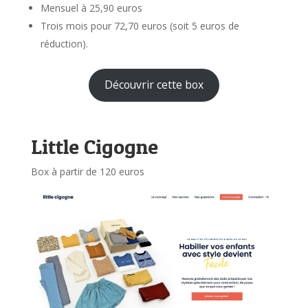
Mensuel à 25,90 euros
Trois mois pour 72,70 euros (soit 5 euros de
réduction).
Découvrir cette box
Little Cigogne
Box à partir de 120 euros