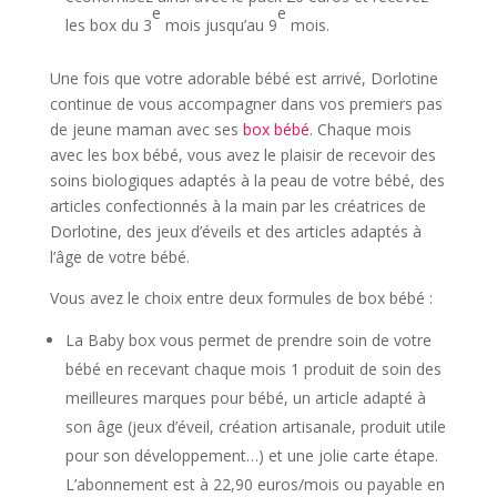
e
e
les box du 3
mois jusqu’au 9
mois.
Une fois que votre adorable bébé est arrivé, Dorlotine
continue de vous accompagner dans vos premiers pas
de jeune maman avec ses
box bébé
. Chaque mois
avec les box bébé, vous avez le plaisir de recevoir des
soins biologiques adaptés à la peau de votre bébé, des
articles confectionnés à la main par les créatrices de
Dorlotine, des jeux d’éveils et des articles adaptés à
l’âge de votre bébé.
Vous avez le choix entre deux formules de box bébé :
La Baby box vous permet de prendre soin de votre
bébé en recevant chaque mois 1 produit de soin des
meilleures marques pour bébé, un article adapté à
son âge (jeux d’éveil, création artisanale, produit utile
pour son développement…) et une jolie carte étape.
L’abonnement est à 22,90 euros/mois ou payable en