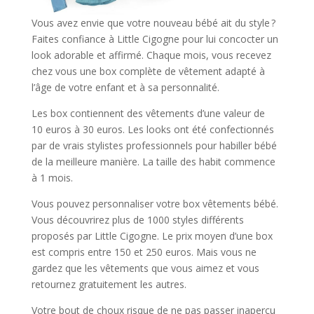
Vous avez envie que votre nouveau bébé ait du style ?
Faites confiance à Little Cigogne pour lui concocter un
look adorable et affirmé. Chaque mois, vous recevez
chez vous une box complète de vêtement adapté à
l’âge de votre enfant et à sa personnalité.
Les box contiennent des vêtements d’une valeur de
10 euros à 30 euros. Les looks ont été confectionnés
par de vrais stylistes professionnels pour habiller bébé
de la meilleure manière. La taille des habit commence
à 1 mois.
Vous pouvez personnaliser votre box vêtements bébé.
Vous découvrirez plus de 1000 styles différents
proposés par Little Cigogne. Le prix moyen d’une box
est compris entre 150 et 250 euros. Mais vous ne
gardez que les vêtements que vous aimez et vous
retournez gratuitement les autres.
Votre bout de choux risque de ne pas passer inaperçu