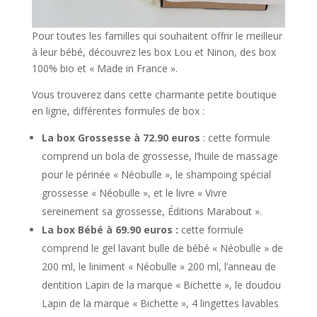
Pour toutes les familles qui souhaitent offrir le meilleur
à leur bébé, découvrez les box Lou et Ninon, des box
100% bio et « Made in France ».
Vous trouverez dans cette charmante petite boutique
en ligne, différentes formules de box :
La box Grossesse à 72.90 euros
: cette formule
comprend un bola de grossesse, l’huile de massage
pour le périnée « Néobulle », le shampoing spécial
grossesse « Néobulle », et le livre « Vivre
sereinement sa grossesse, Éditions Marabout ».
La box Bébé à 69.90 euros :
cette formule
comprend le gel lavant bulle de bébé « Néobulle » de
200 ml, le liniment « Néobulle » 200 ml, l’anneau de
dentition Lapin de la marque « Bichette », le doudou
Lapin de la marque « Bichette », 4 lingettes lavables