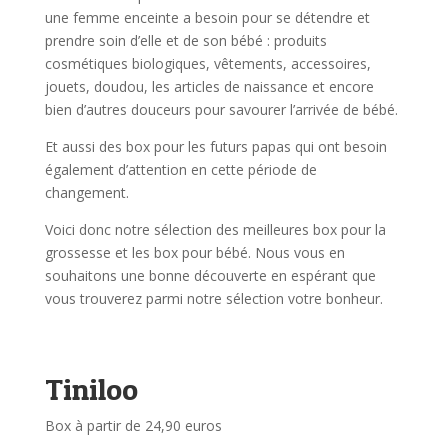
une femme enceinte a besoin pour se détendre et
prendre soin d’elle et de son bébé : produits
cosmétiques biologiques, vêtements, accessoires,
jouets, doudou, les articles de naissance et encore
bien d’autres douceurs pour savourer l’arrivée de bébé.
Et aussi des box pour les futurs papas qui ont besoin
également d’attention en cette période de
changement.
Voici donc notre sélection des meilleures box pour la
grossesse et les box pour bébé. Nous vous en
souhaitons une bonne découverte en espérant que
vous trouverez parmi notre sélection votre bonheur.
Tiniloo
Box à partir de 24,90 euros