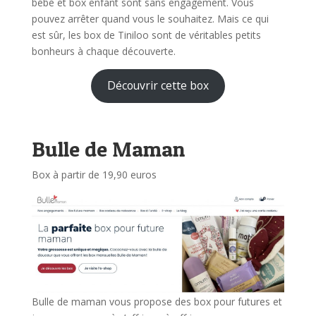
bébé et box enfant sont sans engagement. Vous
pouvez arrêter quand vous le souhaitez. Mais ce qui
est sûr, les box de Tiniloo sont de véritables petits
bonheurs à chaque découverte.
Découvrir cette box
Bulle de Maman
Box à partir de 19,90 euros
Bulle de maman vous propose des box pour futures et