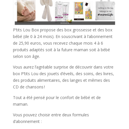
P’tits Lou Box propose des box grossesse et des box
bébé (de 0 à 24 mois). En souscrivant à l’abonnement
de 25,90 euros, vous recevez chaque mois 4 à 6
produits adaptés soit à la future maman soit à bébé
selon son âge.
Vous aurez l’agréable surprise de découvrir dans votre
box P’tits Lou des jouets d’éveils, des soins, des livres,
des produits alimentaires, des langes et mêmes des
CD de chansons !
Tout a été pensé pour le confort de bébé et de
maman.
Vous pouvez choisir entre deux formules
d’abonnement :