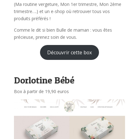
(Ma routine vergeture, Mon 1er trimestre, Mon 2ème
trimestre….) et un e-shop où retrouver tous vos
produits préférés !
Comme le dit si bien Bulle de maman : vous êtes
précieuse, prenez soin de vous.
Découvrir cette box
Dorlotine Bébé
Box à partir de 19,90 euros