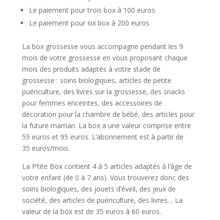
Le paiement pour trois box à 100 euros
Le paiement pour six box à 200 euros
La box grossesse vous accompagne pendant les 9
mois de votre grossesse en vous proposant chaque
mois des produits adaptés à votre stade de
grossesse : soins biologiques, articles de petite
puériculture, des livres sur la grossesse, des snacks
pour femmes enceintes, des accessoires de
décoration pour la chambre de bébé, des articles pour
la future maman. La box a une valeur comprise entre
55 euros et 95 euros. L’abonnement est à partir de
35 euros/mois.
La P’tite Box contient 4 à 5 articles adaptés à l’âge de
votre enfant (de 0 à 7 ans). Vous trouverez donc des
soins biologiques, des jouets d’éveil, des jeux de
société, des articles de puériculture, des livres… La
valeur de la box est de 35 euros à 60 euros.