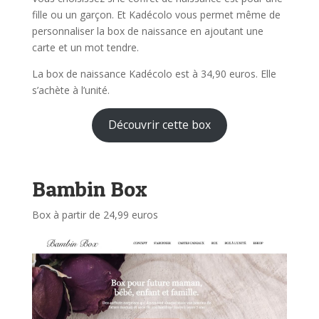
fille ou un garçon. Et Kadécolo vous permet même de
personnaliser la box de naissance en ajoutant une
carte et un mot tendre.
La box de naissance Kadécolo est à 34,90 euros. Elle
s’achète à l’unité.
Découvrir cette box
Bambin Box
Box à partir de 24,99 euros