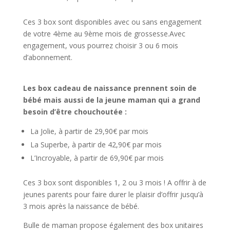
Ces 3 box sont disponibles avec ou sans engagement
de votre 4ème au 9ème mois de grossesse.Avec
engagement, vous pourrez choisir 3 ou 6 mois
d’abonnement.
Les box cadeau de naissance prennent soin de
bébé mais aussi de la jeune maman qui a grand
besoin d’être chouchoutée :
La Jolie, à partir de 29,90€ par mois
La Superbe, à partir de 42,90€ par mois
L’Incroyable, à partir de 69,90€ par mois
Ces 3 box sont disponibles 1, 2 ou 3 mois ! A offrir à de
jeunes parents pour faire durer le plaisir d’offrir jusqu’à
3 mois après la naissance de bébé.
Bulle de maman propose également des box unitaires