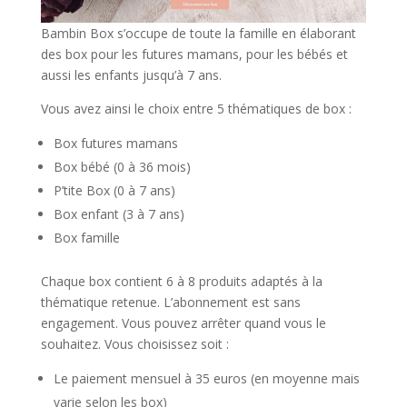
Bambin Box s’occupe de toute la famille en élaborant
des box pour les futures mamans, pour les bébés et
aussi les enfants jusqu’à 7 ans.
Vous avez ainsi le choix entre 5 thématiques de box :
Box futures mamans
Box bébé (0 à 36 mois)
P’tite Box (0 à 7 ans)
Box enfant (3 à 7 ans)
Box famille
Chaque box contient 6 à 8 produits adaptés à la
thématique retenue. L’abonnement est sans
engagement. Vous pouvez arrêter quand vous le
souhaitez. Vous choisissez soit :
Le paiement mensuel à 35 euros (en moyenne mais
varie selon les box)