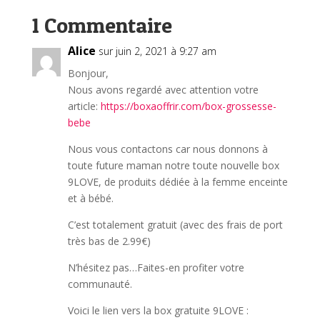
1 Commentaire
Alice
sur juin 2, 2021 à 9:27 am
Bonjour,
Nous avons regardé avec attention votre
article:
https://boxaoffrir.com/box-grossesse-
bebe
Nous vous contactons car nous donnons à
toute future maman notre toute nouvelle box
9LOVE, de produits dédiée à la femme enceinte
et à bébé.
C’est totalement gratuit (avec des frais de port
très bas de 2.99€)
N’hésitez pas…Faites-en profiter votre
communauté.
Voici le lien vers la box gratuite 9LOVE :