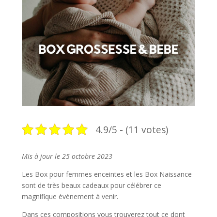
4.9/5 - (11 votes)
Mis à jour le 25 octobre 2023
Les Box pour femmes enceintes et les Box Naissance
sont de très beaux cadeaux pour célébrer ce
magnifique évènement à venir.
Dans ces compositions vous trouverez tout ce dont