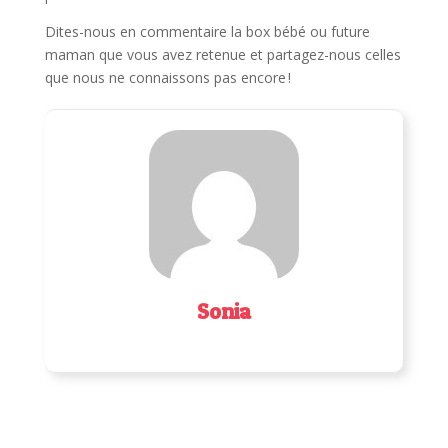
Dites-nous en commentaire la box bébé ou future
maman que vous avez retenue et partagez-nous celles
que nous ne connaissons pas encore !
Sonia