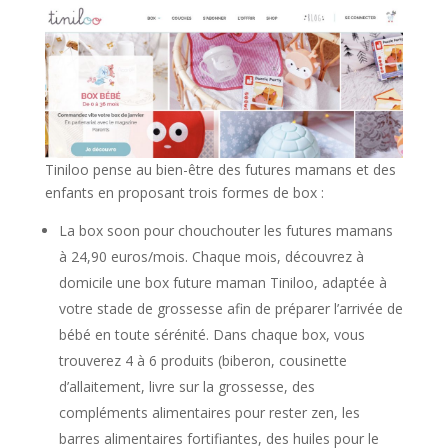
Tiniloo pense au bien-être des futures mamans et des
enfants en proposant trois formes de box :
La box soon pour chouchouter les futures mamans
à 24,90 euros/mois. Chaque mois, découvrez à
domicile une box future maman Tiniloo, adaptée à
votre stade de grossesse afin de préparer l’arrivée de
bébé en toute sérénité. Dans chaque box, vous
trouverez 4 à 6 produits (biberon, cousinette
d’allaitement, livre sur la grossesse, des
compléments alimentaires pour rester zen, les
barres alimentaires fortifiantes, des huiles pour le