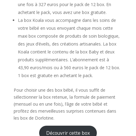
une fois à 327 euros pour le pack de 12 box. En
achetant le pack, vous avez une box gratuite.
La box Koala vous accompagne dans les soins de
votre bébé en vous envoyant chaque mois cette
maxi box composée de produits de soin biologique,
des jeux d’éveils, des créations artisanales. La box
Koala contient le contenu de la box Baby et deux
produits supplémentaires. L’abonnement est à
43,90 euros/mois ou à 560 euros le pack de 12 box.
1 box est gratuite en achetant le pack.
Pour choisir une des box bébé, il vous suffit de
sélectionner la box retenue, la formule de paiement
(mensuel ou en une fois), l’âge de votre bébé et
profitez des merveilleuses surprises contenues dans
les box de Dorlotine.
Découvrir cette box