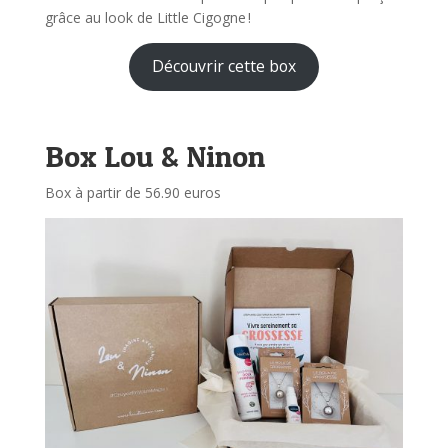
grâce au look de Little Cigogne !
Découvrir cette box
Box Lou & Ninon
Box à partir de 56.90 euros