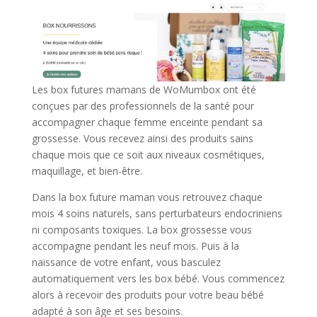
Les box futures mamans de WoMumbox ont été
conçues par des professionnels de la santé pour
accompagner chaque femme enceinte pendant sa
grossesse. Vous recevez ainsi des produits sains
chaque mois que ce soit aux niveaux cosmétiques,
maquillage, et bien-être.
Dans la box future maman vous retrouvez chaque
mois 4 soins naturels, sans perturbateurs endocriniens
ni composants toxiques. La box grossesse vous
accompagne pendant les neuf mois. Puis à la
naissance de votre enfant, vous basculez
automatiquement vers les box bébé. Vous commencez
alors à recevoir des produits pour votre beau bébé
adapté à son âge et ses besoins.