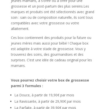
jeunes mamans, à s’offrir ou à offrir pour une
grossesse et un post-partum des plus sereins.Les
marques et produits ont été sélectionnés avec grand
soin : sain ou de composition naturelle, ils sont tous
compatibles avec votre grossesse ou votre
allaitement.
Ces box contiennent des produits pour la future ou
jeunes mères mais aussi pour bébé ! Chaque box
est adaptée à votre stade de grossesse. Vous y
trouverez des soins, des gourmandises et des
surprises. C’est une idée de cadeau original pour les
mamans.
Vous pourrez choisir votre box de grossesse
parmi 3 formules :
La Douce, à partir de 19,90€ par mois
La Ravissante, à partir de 29,90€ par mois
La Parfaite, à partir de 39,90€ par mois