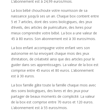
L’abonnement est à 24,99 euros/mois.
La box bébé chouchoute votre nourrisson de sa
naissance jusqu’à ses un an. Chaque box contient entre
5 et 7 articles, dont des soins biologiques, des jeux
d’éveils, des articles de puériculture, des livres pour
mieux comprendre votre bébé. La box a une valeur de
45 à 80 euros. Son abonnement est à 30 euros/mois.
La box enfant accompagne votre enfant vers son
autonomie en lui envoyant chaque mois des jeux
d’imitation, de créativité ainsi que des articles pour le
guider dans ses apprentissages. La valeur de la box est
comprise entre 45 euros et 80 euros. L’abonnement
est à 30 euros.
La box famille gâte toute la famille chaque mois avec
des soins biologiques, des livres et des jeux pour
partager de beaux moments de complicité. La valeur
de la box est comprise entre 70 euros et 120 euros.
L’abonnement est à 55 euros/mois.