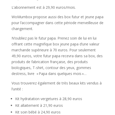
L’abonnement est à 29,90 euros/mois.
WoMumbox propose aussi des box futur et jeune papa
pour l’accompagner dans cette période merveilleuse de
changement.
N’oubliez pas le futur papa. Prenez soin de lui en lui
offrant cette magnifique box jeune papa d’une valeur
marchande supérieure à 70 euros. Pour seulement
49,90 euros, votre futur papa recevra dans sa box, des
produits de fabrication française, des produits
biologiques, T-shirt, contour des yeux, gommes
destress, livre « Papa dans quelques mois »…
Vous trouverez également de très beaux kits vendus à
l’unité :
Kit hydratation vergetures à 28,90 euros
Kit allaitement à 21,90 euros
Kit soin bébé à 24,90 euros