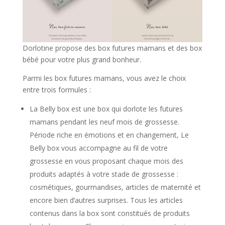
Dorlotine propose des box futures mamans et des box
bébé pour votre plus grand bonheur.
Parmi les box futures mamans, vous avez le choix
entre trois formules :
La Belly box est une box qui dorlote les futures
mamans pendant les neuf mois de grossesse.
Période riche en émotions et en changement, Le
Belly box vous accompagne au fil de votre
grossesse en vous proposant chaque mois des
produits adaptés à votre stade de grossesse :
cosmétiques, gourmandises, articles de maternité et
encore bien d’autres surprises. Tous les articles
contenus dans la box sont constitués de produits