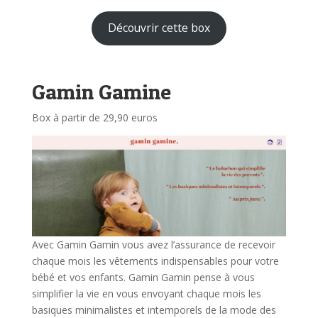
Découvrir cette box
Gamin Gamine
Box à partir de 29,90 euros
Avec Gamin Gamin vous avez l’assurance de recevoir
chaque mois les vêtements indispensables pour votre
bébé et vos enfants. Gamin Gamin pense à vous
simplifier la vie en vous envoyant chaque mois les
basiques minimalistes et intemporels de la mode des