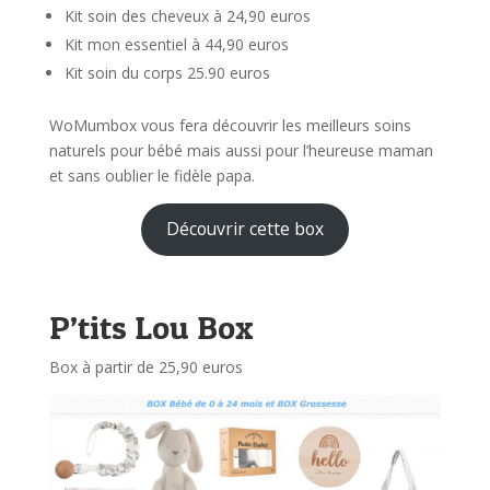
Kit soin des cheveux à 24,90 euros
Kit mon essentiel à 44,90 euros
Kit soin du corps 25.90 euros
WoMumbox vous fera découvrir les meilleurs soins
naturels pour bébé mais aussi pour l’heureuse maman
et sans oublier le fidèle papa.
Découvrir cette box
P’tits Lou Box
Box à partir de 25,90 euros