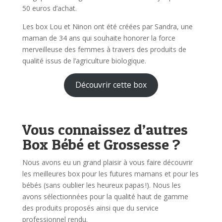
50 euros d’achat.
Les box Lou et Ninon ont été créées par Sandra, une
maman de 34 ans qui souhaite honorer la force
merveilleuse des femmes à travers des produits de
qualité issus de l’agriculture biologique.
Découvrir cette box
Vous connaissez d’autres
Box Bébé et Grossesse ?
Nous avons eu un grand plaisir à vous faire découvrir
les meilleures box pour les futures mamans et pour les
bébés (sans oublier les heureux papas !). Nous les
avons sélectionnées pour la qualité haut de gamme
des produits proposés ainsi que du service
professionnel rendu.