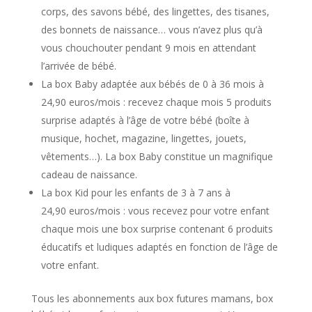
corps, des savons bébé, des lingettes, des tisanes,
des bonnets de naissance… vous n’avez plus qu’à
vous chouchouter pendant 9 mois en attendant
l’arrivée de bébé.
La box Baby adaptée aux bébés de 0 à 36 mois à
24,90 euros/mois : recevez chaque mois 5 produits
surprise adaptés à l’âge de votre bébé (boîte à
musique, hochet, magazine, lingettes, jouets,
vêtements…). La box Baby constitue un magnifique
cadeau de naissance.
La box Kid pour les enfants de 3 à 7 ans à
24,90 euros/mois : vous recevez pour votre enfant
chaque mois une box surprise contenant 6 produits
éducatifs et ludiques adaptés en fonction de l’âge de
votre enfant.
Tous les abonnements aux box futures mamans, box