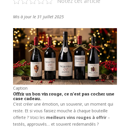
Notez cet article
Mis à jour le 31 juillet 2025
Caption
Offrir un bon vin rouge, ce n’est pas cocher une
case cadeau.
C’est créer une émotion, un souvenir, un moment qui
reste. Et si vous faisiez mouche à chaque bouteille
offerte ? Voici les
meilleurs vins rouges à offrir
–
testés, approuvés… et souvent redemandés ?