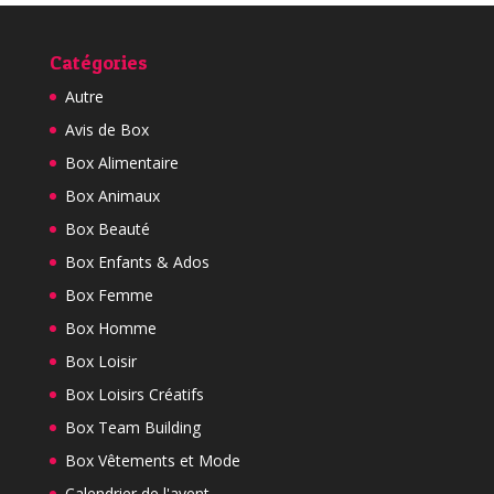
Catégories
Autre
Avis de Box
Box Alimentaire
Box Animaux
Box Beauté
Box Enfants & Ados
Box Femme
Box Homme
Box Loisir
Box Loisirs Créatifs
Box Team Building
Box Vêtements et Mode
Calendrier de l'avent