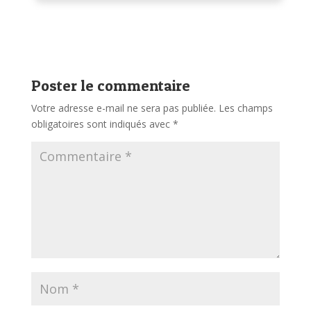
Poster le commentaire
Votre adresse e-mail ne sera pas publiée.
Les champs
obligatoires sont indiqués avec
*