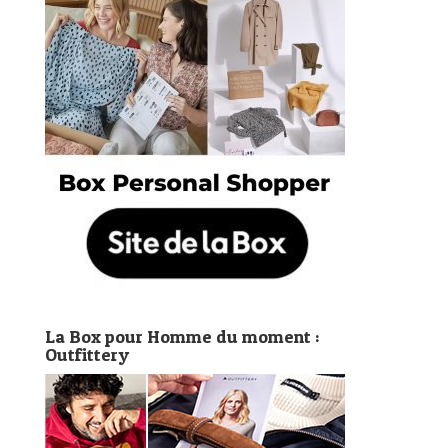
La Box pour Homme du moment :
Outfittery