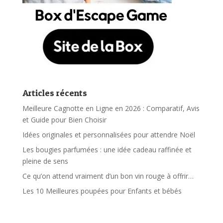
Articles récents
Meilleure Cagnotte en Ligne en 2026 : Comparatif, Avis
et Guide pour Bien Choisir
Idées originales et personnalisées pour attendre Noël
Les bougies parfumées : une idée cadeau raffinée et
pleine de sens
Ce qu’on attend vraiment d’un bon vin rouge à offrir…
Les 10 Meilleures poupées pour Enfants et bébés