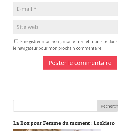
Enregistrer mon nom, mon e-mail et mon site dans
le navigateur pour mon prochain commentaire.
La Box pour Femme du moment : Lookiero