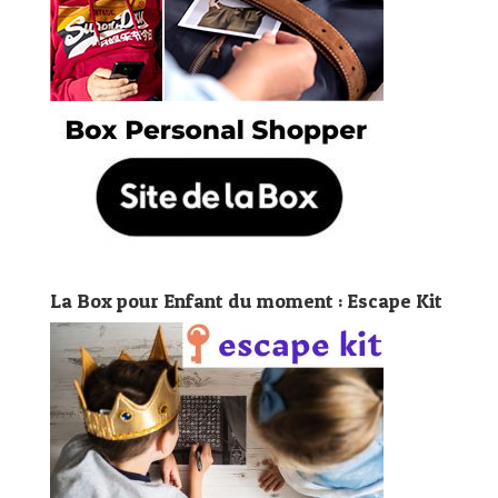
La Box pour Enfant du moment : Escape Kit