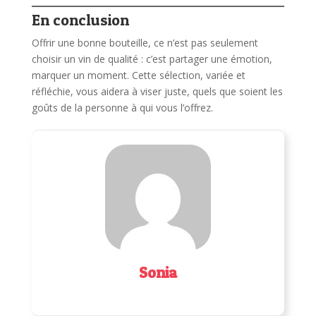
En conclusion
Offrir une bonne bouteille, ce n’est pas seulement
choisir un vin de qualité : c’est partager une émotion,
marquer un moment. Cette sélection, variée et
réfléchie, vous aidera à viser juste, quels que soient les
goûts de la personne à qui vous l’offrez.
Sonia