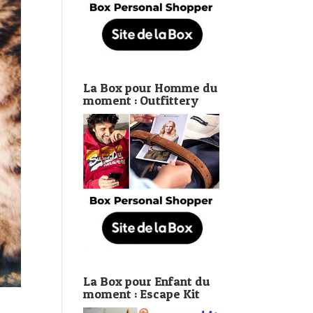
La Box pour Homme du
moment : Outfittery
La Box pour Enfant du
moment : Escape Kit