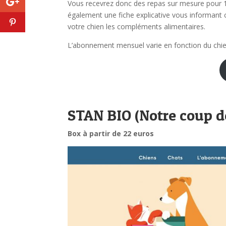
Vous recevrez donc des repas sur mesure pour 14
également une fiche explicative vous informan
votre chien les compléments alimentaires.
L’abonnement mensuel varie en fonction du chi
STAN BIO (Notre coup de
Box à partir de 22 euros