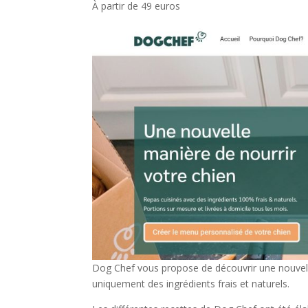
À partir de 49 euros
Dog Chef vous propose de découvrir une nouvelle
uniquement des ingrédients frais et naturels.