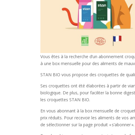
Vous êtes à la recherche d’un abonnement croque
à une box mensuelle pour des aliments de mauva
STAN BIO vous propose des croquettes de quali
Ses croquettes ont été élaborées à partir de vian
biologique. De plus, pour faciliter la bonne dig
les croquettes STAN BIO.
En vous abonnant à la box mensuelle de croquet
prix réduits. Pour recevoir les aliments de vos ami
de sélectionner sur la page produit « s’abonner ».