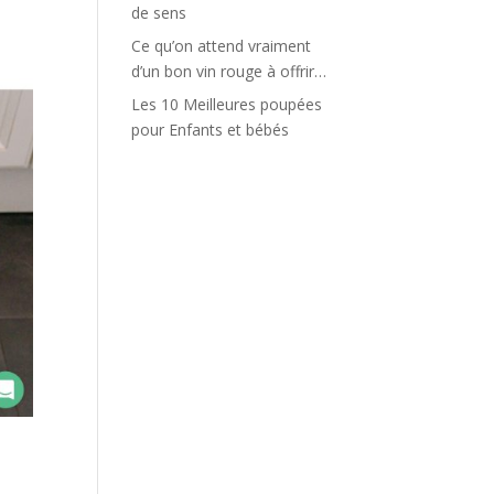
de sens
Ce qu’on attend vraiment
d’un bon vin rouge à offrir…
Les 10 Meilleures poupées
pour Enfants et bébés