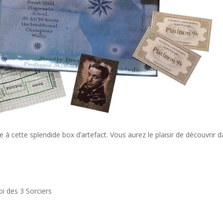
 à cette splendide box d’artefact. Vous aurez le plaisir de découvrir 
noi des 3 Sorciers