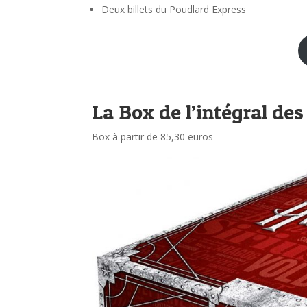
Deux billets du Poudlard Express
La Box de l’intégral des
Box à partir de 85,30 euros