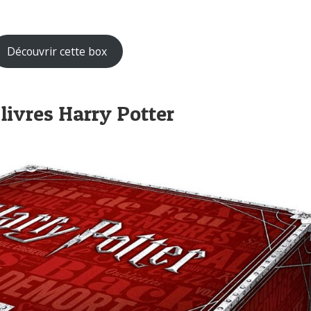
Découvrir cette box
 livres Harry Potter