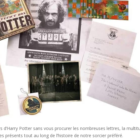
 d’Harry Potter sans vous procurer les nombreuses lettres, la multit
s présents tout au long de l’histoire de notre sorcier préféré.