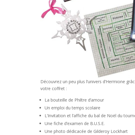
Découvrez un peu plus l’univers d’Hermione grâce
votre coffret :
La bouteille de Philtre d’amour
Un emploi du temps scolaire
L’Invitation et l’affiche du bal de Noël du tour
Une fiche d’examen de B.U.S.E.
Une photo dédicacée de Gilderoy Lockhart