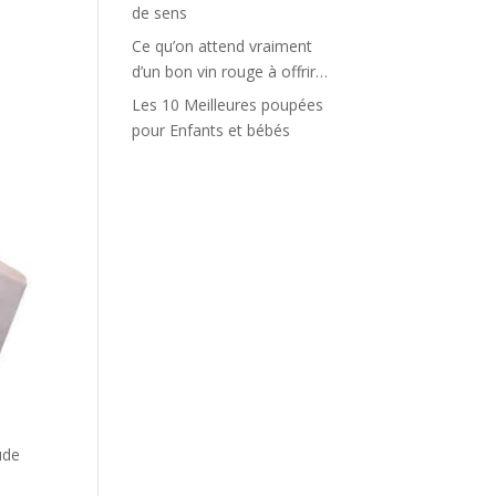
de sens
Ce qu’on attend vraiment
d’un bon vin rouge à offrir…
Les 10 Meilleures poupées
pour Enfants et bébés
ude