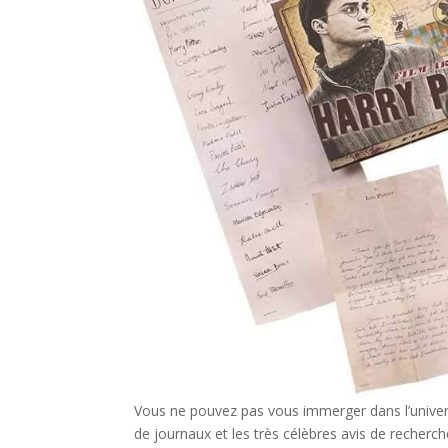
Vous ne pouvez pas vous immerger dans l’univers
de journaux et les très célèbres avis de recherche