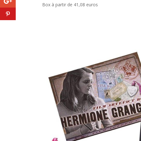
Box à partir de 41,08 euros