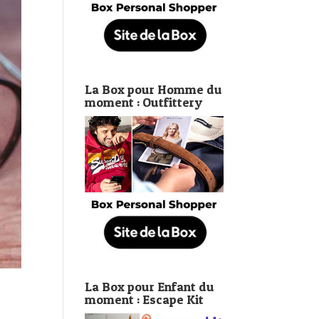
La Box pour Homme du
moment : Outfittery
La Box pour Enfant du
moment : Escape Kit