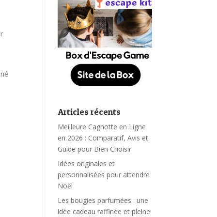
ur
nné
Articles récents
Meilleure Cagnotte en Ligne
en 2026 : Comparatif, Avis et
Guide pour Bien Choisir
Idées originales et
personnalisées pour attendre
Noël
Les bougies parfumées : une
idée cadeau raffinée et pleine