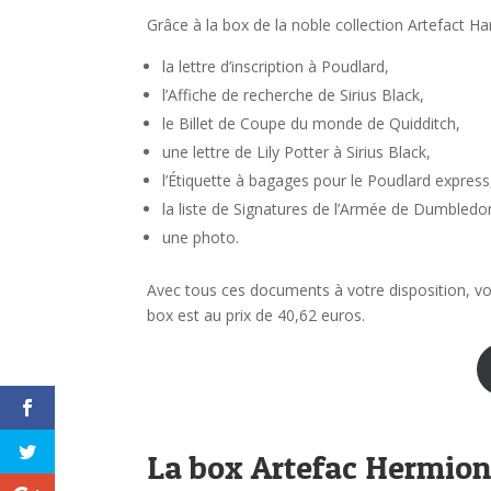
Grâce à la box de la noble collection Artefact Ha
la lettre d’inscription à Poudlard,
l’Affiche de recherche de Sirius Black,
le Billet de Coupe du monde de Quidditch,
une lettre de Lily Potter à Sirius Black,
l’Étiquette à bagages pour le Poudlard express
la liste de Signatures de l’Armée de Dumbledo
une photo.
Avec tous ces documents à votre disposition, vo
box est au prix de 40,62 euros.
La box Artefac Hermio