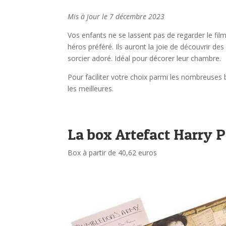
Mis à jour le 7 décembre 2023
Vos enfants ne se lassent pas de regarder le film 
héros préféré. Ils auront la joie de découvrir des
sorcier adoré. Idéal pour décorer leur chambre.
Pour faciliter votre choix parmi les nombreuses
les meilleures.
La box Artefact Harry P
Box à partir de 40,62 euros