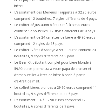
bière !
L’assortiment des Meilleurs Trappistes à 32.90 euros
comprend 12 bouteilles, 7 styles différents de 4 pays.
Le coffret dégustation bières Craft à 39.90 euros
contient 12 bouteilles, 12 styles différents de 8 pays.
L’assortiment de 24 canettes de bière à 49.90 euros
comprend 12 styles de 13 pays.
Le coffret Bières d’Abbaye à 59.90 euros contient 24
bouteilles, 9 styles différents de 5 pays.
Le Beer Kit débutant complet pour bière blonde à
59.90 euros permettra à votre papa de brasser et
d’embouteiller 4 litres de bière blonde à partir
d’extrait de malt.
Le coffret bières blondes à 29.90 euros comprend 11
bouteilles, 9 styles différents et de 6 pays.
L’assortiment IPA à 32.90 euros comprend 12
bouteilles, 6 styles différents de 9 pays.