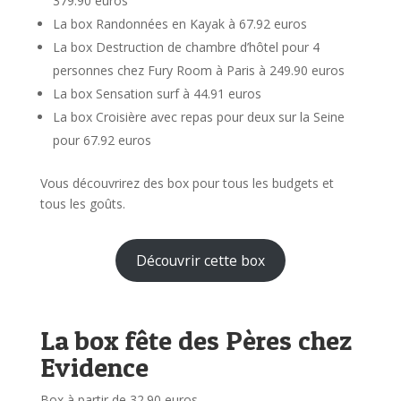
379.90 euros
La box Randonnées en Kayak à 67.92 euros
La box Destruction de chambre d’hôtel pour 4
personnes chez Fury Room à Paris à 249.90 euros
La box Sensation surf à 44.91 euros
La box Croisière avec repas pour deux sur la Seine
pour 67.92 euros
Vous découvrirez des box pour tous les budgets et
tous les goûts.
Découvrir cette box
La box fête des Pères chez
Evidence
Box à partir de 32.90 euros