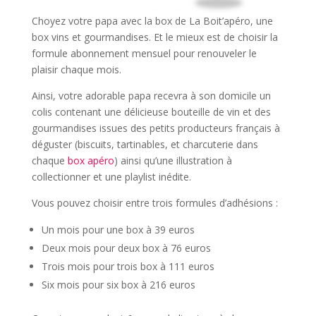
Choyez votre papa avec la box de La Boit’apéro, une
box vins et gourmandises. Et le mieux est de choisir la
formule abonnement mensuel pour renouveler le
plaisir chaque mois.
Ainsi, votre adorable papa recevra à son domicile un
colis contenant une délicieuse bouteille de vin et des
gourmandises issues des petits producteurs français à
déguster (biscuits, tartinables, et charcuterie dans
chaque
box apéro
) ainsi qu’une illustration à
collectionner et une playlist inédite.
Vous pouvez choisir entre trois formules d’adhésions :
Un mois pour une box à 39 euros
Deux mois pour deux box à 76 euros
Trois mois pour trois box à 111 euros
Six mois pour six box à 216 euros