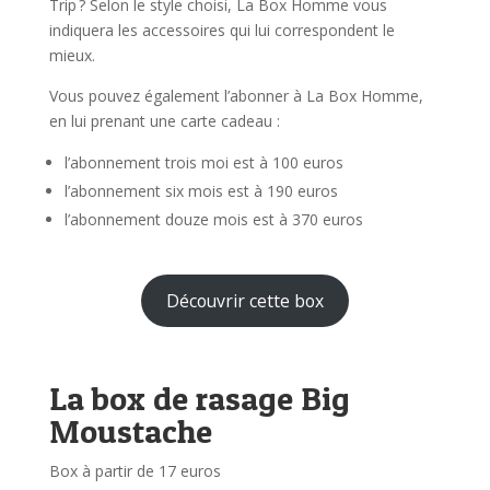
Trip ? Selon le style choisi, La Box Homme vous
indiquera les accessoires qui lui correspondent le
mieux.
Vous pouvez également l’abonner à La Box Homme,
en lui prenant une carte cadeau :
l’abonnement trois moi est à 100 euros
l’abonnement six mois est à 190 euros
l’abonnement douze mois est à 370 euros
Découvrir cette box
La box de rasage Big
Moustache
Box à partir de 17 euros