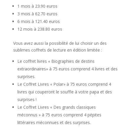
1 mois à 23.90 euros
3 mois à 62.70 euros
6 mois à 121.40 euros
12 mois à 238.80 euros
Vous avez aussi la possibilité de lui choisir un des
sublimes coffrets de lecture en édition limitée :
Le coffret livres « Biographies de destins
extraordinaires» à 75 euros comprend 4 livres et des
surprises.
Le Coffret Livres « Polar» à 75 euros comprend 4
livres qui couperont le souffle à votre papa et des
surprises !
Le Coffret Livres « Des grands classiques
méconnus » à 75 euros comprend 4 pépites
littéraires méconnues et des surprises.