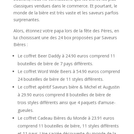
classiques vendues dans le commerce. Et pourtant, le
monde de la bière est très vaste et les saveurs parfois
surprenantes.
Alors, étonnez votre papa lors de la fête des Pères, en
lui choisissant une des 24 box proposées par Saveurs
Bières :
Le coffret Beer Daddy à 24.90 euros comprend 11
bouteilles de bière de 7 pays différents.
Le coffret Word Wide Beers à 54.90 euros comprend
24 bouteilles de bière de 11 styles différents.
Le coffret apéritif Saveurs bière & Michel et Augustin
à 29.90 euros comprend 8 bouteilles de bière de
trois styles différents ainsi que 4 paquets d’amuse-
gueules.
Le coffret Cadeau Bières du Monde à 23.91 euros
comprend 11 bouteilles de bière, 11 styles différents
et 11 pays. Une sacrée découverte du monde de la