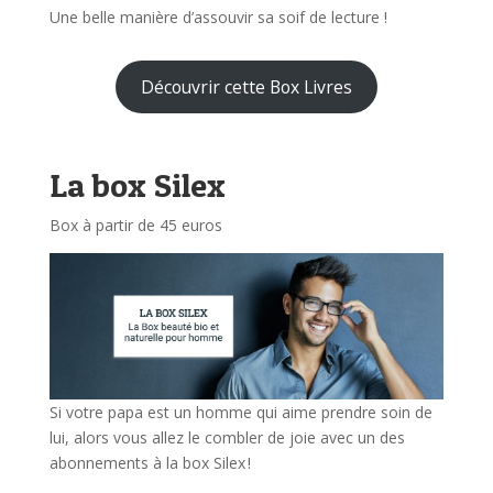
Une belle manière d’assouvir sa soif de lecture !
Découvrir cette Box Livres
La box Silex
Box à partir de 45 euros
Si votre papa est un homme qui aime prendre soin de
lui, alors vous allez le combler de joie avec un des
abonnements à la box Silex !