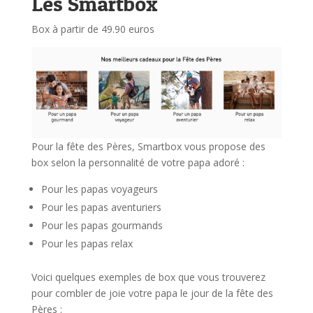
Les Smartbox
Box à partir de 49.90 euros
Pour la fête des Pères, Smartbox vous propose des
box selon la personnalité de votre papa adoré :
Pour les papas voyageurs
Pour les papas aventuriers
Pour les papas gourmands
Pour les papas relax
Voici quelques exemples de box que vous trouverez
pour combler de joie votre papa le jour de la fête des
Pères :