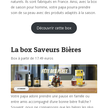
naturels. Ils sont fabriqués en France. Ainsi, avec la box
de saison pour homme, votre papa pourra prendre
soin de sa peau avec des produits adaptés à la saison.
Découvrir cette box
La box Saveurs Bières
Box à partir de 17.49 euros
Votre papa adore prendre une pause en famille ou
entre amis accompagné d’une bonne bière fraîche ?
Souvent, nous ne connaissons que les bières les plus