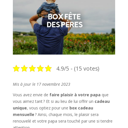
4.9/5 - (15 votes)
Mis à jour le 17 novembre 2023
Vous avez envie de
faire plaisir à votre papa
que
vous aimez tant ? Et si au lieu de lui offrir un
cadeau
unique
, vous optiez pour une
box cadeau
mensuelle
? Ainsi, chaque mois, le plaisir sera
renouvelé et votre papa sera touché par une si tendre
attention.