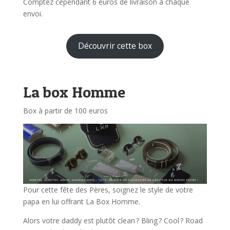
Comptez cependant 6 euros de livraison à chaque
envoi.
Découvrir cette box
La box Homme
Box à partir de 100 euros
Pour cette fête des Pères, soignez le style de votre
papa en lui offrant La Box Homme.
Alors votre daddy est plutôt clean ? Bling ? Cool ? Road