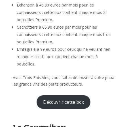
Échanson à 45.90 euros par mois pour les
connaisseurs : cette box contient chaque mois 2
bouteilles Premium.
Cachottiers à 66.90 euros par mois pour les
connaisseurs : cette box contient chaque mois trois
bouteilles Premium.
L’Intégrale à 99 euros pour ceux qui ne veulent rien
manquer : cette box contient chaque mois 6
bouteilles.
Avec Trois Fois Vins, vous faites découvrir à votre papa
les grands vins des petits producteurs.
Découvrir cette box