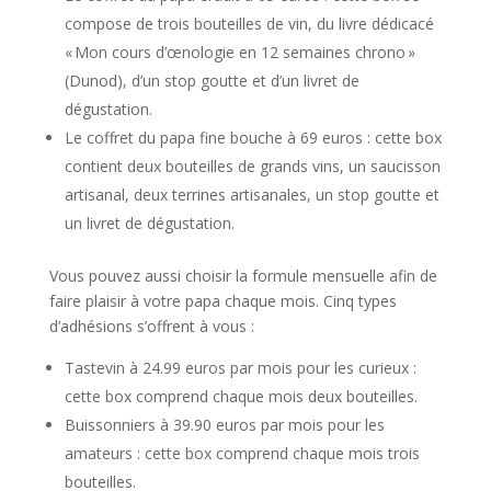
compose de trois bouteilles de vin, du livre dédicacé
« Mon cours d’œnologie en 12 semaines chrono »
(Dunod), d’un stop goutte et d’un livret de
dégustation.
Le coffret du papa fine bouche à 69 euros : cette box
contient deux bouteilles de grands vins, un saucisson
artisanal, deux terrines artisanales, un stop goutte et
un livret de dégustation.
Vous pouvez aussi choisir la formule mensuelle afin de
faire plaisir à votre papa chaque mois. Cinq types
d’adhésions s’offrent à vous :
Tastevin à 24.99 euros par mois pour les curieux :
cette box comprend chaque mois deux bouteilles.
Buissonniers à 39.90 euros par mois pour les
amateurs : cette box comprend chaque mois trois
bouteilles.