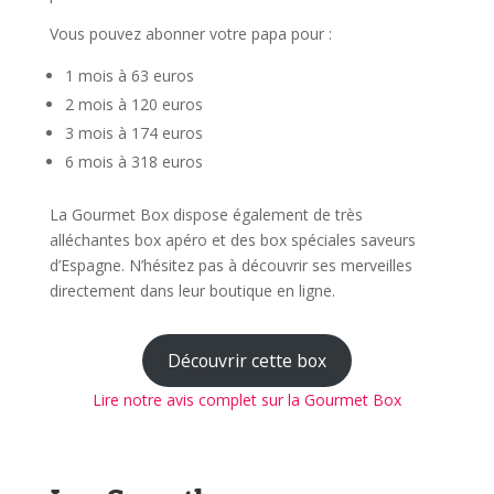
Vous pouvez abonner votre papa pour :
1 mois à 63 euros
2 mois à 120 euros
3 mois à 174 euros
6 mois à 318 euros
La Gourmet Box dispose également de très
alléchantes box apéro et des box spéciales saveurs
d’Espagne. N’hésitez pas à découvrir ses merveilles
directement dans leur boutique en ligne.
Découvrir cette box
Lire notre avis complet sur la Gourmet Box