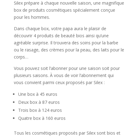
Silex prépare à chaque nouvelle saison, une magnifique
box de produits cosmétiques spécialement conçue
pour les hommes.
Dans chaque box, votre papa aura le plaisir de
découvrir 4 produits de beauté bios ainsi qu’une
agréable surprise. Il trouvera des soins pour la barbe
ou le rasage, des crèmes pour la peau, des laits pour le
corps…
Vous pouvez soit l’abonner pour une saison soit pour
plusieurs saisons. À vous de voir l’abonnement qui
vous convient parmi ceux proposés par Silex :
Une box à 45 euros
Deux box à 87 euros
Trois box à 124 euros
Quatre box à 160 euros
Tous les cosmétiques proposés par Silex sont bios et