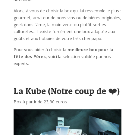
Alors, à vous de choisir la box qui lui ressemble le plus :
gourmet, amateur de bons vins ou de bières originales,
geek dans l’âme, la main verte ou plutôt sorties
culturelles…Il existe forcément une box adaptée aux
goûts et aux hobbies de votre très cher papa.
Pour vous aider à choisir la
meilleure box pour la
fête des Pères
, voici la sélection validée par nos
experts.
La Kube (Notre coup de ❤️)
Box à partir de 23,90 euros