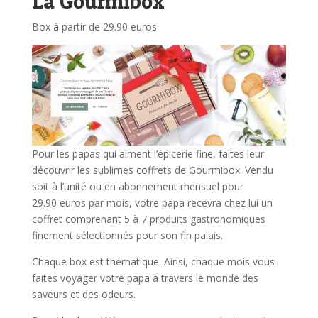
La Gourmibox
Box à partir de 29.90 euros
Pour les papas qui aiment l’épicerie fine, faites leur
découvrir les sublimes coffrets de Gourmibox. Vendu
soit à l’unité ou en abonnement mensuel pour
29.90 euros par mois, votre papa recevra chez lui un
coffret comprenant 5 à 7 produits gastronomiques
finement sélectionnés pour son fin palais.
Chaque box est thématique. Ainsi, chaque mois vous
faites voyager votre papa à travers le monde des
saveurs et des odeurs.