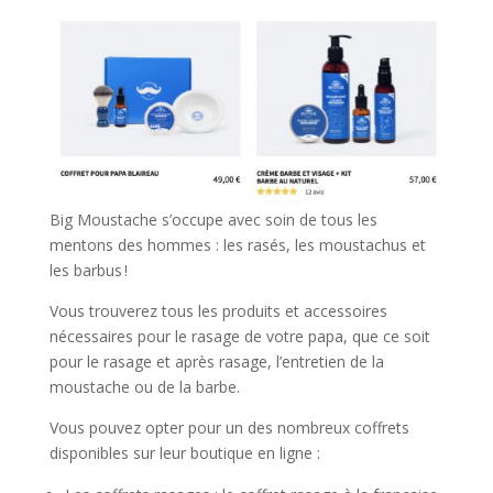
Big Moustache s’occupe avec soin de tous les
mentons des hommes : les rasés, les moustachus et
les barbus !
Vous trouverez tous les produits et accessoires
nécessaires pour le rasage de votre papa, que ce soit
pour le rasage et après rasage, l’entretien de la
moustache ou de la barbe.
Vous pouvez opter pour un des nombreux coffrets
disponibles sur leur boutique en ligne :