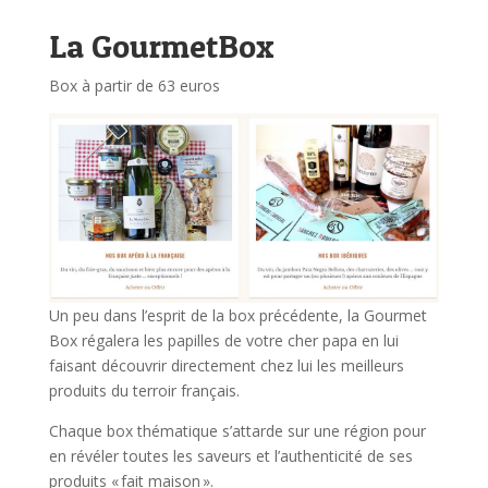
La GourmetBox
Box à partir de 63 euros
Un peu dans l’esprit de la box précédente, la Gourmet
Box régalera les papilles de votre cher papa en lui
faisant découvrir directement chez lui les meilleurs
produits du terroir français.
Chaque box thématique s’attarde sur une région pour
en révéler toutes les saveurs et l’authenticité de ses
produits « fait maison ».