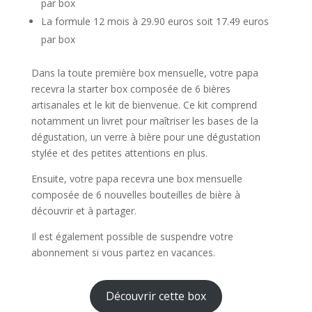
par box
La formule 12 mois à 29.90 euros soit 17.49 euros
par box
Dans la toute première box mensuelle, votre papa
recevra la starter box composée de 6 bières
artisanales et le kit de bienvenue. Ce kit comprend
notamment un livret pour maîtriser les bases de la
dégustation, un verre à bière pour une dégustation
stylée et des petites attentions en plus.
Ensuite, votre papa recevra une box mensuelle
composée de 6 nouvelles bouteilles de bière à
découvrir et à partager.
Il est également possible de suspendre votre
abonnement si vous partez en vacances.
Découvrir cette box