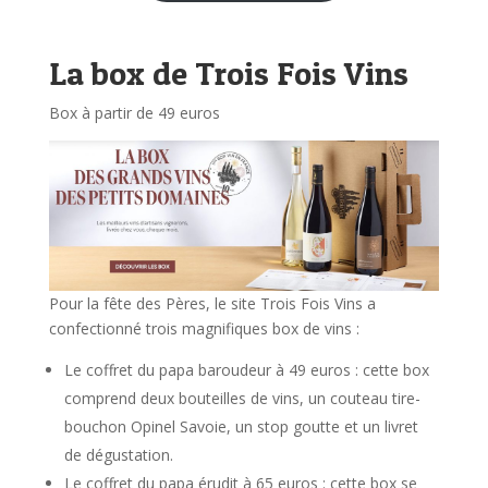
La box de Trois Fois Vins
Box à partir de 49 euros
Pour la fête des Pères, le site Trois Fois Vins a
confectionné trois magnifiques box de vins :
Le coffret du papa baroudeur à 49 euros : cette box
comprend deux bouteilles de vins, un couteau tire-
bouchon Opinel Savoie, un stop goutte et un livret
de dégustation.
Le coffret du papa érudit à 65 euros : cette box se