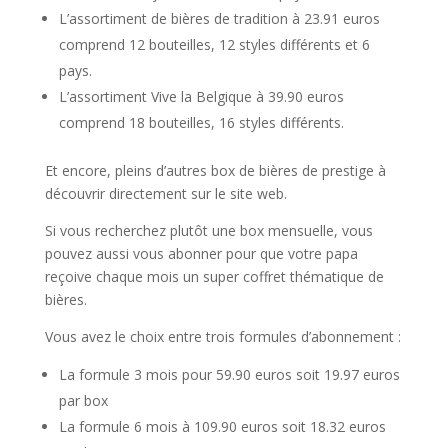
L’assortiment de bières de tradition à 23.91 euros
comprend 12 bouteilles, 12 styles différents et 6
pays.
L’assortiment Vive la Belgique à 39.90 euros
comprend 18 bouteilles, 16 styles différents.
Et encore, pleins d’autres box de bières de prestige à
découvrir directement sur le site web.
Si vous recherchez plutôt une box mensuelle, vous
pouvez aussi vous abonner pour que votre papa
reçoive chaque mois un super coffret thématique de
bières.
Vous avez le choix entre trois formules d’abonnement :
La formule 3 mois pour 59.90 euros soit 19.97 euros
par box
La formule 6 mois à 109.90 euros soit 18.32 euros