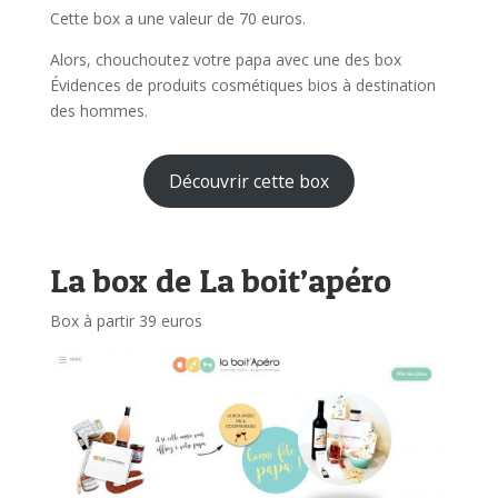
Cette box a une valeur de 70 euros.
Alors, chouchoutez votre papa avec une des box
Évidences de produits cosmétiques bios à destination
des hommes.
Découvrir cette box
La box de La boit’apéro
Box à partir 39 euros