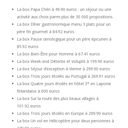
La box Papa Chéri à 49.90 euros : un séjour ou une
activité aux choix parmi plus de 30 000 propositions.
La box Dîner gastronomique menu 3 plats pour un
père fin gourmet à 84.92 euros
La box Pause œnologique pour un père épicurien à
85.92 euros
La box Bien-Être pour Homme à 67.41 euros
La box Week-end Détente et Volupté à 199.90 euros
La box Séjour d’exception à Vienne à 299.90 euros
La box Trois jours étoilés au Portugal à 269.91 euros
La box Quatre jours étoilés en hôtel 3* en Laponie
finlandaise à 600 euros
La box Sur la route des plus beaux villages à
101.92 euros
La box Trois jours étoilés en Europe à 299.90 euros
La box Un vol en Hélicoptère pour deux personnes à