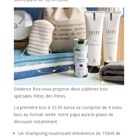
Evidence Box vous propose deux sublimes box
spéciales Fêtes des Pères.
La première box à 32.90 euros se compose de 4 soins
bios au format vente. Votre papa aura le plaisir de
découvrir notamment :
Un Shampoing nourrissant irrévérence de 150ml de