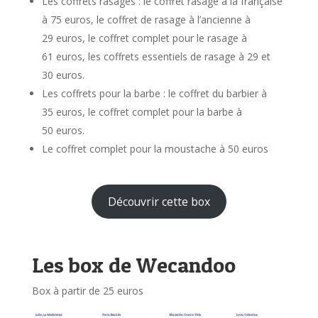
Les coffrets rasages : le coffret rasage à la française
à 75 euros, le coffret de rasage à l’ancienne à
29 euros, le coffret complet pour le rasage à
61 euros, les coffrets essentiels de rasage à 29 et
30 euros.
Les coffrets pour la barbe : le coffret du barbier à
35 euros, le coffret complet pour la barbe à
50 euros.
Le coffret complet pour la moustache à 50 euros
Découvrir cette box
Les box de Wecandoo
Box à partir de 25 euros