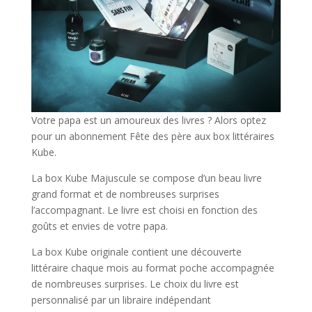
Votre papa est un amoureux des livres ? Alors optez
pour un abonnement Fête des père aux box littéraires
Kube.
La box Kube Majuscule se compose d’un beau livre
grand format et de nombreuses surprises
l’accompagnant. Le livre est choisi en fonction des
goûts et envies de votre papa.
La box Kube originale contient une découverte
littéraire chaque mois au format poche accompagnée
de nombreuses surprises. Le choix du livre est
personnalisé par un libraire indépendant