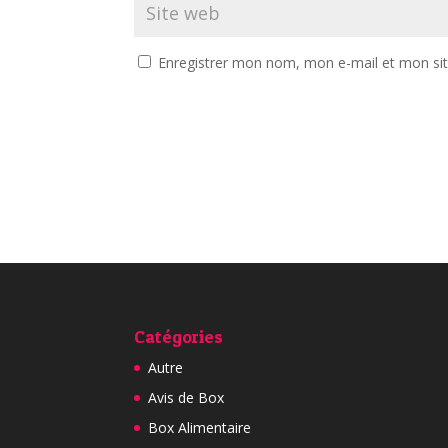
Enregistrer mon nom, mon e-mail et mon si
Catégories
Autre
Avis de Box
Box Alimentaire