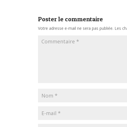
Poster le commentaire
Votre adresse e-mail ne sera pas publiée.
Les ch