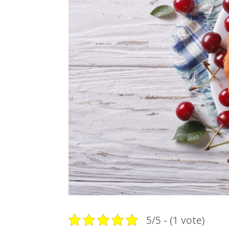
5/5 - (1 vote)