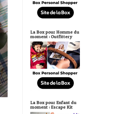
La Box pour Homme du
moment : Outfittery
La Box pour Enfant du
moment : Escape Kit