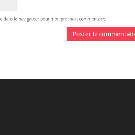
te dans le navigateur pour mon prochain commentaire.