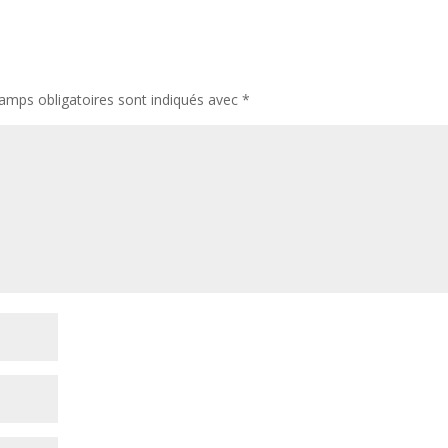
amps obligatoires sont indiqués avec
*