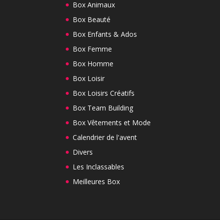
Box Animaux
Box Beauté
Box Enfants & Ados
Box Femme
Box Homme
Box Loisir
Box Loisirs Créatifs
Box Team Building
Box Vêtements et Mode
Calendrier de l'avent
Divers
Les Inclassables
Meilleures Box