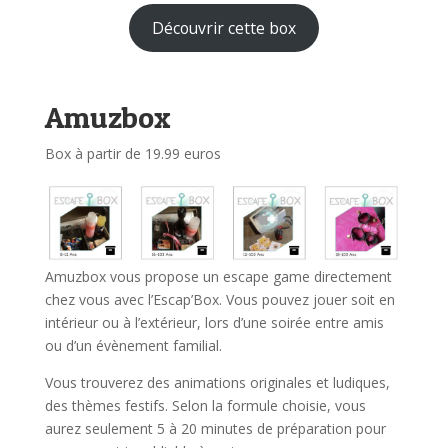
Découvrir cette box
Amuzbox
Box à partir de 19.99 euros
Amuzbox vous propose un escape game directement
chez vous avec l’Escap’Box. Vous pouvez jouer soit en
intérieur ou à l’extérieur, lors d’une soirée entre amis
ou d’un évènement familial.
Vous trouverez des animations originales et ludiques,
des thèmes festifs. Selon la formule choisie, vous
aurez seulement 5 à 20 minutes de préparation pour