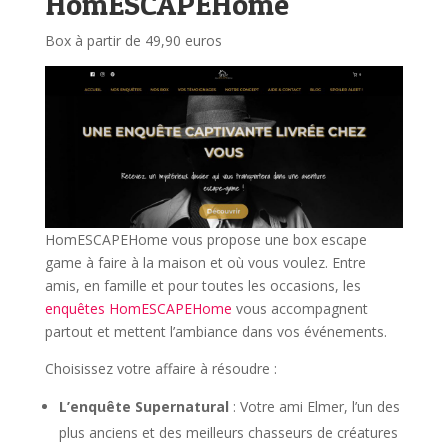
HomESCAPEHome
Box à partir de 49,90 euros
HomESCAPEHome vous propose une box escape
game à faire à la maison et où vous voulez. Entre
amis, en famille et pour toutes les occasions, les
enquêtes HomESCAPEHome
vous accompagnent
partout et mettent l’ambiance dans vos événements.
Choisissez votre affaire à résoudre :
L’enquête Supernatural
: Votre ami Elmer, l’un des
plus anciens et des meilleurs chasseurs de créatures