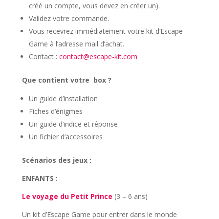
créé un compte, vous devez en créer un).
Validez votre commande.
Vous recevrez immédiatement votre kit d’Escape
Game à l’adresse mail d’achat.
Contact :
contact@escape-kit.com
Que contient votre box ?
Un guide d’installation
Fiches d’énigmes
Un guide d’indice et réponse
Un fichier d’accessoires
Scénarios des jeux :
ENFANTS
:
Le voyage du Petit Prince
(3 – 6 ans)
Un kit d’Escape Game pour entrer dans le monde