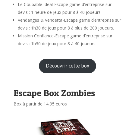
Le Coupable Idéal-Escape game d’entreprise sur
devis : 1 heure de jeux pour 8 à 40 joueurs.
Vendanges & Vendetta-Escape game d’entreprise sur
devis : 1h30 de jeux pour 8 à plus de 200 joueurs.
Mission Confiance-Escape game d’entreprise sur
devis : 1h30 de jeux pour 8 à 40 joueurs.
Découvrir cette box
Escape Box Zombies
Box à partir de 14,95 euros