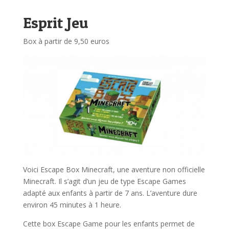
Esprit Jeu
Box à partir de 9,50 euros
Voici Escape Box Minecraft, une aventure non officielle
Minecraft. Il s’agit d’un jeu de type Escape Games
adapté aux enfants à partir de 7 ans. L’aventure dure
environ 45 minutes à 1 heure.
Cette box Escape Game pour les enfants permet de