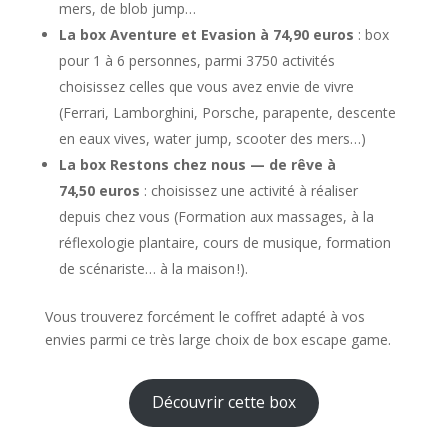
mers, de blob jump…
La box Aventure et Evasion à 74,90 euros
: box
pour 1 à 6 personnes, parmi 3750 activités
choisissez celles que vous avez envie de vivre
(Ferrari, Lamborghini, Porsche, parapente, descente
en eaux vives, water jump, scooter des mers…)
La box Restons chez nous — de rêve à
74,50 euros
: choisissez une activité à réaliser
depuis chez vous (Formation aux massages, à la
réflexologie plantaire, cours de musique, formation
de scénariste… à la maison !).
Vous trouverez forcément le coffret adapté à vos
envies parmi ce très large choix de box escape game.
Découvrir cette box