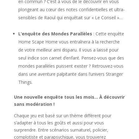
en commun ? C’est à vous de le découvrir en vous
plongeant au cœur des notes confidentielles et ultra-
sensibles de Raoul qui enquêtait sur « Le Conseil »…
L’enquête des Mondes Parallèles
: Cette enquête
Home Scape Home vous entraînera à la recherche
de votre meilleur ami disparu. Il vous a laissé pour
seul indice son carnet d’enfant. Pensez-vous que des
mondes parallèles puissent exister ? Retrouvez-vous
dans une aventure palpitante dans l’univers Stranger
Things.
Une nouvelle enquête tous les mois… À découvrir
sans modération !
Chaque jeu est basé sur un thème différent pour
s’adapter à tous les goûts et aussi pour vous
surprendre. Entre scénarios surnaturel, policier,
complotiste et parapsychique, vous trouverez