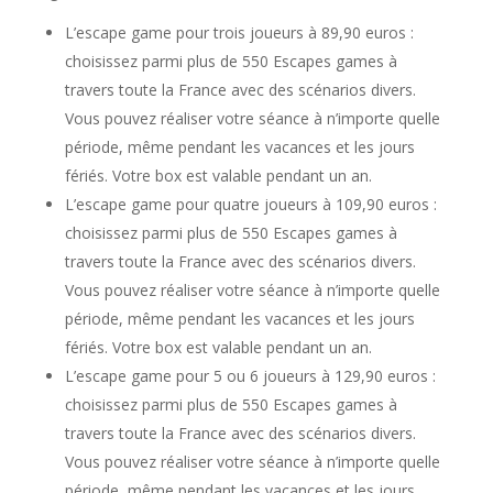
L’escape game pour trois joueurs à 89,90 euros :
choisissez parmi plus de 550 Escapes games à
travers toute la France avec des scénarios divers.
Vous pouvez réaliser votre séance à n’importe quelle
période, même pendant les vacances et les jours
fériés. Votre box est valable pendant un an.
L’escape game pour quatre joueurs à 109,90 euros :
choisissez parmi plus de 550 Escapes games à
travers toute la France avec des scénarios divers.
Vous pouvez réaliser votre séance à n’importe quelle
période, même pendant les vacances et les jours
fériés. Votre box est valable pendant un an.
L’escape game pour 5 ou 6 joueurs à 129,90 euros :
choisissez parmi plus de 550 Escapes games à
travers toute la France avec des scénarios divers.
Vous pouvez réaliser votre séance à n’importe quelle
période, même pendant les vacances et les jours