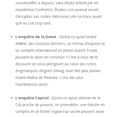
surnaturelles a disparu, sans doute enlevé par les
mystérieux Conhortes. Étudiez son journal secret.
Décryptez ses codes. Retrouvez vite sa trace avant
qu’il ne soit trop tard…
L’enquête de la Dame
: Qu’est-ce qu’un Grand
Maître, des tournois d’échecs, un réseau d’espions et
un complot international en pleine Guerre Froide
peuvent-ils avoir en commun ? C’est à vous de le
découvrir en vous plongeant au cœur des notes
énigmatiques d’Agnès Sebag, l’une des plus jeunes
Grand Maître de l’histoire. L’une des plus
mystérieuses aussi…
L’enquête Capitol
: Qu’est-ce qu’un vétéran de la
CIA proche du pouvoir, un journaliste, une théorie du
complot et un fichier crypté top secret peuvent avoir