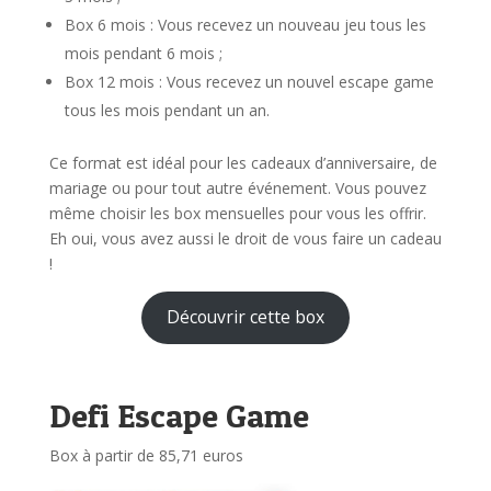
Box 6 mois : Vous recevez un nouveau jeu tous les
mois pendant 6 mois ;
Box 12 mois : Vous recevez un nouvel escape game
tous les mois pendant un an.
Ce format est idéal pour les cadeaux d’anniversaire, de
mariage ou pour tout autre événement. Vous pouvez
même choisir les box mensuelles pour vous les offrir.
Eh oui, vous avez aussi le droit de vous faire un cadeau
!
Découvrir cette box
Defi Escape Game
Box à partir de 85,71 euros