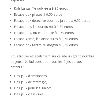
Koh-Lanta, l’île oubliée à 9,95 euros
Escape box pirates à 9,50 euros
Escape box détective pour les juniors à 9,50 euros
Escape box, la cour du roi à 9,50 euros
Escape box, où est Charlie à 9,50 euros
Escape game, les dinosaures à 9,50 euros
Escape box l’Antre du dragon à 9,50 euros
Vous trouverez également sur ce site un grand nombre
de jeux très ludiques pour tous les âges de vos
enfants :
Des jeux d’ambiances,
Des jeux de stratégie,
Des jeux pour les juniors,
Des jeux classiques.