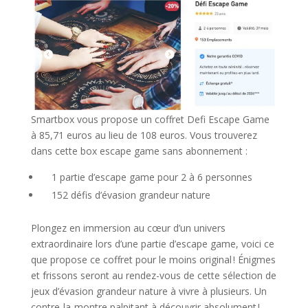
Smartbox vous propose un coffret Defi Escape Game
à 85,71 euros au lieu de 108 euros. Vous trouverez
dans cette box escape game sans abonnement :
1 partie d’escape game pour 2 à 6 personnes
152 défis d’évasion grandeur nature
Plongez en immersion au cœur d’un univers
extraordinaire lors d’une partie d’escape game, voici ce
que propose ce coffret pour le moins original ! Énigmes
et frissons seront au rendez-vous de cette sélection de
jeux d’évasion grandeur nature à vivre à plusieurs. Un
contre-la-montre palpitant à découvrir absolument !