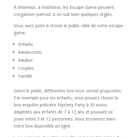
À l’intérieur, à l’extérieur, les Escape Game peuvent
s’organiser partout si on suit bien quelques règles.
Vous avez juste à choisir le public cible de votre escape
game :
Enfants
Adolescents
Adultes
Couples
Famille
Selon le public, différentes box vous seront proposées.
Par exemple pour les enfants, vous pouvez choisir la
box enquête policière Mystery Party à 30 euros
adaptées aux enfants de 7 à 12 ans et pouvant se
jouer entre 3 et 12 personnes. Vous trouverez dans
votre box disponible en ligne :