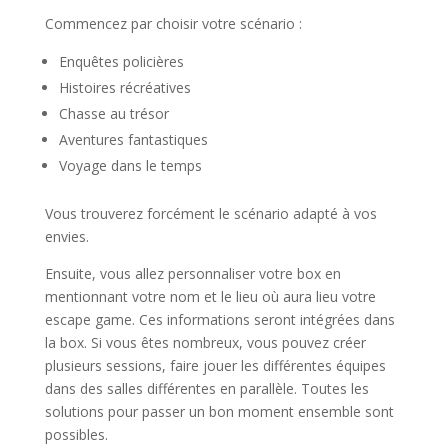
Commencez par choisir votre scénario :
Enquêtes policières
Histoires récréatives
Chasse au trésor
Aventures fantastiques
Voyage dans le temps
Vous trouverez forcément le scénario adapté à vos
envies.
Ensuite, vous allez personnaliser votre box en
mentionnant votre nom et le lieu où aura lieu votre
escape game. Ces informations seront intégrées dans
la box. Si vous êtes nombreux, vous pouvez créer
plusieurs sessions, faire jouer les différentes équipes
dans des salles différentes en parallèle. Toutes les
solutions pour passer un bon moment ensemble sont
possibles.