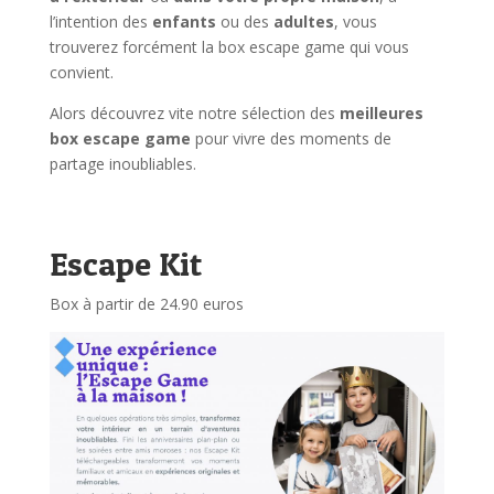
l’intention des
enfants
ou des
adultes
, vous
trouverez forcément la box escape game qui vous
convient.
Alors découvrez vite notre sélection des
meilleures
box escape game
pour vivre des moments de
partage inoubliables.
Escape Kit
Box à partir de 24.90 euros