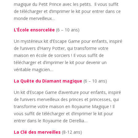
magique du Petit Prince avec les petits. Il vous suffit
de télécharger et d’imprimer le kit pour entrer dans ce
monde merveilleux…
L’École ensorcelée
(6 – 10 ans)
Un mystérieux kit d’Escape Game pour enfants, inspiré
de l’univers d’Harry Potter, qui transforme votre
maison en école de sorciers ! Il vous suffit de
télécharger et d’imprimer le kit pour devenir un
véritable magicien…
La Quête du Diamant magique
(6 – 10 ans)
Un kit d’Escape Game d’aventure pour enfants, inspiré
de l’univers merveilleux des princes et princesses, qui
transforme votre maison en Royaume Magique ! Il
vous suffit de télécharger et d’imprimer le kit pour
entrer dans le Royaume de Derellia…
La Clé des merveilles
(8-12 ans)