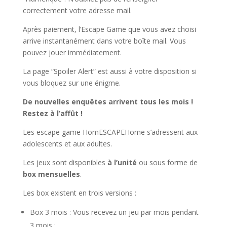
correctement votre adresse mail.
Après paiement, l’Escape Game que vous avez choisi
arrive instantanément dans votre boîte mail. Vous
pouvez jouer immédiatement.
La page “Spoiler Alert” est aussi à votre disposition si
vous bloquez sur une énigme.
De nouvelles enquêtes arrivent tous les mois !
Restez à l’affût !
Les escape game HomESCAPEHome s’adressent aux
adolescents et aux adultes.
Les jeux sont disponibles
à l’unité
ou sous forme de
box mensuelles
.
Les box existent en trois versions :
Box 3 mois : Vous recevez un jeu par mois pendant
3 mois ;