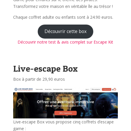
Transformez votre maison en véritable île au trésor !
Chaque coffret adulte ou enfants sont à 24.90 euros.
Découvrir cette box
Découvrir notre test & avis complet sur Escape Kit
Live-escape Box
Box à partir de 29,90 euros
Live-escape Box vous propose cinq coffrets d’escape
game :