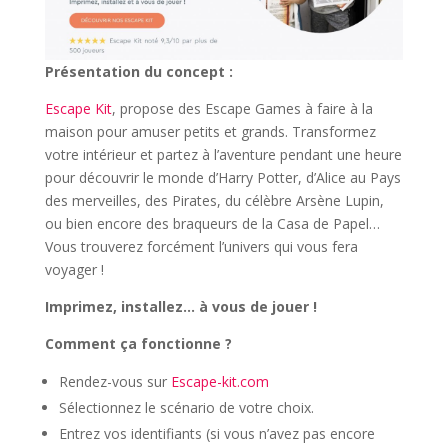
Présentation du concept :
Escape Kit
, propose des Escape Games à faire à la
maison pour amuser petits et grands. Transformez
votre intérieur et partez à l’aventure pendant une heure
pour découvrir le monde d’Harry Potter, d’Alice au Pays
des merveilles, des Pirates, du célèbre Arsène Lupin,
ou bien encore des braqueurs de la Casa de Papel…
Vous trouverez forcément l’univers qui vous fera
voyager !
Imprimez, installez… à vous de jouer !
Comment ça fonctionne ?
Rendez-vous sur
Escape-kit.com
Sélectionnez le scénario de votre choix.
Entrez vos identifiants (si vous n’avez pas encore