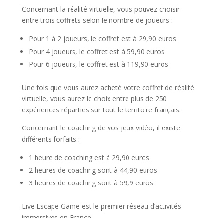
Concernant la réalité virtuelle, vous pouvez choisir
entre trois coffrets selon le nombre de joueurs :
Pour 1 à 2 joueurs, le coffret est à 29,90 euros
Pour 4 joueurs, le coffret est à 59,90 euros
Pour 6 joueurs, le coffret est à 119,90 euros
Une fois que vous aurez acheté votre coffret de réalité
virtuelle, vous aurez le choix entre plus de 250
expériences réparties sur tout le territoire français.
Concernant le coaching de vos jeux vidéo, il existe
différents forfaits :
1 heure de coaching est à 29,90 euros
2 heures de coaching sont à 44,90 euros
3 heures de coaching sont à 59,9 euros
Live Escape Game est le premier réseau d’activités
immersives en France.