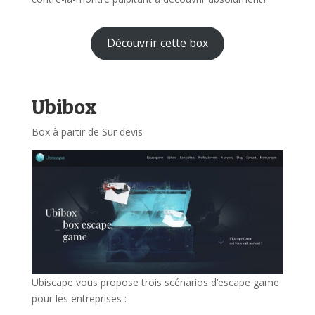
Découvrir cette box
Ubibox
Box à partir de Sur devis
Ubiscape vous propose trois scénarios d’escape game
pour les entreprises :