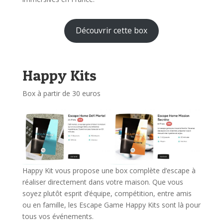
Découvrir cette box
Happy Kits
Box à partir de 30 euros
Happy Kit vous propose une box complète d’escape à
réaliser directement dans votre maison. Que vous
soyez plutôt esprit d’équipe, compétition, entre amis
ou en famille, les Escape Game Happy Kits sont là pour
tous vos événements.