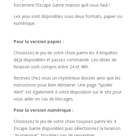
forcément l’Escape Game maison qu’il vous faut !
Les jeux sont disponibles sous deux formats, papier ou
numérique.
Pour la version papier :
Choisissez le jeu de votre choix parmi les 4 enquêtes
déjà disponibles et passez commande. Les délais de
livraison sont compris entre 24 et 48h.
Recevez chez vous un mystérieux dossier ainsi que les
instructions pour bien démarrer. Une page “Spoiler
Alert” est également à votre disposition sur le site pour
vous aider en cas de blocages.
Pour la version numérique :
Choisissez le jeu de votre choix toujours parmi les 4
Escape Game disponibles puis sélectionnez la livraison
“Numérique”. N’oubliez pas de renseigner