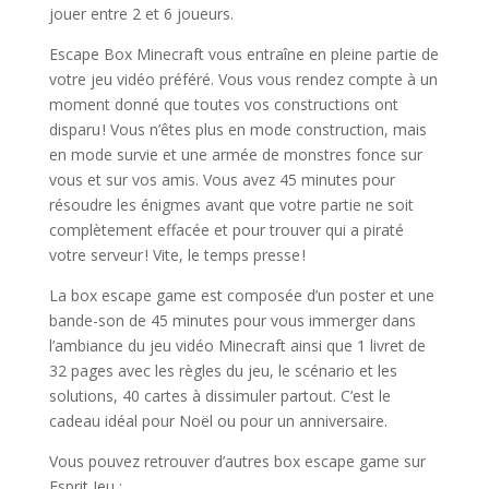
jouer entre 2 et 6 joueurs.
Escape Box Minecraft vous entraîne en pleine partie de
votre jeu vidéo préféré. Vous vous rendez compte à un
moment donné que toutes vos constructions ont
disparu ! Vous n’êtes plus en mode construction, mais
en mode survie et une armée de monstres fonce sur
vous et sur vos amis. Vous avez 45 minutes pour
résoudre les énigmes avant que votre partie ne soit
complètement effacée et pour trouver qui a piraté
votre serveur ! Vite, le temps presse !
La box escape game est composée d’un poster et une
bande-son de 45 minutes pour vous immerger dans
l’ambiance du jeu vidéo Minecraft ainsi que 1 livret de
32 pages avec les règles du jeu, le scénario et les
solutions, 40 cartes à dissimuler partout. C’est le
cadeau idéal pour Noël ou pour un anniversaire.
Vous pouvez retrouver d’autres box escape game sur
Esprit Jeu :