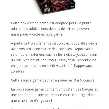
Cette box escape game est adaptée pour un public
adulte. Les adolescents de plus de 14 ans peuvent
aussi jouer à cette escape game.
À partir de trois scénarios disponibles, vous allez devoir
avec vos amis combattre des zombies. Depuis votre
salon ou en extérieur, cachez les indices, jouez chacun
un rôle bien défini, et surtout, essayez de résoudre les
énigmes pour vous en sortir vivant et échapper aux
zombies !
Cette escape game peut être jouée par 3 à 6 joueurs.
La box escape game contient un poster, des badges et
une bande-son d’une heure pour vous immerger dans
une ambiance d’angoisse !