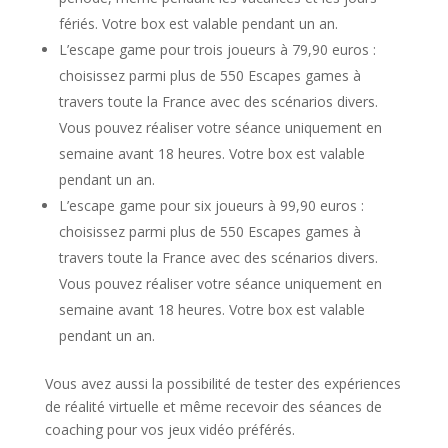
fériés. Votre box est valable pendant un an.
L’escape game pour trois joueurs à 79,90 euros :
choisissez parmi plus de 550 Escapes games à
travers toute la France avec des scénarios divers.
Vous pouvez réaliser votre séance uniquement en
semaine avant 18 heures. Votre box est valable
pendant un an.
L’escape game pour six joueurs à 99,90 euros :
choisissez parmi plus de 550 Escapes games à
travers toute la France avec des scénarios divers.
Vous pouvez réaliser votre séance uniquement en
semaine avant 18 heures. Votre box est valable
pendant un an.
Vous avez aussi la possibilité de tester des expériences
de réalité virtuelle et même recevoir des séances de
coaching pour vos jeux vidéo préférés.