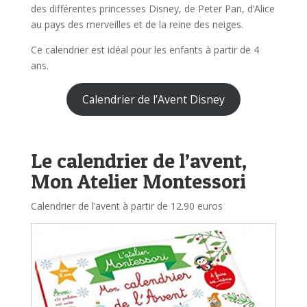
des différentes princesses Disney, de Peter Pan, d’Alice
au pays des merveilles et de la reine des neiges.
Ce calendrier est idéal pour les enfants à partir de 4
ans.
Calendrier de l’Avent Disney
Le calendrier de l’avent,
Mon Atelier Montessori
Calendrier de l’avent à partir de 12.90 euros