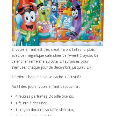
Si votre enfant est très créatif alors faites-lui plaisir
avec ce magnifique calendrier de l’Avent Crayola. Ce
calendrier renferme au total 24 surprises pour
s’amuser chaque jour de décembre jusqu’au 24.
Derrière chaque case se cache 1 activité !
Au fil des jours, votre enfant découvrira :
4 feutres parfumés Doodle Scents,
1 feutre à dessiner,
1 crayon doux retractable slick stix,