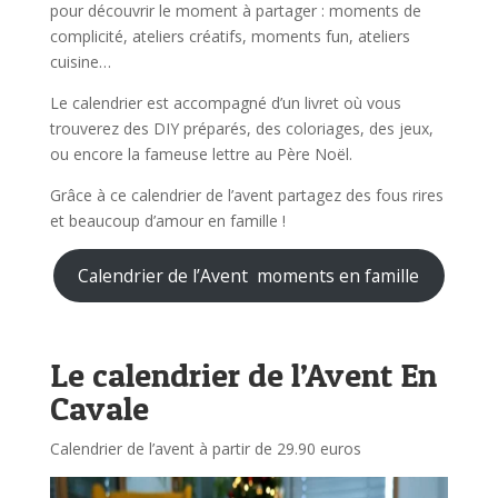
pour découvrir le moment à partager : moments de
complicité, ateliers créatifs, moments fun, ateliers
cuisine…
Le calendrier est accompagné d’un livret où vous
trouverez des DIY préparés, des coloriages, des jeux,
ou encore la fameuse lettre au Père Noël.
Grâce à ce calendrier de l’avent partagez des fous rires
et beaucoup d’amour en famille !
Calendrier de l’Avent moments en famille
Le calendrier de l’Avent En
Cavale
Calendrier de l’avent à partir de 29.90 euros