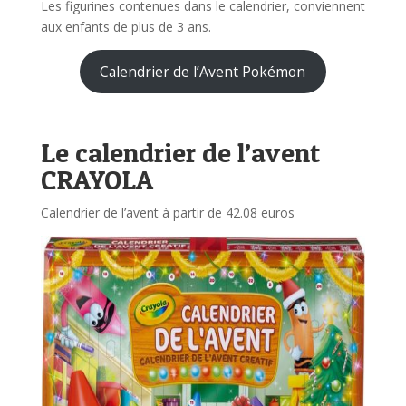
Les figurines contenues dans le calendrier, conviennent
aux enfants de plus de 3 ans.
Calendrier de l’Avent Pokémon
Le calendrier de l’avent
CRAYOLA
Calendrier de l’avent à partir de 42.08 euros