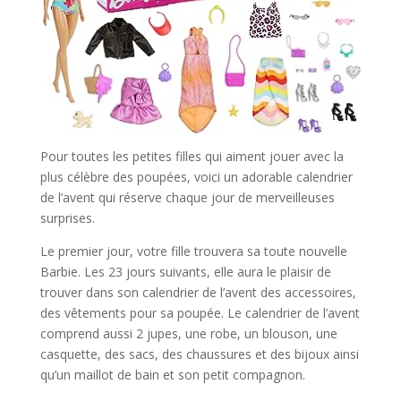
Pour toutes les petites filles qui aiment jouer avec la
plus célèbre des poupées, voici un adorable calendrier
de l’avent qui réserve chaque jour de merveilleuses
surprises.
Le premier jour, votre fille trouvera sa toute nouvelle
Barbie. Les 23 jours suivants, elle aura le plaisir de
trouver dans son calendrier de l’avent des accessoires,
des vêtements pour sa poupée. Le calendrier de l’avent
comprend aussi 2 jupes, une robe, un blouson, une
casquette, des sacs, des chaussures et des bijoux ainsi
qu’un maillot de bain et son petit compagnon.