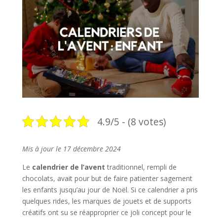
4.9/5 - (8 votes)
Mis à jour le 17 décembre 2024
Le
calendrier de l’avent
traditionnel, rempli de
chocolats, avait pour but de faire patienter sagement
les enfants jusqu’au jour de Noël. Si ce calendrier a pris
quelques rides, les marques de jouets et de supports
créatifs ont su se réapproprier ce joli concept pour le