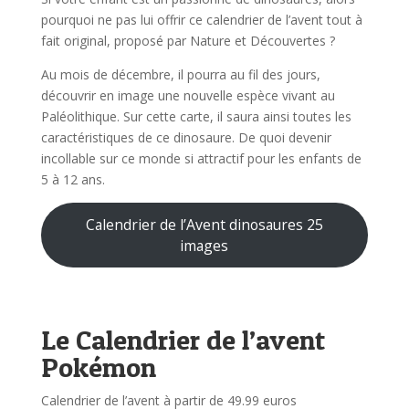
pourquoi ne pas lui offrir ce calendrier de l’avent tout à
fait original, proposé par Nature et Découvertes ?
Au mois de décembre, il pourra au fil des jours,
découvrir en image une nouvelle espèce vivant au
Paléolithique. Sur cette carte, il saura ainsi toutes les
caractéristiques de ce dinosaure. De quoi devenir
incollable sur ce monde si attractif pour les enfants de
5 à 12 ans.
Calendrier de l’Avent dinosaures 25
images
Le Calendrier de l’avent
Pokémon
Calendrier de l’avent à partir de 49.99 euros