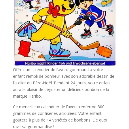
Offrez un calendrier de l’avent gourmand à votre
enfant rempli de bonheur avec son adorable dessin de
l’atelier du Père-Noël. Pendant 24 jours, votre enfant
aura le plaisir de déguster un délicieux bonbon de la
marque Haribo.
Ce merveilleux calendrier de l’avent renferme 300
grammes de confiseries acidulées. Votre enfant
goûtera à plus de 14 variétés de bonbons. De quoi
ravir sa gourmandise !