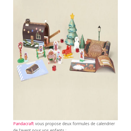
Pandacraft
vous propose deux formules de calendrier
de l’avent pour vos enfants :