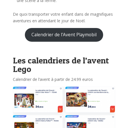
une scène à la ferme.
De quoi transporter votre enfant dans de magnifiques
aventures en attendant le jour de Noël.
Calendrier de l’Avent Playmobil
Les calendriers de l’avent
Lego
Calendrier de l’avent à partir de 24.99 euros