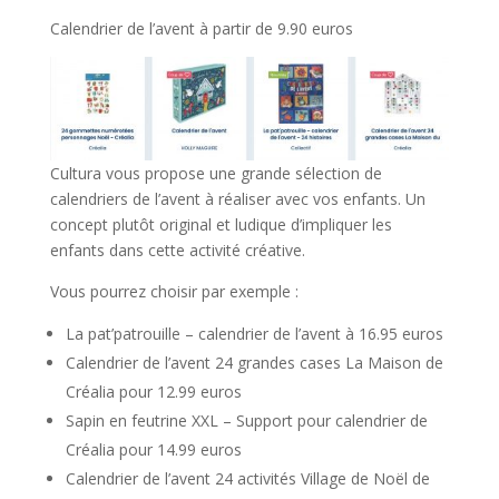
Calendrier de l’avent à partir de 9.90 euros
Cultura vous propose une grande sélection de
calendriers de l’avent à réaliser avec vos enfants. Un
concept plutôt original et ludique d’impliquer les
enfants dans cette activité créative.
Vous pourrez choisir par exemple :
La pat’patrouille – calendrier de l’avent à 16.95 euros
Calendrier de l’avent 24 grandes cases La Maison de
Créalia pour 12.99 euros
Sapin en feutrine XXL – Support pour calendrier de
Créalia pour 14.99 euros
Calendrier de l’avent 24 activités Village de Noël de