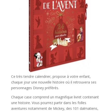
Ce très tendre calendrier, propose à votre enfant,
chaque jour une nouvelle histoire où il retrouvera ses
personnages Disney préférés.
Chaque case comprend un magnifique livret contenant
une histoire. Vous pourrez partir dans les folles
aventures notamment de Mickey, des 101 dalmatiens,