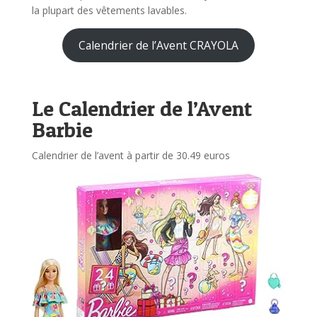
la plupart des vêtements lavables.
Calendrier de l’Avent CRAYOLA
Le Calendrier de l’Avent
Barbie
Calendrier de l’avent à partir de 30.49 euros