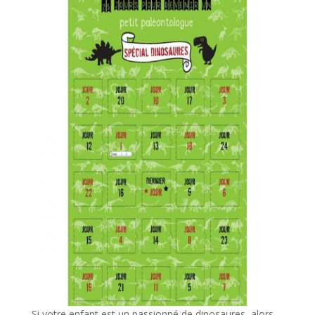
Si votre enfant est un passionné de dinosaures, alors