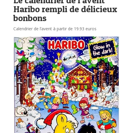
Le calendrier de l’avent
Haribo rempli de délicieux
bonbons
Calendrier de l’avent à partir de 19.93 euros