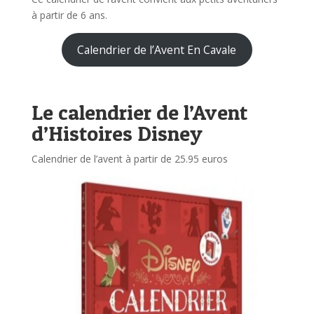
à partir de 6 ans.
Calendrier de l’Avent En Cavale
Le calendrier de l’Avent
d’Histoires Disney
Calendrier de l’avent à partir de 25.95 euros