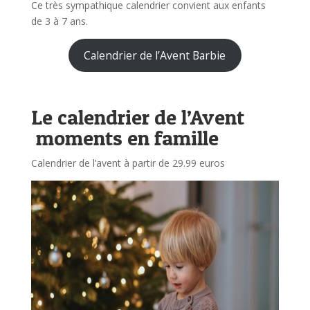
Ce très sympathique calendrier convient aux enfants
de 3 à 7 ans.
Calendrier de l’Avent Barbie
Le calendrier de l’Avent
moments en famille
Calendrier de l’avent à partir de 29.99 euros