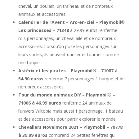
cheval, un poulain, un traîneau et de nombreux
animaux et accessoires.
Calendrier de l’Avent – Arc-en-ciel – Playmobil®
Les princesses – 71348
à 29.99 euros renferme
rois personnages, un cheval ailé et de nombreux
accessoires. Lorsqu’on pose les personnages sur
leurs socles, ils peuvent danser et tourner comme
une toupie.
Astérix et les pirates – Playmobil® – 71087 à
54.90 euros
renferme 7 personnages 1 barque et de
nombreux accessoires.
Tour du monde animaux DIY – Playmobil® –
71006 à 46.99 euros
renferme 24 animaux de
l’univers Wiltopia mais aussi 1 personnage, 1 bateau
et des accessoires pour partir explorer le monde.
Chevaliers Novelmore 2021 – Playmobil – 70778
à 39.99 euros
comprend 24 petites fenêtres qui