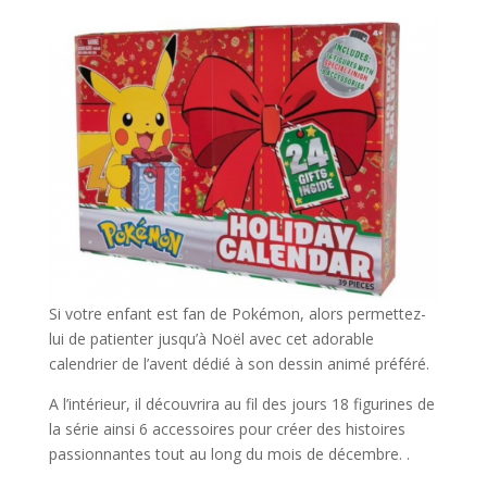
Si votre enfant est fan de Pokémon, alors permettez-
lui de patienter jusqu’à Noël avec cet adorable
calendrier de l’avent dédié à son dessin animé préféré.
A l’intérieur, il découvrira au fil des jours 18 figurines de
la série ainsi 6 accessoires pour créer des histoires
passionnantes tout au long du mois de décembre. .