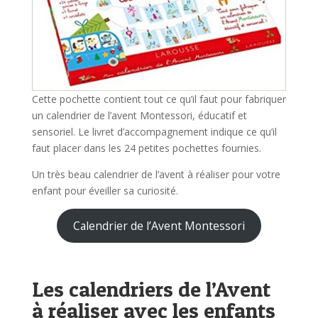
Cette pochette contient tout ce qu’il faut pour fabriquer
un calendrier de l’avent Montessori, éducatif et
sensoriel. Le livret d’accompagnement indique ce qu’il
faut placer dans les 24 petites pochettes fournies.
Un très beau calendrier de l’avent à réaliser pour votre
enfant pour éveiller sa curiosité.
Calendrier de l’Avent Montessori
Les calendriers de l’Avent
à réaliser avec les enfants