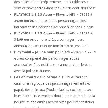
des bulles et des crépitements, deux tablettes qui
sont effervescentes dans l’eau qui devient alors rose.
PLAYMOBIL 1.2.3 Aqua – Playmobil® – 71086 à
29.99 euros
comprend des personnages, des
bateaux et des poissons pouvant aller dans le bain.
PLAYMOBIL 1.2.3 Aqua – Playmobil® – 71086 à
34.99 euros
comprend 2 personnages, leurs
animaux de cœurs et de nombreux accessoires.
Playmobil – Jeu de bain policiers – 70776 à 27.99
euros
comprend des personnages et des
accessoires Playmobil pour s’amuser dans le bain
avec la police maritime.
Les animaux de la ferme à 19.99 euros :
ce
calendrier regroupe des personnages (enfants et
papa), des animaux (Poules, lapins, cochons avec
leurs porcelets et vaches douces), un tracteur, de la
nourriture et d’autres accessoires pour reconstituer