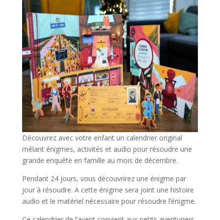
Découvrez avec votre enfant un calendrier original
mêlant énigmes, activités et audio pour résoudre une
grande enquête en famille au mois de décembre.
Pendant 24 jours, vous découvrirez une énigme par
jour à résoudre. A cette énigme sera joint une histoire
audio et le matériel nécessaire pour résoudre l’énigme.
Ce calendrier de l’avent convient aux petits aventuriers