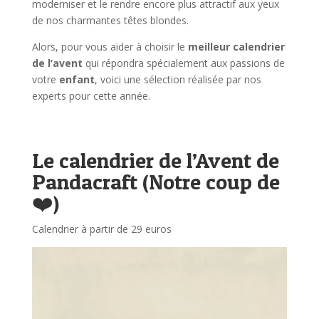
moderniser et le rendre encore plus attractif aux yeux
de nos charmantes têtes blondes.
Alors, pour vous aider à choisir le
meilleur calendrier
de l’avent
qui répondra spécialement aux passions de
votre
enfant
, voici une sélection réalisée par nos
experts pour cette année.
Le calendrier de l’Avent de
Pandacraft (Notre coup de
❤️)
Calendrier à partir de 29 euros