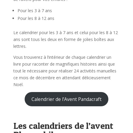
Pour les 3 à 7 ans
Pour les 8 à 12 ans
Le calendrier pour les 3 à 7 ans et celui pour les 8 à 12
ans sont tous les deux en forme de jolies boîtes aux
lettres.
Vous trouverez à l’intérieur de chaque calendrier un
livre pour raconter de magnifiques histoires ainsi que
tout le nécessaire pour réaliser 24 activités manuelles
ce mois de décembre en attendant délicieusement
Noël.
Calendrier de l’Avent Pandacraft
Les calendriers de l’avent