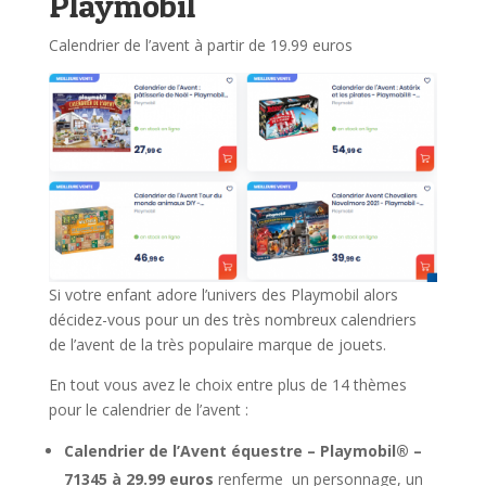
Playmobil
Calendrier de l’avent à partir de 19.99 euros
Si votre enfant adore l’univers des Playmobil alors
décidez-vous pour un des très nombreux calendriers
de l’avent de la très populaire marque de jouets.
En tout vous avez le choix entre plus de 14 thèmes
pour le calendrier de l’avent :
Calendrier de l’Avent équestre – Playmobil® –
71345 à 29.99 euros
renferme un personnage, un