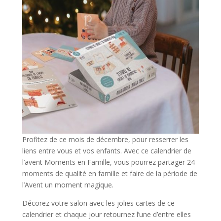
Profitez de ce mois de décembre, pour resserrer les
liens entre vous et vos enfants. Avec ce calendrier de
l’avent Moments en Famille, vous pourrez partager 24
moments de qualité en famille et faire de la période de
l’Avent un moment magique.
Décorez votre salon avec les jolies cartes de ce
calendrier et chaque jour retournez l’une d’entre elles