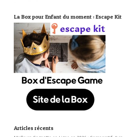
La Box pour Enfant du moment : Escape Kit
Articles récents