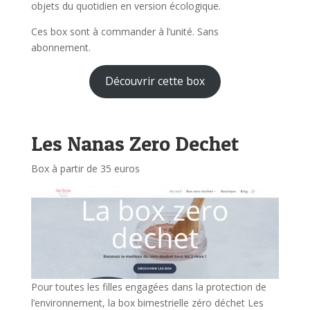
objets du quotidien en version écologique.
Ces box sont à commander à l’unité. Sans
abonnement.
Découvrir cette box
Les Nanas Zero Dechet
Box à partir de 35 euros
Pour toutes les filles engagées dans la protection de
l’environnement, la box bimestrielle zéro déchet Les