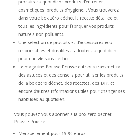
produits du quotidien : produits d’entretien,
cosmétiques, produits d’hygiène… Vous trouverez
dans votre box zéro déchet la recette détaillée et
tous les ingrédients pour fabriquer vos produits
naturels non polluants.
Une sélection de produits et d’accessoires éco
responsables et durables à adopter au quotidien
pour une vie sans déchet.
Le magazine Pousse Pousse qui vous transmettra
des astuces et des conseils pour utiliser les produits
de la box zéro déchet, des recettes, des DIY, et
encore d’autres informations utiles pour changer ses
habitudes au quotidien.
Vous pouvez vous abonner à la box zéro déchet
Pousse Pousse :
Mensuellement pour 19,90 euros