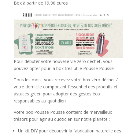
Box à partir de 19,90 euros
Pour débuter votre nouvelle vie zéro déchet, vous
pouvez opter pour la box très utile Pousse Pousse.
Tous les mois, vous recevez votre box zéro déchet à
votre domicile comportant l’essentiel des produits et
astuces green pour adopter des gestes éco
responsables au quotidien.
Votre box Pousse Pousse contient de merveilleux
trésors pour agir au quotidien sur notre planète :
Un kit DIY pour découvrir la fabrication naturelle des