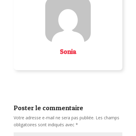
Sonia
Poster le commentaire
Votre adresse e-mail ne sera pas publiée.
Les champs
obligatoires sont indiqués avec
*