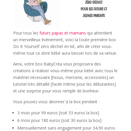
Pour tous les
futurs papas et mamans
qui attendent
un merveilleux évènement, voici la toute première box
Do It Yourself zéro déchet en kit, afin de créer vous-
même tout ce dont bébé aura besoin lors de sa venue.
Ainsi, votre box BabyCréa vous proposera des
créations à réaliser vous-même pour bébé avec tous le
matériel nécessaire [tissus, mercerie, accessoires] un
tutoriel très détaillé [facile même pour les débutantes]
et une surprise pour vous remplir de bonheur.
Vous pouvez vous abonner à la box pendant :
3 mois pour 99 euros [soit 33 euros la box]
6 mois pour 180 euros [soit 30 euros la box]
Mensuellement sans engagement pour 34,90 euros