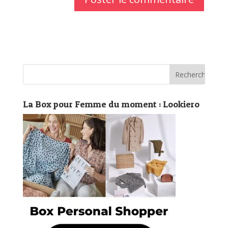
La Box pour Femme du moment : Lookiero