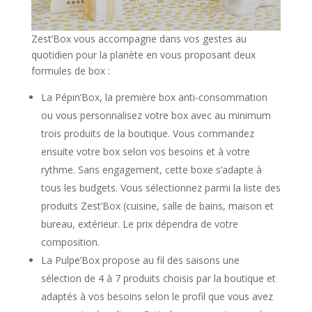
Zest’Box vous accompagne dans vos gestes au
quotidien pour la planète en vous proposant deux
formules de box :
La Pépin’Box, la première box anti-consommation
ou vous personnalisez votre box avec au minimum
trois produits de la boutique. Vous commandez
ensuite votre box selon vos besoins et à votre
rythme. Sans engagement, cette boxe s’adapte à
tous les budgets. Vous sélectionnez parmi la liste des
produits Zest’Box (cuisine, salle de bains, maison et
bureau, extérieur. Le prix dépendra de votre
composition.
La Pulpe’Box propose au fil des saisons une
sélection de 4 à 7 produits choisis par la boutique et
adaptés à vos besoins selon le profil que vous avez