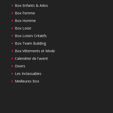
Box Enfants & Ados
Box Femme
Box Homme
Box Loisir
Box Loisirs Créatifs
Box Team Building
Box Vêtements et Mode
Calendrier de l'avent
Divers
Les Inclassables
Meilleures Box