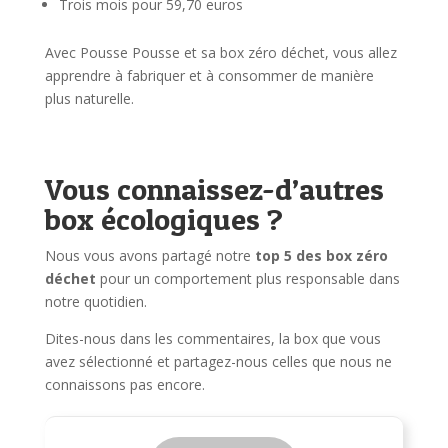
Trois mois pour 59,70 euros
Avec Pousse Pousse et sa box zéro déchet, vous allez
apprendre à fabriquer et à consommer de manière
plus naturelle.
Vous connaissez-d’autres
box écologiques ?
Nous vous avons partagé notre
top 5 des box zéro
déchet
pour un comportement plus responsable dans
notre quotidien.
Dites-nous dans les commentaires, la box que vous
avez sélectionné et partagez-nous celles que nous ne
connaissons pas encore.