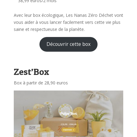
38,99 euros/2 mois
Avec leur box écologique, Les Nanas Zéro Déchet vont
vous aider à vous lancer facilement vers cette vie plus
saine et respectueuse de la planète.
Découvrir cette box
Zest’Box
Box à partir de 28,90 euros