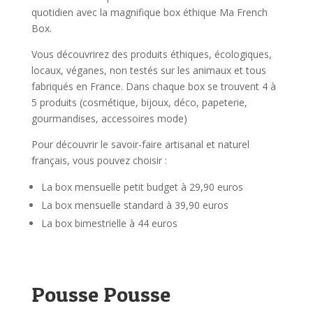
quotidien avec la magnifique box éthique Ma French
Box.
Vous découvrirez des produits éthiques, écologiques,
locaux, véganes, non testés sur les animaux et tous
fabriqués en France. Dans chaque box se trouvent 4 à
5 produits (cosmétique, bijoux, déco, papeterie,
gourmandises, accessoires mode)
Pour découvrir le savoir-faire artisanal et naturel
français, vous pouvez choisir :
La box mensuelle petit budget à 29,90 euros
La box mensuelle standard à 39,90 euros
La box bimestrielle à 44 euros
Pousse Pousse