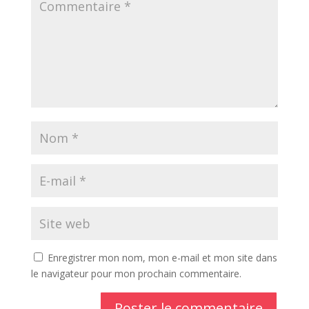
Enregistrer mon nom, mon e-mail et mon site dans
le navigateur pour mon prochain commentaire.