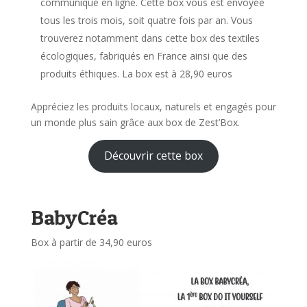
communiqué en ligne. Cette box vous est envoyée
tous les trois mois, soit quatre fois par an. Vous
trouverez notamment dans cette box des textiles
écologiques, fabriqués en France ainsi que des
produits éthiques. La box est à 28,90 euros
Appréciez les produits locaux, naturels et engagés pour
un monde plus sain grâce aux box de Zest’Box.
Découvrir cette box
BabyCréa
Box à partir de 34,90 euros