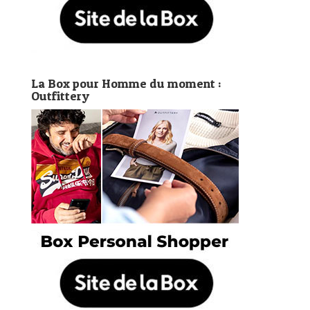
La Box pour Homme du moment :
Outfittery