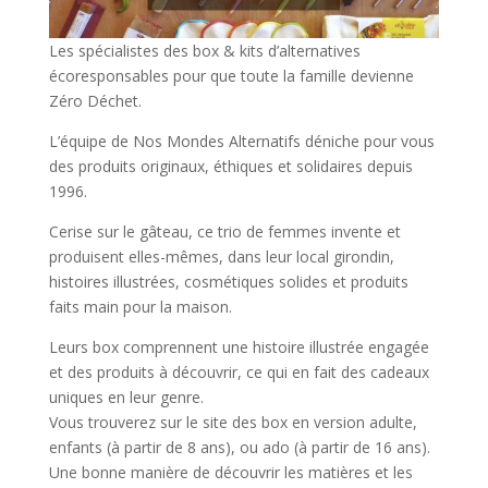
Les spécialistes des box & kits d’alternatives
écoresponsables pour que toute la famille devienne
Zéro Déchet.
L’équipe de Nos Mondes Alternatifs déniche pour vous
des produits originaux, éthiques et solidaires depuis
1996.
Cerise sur le gâteau, ce trio de femmes invente et
produisent elles-mêmes, dans leur local girondin,
histoires illustrées, cosmétiques solides et produits
faits main pour la maison.
Leurs box comprennent une histoire illustrée engagée
et des produits à découvrir, ce qui en fait des cadeaux
uniques en leur genre.
Vous trouverez sur le site des box en version adulte,
enfants (à partir de 8 ans), ou ado (à partir de 16 ans).
Une bonne manière de découvrir les matières et les