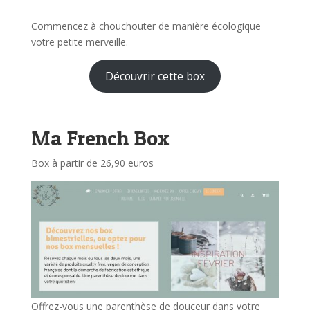
Commencez à chouchouter de manière écologique
votre petite merveille.
Découvrir cette box
Ma French Box
Box à partir de 26,90 euros
Offrez-vous une parenthèse de douceur dans votre