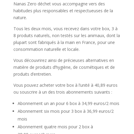
Nanas Zero déchet vous accompagne vers des
habitudes plus responsables et respectueuses de la
nature.
Tous les deux mois, vous recevez dans votre box, 3 à
8 produits naturels, non testés sur les animaux, dont la
plupart sont fabriqués à la main en France, pour une
consommation naturelle et locale.
Vous découvrirez ainsi de précieuses alternatives en
matière de produits d’hygiène, de cosmétiques et de
produits d’entretien.
Vous pouvez acheter votre box à l’unité à 40,89 euros
ou souscrire à un des trois abonnements suivants :
Abonnement un an pour 6 box à 34,99 euros/2 mois
Abonnement six mois pour 3 box à 36,99 euros/2
mois
Abonnement quatre mois pour 2 box à