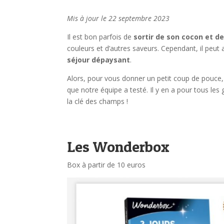
Mis à jour le 22 septembre 2023
Il est bon parfois de
sortir de son cocon et de
couleurs et d’autres saveurs. Cependant, il peu
séjour dépaysant
.
Alors, pour vous donner un petit coup de pouce,
que notre équipe a testé. Il y en a pour tous le
la clé des champs !
Les Wonderbox
Box à partir de 10 euros