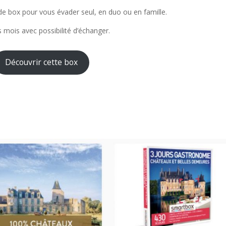
de box pour vous évader seul, en duo ou en famille.
s mois avec possibilité d’échanger.
Découvrir cette box