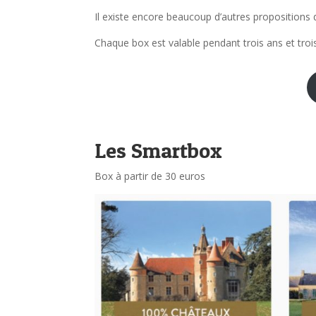
Il existe encore beaucoup d’autres propositions 
Chaque box est valable pendant trois ans et troi
Les Smartbox
Box à partir de 30 euros