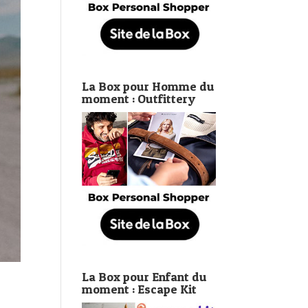
La Box pour Homme du
moment : Outfittery
La Box pour Enfant du
moment : Escape Kit