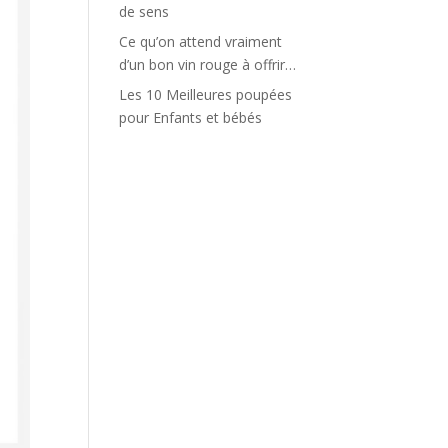
de sens
Ce qu’on attend vraiment
d’un bon vin rouge à offrir…
Les 10 Meilleures poupées
pour Enfants et bébés