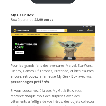
My Geek Box
Box à partir de
22,99 euros
Pour les grands fans des aventures Marvel, StarWars,
Disney, Games Of Thrones, Nintendo, et bien d’autres
encore, retrouvez la fameuse My Geek Box avec vos
personnages préférés
.
Si vous souscrivez à la box My Geek Box, vous
recevrez chaque mois des surprises avec des
vêtements à l’effigie de vos héros, des objets collector,