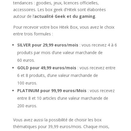
tendances : goodies, jeux, licences officielles,
accessoires. Les box geek d’Hitek sont élaborées
autour de l’
actualité Geek et du gaming
.
Pour recevoir votre box Hitek Box, vous avez le choix
entre trois formules :
SILVER pour 29,99 euros/mois
: vous recevez 4 à 6
produits par mois d’une valeur marchande de
60 euros.
GOLD pour 49,99 euros/mois
: vous recevez entre
6 et 8 produits, d’une valeur marchande de
100 euros.
PLATINUM pour 99,99 euros/Mois
: vous recevez
entre 8 et 10 articles d’une valeur marchande de
200 euros.
Vous avez aussi la possibilité de choisir les box
thématiques pour 39,99 euros/mois. Chaque mois,