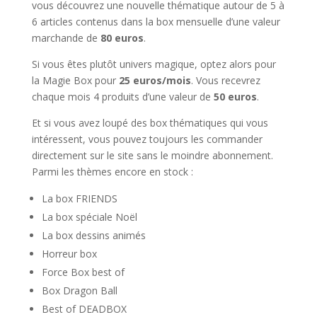
vous découvrez une nouvelle thématique autour de 5 à
6 articles contenus dans la box mensuelle d’une valeur
marchande de
80 euros
.
Si vous êtes plutôt univers magique, optez alors pour
la Magie Box pour
25 euros/mois
. Vous recevrez
chaque mois 4 produits d’une valeur de
50 euros
.
Et si vous avez loupé des box thématiques qui vous
intéressent, vous pouvez toujours les commander
directement sur le site sans le moindre abonnement.
Parmi les thèmes encore en stock :
La box FRIENDS
La box spéciale Noël
La box dessins animés
Horreur box
Force Box best of
Box Dragon Ball
Best of DEADBOX