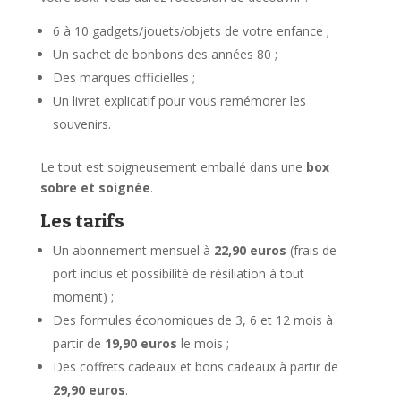
6 à 10 gadgets/jouets/objets de votre enfance ;
Un sachet de bonbons des années 80 ;
Des marques officielles ;
Un livret explicatif pour vous remémorer les
souvenirs.
Le tout est soigneusement emballé dans une
box
sobre et soignée
.
Les tarifs
Un abonnement mensuel à
22,90 euros
(frais de
port inclus et possibilité de résiliation à tout
moment) ;
Des formules économiques de 3, 6 et 12 mois à
partir de
19,90 euros
le mois ;
Des coffrets cadeaux et bons cadeaux à partir de
29,90 euros
.