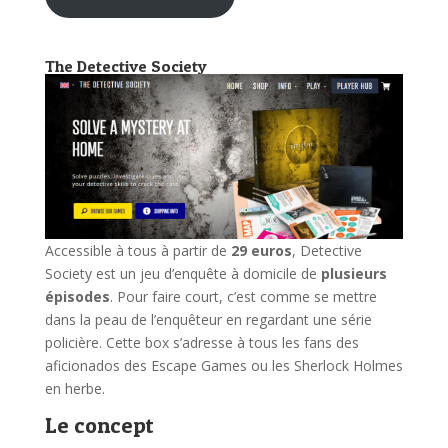
The Detective Society
Accessible à tous à partir de
29 euros
, Detective
Society est un jeu d’enquête à domicile de
plusieurs
épisodes
. Pour faire court, c’est comme se mettre
dans la peau de l’enquêteur en regardant une série
policière. Cette box s’adresse à tous les fans des
aficionados des Escape Games ou les Sherlock Holmes
en herbe.
Le concept