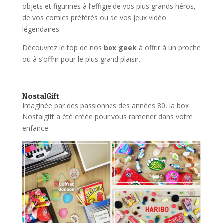
objets et figurines à l’effigie de vos plus grands héros,
de vos comics préférés ou de vos jeux vidéo
légendaires.
Découvrez le top de nos
box geek
à offrir à un proche
ou à s’offrir pour le plus grand plaisir.
NostalGift
Imaginée par des passionnés des années 80, la box
Nostalgift a été créée pour vous ramener dans votre
enfance.