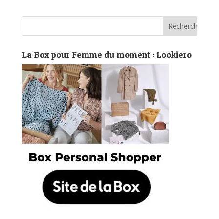
La Box pour Femme du moment : Lookiero