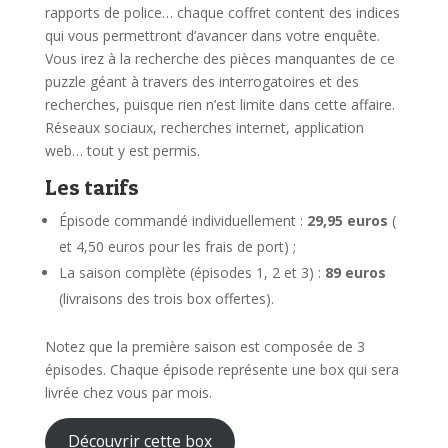
rapports de police… chaque coffret content des indices
qui vous permettront d’avancer dans votre enquête.
Vous irez à la recherche des pièces manquantes de ce
puzzle géant à travers des interrogatoires et des
recherches, puisque rien n’est limite dans cette affaire.
Réseaux sociaux, recherches internet, application
web… tout y est permis.
Les tarifs
Épisode commandé individuellement :
29,95 euros
(
et 4,50 euros pour les frais de port) ;
La saison complète (épisodes 1, 2 et 3) :
89 euros
(livraisons des trois box offertes).
Notez que la première saison est composée de 3
épisodes. Chaque épisode représente une box qui sera
livrée chez vous par mois.
Découvrir cette box