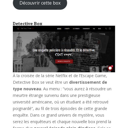
Découvrir cette box
Detective Box
À la croisée de la série Netflix et de l’Escape Game,
Detective Box se veut être un
divertissement de
type nouveau
. Au menu : “vous aurez à résoudre un
meurtre étrange survenu dans une prestigieuse
université américaine, où un étudiant a été retrouvé
poignardé”, au fil de trois épisodes de cette grande
enquête. Dans ce grand univers de mystère, vous
serez les enquêteurs et chaque nouvelle box prend la