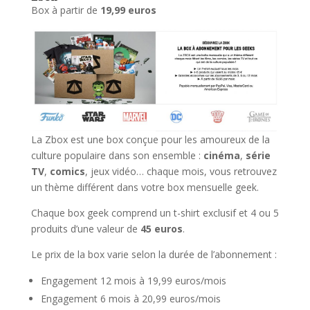
Box à partir de
19,99 euros
La Zbox est une box conçue pour les amoureux de la
culture populaire dans son ensemble :
cinéma
,
série
TV
,
comics
, jeux vidéo… chaque mois, vous retrouvez
un thème différent dans votre box mensuelle geek.
Chaque box geek comprend un t-shirt exclusif et 4 ou 5
produits d’une valeur de
45 euros
.
Le prix de la box varie selon la durée de l’abonnement :
Engagement 12 mois à 19,99 euros/mois
Engagement 6 mois à 20,99 euros/mois