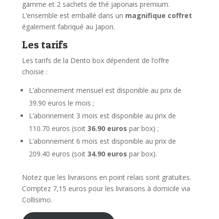
gamme et 2 sachets de thé japonais premium.
L’ensemble est emballé dans un
magnifique coffret
également fabriqué au Japon.
Les tarifs
Les tarifs de la Dento box dépendent de l’offre
choisie :
L’abonnement mensuel est disponible au prix de
39.90 euros le mois ;
L’abonnement 3 mois est disponible au prix de
110.70 euros (soit
36.90 euros
par box) ;
L’abonnement 6 mois est disponible au prix de
209.40 euros (soit
34.90 euros
par box).
Notez que les livraisons en point relais sont gratuites.
Comptez 7,15 euros pour les livraisons à domicile via
Collisimo.