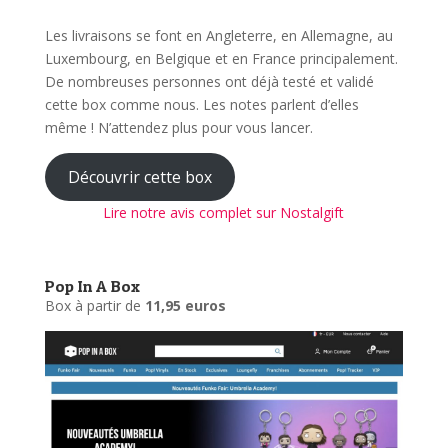
Les livraisons se font en Angleterre, en Allemagne, au
Luxembourg, en Belgique et en France principalement.
De nombreuses personnes ont déjà testé et validé
cette box comme nous. Les notes parlent d’elles
même ! N’attendez plus pour vous lancer.
Découvrir cette box
Lire notre avis complet sur Nostalgift
Pop In A Box
Box à partir de
11,95 euros