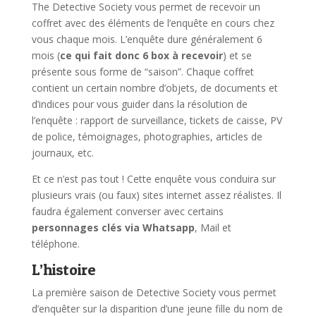
The Detective Society vous permet de recevoir un
coffret avec des éléments de l’enquête en cours chez
vous chaque mois. L’enquête dure généralement 6
mois (
ce qui fait donc 6 box à recevoir
) et se
présente sous forme de “saison”. Chaque coffret
contient un certain nombre d’objets, de documents et
d’indices pour vous guider dans la résolution de
l’enquête : rapport de surveillance, tickets de caisse, PV
de police, témoignages, photographies, articles de
journaux, etc.
Et ce n’est pas tout ! Cette enquête vous conduira sur
plusieurs vrais (ou faux) sites internet assez réalistes. Il
faudra également converser avec certains
personnages clés via Whatsapp
, Mail et
téléphone.
L’histoire
La première saison de Detective Society vous permet
d’enquêter sur la disparition d’une jeune fille du nom de