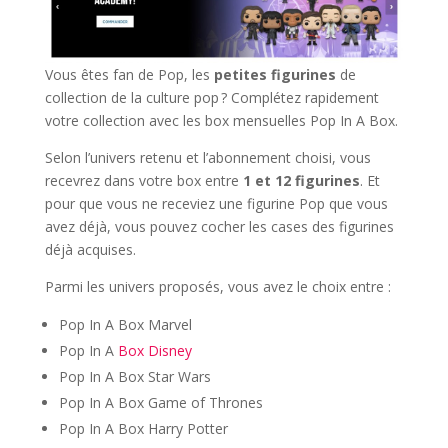
Vous êtes fan de Pop, les
petites figurines
de
collection de la culture pop ? Complétez rapidement
votre collection avec les box mensuelles Pop In A Box.
Selon l’univers retenu et l’abonnement choisi, vous
recevrez dans votre box entre
1 et 12 figurines
. Et
pour que vous ne receviez une figurine Pop que vous
avez déjà, vous pouvez cocher les cases des figurines
déjà acquises.
Parmi les univers proposés, vous avez le choix entre :
Pop In A Box Marvel
Pop In A
Box Disney
Pop In A Box Star Wars
Pop In A Box Game of Thrones
Pop In A Box Harry Potter