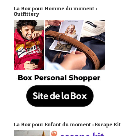
La Box pour Homme du moment :
Outfittery
La Box pour Enfant du moment : Escape Kit