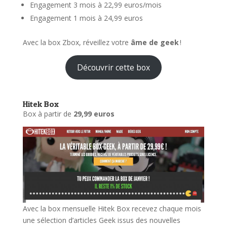
Engagement 3 mois à 22,99 euros/mois
Engagement 1 mois à 24,99 euros
Avec la box Zbox, réveillez votre
âme de geek
!
Découvrir cette box
Hitek Box
Box à partir de
29,99 euros
Avec la box mensuelle Hitek Box recevez chaque mois
une sélection d’articles Geek issus des nouvelles