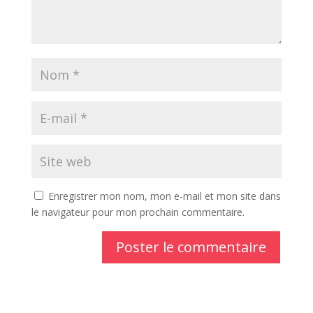
Enregistrer mon nom, mon e-mail et mon site dans
le navigateur pour mon prochain commentaire.