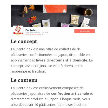
Le concept
La Dento box est une offre de coffrets de de
pâtisseries confectionnées au Japon, disponible en
abonnement et
livrée directement à domicile
. Le
concept, assez original, se veut à cheval entre
modernité et tradition.
Le contenu
La Dento box est exclusivement composée de
pâtisseries japonaises de
confection artisanale
et
directement produite au Japon. Chaque mois, vous
allez découvrir 10 pâtisseries japonaises haut de