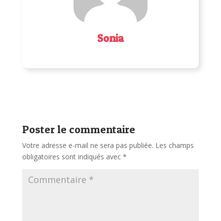
Sonia
Poster le commentaire
Votre adresse e-mail ne sera pas publiée.
Les champs
obligatoires sont indiqués avec
*