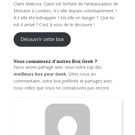
Claire Makova. Claire est l’enfant de l’ambassadeur de
Molvarie à Londres. A-t-elle disparu volontairement ?
A-t-elle été kidnappée ? Est-elle en danger ? Que lui
est-il arrivé ? C’est à vous de le découvrir !
Découvrir cette box
Vous connaissez d’autres Box Geek ?
Nous avons partagé avec vous notre top des
meilleurs box pour Geek
. Dites-nous en
commentaire, votre box préférée et partagez avec
nous celles que nous ne connaissons pas encore.