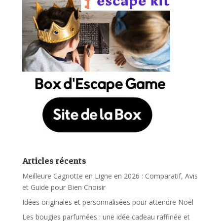
Articles récents
Meilleure Cagnotte en Ligne en 2026 : Comparatif, Avis
et Guide pour Bien Choisir
Idées originales et personnalisées pour attendre Noël
Les bougies parfumées : une idée cadeau raffinée et