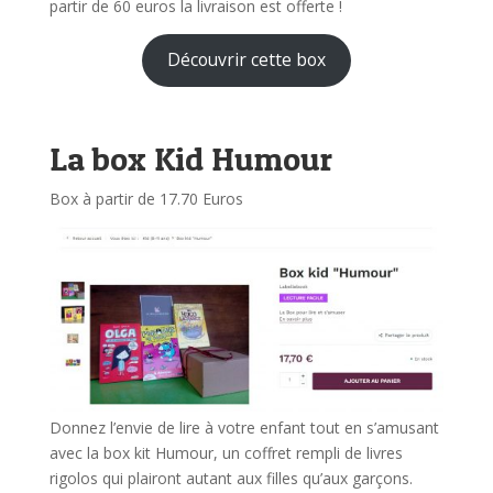
partir de 60 euros la livraison est offerte !
Découvrir cette box
La box Kid Humour
Box à partir de 17.70 Euros
Donnez l’envie de lire à votre enfant tout en s’amusant
avec la box kit Humour, un coffret rempli de livres
rigolos qui plairont autant aux filles qu’aux garçons.