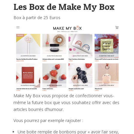
Les Box de Make My Box
Box à partir de 25 Euros
Make My Box vous propose de confectionner vous-
même la future box que vous souhaitez offrir avec des
articles bourrés d’humour.
Vous pourrez par exemple rajouter :
Une boite remplie de bonbons pour « avoir l’air sexy,