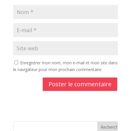
Enregistrer mon nom, mon e-mail et mon site dans
le navigateur pour mon prochain commentaire.