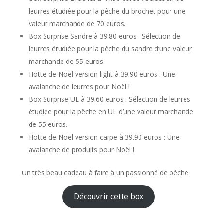
leurres étudiée pour la pêche du brochet pour une
valeur marchande de 70 euros.
Box Surprise Sandre à 39.80 euros : Sélection de
leurres étudiée pour la pêche du sandre d’une valeur
marchande de 55 euros.
Hotte de Noël version light à 39.90 euros : Une
avalanche de leurres pour Noël !
Box Surprise UL à 39.60 euros : Sélection de leurres
étudiée pour la pêche en UL d’une valeur marchande
de 55 euros.
Hotte de Noël version carpe à 39.90 euros : Une
avalanche de produits pour Noël !
Un très beau cadeau à faire à un passionné de pêche.
Découvrir cette box