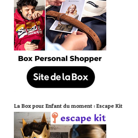
La Box pour Enfant du moment : Escape Kit