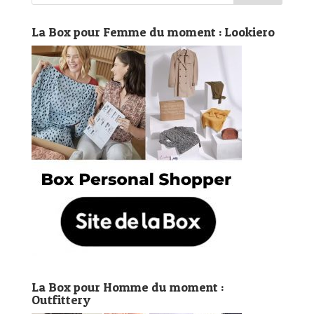
La Box pour Femme du moment : Lookiero
La Box pour Homme du moment :
Outfittery