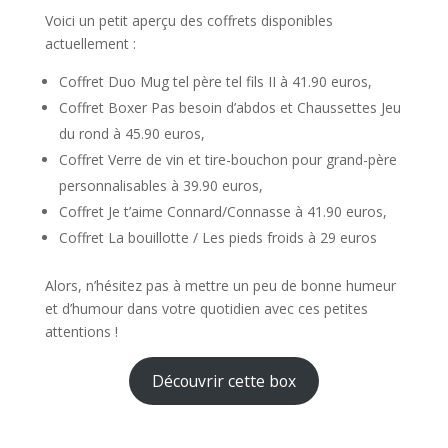
Voici un petit aperçu des coffrets disponibles
actuellement :
Coffret Duo Mug tel père tel fils II à 41.90 euros,
Coffret Boxer Pas besoin d’abdos et Chaussettes Jeu
du rond à 45.90 euros,
Coffret Verre de vin et tire-bouchon pour grand-père
personnalisables à 39.90 euros,
Coffret Je t’aime Connard/Connasse à 41.90 euros,
Coffret La bouillotte / Les pieds froids à 29 euros
Alors, n’hésitez pas à mettre un peu de bonne humeur
et d’humour dans votre quotidien avec ces petites
attentions !
Découvrir cette box