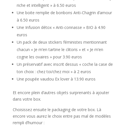
riche et intelligent » à 6.50 euros
Une boite remplie de bonbons Anti-Chagrin d’amour
à 6.50 euros
Une Infusion détox « Anti-connasse » BIO à 4.90
euros
Un pack de deux stickers féministes mentionnant
chacun « Je m’en tartine le clitoris » et « Je m’en
cogne les ovaires » pour 3.90 euros
Un préservatif avec inscrit dessus « coche la case de
ton choix : chez toi/chez moi » à 2 euros
Une poupée vaudou Ex lover à 13.90 euros
Et encore plein d’autres objets surprenants à ajouter
dans votre box.
Choisissez ensuite le packaging de votre box. Là
encore vous aurez le choix entre pas mal de modèles
rempli d’humour :