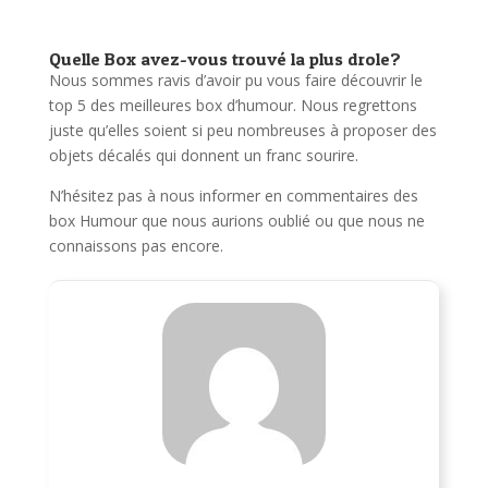
Quelle Box avez-vous trouvé la plus drole?
Nous sommes ravis d’avoir pu vous faire découvrir le
top 5 des meilleures box d’humour. Nous regrettons
juste qu’elles soient si peu nombreuses à proposer des
objets décalés qui donnent un franc sourire.
N’hésitez pas à nous informer en commentaires des
box Humour que nous aurions oublié ou que nous ne
connaissons pas encore.