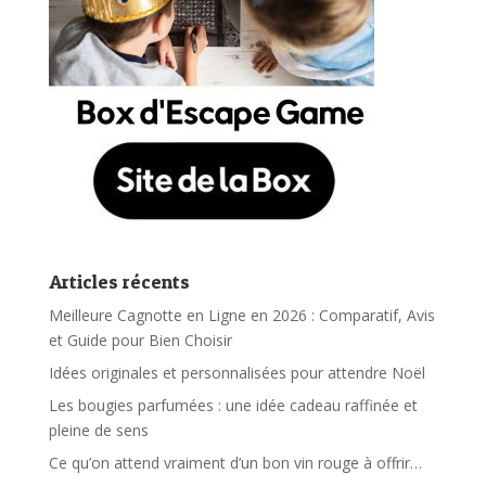
Articles récents
Meilleure Cagnotte en Ligne en 2026 : Comparatif, Avis
et Guide pour Bien Choisir
Idées originales et personnalisées pour attendre Noël
Les bougies parfumées : une idée cadeau raffinée et
pleine de sens
Ce qu’on attend vraiment d’un bon vin rouge à offrir…