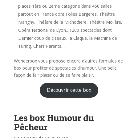
places 1ère ou 2ème catégorie dans 450 salles
partout en France dont Folies Bergères, Théâtre
Marigny, Théâtre de la Michodière, Théâtre Molière,
Opéra National de Lyon…1200 spectacles dont
Dernier coup de ciseaux, la Claque, la Machine de
Turing, Chers Parents…
Wonderbox vous propose encore d’autres formules de
box pour profiter de spectacles d’humour. Une belle
façon de fair plaisir ou de se faire plaisir.
Découvrir cette box
Les box Humour du
Pêcheur