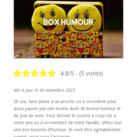
4.8/5 - (5 votes)
Mis à jour le 30 novembre 2023
Eh oui, faire plaisir à un proche ou à soi-même peut
aussi passer par une bonne dose de bonne humeur et
de joie de vivre. Pour donner le sourire à coup sûr à
votre ami ou à un membre de votre famille, offrez leur
une box bourrée d’humour. Ils vont être agréablement
surpris, nous vous l’assurons.