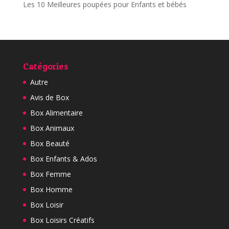
Les 10 Meilleures poupées pour Enfants et bébés
Catégories
Autre
Avis de Box
Box Alimentaire
Box Animaux
Box Beauté
Box Enfants & Ados
Box Femme
Box Homme
Box Loisir
Box Loisirs Créatifs