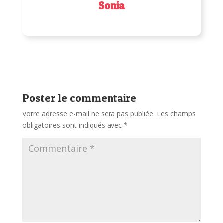
Sonia
Poster le commentaire
Votre adresse e-mail ne sera pas publiée.
Les champs
obligatoires sont indiqués avec
*