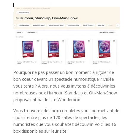
Pourquoi ne pas passer un bon moment à rigoler de
bon coeur devant un spectacle humoristique ? L’idée
vous tente ? Alors, nous vous invitons à découvrir les
nombreuses box Humour, Stand-Up et On-Man-Show
proposaient par le site Wonderbox.
Vous trouverez des box complètes vous permettant de
choisir entre plus de 170 salles de spectacles, les
humoristes que vous souhaitez découvrir. Voici les 16
box disponibles sur leur site :