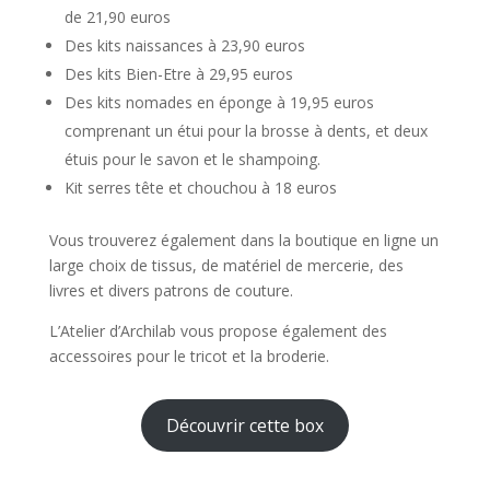
de 21,90 euros
Des kits naissances à 23,90 euros
Des kits Bien-Etre à 29,95 euros
Des kits nomades en éponge à 19,95 euros
comprenant un étui pour la brosse à dents, et deux
étuis pour le savon et le shampoing.
Kit serres tête et chouchou à 18 euros
Vous trouverez également dans la boutique en ligne un
large choix de tissus, de matériel de mercerie, des
livres et divers patrons de couture.
L’Atelier d’Archilab vous propose également des
accessoires pour le tricot et la broderie.
Découvrir cette box