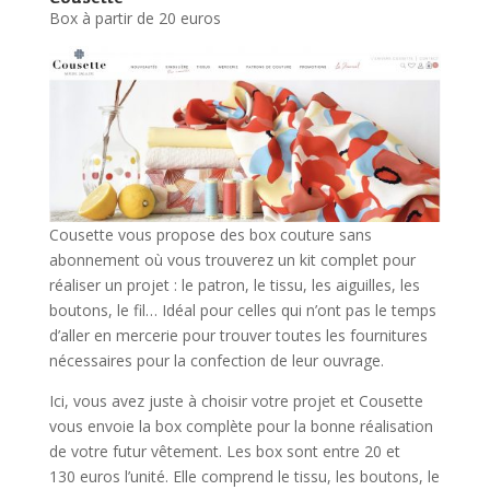
Box à partir de 20 euros
Cousette vous propose des box couture sans
abonnement où vous trouverez un kit complet pour
réaliser un projet : le patron, le tissu, les aiguilles, les
boutons, le fil… Idéal pour celles qui n’ont pas le temps
d’aller en mercerie pour trouver toutes les fournitures
nécessaires pour la confection de leur ouvrage.
Ici, vous avez juste à choisir votre projet et Cousette
vous envoie la box complète pour la bonne réalisation
de votre futur vêtement. Les box sont entre 20 et
130 euros l’unité. Elle comprend le tissu, les boutons, le