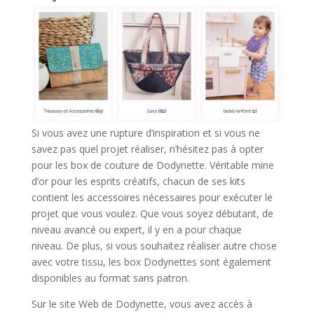
Si vous avez une rupture d’inspiration et si vous ne
savez pas quel projet réaliser, n’hésitez pas à opter
pour les box de couture de Dodynette. Véritable mine
d’or pour les esprits créatifs, chacun de ses kits
contient les accessoires nécessaires pour exécuter le
projet que vous voulez. Que vous soyez débutant, de
niveau avancé ou expert, il y en a pour chaque
niveau. De plus, si vous souhaitez réaliser autre chose
avec votre tissu, les box Dodynettes sont également
disponibles au format sans patron.
Sur le site Web de Dodynette, vous avez accès à