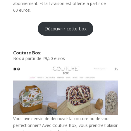
abonnement. Et la livraison est offerte à partir de
60 euros.
Découvrir cette box
Couture Box
Box à partir de 29,50 euros
Vous avez envie de découvrir la couture ou de vous
perfectionner ? Avec Couture Box, vous prendrez plaisir