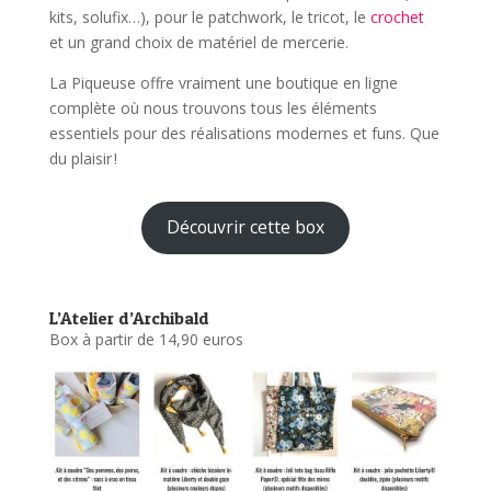
kits, solufix…), pour le patchwork, le tricot, le
crochet
et un grand choix de matériel de mercerie.
La Piqueuse offre vraiment une boutique en ligne
complète où nous trouvons tous les éléments
essentiels pour des réalisations modernes et funs. Que
du plaisir !
Découvrir cette box
L’Atelier d’Archibald
Box à partir de 14,90 euros