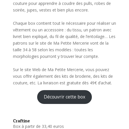
couture pour apprendre à coudre des pulls, robes de
soirée, jupes, vestes et bien plus encore.
Chaque box contient tout le nécessaire pour réaliser un
vêtement ou un accessoire : du tissu, un patron avec
livret bien expliqué, du fil de qualité, de l’entoilage… Les
patrons sur le site de Ma Petite Mercerie vont de la
taille 34 à 58 selon les modèles : toutes les
morphologies pourront y trouver leur compte.
Sur le site Web de Ma Petite Mercerie, vous pouvez
vous offrir également des kits de broderie, des kits de
couture, etc. La livraison est gratuite dès 49€ d’achat.
Découvrir cette box
Craftine
Box à partir de 33,40 euros