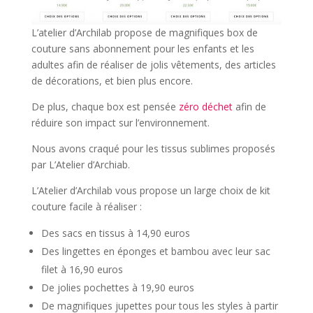
L’atelier d’Archilab propose de magnifiques box de
couture sans abonnement pour les enfants et les
adultes afin de réaliser de jolis vêtements, des articles
de décorations, et bien plus encore.
De plus, chaque box est pensée
zéro déchet
afin de
réduire son impact sur l’environnement.
Nous avons craqué pour les tissus sublimes proposés
par L’Atelier d’Archiab.
L’Atelier d’Archilab vous propose un large choix de kit
couture facile à réaliser :
Des sacs en tissus à 14,90 euros
Des lingettes en éponges et bambou avec leur sac
filet à 16,90 euros
De jolies pochettes à 19,90 euros
De magnifiques jupettes pour tous les styles à partir