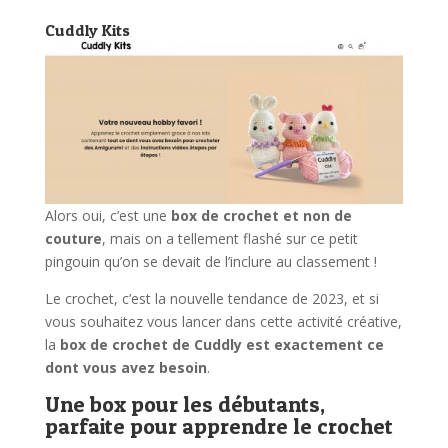
Cuddly Kits
Alors oui, c’est une
box de crochet et non de
couture
, mais on a tellement flashé sur ce petit
pingouin qu’on se devait de l’inclure au classement !
Le crochet, c’est la nouvelle tendance de 2023, et si
vous souhaitez vous lancer dans cette activité créative,
la
box de crochet de Cuddly est exactement ce
dont vous avez besoin
.
Une box pour les débutants,
parfaite pour apprendre le crochet