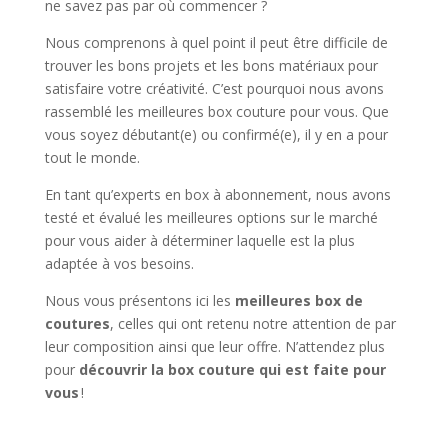
ne savez pas par où commencer ?
Nous comprenons à quel point il peut être difficile de
trouver les bons projets et les bons matériaux pour
satisfaire votre créativité. C’est pourquoi nous avons
rassemblé les meilleures box couture pour vous. Que
vous soyez débutant(e) ou confirmé(e), il y en a pour
tout le monde.
En tant qu’experts en box à abonnement, nous avons
testé et évalué les meilleures options sur le marché
pour vous aider à déterminer laquelle est la plus
adaptée à vos besoins.
Nous vous présentons ici les
meilleures box de
coutures
, celles qui ont retenu notre attention de par
leur composition ainsi que leur offre. N’attendez plus
pour
découvrir la box couture qui est faite pour
vous
!