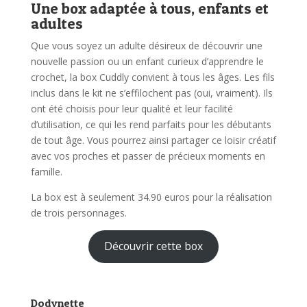
Une box adaptée à tous, enfants et
adultes
Que vous soyez un adulte désireux de découvrir une
nouvelle passion ou un enfant curieux d’apprendre le
crochet, la box Cuddly convient à tous les âges. Les fils
inclus dans le kit ne s’effilochent pas (oui, vraiment). Ils
ont été choisis pour leur qualité et leur facilité
d’utilisation, ce qui les rend parfaits pour les débutants
de tout âge. Vous pourrez ainsi partager ce loisir créatif
avec vos proches et passer de précieux moments en
famille.
La box est à seulement 34.90 euros pour la réalisation
de trois personnages.
Découvrir cette box
Dodynette