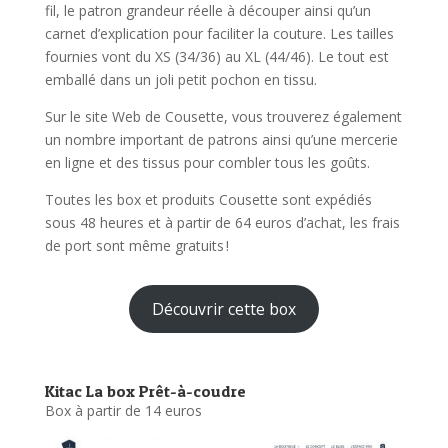
fil, le patron grandeur réelle à découper ainsi qu’un
carnet d’explication pour faciliter la couture. Les tailles
fournies vont du XS (34/36) au XL (44/46). Le tout est
emballé dans un joli petit pochon en tissu.
Sur le site Web de Cousette, vous trouverez également
un nombre important de patrons ainsi qu’une mercerie
en ligne et des tissus pour combler tous les goûts.
Toutes les box et produits Cousette sont expédiés
sous 48 heures et à partir de 64 euros d’achat, les frais
de port sont même gratuits !
Découvrir cette box
Kitac La box Prêt-à-coudre
Box à partir de 14 euros