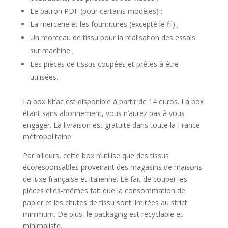
Le patron PDF (pour certains modèles) ;
La mercerie et les fournitures (excepté le fil) ;
Un morceau de tissu pour la réalisation des essais
sur machine ;
Les pièces de tissus coupées et prêtes à être
utilisées.
La box Kitac est disponible à partir de 14 euros. La box
étant sans abonnement, vous n’aurez pas à vous
engager. La livraison est gratuite dans toute la France
métropolitaine.
Par ailleurs, cette box n’utilise que des tissus
écoresponsables provenant des magasins de maisons
de luxe française et italienne. Le fait de couper les
pièces elles-mêmes fait que la consommation de
papier et les chutes de tissu sont limitées au strict
minimum. De plus, le packaging est recyclable et
minimaliste.