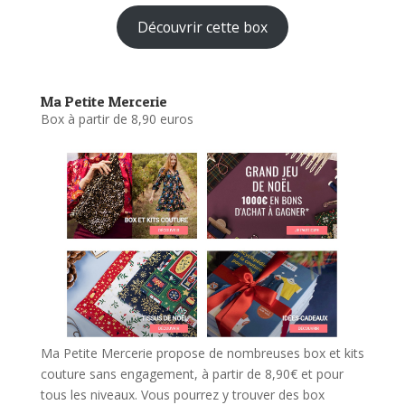
Découvrir cette box
Ma Petite Mercerie
Box à partir de 8,90 euros
Ma Petite Mercerie propose de nombreuses box et kits
couture sans engagement, à partir de 8,90€ et pour
tous les niveaux. Vous pourrez y trouver des box