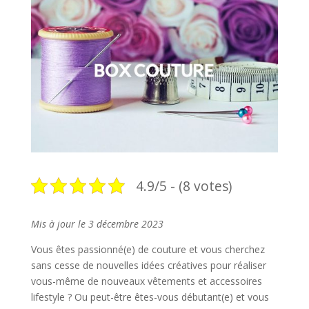
4.9/5 - (8 votes)
Mis à jour le 3 décembre 2023
Vous êtes passionné(e) de couture et vous cherchez
sans cesse de nouvelles idées créatives pour réaliser
vous-même de nouveaux vêtements et accessoires
lifestyle ? Ou peut-être êtes-vous débutant(e) et vous