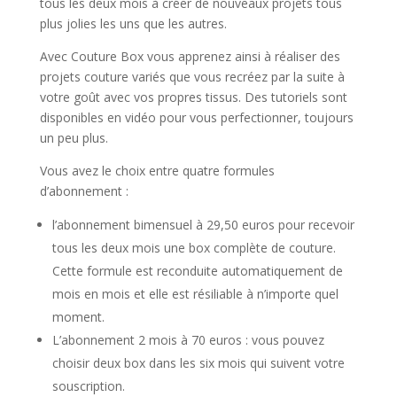
tous les deux mois à créer de nouveaux projets tous
plus jolies les uns que les autres.
Avec Couture Box vous apprenez ainsi à réaliser des
projets couture variés que vous recréez par la suite à
votre goût avec vos propres tissus. Des tutoriels sont
disponibles en vidéo pour vous perfectionner, toujours
un peu plus.
Vous avez le choix entre quatre formules
d’abonnement :
l’abonnement bimensuel à 29,50 euros pour recevoir
tous les deux mois une box complète de couture.
Cette formule est reconduite automatiquement de
mois en mois et elle est résiliable à n’importe quel
moment.
L’abonnement 2 mois à 70 euros : vous pouvez
choisir deux box dans les six mois qui suivent votre
souscription.