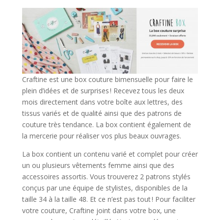
Craftine est une box couture bimensuelle pour faire le
plein d’idées et de surprises ! Recevez tous les deux
mois directement dans votre boîte aux lettres, des
tissus variés et de qualité ainsi que des patrons de
couture très tendance. La box contient également de
la mercerie pour réaliser vos plus beaux ouvrages.
La box contient un contenu varié et complet pour créer
un ou plusieurs vêtements femme ainsi que des
accessoires assortis. Vous trouverez 2 patrons stylés
conçus par une équipe de stylistes, disponibles de la
taille 34 à la taille 48. Et ce n’est pas tout ! Pour faciliter
votre couture, Craftine joint dans votre box, une