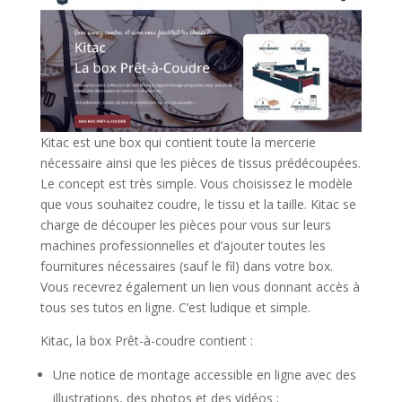
Kitac est une box qui contient toute la mercerie
nécessaire ainsi que les pièces de tissus prédécoupées.
Le concept est très simple. Vous choisissez le modèle
que vous souhaitez coudre, le tissu et la taille. Kitac se
charge de découper les pièces pour vous sur leurs
machines professionnelles et d’ajouter toutes les
fournitures nécessaires (sauf le fil) dans votre box.
Vous recevrez également un lien vous donnant accès à
tous ses tutos en ligne. C’est ludique et simple.
Kitac, la box Prêt-à-coudre contient :
Une notice de montage accessible en ligne avec des
illustrations, des photos et des vidéos ;