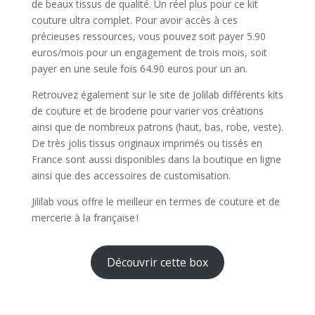
de beaux tissus de qualité. Un réel plus pour ce kit
couture ultra complet. Pour avoir accès à ces
précieuses ressources, vous pouvez soit payer 5.90
euros/mois pour un engagement de trois mois, soit
payer en une seule fois 64.90 euros pour un an.
Retrouvez également sur le site de Jolilab différents kits
de couture et de broderie pour varier vos créations
ainsi que de nombreux patrons (haut, bas, robe, veste).
De très jolis tissus originaux imprimés ou tissés en
France sont aussi disponibles dans la boutique en ligne
ainsi que des accessoires de customisation.
Jililab vous offre le meilleur en termes de couture et de
mercerie à la française !
Découvrir cette box