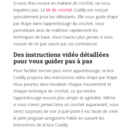
Si vous êtes novice en matière de crochet, ne vous
inquiétez pas. Le
kit de crochet
Cuddly est conçue
spécialement pour les débutants. Elle vous guide étape
par étape dans l’apprentissage du crochet, vous
permettant ainsi de maîtriser rapidement les
techniques de base. Vous n’aurez plus jamais à vous
soucier de ne pas savoir par où commencer.
Des instructions vidéo détaillées
pour vous guider pas à pas
Pour faciliter encore plus votre apprentissage, la box
Cuddly propose des instructions vidéo étape par étape.
Vous pourrez ainsi visualiser chaque mouvement et
chaque technique de crochet, ce qui rendra
l’apprentissage encore plus simple et agréable. Même
si vous n’avez jamais tenu un crochet auparavant, vous
serez surpris(e) de voir à quel point il est facile de créer
le petit pingouin amigurumi Pablo en suivant les
instructions de la box Cuddly.