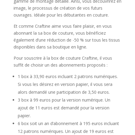
gamme de montage détaillé. Ainsi, vous découvrirez en
image, le processus de création de vos futurs
ouvrages. Idéale pour les débutantes en couture.
Et comme Craftine aime vous faire plaisir, en vous
abonnant la sa box de couture, vous bénéficiez
également d’une réduction de -50 % sur tous les tissus
disponibles dans sa boutique en ligne.
Pour souscrire à la box de couture Craftine, il vous
suffit de choisir un des abonnements proposés :
1 box à 33,90 euros incluant 2 patrons numériques.
Si vous les désirez en version papier, il vous sera
alors demandé une participation de 3,50 euros.
3 box à 99 euros pour la version numérique. Un
ajout de 11 euros est demandé pour la version
papier.
6 box soit un an d’abonnement à 195 euros incluant
12 patrons numériques. Un ajout de 19 euros est