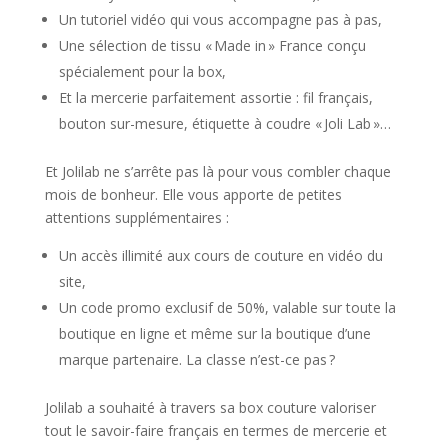
Un tutoriel vidéo qui vous accompagne pas à pas,
Une sélection de tissu « Made in » France conçu
spécialement pour la box,
Et la mercerie parfaitement assortie : fil français,
bouton sur-mesure, étiquette à coudre « Joli Lab »…
Et Jolilab ne s’arrête pas là pour vous combler chaque
mois de bonheur. Elle vous apporte de petites
attentions supplémentaires :
Un accès illimité aux cours de couture en vidéo du
site,
Un code promo exclusif de 50%, valable sur toute la
boutique en ligne et même sur la boutique d’une
marque partenaire. La classe n’est-ce pas ?
Jolilab a souhaité à travers sa box couture valoriser
tout le savoir-faire français en termes de mercerie et