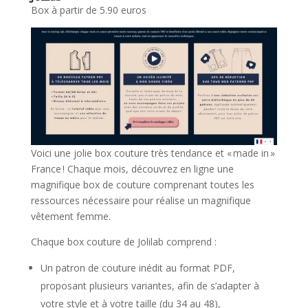
Box à partir de 5.90 euros
Voici une jolie box couture très tendance et « made in »
France ! Chaque mois, découvrez en ligne une
magnifique box de couture comprenant toutes les
ressources nécessaire pour réalise un magnifique
vêtement femme.
Chaque box couture de Jolilab comprend :
Un patron de couture inédit au format PDF,
proposant plusieurs variantes, afin de s’adapter à
votre style et à votre taille (du 34 au 48),