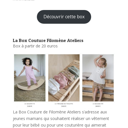
Découvrir cette box
La Box Couture Filomène Ateliers
Box à partir de 20 euros
La Box Couture de Filomène Ateliers s’adresse aux
jeunes mamans qui souhaitent réaliser un vêtement
pour leur bébé ou pour une couturière qui aimerait