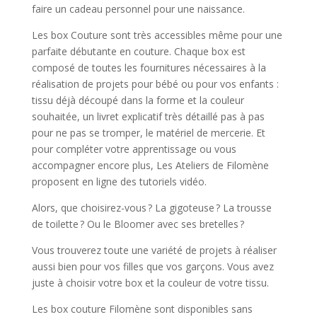
faire un cadeau personnel pour une naissance.
Les box Couture sont très accessibles même pour une
parfaite débutante en couture. Chaque box est
composé de toutes les fournitures nécessaires à la
réalisation de projets pour bébé ou pour vos enfants :
tissu déjà découpé dans la forme et la couleur
souhaitée, un livret explicatif très détaillé pas à pas
pour ne pas se tromper, le matériel de mercerie. Et
pour compléter votre apprentissage ou vous
accompagner encore plus, Les Ateliers de Filomène
proposent en ligne des tutoriels vidéo.
Alors, que choisirez-vous ? La gigoteuse ? La trousse
de toilette ? Ou le Bloomer avec ses bretelles ?
Vous trouverez toute une variété de projets à réaliser
aussi bien pour vos filles que vos garçons. Vous avez
juste à choisir votre box et la couleur de votre tissu.
Les box couture Filomène sont disponibles sans