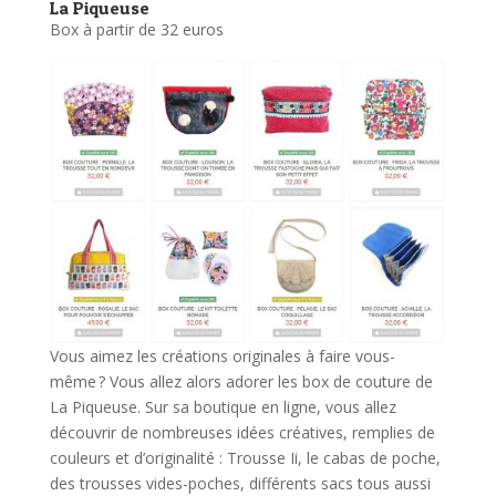
La Piqueuse
Box à partir de 32 euros
Vous aimez les créations originales à faire vous-
même ? Vous allez alors adorer les box de couture de
La Piqueuse. Sur sa boutique en ligne, vous allez
découvrir de nombreuses idées créatives, remplies de
couleurs et d’originalité : Trousse Ii, le cabas de poche,
des trousses vides-poches, différents sacs tous aussi