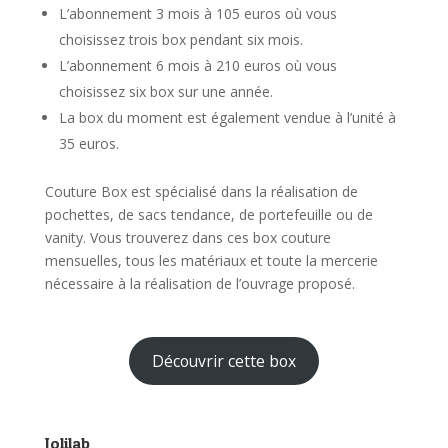
L’abonnement 3 mois à 105 euros où vous
choisissez trois box pendant six mois.
L’abonnement 6 mois à 210 euros où vous
choisissez six box sur une année.
La box du moment est également vendue à l’unité à
35 euros.
Couture Box est spécialisé dans la réalisation de
pochettes, de sacs tendance, de portefeuille ou de
vanity. Vous trouverez dans ces box couture
mensuelles, tous les matériaux et toute la mercerie
nécessaire à la réalisation de l’ouvrage proposé.
Découvrir cette box
Jolilab