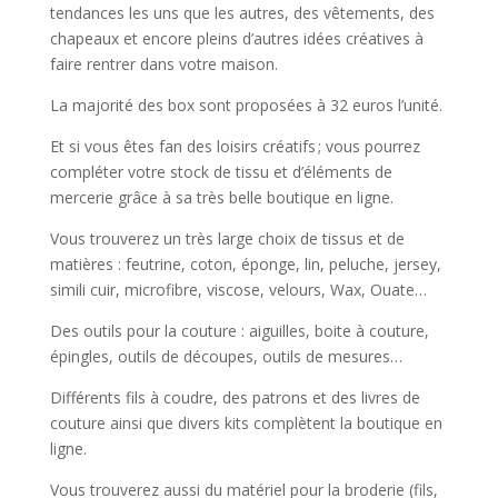
tendances les uns que les autres, des vêtements, des
chapeaux et encore pleins d’autres idées créatives à
faire rentrer dans votre maison.
La majorité des box sont proposées à 32 euros l’unité.
Et si vous êtes fan des loisirs créatifs ; vous pourrez
compléter votre stock de tissu et d’éléments de
mercerie grâce à sa très belle boutique en ligne.
Vous trouverez un très large choix de tissus et de
matières : feutrine, coton, éponge, lin, peluche, jersey,
simili cuir, microfibre, viscose, velours, Wax, Ouate…
Des outils pour la couture : aiguilles, boite à couture,
épingles, outils de découpes, outils de mesures…
Différents fils à coudre, des patrons et des livres de
couture ainsi que divers kits complètent la boutique en
ligne.
Vous trouverez aussi du matériel pour la broderie (fils,