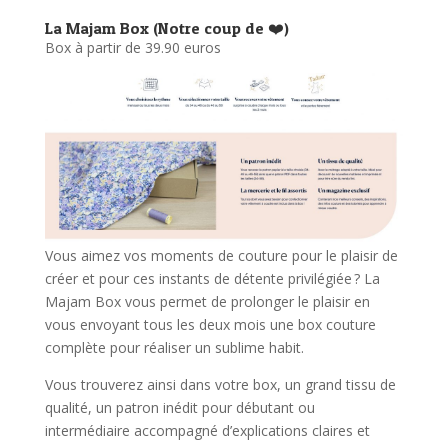
La Majam Box (Notre coup de ❤️)
Box à partir de 39.90 euros
Vous aimez vos moments de couture pour le plaisir de
créer et pour ces instants de détente privilégiée ? La
Majam Box vous permet de prolonger le plaisir en
vous envoyant tous les deux mois une box couture
complète pour réaliser un sublime habit.
Vous trouverez ainsi dans votre box, un grand tissu de
qualité, un patron inédit pour débutant ou
intermédiaire accompagné d’explications claires et